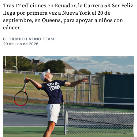
Tras 12 ediciones en Ecuador, la Carrera 5K Ser Feliz
llega por primera vez a Nueva York el 20 de
septiembre, en Queens, para apoyar a niños con
cáncer.
EL TIEMPO LATINO TEAM
29 de julio de 2026