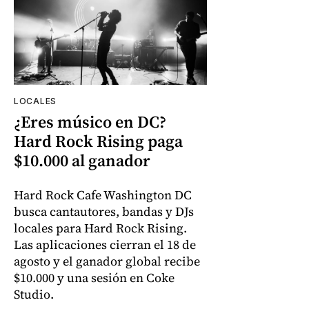
LOCALES
¿Eres músico en DC?
Hard Rock Rising paga
$10.000 al ganador
Hard Rock Cafe Washington DC
busca cantautores, bandas y DJs
locales para Hard Rock Rising.
Las aplicaciones cierran el 18 de
agosto y el ganador global recibe
$10.000 y una sesión en Coke
Studio.