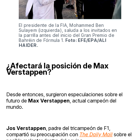
El presidente de la FIA, Mohammed Ben
Sulayem (izquierda), saluda a los invitados en
la parrilla antes del inicio del Gran Premio de
Bahréin de Fórmula 1.
Foto: EFE/EPA/ALI
HAIDER.
¿Afectará la posición de Max
Verstappen?
Desde entonces, surgieron especulaciones sobre el
futuro de
Max Verstappen
, actual campeón del
mundo.
Jos Verstappen
, padre del tricampeón de F1,
compartió su preocupación con
The Daily Mail
sobre el