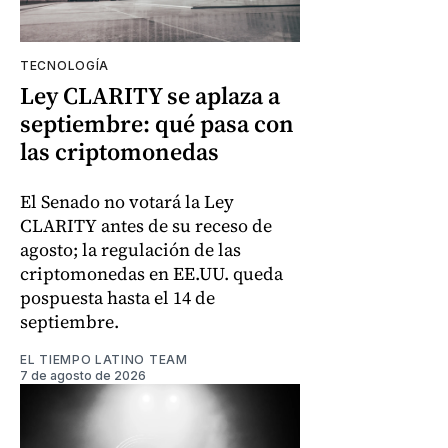
TECNOLOGÍA
Ley CLARITY se aplaza a
septiembre: qué pasa con
las criptomonedas
El Senado no votará la Ley
CLARITY antes de su receso de
agosto; la regulación de las
criptomonedas en EE.UU. queda
pospuesta hasta el 14 de
septiembre.
EL TIEMPO LATINO TEAM
7 de agosto de 2026