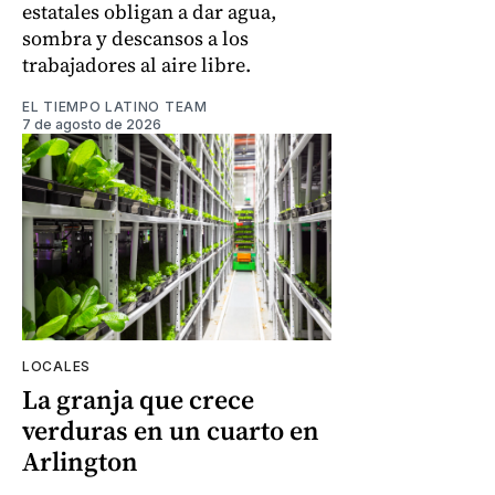
estatales obligan a dar agua,
sombra y descansos a los
trabajadores al aire libre.
EL TIEMPO LATINO TEAM
7 de agosto de 2026
LOCALES
La granja que crece
verduras en un cuarto en
Arlington