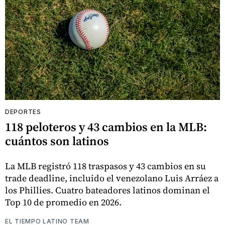
DEPORTES
118 peloteros y 43 cambios en la MLB:
cuántos son latinos
La MLB registró 118 traspasos y 43 cambios en su
trade deadline, incluido el venezolano Luis Arráez a
los Phillies. Cuatro bateadores latinos dominan el
Top 10 de promedio en 2026.
EL TIEMPO LATINO TEAM