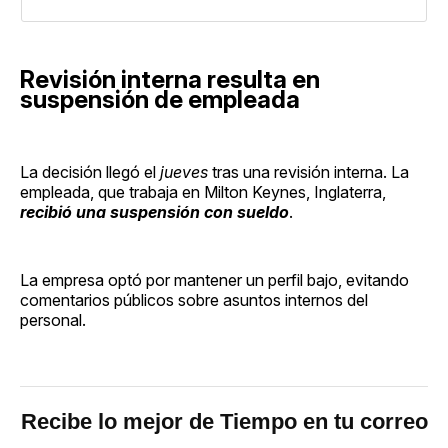
Revisión interna resulta en
suspensión de empleada
La decisión llegó el
jueves
tras una revisión interna. La
empleada, que trabaja en Milton Keynes, Inglaterra,
recibió una suspensión con sueldo
.
La empresa optó por mantener un perfil bajo, evitando
comentarios públicos sobre asuntos internos del
personal.
Recibe lo mejor de Tiempo en tu correo