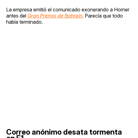
La empresa emitió el comunicado exonerando a Horner
antes del
Gran Premio de Bahrein
. Parecía que todo
había terminado.
Correo anónimo desata tormenta