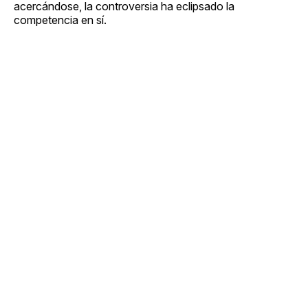
acercándose, la controversia ha eclipsado la
competencia en sí.