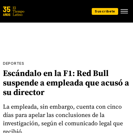
Suscríbete
DEPORTES
Escándalo en la F1: Red Bull
suspende a empleada que acusó a
su director
La empleada, sin embargo, cuenta con cinco
días para apelar las conclusiones de la
investigación, según el comunicado legal que
recibió.