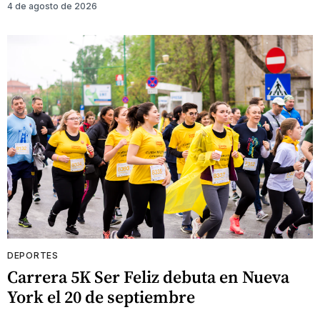
4 de agosto de 2026
DEPORTES
Carrera 5K Ser Feliz debuta en Nueva
York el 20 de septiembre