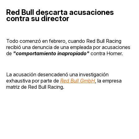
Red Bull descarta acusaciones
contra su director
Todo comenzó en febrero, cuando Red Bull Racing
recibió una denuncia de una empleada por acusaciones
de
"comportamiento inapropiado"
contra Horner.
La acusación desencadenó una investigación
exhaustiva por parte de
Red Bull GmbH
, la empresa
matriz de Red Bull Racing.