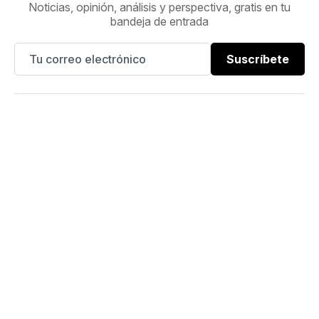
Noticias, opinión, análisis y perspectiva, gratis en tu
bandeja de entrada
Suscríbete