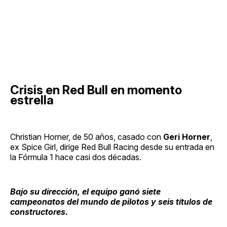
Crisis en Red Bull en momento
estrella
Christian Horner, de 50 años, casado con
Geri Horner
,
ex Spice Girl, dirige Red Bull Racing desde su entrada en
la Fórmula 1 hace casi dos décadas.
Bajo su dirección, el equipo ganó siete
campeonatos del mundo de pilotos y seis títulos de
constructores.