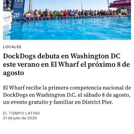
LOCALES
DockDogs debuta en Washington DC
este verano en El Wharf el próximo 8 de
agosto
El Wharf recibe la primera competencia nacional de
DockDogs en Washington D.C. el sábado 8 de agosto,
un evento gratuito y familiar en District Pier.
EL TIEMPO LATINO
21 de julio de 2026