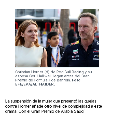
Christian Horner (d) de Red Bull Racing y su
esposa Geri Halliwell llegan antes del Gran
Premio de Fórmula 1 de Bahrein.
Foto:
EFE/EPA/ALI HAIDER.
La suspensión de la mujer que presentó las quejas
contra Horner añade otro nivel de complejidad a este
drama. Con el Gran Premio de Arabia Saudí