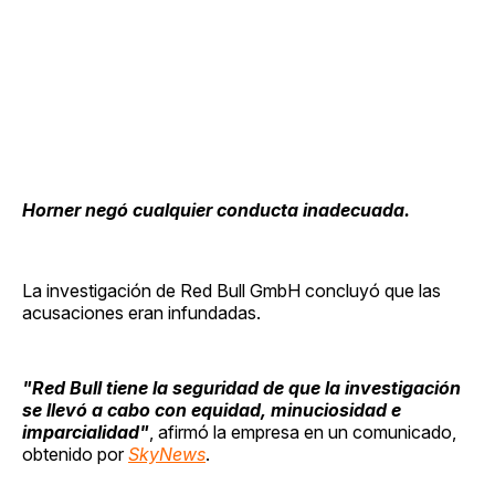
Horner negó cualquier conducta inadecuada.
La investigación de Red Bull GmbH concluyó que las
acusaciones eran infundadas.
"Red Bull tiene la seguridad de que la investigación
se llevó a cabo con equidad, minuciosidad e
imparcialidad"
, afirmó la empresa en un comunicado,
obtenido por
SkyNews
.