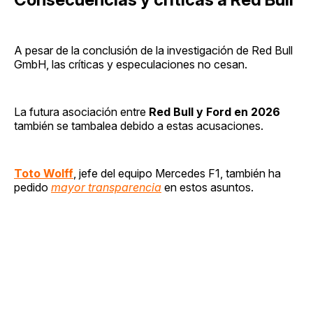
A pesar de la conclusión de la investigación de Red Bull
GmbH, las críticas y especulaciones no cesan.
La futura asociación entre
Red Bull y Ford en 2026
también se tambalea debido a estas acusaciones.
Toto Wolff
, jefe del equipo Mercedes F1, también ha
pedido
mayor transparencia
en estos asuntos.