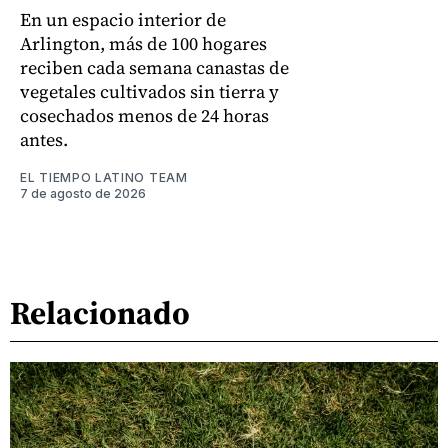
En un espacio interior de
Arlington, más de 100 hogares
reciben cada semana canastas de
vegetales cultivados sin tierra y
cosechados menos de 24 horas
antes.
EL TIEMPO LATINO TEAM
7 de agosto de 2026
Relacionado