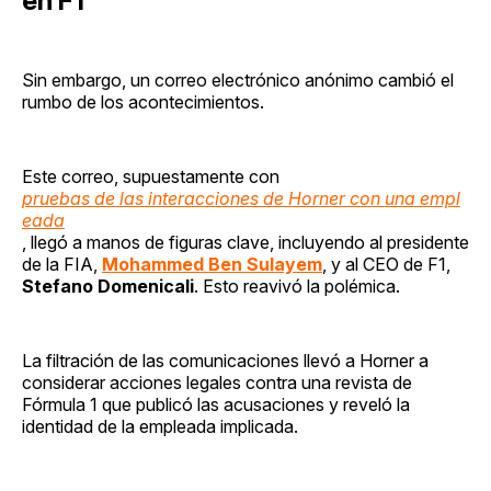
en F1
Sin embargo, un correo electrónico anónimo cambió el
rumbo de los acontecimientos.
Este correo, supuestamente con
pruebas de las interacciones de Horner con una empl
eada
, llegó a manos de figuras clave, incluyendo al presidente
de la FIA,
Mohammed Ben Sulayem
, y al CEO de F1,
Stefano Domenicali
. Esto reavivó la polémica.
La filtración de las comunicaciones llevó a Horner a
considerar acciones legales contra una revista de
Fórmula 1 que publicó las acusaciones y reveló la
identidad de la empleada implicada.