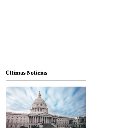
Últimas Noticias