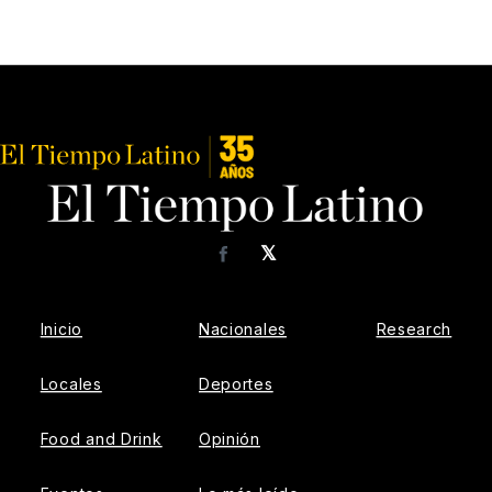
𝕏
Facebook
Inicio
Nacionales
Research
Locales
Deportes
Food and Drink
Opinión