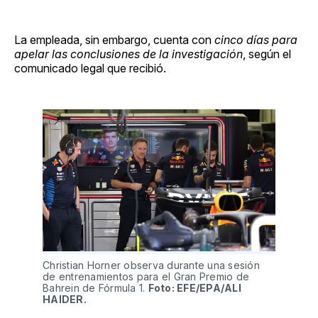
La empleada, sin embargo, cuenta con
cinco días para
apelar las conclusiones de la investigación
, según el
comunicado legal que recibió.
Christian Horner observa durante una sesión
de entrenamientos para el Gran Premio de
Bahrein de Fórmula 1.
Foto: EFE/EPA/ALI
HAIDER.