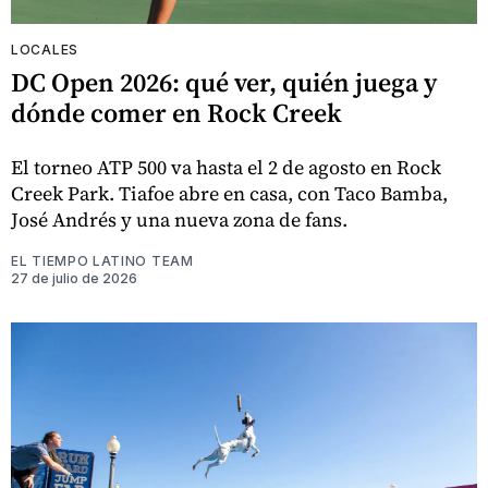
LOCALES
DC Open 2026: qué ver, quién juega y
dónde comer en Rock Creek
El torneo ATP 500 va hasta el 2 de agosto en Rock
Creek Park. Tiafoe abre en casa, con Taco Bamba,
José Andrés y una nueva zona de fans.
EL TIEMPO LATINO TEAM
27 de julio de 2026