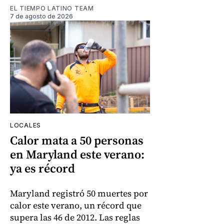
EL TIEMPO LATINO TEAM
7 de agosto de 2026
LOCALES
Calor mata a 50 personas
en Maryland este verano:
ya es récord
Maryland registró 50 muertes por
calor este verano, un récord que
supera las 46 de 2012. Las reglas