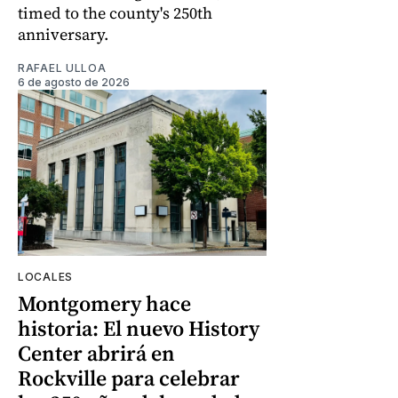
timed to the county's 250th
anniversary.
RAFAEL ULLOA
6 de agosto de 2026
LOCALES
Montgomery hace
historia: El nuevo History
Center abrirá en
Rockville para celebrar