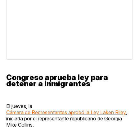
Congreso aprueba ley para
detener a inmigrantes
El jueves, la
Cámara de Representantes aprobó la Ley Laken Riley
,
iniciada por el representante republicano de Georgia
Mike Collins.