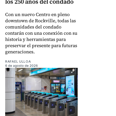
los 250 años del condado
Con un nuevo Centro en pleno
downtown de Rockville, todas las
comunidades del condado
contarán con una conexión con su
historia y herramientas para
preservar el presente para futuras
generaciones.
RAFAEL ULLOA
6 de agosto de 2026