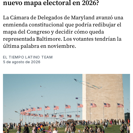
nuevo mapa electoral en 2026?
La Cámara de Delegados de Maryland avanzó una
enmienda constitucional que podría redibujar el
mapa del Congreso y decidir cómo queda
representada Baltimore. Los votantes tendrían la
última palabra en noviembre.
EL TIEMPO LATINO TEAM
5 de agosto de 2026