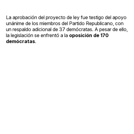
La aprobación del proyecto de ley fue testigo del apoyo
unánime de los miembros del Partido Republicano, con
un respaldo adicional de 37 demócratas. A pesar de ello,
la legislación se enfrentó a la
oposición de 170
demócratas
.