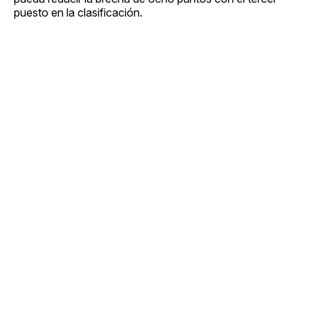
puesto en la clasificación.