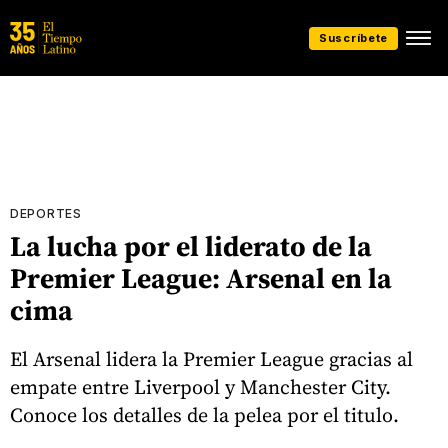
Suscríbete
DEPORTES
La lucha por el liderato de la
Premier League: Arsenal en la
cima
El Arsenal lidera la Premier League gracias al
empate entre Liverpool y Manchester City.
Conoce los detalles de la pelea por el titulo.