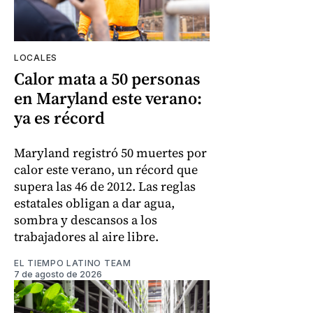
LOCALES
Calor mata a 50 personas
en Maryland este verano:
ya es récord
Maryland registró 50 muertes por
calor este verano, un récord que
supera las 46 de 2012. Las reglas
estatales obligan a dar agua,
sombra y descansos a los
trabajadores al aire libre.
EL TIEMPO LATINO TEAM
7 de agosto de 2026