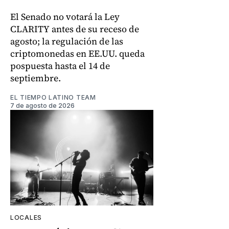
El Senado no votará la Ley
CLARITY antes de su receso de
agosto; la regulación de las
criptomonedas en EE.UU. queda
pospuesta hasta el 14 de
septiembre.
EL TIEMPO LATINO TEAM
7 de agosto de 2026
LOCALES