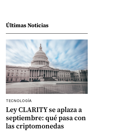
Últimas Noticias
TECNOLOGÍA
Ley CLARITY se aplaza a
septiembre: qué pasa con
las criptomonedas