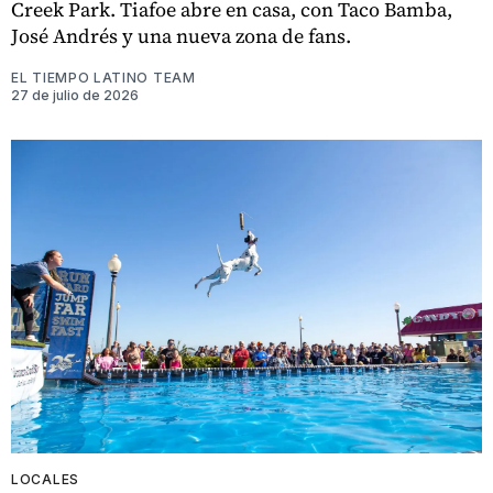
Creek Park. Tiafoe abre en casa, con Taco Bamba,
José Andrés y una nueva zona de fans.
EL TIEMPO LATINO TEAM
27 de julio de 2026
LOCALES