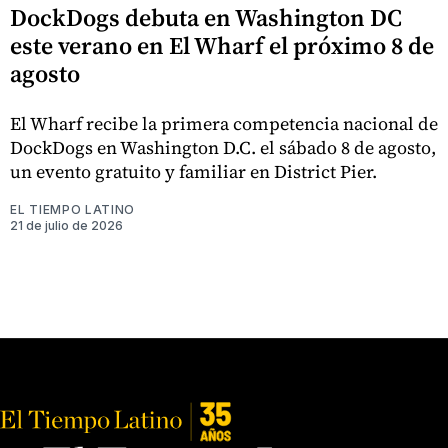
DockDogs debuta en Washington DC
este verano en El Wharf el próximo 8 de
agosto
El Wharf recibe la primera competencia nacional de
DockDogs en Washington D.C. el sábado 8 de agosto,
un evento gratuito y familiar en District Pier.
EL TIEMPO LATINO
21 de julio de 2026