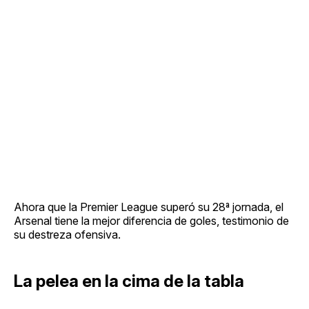
Ahora que la Premier League superó su 28ª jornada, el
Arsenal tiene la mejor diferencia de goles, testimonio de
su destreza ofensiva.
La pelea en la cima de la tabla