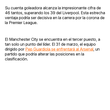
Su cuenta goleadora alcanza la impresionante cifra de
46 tantos, superando los 39 del Liverpool. Esta estrecha
ventaja podría ser decisiva en la carrera por la corona de
la Premier League.
El Manchester City se encuentra en el tercer puesto, a
tan solo un punto del líder. El 31 de marzo, el equipo
dirigido por
Pep Guardiola se enfrentará al Arsenal
, un
partido que podría alterar las posiciones en la
clasificación.