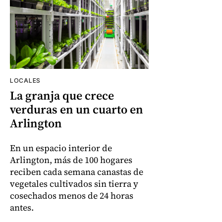
LOCALES
La granja que crece
verduras en un cuarto en
Arlington
En un espacio interior de
Arlington, más de 100 hogares
reciben cada semana canastas de
vegetales cultivados sin tierra y
cosechados menos de 24 horas
antes.