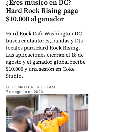
¿Eres músico en DC?
Hard Rock Rising paga
$10.000 al ganador
Hard Rock Cafe Washington DC
busca cantautores, bandas y DJs
locales para Hard Rock Rising.
Las aplicaciones cierran el 18 de
agosto y el ganador global recibe
$10.000 y una sesión en Coke
Studio.
EL TIEMPO LATINO TEAM
7 de agosto de 2026