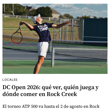
LOCALES
DC Open 2026: qué ver, quién juega y
dónde comer en Rock Creek
El torneo ATP 500 va hasta el 2 de agosto en Rock