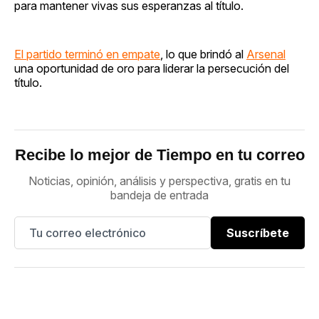
para mantener vivas sus esperanzas al título.
El partido terminó en empate
, lo que brindó al
Arsenal
una oportunidad de oro para liderar la persecución del
título.
Recibe lo mejor de Tiempo en tu correo
Noticias, opinión, análisis y perspectiva, gratis en tu
bandeja de entrada
Suscríbete