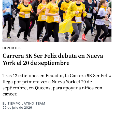
DEPORTES
Carrera 5K Ser Feliz debuta en Nueva
York el 20 de septiembre
Tras 12 ediciones en Ecuador, la Carrera 5K Ser Feliz
llega por primera vez a Nueva York el 20 de
septiembre, en Queens, para apoyar a niños con
cáncer.
EL TIEMPO LATINO TEAM
29 de julio de 2026