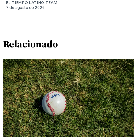
EL TIEMPO LATINO TEAM
7 de agosto de 2026
Relacionado