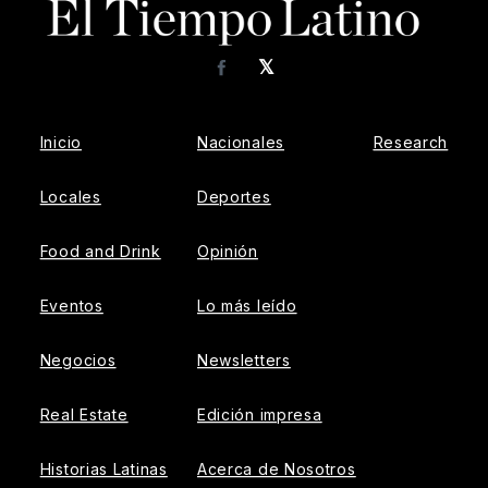
𝕏
Facebook
Inicio
Nacionales
Research
Locales
Deportes
Food and Drink
Opinión
Eventos
Lo más leído
Negocios
Newsletters
Real Estate
Edición impresa
Historias Latinas
Acerca de Nosotros