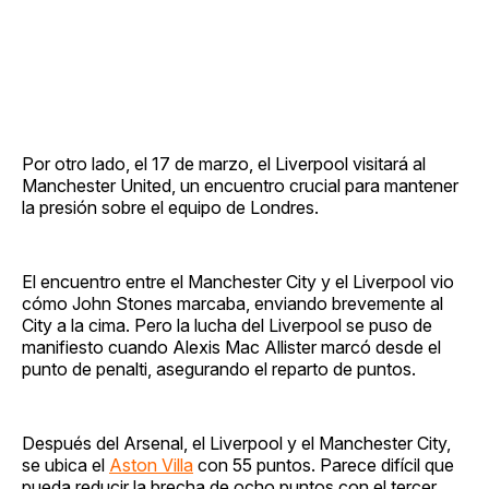
Por otro lado, el 17 de marzo, el Liverpool visitará al
Manchester United, un encuentro crucial para mantener
la presión sobre el equipo de Londres.
El encuentro entre el Manchester City y el Liverpool vio
cómo John Stones marcaba, enviando brevemente al
City a la cima. Pero la lucha del Liverpool se puso de
manifiesto cuando Alexis Mac Allister marcó desde el
punto de penalti, asegurando el reparto de puntos.
Después del Arsenal, el Liverpool y el Manchester City,
se ubica el
Aston Villa
con 55 puntos. Parece difícil que
pueda reducir la brecha de ocho puntos con el tercer