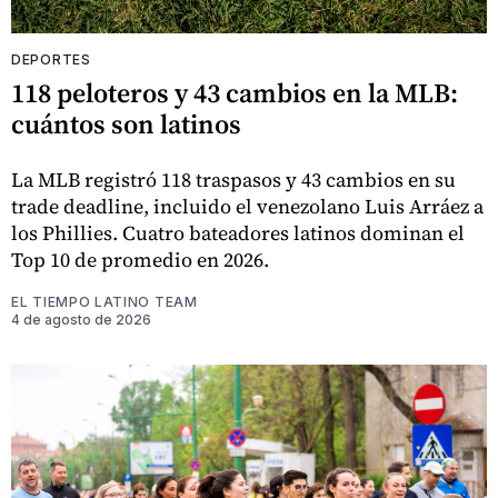
DEPORTES
118 peloteros y 43 cambios en la MLB:
cuántos son latinos
La MLB registró 118 traspasos y 43 cambios en su
trade deadline, incluido el venezolano Luis Arráez a
los Phillies. Cuatro bateadores latinos dominan el
Top 10 de promedio en 2026.
EL TIEMPO LATINO TEAM
4 de agosto de 2026