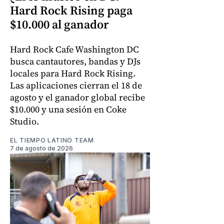
Hard Rock Rising paga
$10.000 al ganador
Hard Rock Cafe Washington DC
busca cantautores, bandas y DJs
locales para Hard Rock Rising.
Las aplicaciones cierran el 18 de
agosto y el ganador global recibe
$10.000 y una sesión en Coke
Studio.
EL TIEMPO LATINO TEAM
7 de agosto de 2026