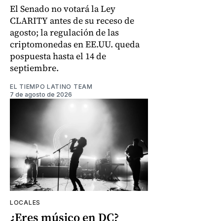
El Senado no votará la Ley
CLARITY antes de su receso de
agosto; la regulación de las
criptomonedas en EE.UU. queda
pospuesta hasta el 14 de
septiembre.
EL TIEMPO LATINO TEAM
7 de agosto de 2026
LOCALES
¿Eres músico en DC?