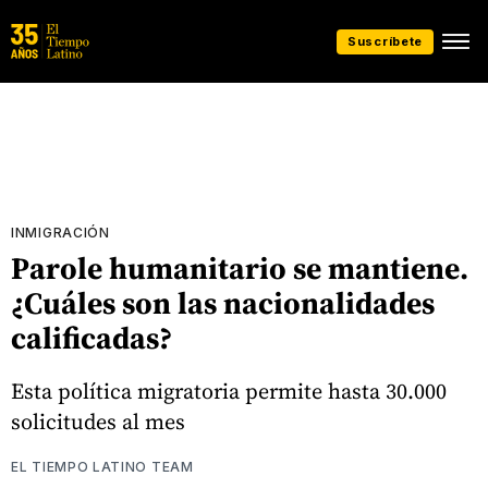
Suscríbete
INMIGRACIÓN
Parole humanitario se mantiene.
¿Cuáles son las nacionalidades
calificadas?
Esta política migratoria permite hasta 30.000
solicitudes al mes
EL TIEMPO LATINO TEAM