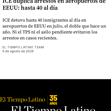
ICE duplica arrestos en aeropuertos de
EEUU: hasta 40 al día
ICE detuvo hasta 40 inmigrantes al día en
aeropuertos de EEUU en julio, el doble que hace un
año. Ni el TPS ni el asilo pendiente evitaron los
arrestos en casos recientes.
EL TIEMPO LATINO TEAM
6 de agosto de 2026