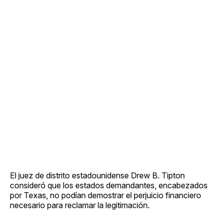
El juez de distrito estadounidense Drew B. Tipton
consideró que los estados demandantes, encabezados
por Texas, no podían demostrar el perjuicio financiero
necesario para reclamar la legitimación.