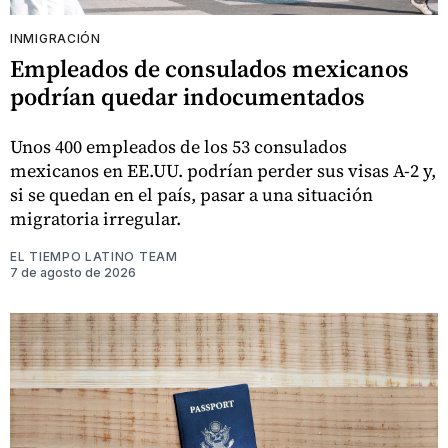
INMIGRACIÓN
Empleados de consulados mexicanos
podrían quedar indocumentados
Unos 400 empleados de los 53 consulados
mexicanos en EE.UU. podrían perder sus visas A-2 y,
si se quedan en el país, pasar a una situación
migratoria irregular.
EL TIEMPO LATINO TEAM
7 de agosto de 2026