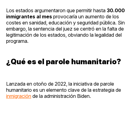
Los estados argumentaron que permitir hasta
30.000
inmigrantes al mes
provocaría un aumento de los
costes en sanidad, educación y seguridad pública. Sin
embargo, la sentencia del juez se centró en la falta de
legitimación de los estados, obviando la legalidad del
programa.
¿Qué es el parole humanitario?
Lanzada en otoño de 2022, la iniciativa de parole
humanitario es un elemento clave de la estrategia de
inmigración
de la administración Biden.