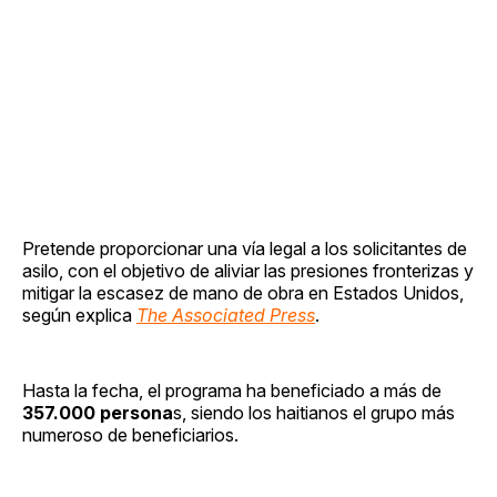
Pretende proporcionar una vía legal a los solicitantes de
asilo, con el objetivo de aliviar las presiones fronterizas y
mitigar la escasez de mano de obra en Estados Unidos,
según explica
The Associated Press
.
Hasta la fecha, el programa ha beneficiado a más de
357.000 persona
s, siendo los haitianos el grupo más
numeroso de beneficiarios.