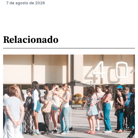
7 de agosto de 2026
Relacionado