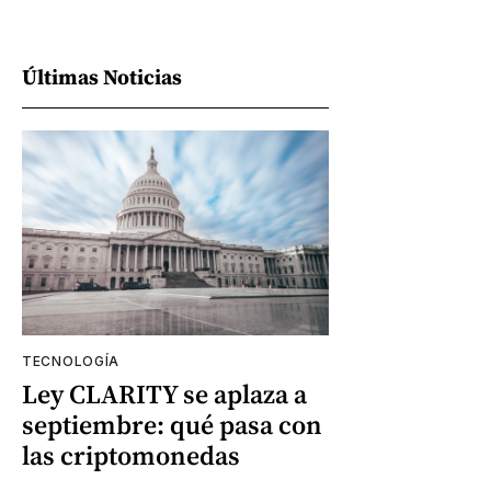
Últimas Noticias
TECNOLOGÍA
Ley CLARITY se aplaza a
septiembre: qué pasa con
las criptomonedas