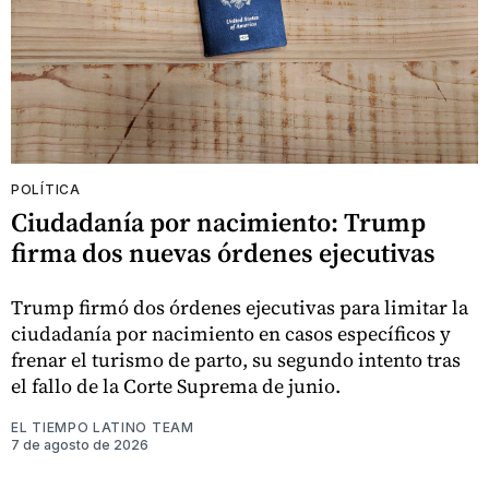
POLÍTICA
Ciudadanía por nacimiento: Trump
firma dos nuevas órdenes ejecutivas
Trump firmó dos órdenes ejecutivas para limitar la
ciudadanía por nacimiento en casos específicos y
frenar el turismo de parto, su segundo intento tras
el fallo de la Corte Suprema de junio.
EL TIEMPO LATINO TEAM
7 de agosto de 2026