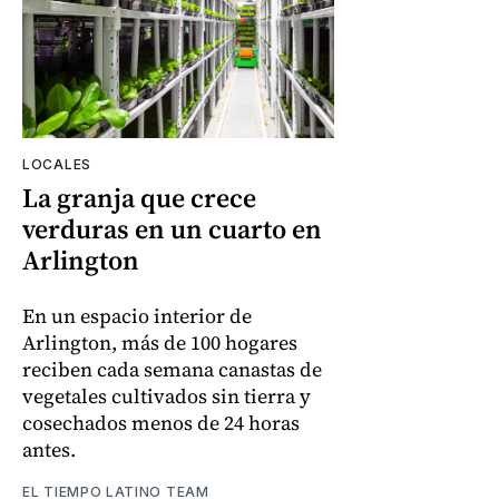
LOCALES
La granja que crece
verduras en un cuarto en
Arlington
En un espacio interior de
Arlington, más de 100 hogares
reciben cada semana canastas de
vegetales cultivados sin tierra y
cosechados menos de 24 horas
antes.
EL TIEMPO LATINO TEAM