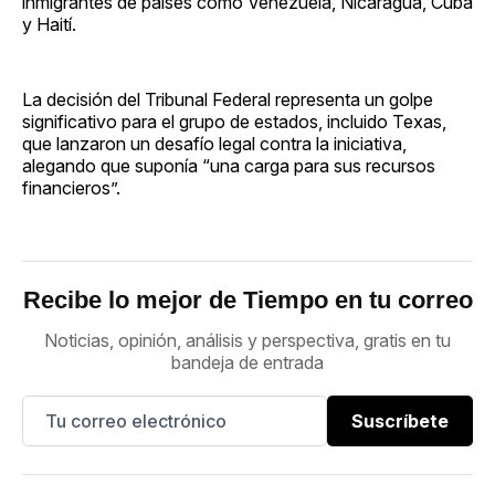
inmigrantes de países como Venezuela, Nicaragua, Cuba
y Haití.
La decisión del Tribunal Federal representa un golpe
significativo para el grupo de estados, incluido Texas,
que lanzaron un desafío legal contra la iniciativa,
alegando que suponía “una carga para sus recursos
financieros”.
Recibe lo mejor de Tiempo en tu correo
Noticias, opinión, análisis y perspectiva, gratis en tu
bandeja de entrada
Suscríbete