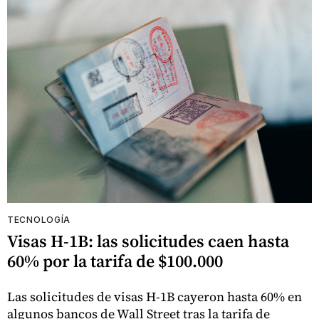
TECNOLOGÍA
Visas H-1B: las solicitudes caen hasta
60% por la tarifa de $100.000
Las solicitudes de visas H-1B cayeron hasta 60% en
algunos bancos de Wall Street tras la tarifa de