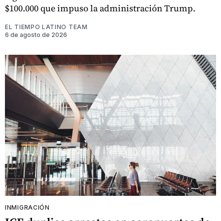
$100.000 que impuso la administración Trump.
EL TIEMPO LATINO TEAM
6 de agosto de 2026
INMIGRACIÓN