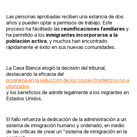
Las personas aprobadas reciben una estancia de dos
años y pueden optar a permisos de trabajo. Este
proceso ha facilitado las
reunificaciones familiares
y
ha permitido a los
inmigrantes incorporarse a la
población activa
, y muchos han encontrado
rápidamente el éxito en sus nuevas comunidades.
La Casa Blanca elogió la decisión del tribunal,
destacando la eficacia del
programa en la reducción de los cruces fronterizos no a
utorizados
y los beneficios de admitir legalmente a los migrantes en
Estados Unidos.
El fallo refuerza la dedicación de la administración a un
sistema de inmigración humano y ordenado, en medio
de las críticas de crear un "sistema de inmigración en la