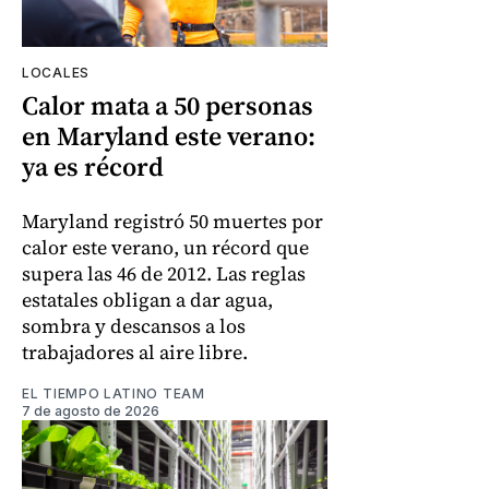
LOCALES
Calor mata a 50 personas
en Maryland este verano:
ya es récord
Maryland registró 50 muertes por
calor este verano, un récord que
supera las 46 de 2012. Las reglas
estatales obligan a dar agua,
sombra y descansos a los
trabajadores al aire libre.
EL TIEMPO LATINO TEAM
7 de agosto de 2026