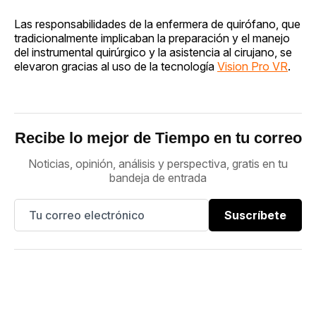
Las responsabilidades de la enfermera de quirófano, que
tradicionalmente implicaban la preparación y el manejo
del instrumental quirúrgico y la asistencia al cirujano, se
elevaron gracias al uso de la tecnología
Vision Pro VR
.
Recibe lo mejor de Tiempo en tu correo
Noticias, opinión, análisis y perspectiva, gratis en tu
bandeja de entrada
Suscríbete