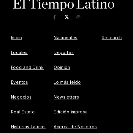
𝕏
Facebook
Instagram
Inicio
Nacionales
Research
Locales
Deportes
Food and Drink
Opinión
Eventos
Lo más leído
Negocios
Newsletters
Real Estate
Edición impresa
Historias Latinas
Acerca de Nosotros