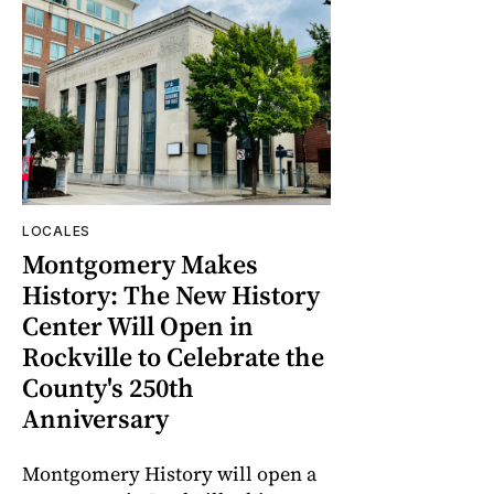
LOCALES
Montgomery Makes
History: The New History
Center Will Open in
Rockville to Celebrate the
County's 250th
Anniversary
Montgomery History will open a