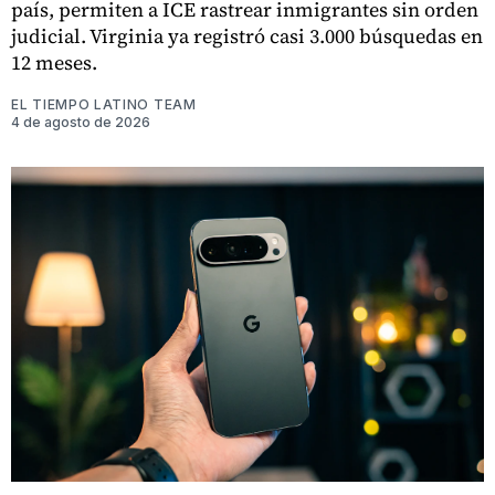
país, permiten a ICE rastrear inmigrantes sin orden
judicial. Virginia ya registró casi 3.000 búsquedas en
12 meses.
EL TIEMPO LATINO TEAM
4 de agosto de 2026