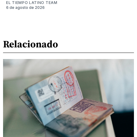
EL TIEMPO LATINO TEAM
6 de agosto de 2026
Relacionado