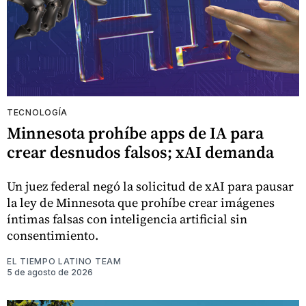
TECNOLOGÍA
Minnesota prohíbe apps de IA para
crear desnudos falsos; xAI demanda
Un juez federal negó la solicitud de xAI para pausar
la ley de Minnesota que prohíbe crear imágenes
íntimas falsas con inteligencia artificial sin
consentimiento.
EL TIEMPO LATINO TEAM
5 de agosto de 2026