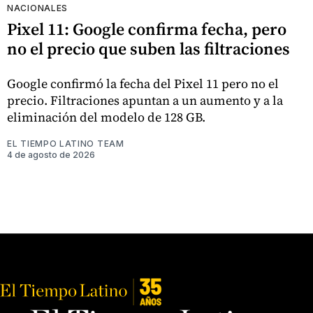
NACIONALES
Pixel 11: Google confirma fecha, pero
no el precio que suben las filtraciones
Google confirmó la fecha del Pixel 11 pero no el
precio. Filtraciones apuntan a un aumento y a la
eliminación del modelo de 128 GB.
EL TIEMPO LATINO TEAM
4 de agosto de 2026