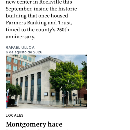
new center in Rockville this
September, inside the historic
building that once housed
Farmers Banking and Trust,
timed to the county's 250th
anniversary.
RAFAEL ULLOA
6 de agosto de 2026
LOCALES
Montgomery hace