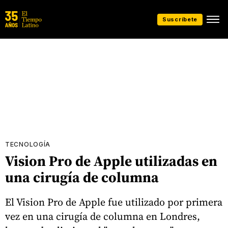
Suscríbete
TECNOLOGÍA
Vision Pro de Apple utilizadas en
una cirugía de columna
El Vision Pro de Apple fue utilizado por primera
vez en una cirugía de columna en Londres,