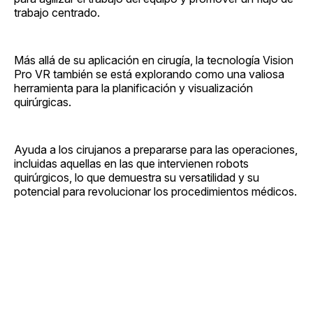
trabajo centrado.
Más allá de su aplicación en cirugía, la tecnología Vision
Pro VR también se está explorando como una valiosa
herramienta para la planificación y visualización
quirúrgicas.
Ayuda a los cirujanos a prepararse para las operaciones,
incluidas aquellas en las que intervienen robots
quirúrgicos, lo que demuestra su versatilidad y su
potencial para revolucionar los procedimientos médicos.