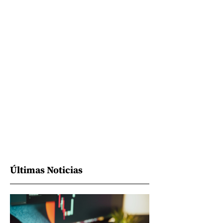
Últimas Noticias