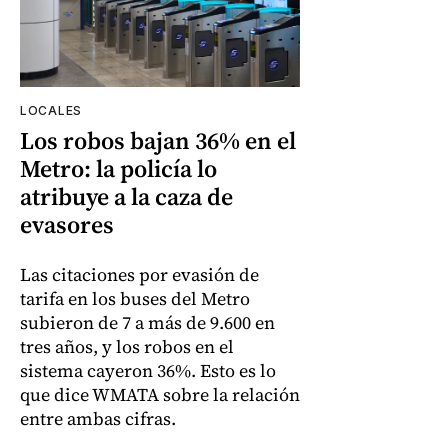
LOCALES
Los robos bajan 36% en el
Metro: la policía lo
atribuye a la caza de
evasores
Las citaciones por evasión de
tarifa en los buses del Metro
subieron de 7 a más de 9.600 en
tres años, y los robos en el
sistema cayeron 36%. Esto es lo
que dice WMATA sobre la relación
entre ambas cifras.