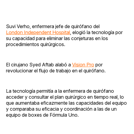
Suvi Verho, enfermera jefe de quirófano del
London Independent Hospital
, elogió la tecnología por
su capacidad para eliminar las conjeturas en los
procedimientos quirúrgicos.
El cirujano Syed Aftab alabó a
Vision Pro
por
revolucionar el flujo de trabajo en el quirófano.
La tecnología permitía a la enfermera de quirófano
acceder y consultar el plan quirúrgico en tiempo real, lo
que aumentaba eficazmente las capacidades del equipo
y comparaba su eficacia y coordinación a las de un
equipo de boxes de Fórmula Uno.