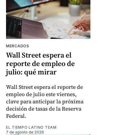
MERCADOS
Wall Street espera el
reporte de empleo de
julio: qué mirar
Wall Street espera el reporte de
empleo de julio este viernes,
clave para anticipar la próxima
decisión de tasas de la Reserva
Federal.
EL TIEMPO LATINO TEAM
7 de agosto de 2026