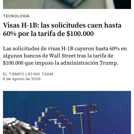
TECNOLOGÍA
Visas H-1B: las solicitudes caen hasta
60% por la tarifa de $100.000
Las solicitudes de visas H-1B cayeron hasta 60% en
algunos bancos de Wall Street tras la tarifa de
$100.000 que impuso la administración Trump.
EL TIEMPO LATINO TEAM
6 de agosto de 2026