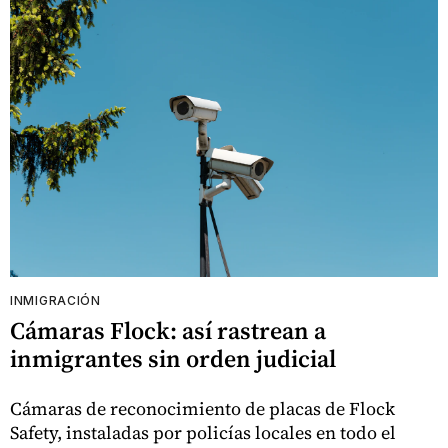
INMIGRACIÓN
Cámaras Flock: así rastrean a
inmigrantes sin orden judicial
Cámaras de reconocimiento de placas de Flock
Safety, instaladas por policías locales en todo el