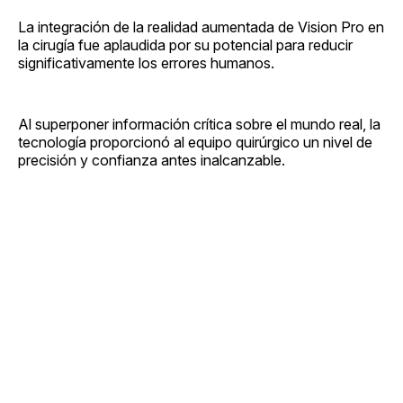
La integración de la realidad aumentada de Vision Pro en
la cirugía fue aplaudida por su potencial para reducir
significativamente los errores humanos.
Al superponer información crítica sobre el mundo real, la
tecnología proporcionó al equipo quirúrgico un nivel de
precisión y confianza antes inalcanzable.