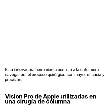
Esta innovadora herramienta permitió a la enfermera
navegar por el proceso quirúrgico con mayor eficacia y
precisión.
Vision Pro de Apple utilizadas en
una cirugía de columna