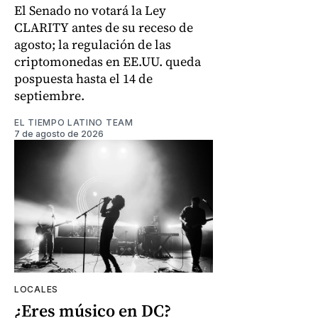
El Senado no votará la Ley
CLARITY antes de su receso de
agosto; la regulación de las
criptomonedas en EE.UU. queda
pospuesta hasta el 14 de
septiembre.
EL TIEMPO LATINO TEAM
7 de agosto de 2026
LOCALES
¿Eres músico en DC?