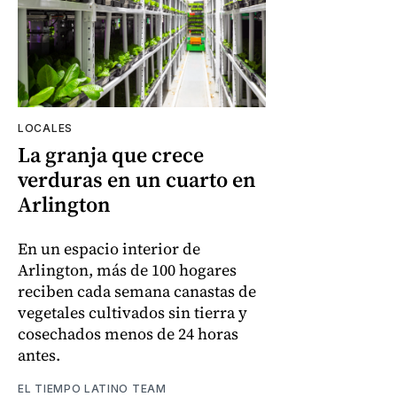
LOCALES
La granja que crece
verduras en un cuarto en
Arlington
En un espacio interior de
Arlington, más de 100 hogares
reciben cada semana canastas de
vegetales cultivados sin tierra y
cosechados menos de 24 horas
antes.
EL TIEMPO LATINO TEAM