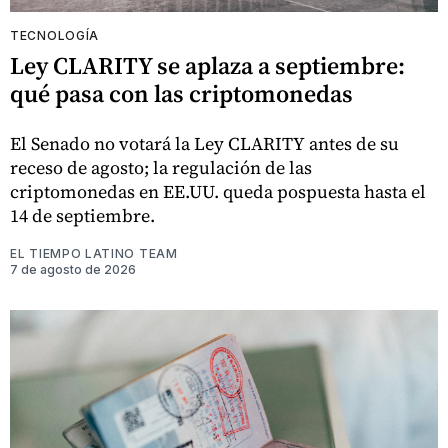
TECNOLOGÍA
Ley CLARITY se aplaza a septiembre:
qué pasa con las criptomonedas
El Senado no votará la Ley CLARITY antes de su
receso de agosto; la regulación de las
criptomonedas en EE.UU. queda pospuesta hasta el
14 de septiembre.
EL TIEMPO LATINO TEAM
7 de agosto de 2026