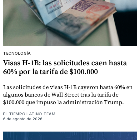
TECNOLOGÍA
Visas H-1B: las solicitudes caen hasta
60% por la tarifa de $100.000
Las solicitudes de visas H-1B cayeron hasta 60% en
algunos bancos de Wall Street tras la tarifa de
$100.000 que impuso la administración Trump.
EL TIEMPO LATINO TEAM
6 de agosto de 2026