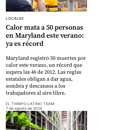
LOCALES
Calor mata a 50 personas
en Maryland este verano:
ya es récord
Maryland registró 50 muertes por
calor este verano, un récord que
supera las 46 de 2012. Las reglas
estatales obligan a dar agua,
sombra y descansos a los
trabajadores al aire libre.
EL TIEMPO LATINO TEAM
7 de agosto de 2026