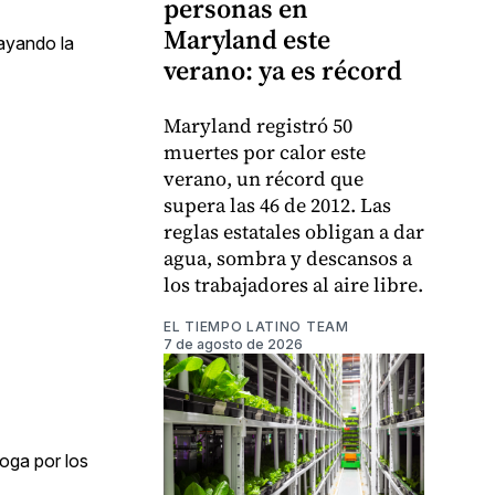
personas en
Maryland este
ayando la
verano: ya es récord
Maryland registró 50
muertes por calor este
verano, un récord que
supera las 46 de 2012. Las
reglas estatales obligan a dar
agua, sombra y descansos a
los trabajadores al aire libre.
EL TIEMPO LATINO TEAM
7 de agosto de 2026
oga por los