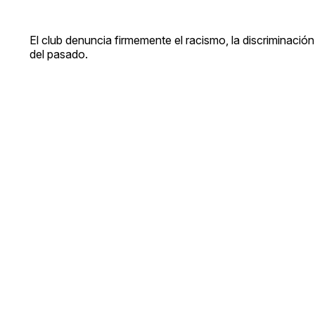
El club denuncia firmemente el racismo, la discriminaci
del pasado.