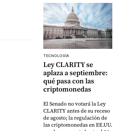
TECNOLOGÍA
Ley CLARITY se
aplaza a septiembre:
qué pasa con las
criptomonedas
El Senado no votará la Ley
CLARITY antes de su receso
de agosto; la regulación de
las criptomonedas en EE.UU.