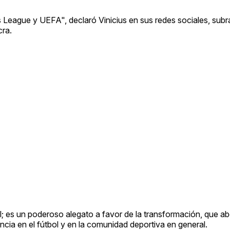
League y UEFA", declaró Vinicius en sus redes sociales, subr
cra.
; es un poderoso alegato a favor de la transformación, que ab
ancia en el fútbol y en la comunidad deportiva en general.