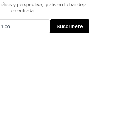
nálisis y perspectiva, gratis en tu bandeja
de entrada
Suscríbete