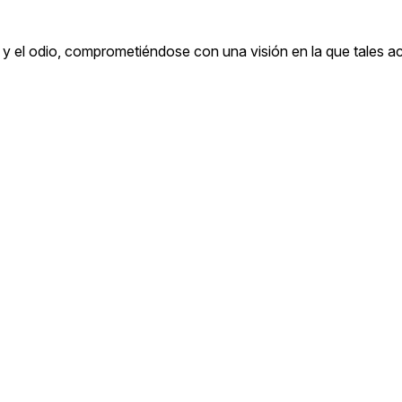
ón y el odio, comprometiéndose con una visión en la que tales 