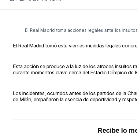
El Real Madrid toma acciones legales ante los insulto
El Real Madrid tomó este viernes medidas legales concre
Esta acción se produce a la luz de los atroces insultos rac
durante momentos clave cerca del Estadio Olímpico de M
Los incidentes, ocurridos antes de los partidos de la C
de Milán, empañaron la esencia de deportividad y respeto
Recibe lo me