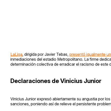
LaLiga
, dirigida por Javier Tebas,
presentó igualmente una
inmediaciones del estadio Metropolitano. La firme dedica
determinación colectiva de erradicar el racismo de este 
Declaraciones de Vinicius Junior
Vinicius Junior expresó abiertamente su angustia por los
sanciones, poniendo así de relieve el persistente problem