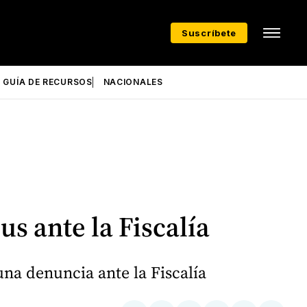
Suscríbete
GUÍA DE RECURSOS
NACIONALES
us ante la Fiscalía
una denuncia ante la Fiscalía