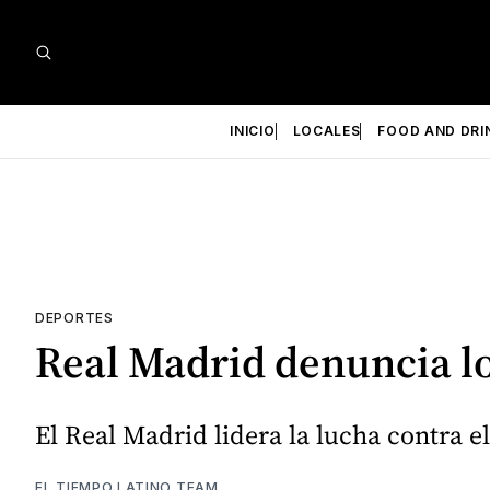
INICIO
LOCALES
FOOD AND DRI
DEPORTES
Real Madrid denuncia los
El Real Madrid lidera la lucha contra e
EL TIEMPO LATINO TEAM