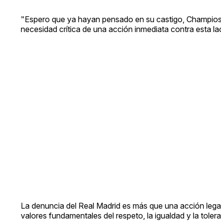
"Espero que ya hayan pensado en su castigo, Champios 
necesidad crítica de una acción inmediata contra esta la
La denuncia del Real Madrid es más que una acción legal
valores fundamentales del respeto, la igualdad y la toler