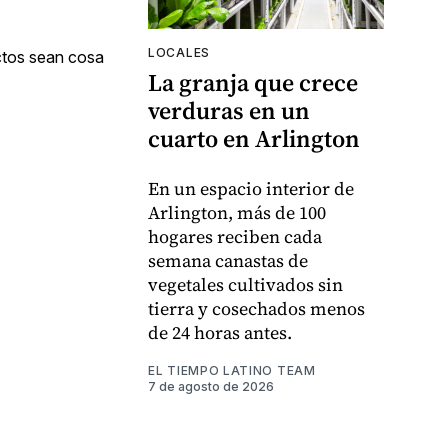
LOCALES
actos sean cosa
La granja que crece
verduras en un
cuarto en Arlington
En un espacio interior de
Arlington, más de 100
hogares reciben cada
semana canastas de
vegetales cultivados sin
tierra y cosechados menos
de 24 horas antes.
EL TIEMPO LATINO TEAM
7 de agosto de 2026