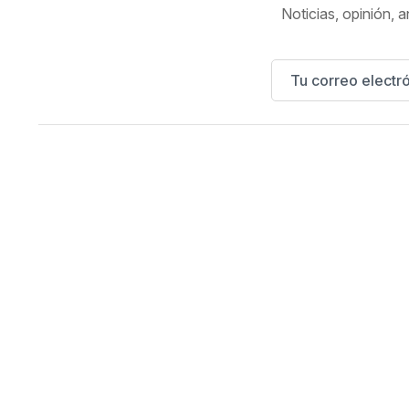
Noticias, opinión, a