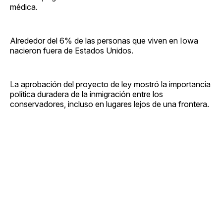
médica.
Alrededor del 6% de las personas que viven en Iowa
nacieron fuera de Estados Unidos.
La aprobación del proyecto de ley mostró la importancia
política duradera de la inmigración entre los
conservadores, incluso en lugares lejos de una frontera.