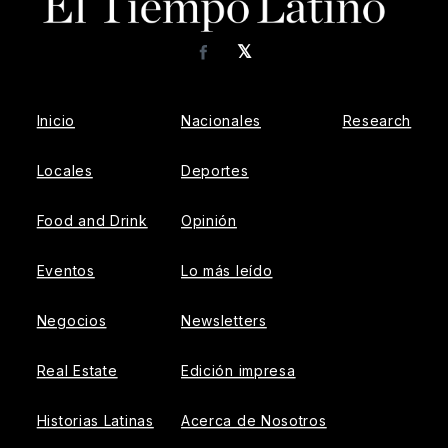
𝕏
Facebook
Inicio
Nacionales
Research
Locales
Deportes
Food and Drink
Opinión
Eventos
Lo más leído
Negocios
Newsletters
Real Estate
Edición impresa
Historias Latinas
Acerca de Nosotros