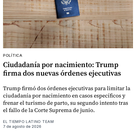
POLÍTICA
Ciudadanía por nacimiento: Trump
firma dos nuevas órdenes ejecutivas
Trump firmó dos órdenes ejecutivas para limitar la
ciudadanía por nacimiento en casos específicos y
frenar el turismo de parto, su segundo intento tras
el fallo de la Corte Suprema de junio.
EL TIEMPO LATINO TEAM
7 de agosto de 2026