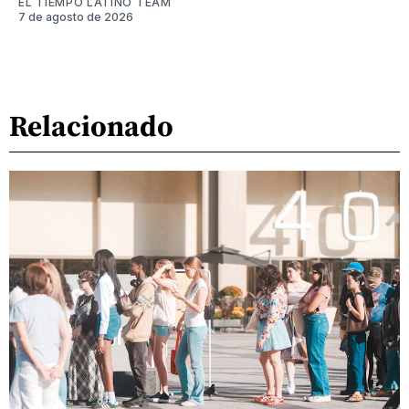
EL TIEMPO LATINO TEAM
7 de agosto de 2026
Relacionado