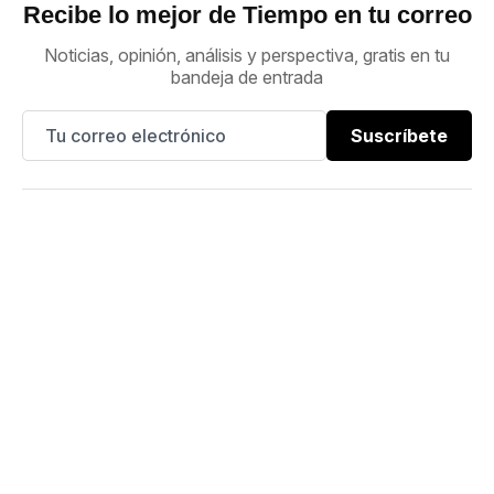
Recibe lo mejor de Tiempo en tu correo
Noticias, opinión, análisis y perspectiva, gratis en tu
bandeja de entrada
Suscríbete