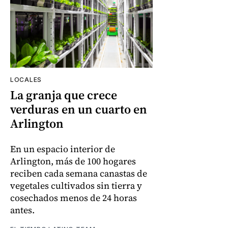
LOCALES
La granja que crece
verduras en un cuarto en
Arlington
En un espacio interior de
Arlington, más de 100 hogares
reciben cada semana canastas de
vegetales cultivados sin tierra y
cosechados menos de 24 horas
antes.