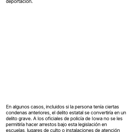
deportación.
En algunos casos, incluidos si la persona tenía ciertas
condenas anteriores, el delito estatal se convertiría en un
delito grave. A los oficiales de policía de Iowa no se les
permitiría hacer arrestos bajo esta legislación en
escuelas, lugares de culto o instalaciones de atención