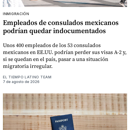
INMIGRACIÓN
Empleados de consulados mexicanos
podrían quedar indocumentados
Unos 400 empleados de los 53 consulados
mexicanos en EE.UU. podrían perder sus visas A-2 y,
si se quedan en el país, pasar a una situación
migratoria irregular.
EL TIEMPO LATINO TEAM
7 de agosto de 2026