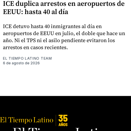
ICE duplica arrestos en aeropuertos de
EEUU: hasta 40 al día
ICE detuvo hasta 40 inmigrantes al día en
aeropuertos de EEUU en julio, el doble que hace un
año. Ni el TPS ni el asilo pendiente evitaron los
arrestos en casos recientes.
EL TIEMPO LATINO TEAM
6 de agosto de 2026