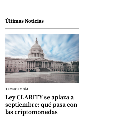
Últimas Noticias
TECNOLOGÍA
Ley CLARITY se aplaza a
septiembre: qué pasa con
las criptomonedas