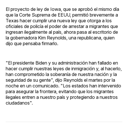
El proyecto de ley de Iowa, que se aprobó el mismo día
que la Corte Suprema de EEUU, permitió brevemente a
Texas hacer cumplir una nueva ley que otorga a los
oficiales de policía el poder de arrestar a migrantes que
ingresan ilegalmente al país, ahora pasa al escritorio de
la gobernadora Kim Reynolds, una republicana, quien
dijo que pensaba firmarlo.
"El presidente Biden y su administración han fallado en
hacer cumplir nuestras leyes de inmigración y, al hacerlo,
han comprometido la soberanía de nuestra nación y la
seguridad de su gente", dijo Reynolds el martes por la
noche en un comunicado. "Los estados han intervenido
para asegurar la frontera, evitando que los migrantes
ilegales entren a nuestro país y protegiendo a nuestros
ciudadanos".