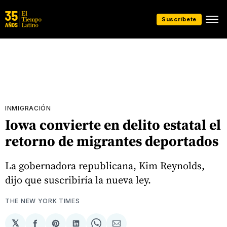
Suscríbete
INMIGRACIÓN
Iowa convierte en delito estatal el
retorno de migrantes deportados
La gobernadora republicana, Kim Reynolds,
dijo que suscribiría la nueva ley.
THE NEW YORK TIMES
𝕏