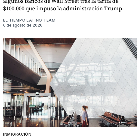
algunos bancos de Wall Street tras la tarifa de
$100.000 que impuso la administración Trump.
EL TIEMPO LATINO TEAM
6 de agosto de 2026
INMIGRACIÓN