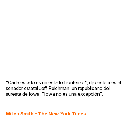
"Cada estado es un estado fronterizo", dijo este mes el
senador estatal Jeff Reichman, un republicano del
sureste de Iowa. "Iowa no es una excepción".
Mitch Smith - The New York Times
.