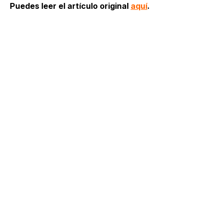
Puedes leer el artículo original
aquí
.