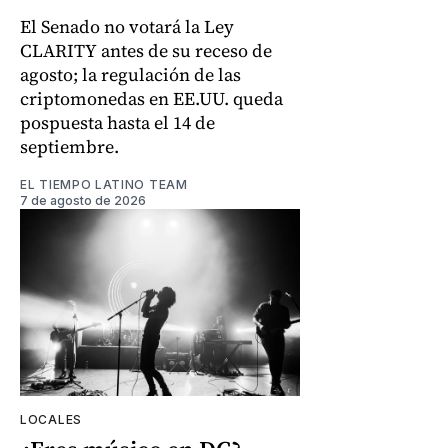
El Senado no votará la Ley
CLARITY antes de su receso de
agosto; la regulación de las
criptomonedas en EE.UU. queda
pospuesta hasta el 14 de
septiembre.
EL TIEMPO LATINO TEAM
7 de agosto de 2026
LOCALES