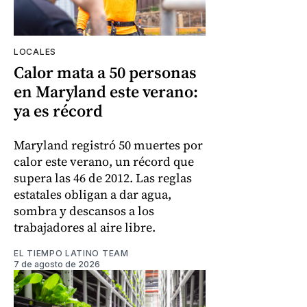
LOCALES
Calor mata a 50 personas
en Maryland este verano:
ya es récord
Maryland registró 50 muertes por
calor este verano, un récord que
supera las 46 de 2012. Las reglas
estatales obligan a dar agua,
sombra y descansos a los
trabajadores al aire libre.
EL TIEMPO LATINO TEAM
7 de agosto de 2026