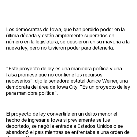
Los demócratas de Iowa, que han perdido poder en la
última década y están ampliamente superados en
número en la legislatura, se opusieron en su mayoría a la
nueva ley, pero no tuvieron poder para detenerla.
"Este proyecto de ley es una maniobra política y una
falsa promesa que no contiene los recursos
necesarios", dijo la senadora estatal Janice Weiner, una
demócrata del área de Iowa City. "Es un proyecto de ley
para maniobra política".
El proyecto de ley convertiría en un delito menor el
hecho de ingresar a Iowa si previamente se fue
deportado, se negó la entrada a Estados Unidos o se
abandonó el país mientras se enfrentaba a una orden de