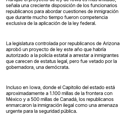
señala una creciente disposición de los funcionarios
republicanos para abordar cuestiones de inmigración
que durante mucho tiempo fueron competencia
exclusiva de la aplicación de la ley federal.
La legislatura controlada por republicanos de Arizona
aprobó un proyecto de ley este año que habría
autorizado a la policía estatal a arrestar a inmigrantes
que carecen de estatus legal, pero fue vetado por la
gobernadora, una demócrata.
Incluso en Iowa, donde el Capitolio del estado está
aproximadamente a 1.100 millas de la frontera con
México y a 500 millas de Canadá, los republicanos
enmarcaron la inmigración ilegal como una amenaza
urgente para la seguridad pública.