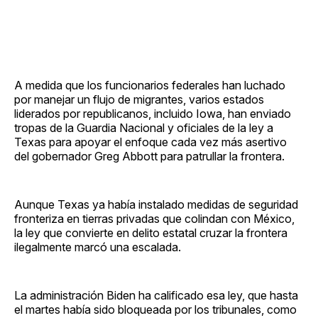
A medida que los funcionarios federales han luchado
por manejar un flujo de migrantes, varios estados
liderados por republicanos, incluido Iowa, han enviado
tropas de la Guardia Nacional y oficiales de la ley a
Texas para apoyar el enfoque cada vez más asertivo
del gobernador Greg Abbott para patrullar la frontera.
Aunque Texas ya había instalado medidas de seguridad
fronteriza en tierras privadas que colindan con México,
la ley que convierte en delito estatal cruzar la frontera
ilegalmente marcó una escalada.
La administración Biden ha calificado esa ley, que hasta
el martes había sido bloqueada por los tribunales, como