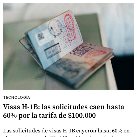
TECNOLOGÍA
Visas H-1B: las solicitudes caen hasta
60% por la tarifa de $100.000
Las solicitudes de visas H-1B cayeron hasta 60% en