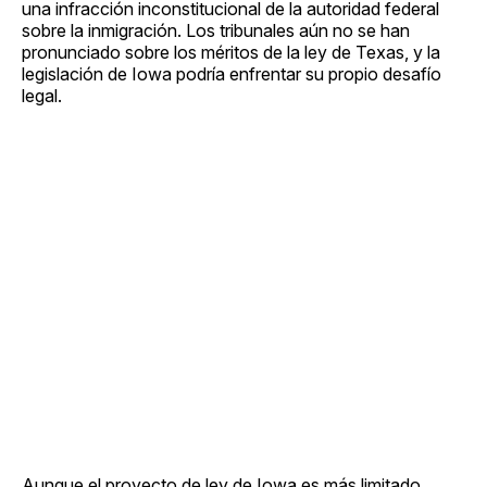
una infracción inconstitucional de la autoridad federal
sobre la inmigración. Los tribunales aún no se han
pronunciado sobre los méritos de la ley de Texas, y la
legislación de Iowa podría enfrentar su propio desafío
legal.
Aunque el proyecto de ley de Iowa es más limitado,