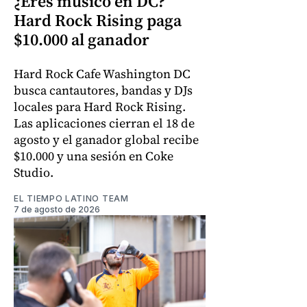
¿Eres músico en DC?
Hard Rock Rising paga
$10.000 al ganador
Hard Rock Cafe Washington DC
busca cantautores, bandas y DJs
locales para Hard Rock Rising.
Las aplicaciones cierran el 18 de
agosto y el ganador global recibe
$10.000 y una sesión en Coke
Studio.
EL TIEMPO LATINO TEAM
7 de agosto de 2026