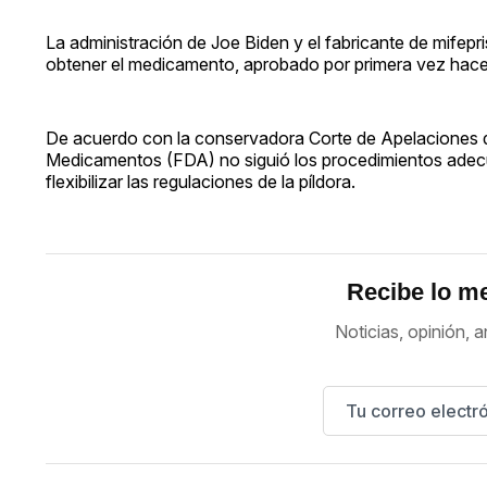
La administración de Joe Biden y el fabricante de mifepris
obtener el medicamento, aprobado por primera vez hace
De acuerdo con la conservadora Corte de Apelaciones de
Medicamentos (FDA) no siguió los procedimientos ade
flexibilizar las regulaciones de la píldora.
Recibe lo me
Noticias, opinión, a