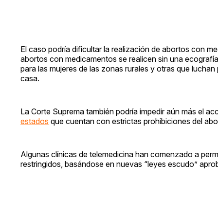
El caso podría dificultar la realización de abortos con m
abortos con medicamentos se realicen sin una ecografía
para las mujeres de las zonas rurales y otras que luchan 
casa.
La Corte Suprema también podría impedir aún más el acc
estados
que cuentan con estrictas prohibiciones del abo
Algunas clínicas de telemedicina han comenzado a permi
restringidos, basándose en nuevas “leyes escudo” apro