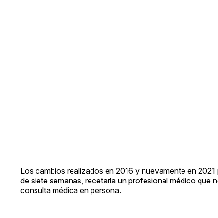
Los cambios realizados en 2016 y nuevamente en 2021 p
de siete semanas, recetarla un profesional médico que n
consulta médica en persona.