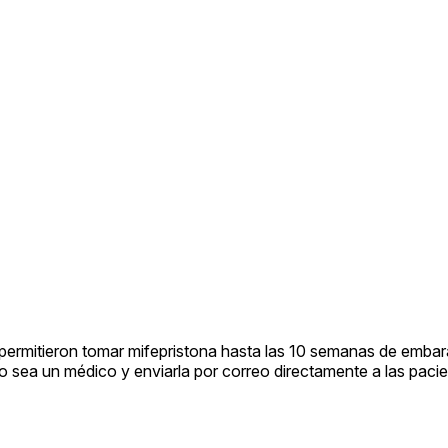
ermitieron tomar mifepristona hasta las 10 semanas de embar
o sea un médico y enviarla por correo directamente a las pacie