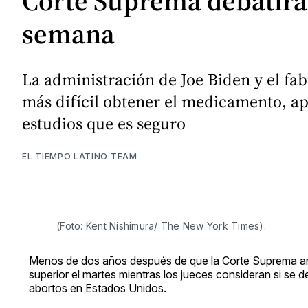
Corte Suprema debatirá 
semana
La administración de Joe Biden y el fab
más difícil obtener el medicamento, a
estudios que es seguro
EL TIEMPO LATINO TEAM
(Foto: Kent Nishimura/ The New York Times).
Menos de dos años después de que la Corte Suprema 
superior el martes mientras los jueces consideran si se d
abortos en Estados Unidos.