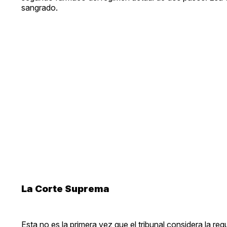
sangrado.
La Corte Suprema
Esta no es la primera vez que el tribunal considera la re