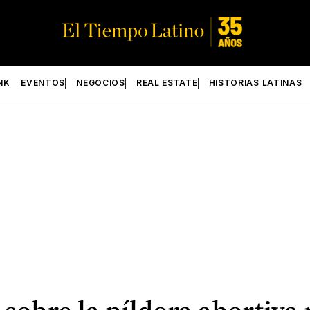
NK
EVENTOS
NEGOCIOS
REAL ESTATE
HISTORIAS LATINAS