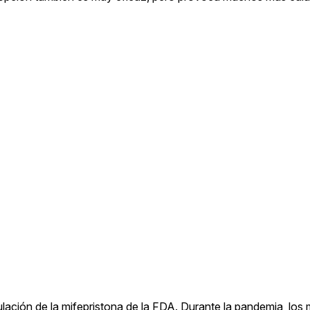
gulación de la mifepristona de la FDA. Durante la pandemia, los