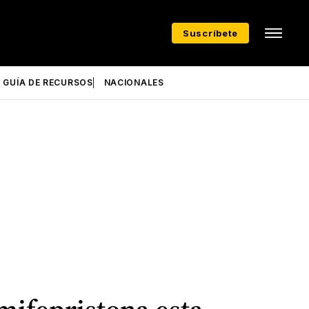
Suscríbete
GUÍA DE RECURSOS
NACIONALES