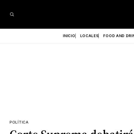
INICIO
LOCALES
FOOD AND DRI
POLÍTICA