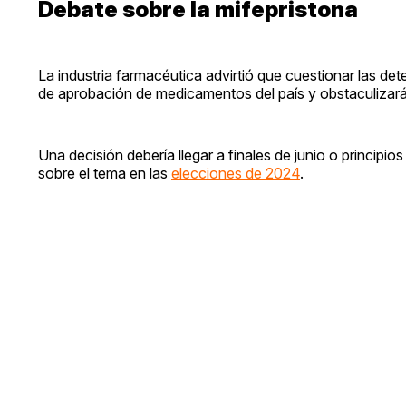
Debate sobre la mifepristona
La industria farmacéutica advirtió que cuestionar las d
de aprobación de medicamentos del país y obstaculizará 
Una decisión debería llegar a finales de junio o principio
sobre el tema en las
elecciones de 2024
.