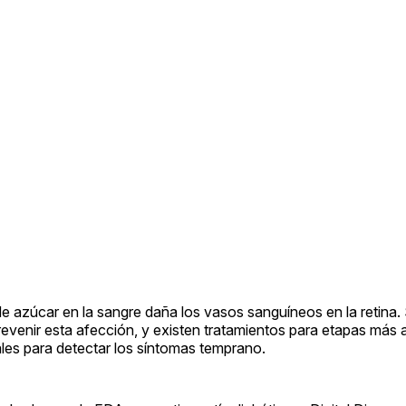
e azúcar en la sangre daña los vasos sanguíneos en la retina. S
evenir esta afección, y existen tratamientos para etapas más 
les para detectar los síntomas temprano.