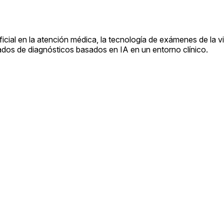
ificial en la atención médica, la tecnología de exámenes de la v
dos de diagnósticos basados en IA en un entorno clínico.