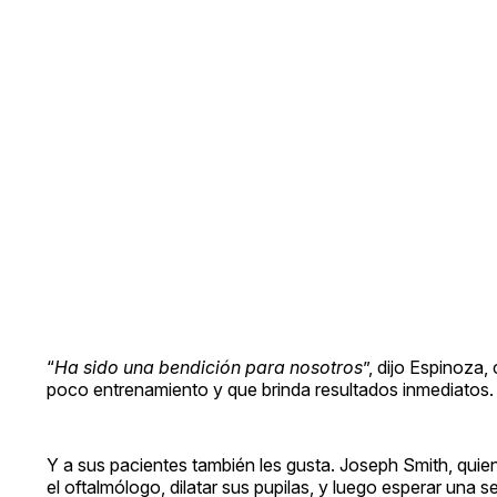
“
Ha sido una bendición para nosotros
”, dijo Espinoza
poco entrenamiento y que brinda resultados inmediatos.
Y a sus pacientes también les gusta. Joseph Smith, quien
el oftalmólogo, dilatar sus pupilas, y luego esperar una s