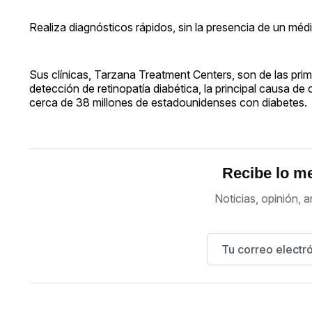
Realiza diagnósticos rápidos, sin la presencia de un méd
Sus clínicas, Tarzana Treatment Centers, son de las pri
detección de retinopatía diabética, la principal causa 
cerca de 38 millones de estadounidenses con diabetes.
Recibe lo me
Noticias, opinión, a