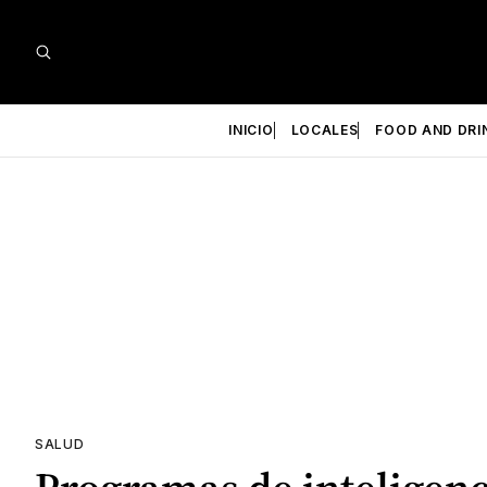
INICIO
LOCALES
FOOD AND DRI
SALUD