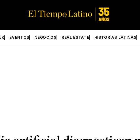
NK
EVENTOS
NEGOCIOS
REAL ESTATE
HISTORIAS LATINAS