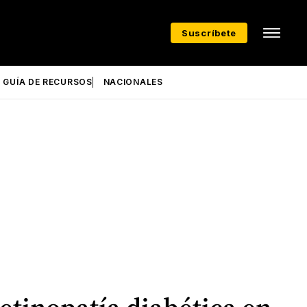
Suscríbete
GUÍA DE RECURSOS
NACIONALES