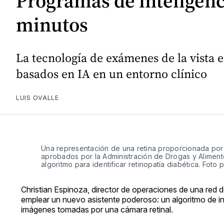
Programas de inteligenci
minutos
La tecnología de exámenes de la vista 
basados en IA en un entorno clínico
LUIS OVALLE
Una representación de una retina proporcionada por 
aprobados por la Administración de Drogas y Alimento
algoritmo para identificar retinopatía diabética. Foto p
Christian Espinoza, director de operaciones de una red d
emplear un nuevo asistente poderoso: un algoritmo de inte
imágenes tomadas por una cámara retinal.