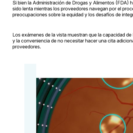
Si bien la Administración de Drogas y Alimentos (FDA) 
sido lenta mientras los proveedores navegan por el proce
preocupaciones sobre la equidad y los desafíos de integ
Los exámenes de la vista muestran que la capacidad de l
y la conveniencia de no necesitar hacer una cita adicio
proveedores.