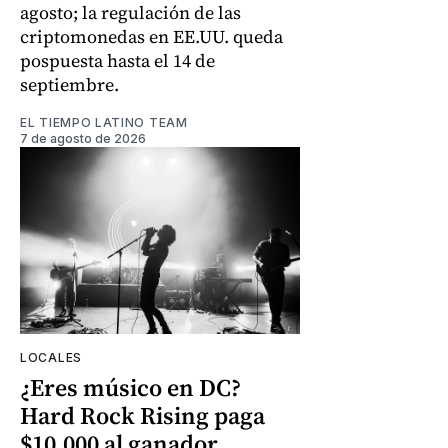
agosto; la regulación de las
criptomonedas en EE.UU. queda
pospuesta hasta el 14 de
septiembre.
EL TIEMPO LATINO TEAM
7 de agosto de 2026
LOCALES
¿Eres músico en DC?
Hard Rock Rising paga
$10.000 al ganador