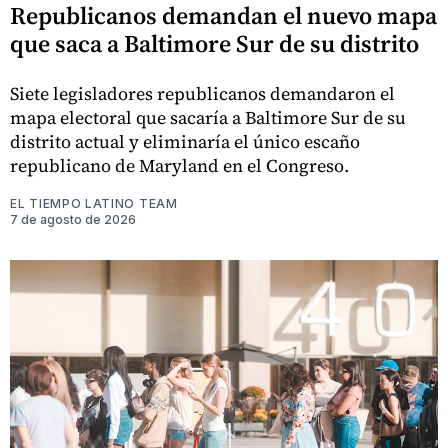
Republicanos demandan el nuevo mapa
que saca a Baltimore Sur de su distrito
Siete legisladores republicanos demandaron el
mapa electoral que sacaría a Baltimore Sur de su
distrito actual y eliminaría el único escaño
republicano de Maryland en el Congreso.
EL TIEMPO LATINO TEAM
7 de agosto de 2026