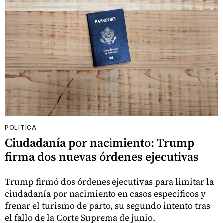
POLÍTICA
Ciudadanía por nacimiento: Trump
firma dos nuevas órdenes ejecutivas
Trump firmó dos órdenes ejecutivas para limitar la
ciudadanía por nacimiento en casos específicos y
frenar el turismo de parto, su segundo intento tras
el fallo de la Corte Suprema de junio.