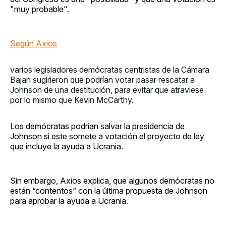
"muy probable".
Según Axios
,
varios legisladores demócratas centristas de la Cámara
Bajan sugirieron que podrían votar pasar rescatar a
Johnson de una destitución, para evitar que atraviese
por lo mismo que Kevin McCarthy.
Los demócratas podrían salvar la presidencia de
Johnson si este somete a votación el proyecto de ley
que incluye la ayuda a Ucrania.
Sin embargo, Axios explica, que algunos demócratas no
están “contentos” con la última propuesta de Johnson
para aprobar la ayuda a Ucrania.