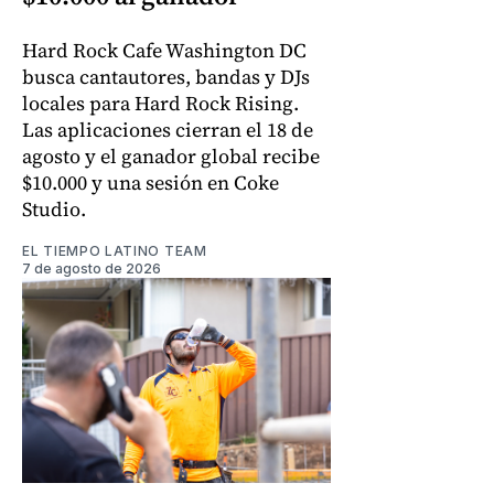
Hard Rock Cafe Washington DC
busca cantautores, bandas y DJs
locales para Hard Rock Rising.
Las aplicaciones cierran el 18 de
agosto y el ganador global recibe
$10.000 y una sesión en Coke
Studio.
EL TIEMPO LATINO TEAM
7 de agosto de 2026