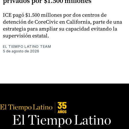
privados por $1.500 millones
ICE pagó $1.500 millones por dos centros de
detención de CoreCivic en California, parte de una
estrategia para ampliar su capacidad evitando la
supervisión estatal.
EL TIEMPO LATINO TEAM
5 de agosto de 2026