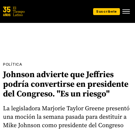
Suscríbete
POLÍTICA
Johnson advierte que Jeffries
podría convertirse en presidente
del Congreso. "Es un riesgo"
La legisladora Marjorie Taylor Greene presentó
una moción la semana pasada para destituir a
Mike Johnson como presidente del Congreso