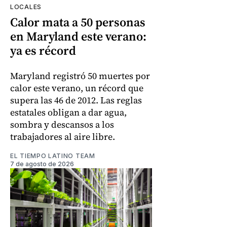
LOCALES
Calor mata a 50 personas
en Maryland este verano:
ya es récord
Maryland registró 50 muertes por
calor este verano, un récord que
supera las 46 de 2012. Las reglas
estatales obligan a dar agua,
sombra y descansos a los
trabajadores al aire libre.
EL TIEMPO LATINO TEAM
7 de agosto de 2026