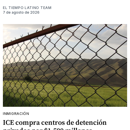
EL TIEMPO LATINO TEAM
7 de agosto de 2026
INMIGRACIÓN
ICE compra centros de detención