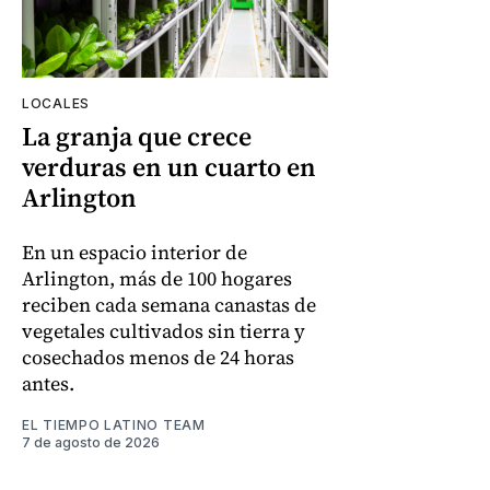
LOCALES
La granja que crece
verduras en un cuarto en
Arlington
En un espacio interior de
Arlington, más de 100 hogares
reciben cada semana canastas de
vegetales cultivados sin tierra y
cosechados menos de 24 horas
antes.
EL TIEMPO LATINO TEAM
7 de agosto de 2026