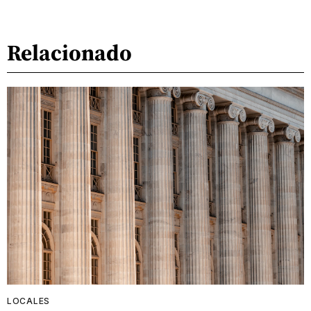
Relacionado
LOCALES