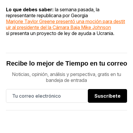
Lo que debes saber:
la semana pasada, la
representante republicana por Georgia
Marjorie Taylor Greene presentó una moción para destit
uir al presidente del la Cámara Baja Mike Johnson
si presenta un proyecto de ley de ayuda a Ucrania.
Recibe lo mejor de Tiempo en tu correo
Noticias, opinión, análisis y perspectiva, gratis en tu
bandeja de entrada
Suscríbete