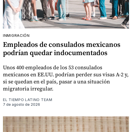
INMIGRACIÓN
Empleados de consulados mexicanos
podrían quedar indocumentados
Unos 400 empleados de los 53 consulados
mexicanos en EE.UU. podrían perder sus visas A-2 y,
si se quedan en el país, pasar a una situación
migratoria irregular.
EL TIEMPO LATINO TEAM
7 de agosto de 2026