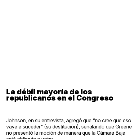
La débil mayoría de los
republicanos en el Congreso
Johnson, en su entrevista, agregó que “no cree que eso
vaya a suceder” (su destitución), señalando que Greene
no presentó la moción de manera que la Cámara Baja
esté obligada a votar.