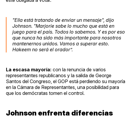
"Ella está tratando de enviar un mensaje", dijo
Johnson. "Marjorie sabe lo mucho que está en
juego para el país. Todos lo sabemos. Y es por eso
que nunca ha sido más importante para nosotros
mantenernos unidos. Vamos a superar esto.
Hakeem no será el orador”.
La escasa mayoría:
con la renuncia de varios
representantes republicanos y la salida de George
Santos del Congreso, el GOP está perdiendo su mayoría
en la Cámara de Representantes, una posibilidad para
que los demócratas tomen el control.
Johnson enfrenta diferencias