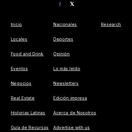
𝕏
Facebook
Inicio
Nacionales
Research
Locales
Deportes
Food and Drink
Opinión
Eventos
Lo más leído
Negocios
Newsletters
Real Estate
Edición impresa
Historias Latinas
Acerca de Nosotros
Guía de Recursos
Advertise with us