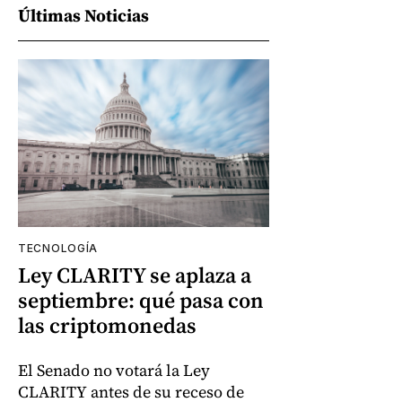
Últimas Noticias
TECNOLOGÍA
Ley CLARITY se aplaza a
septiembre: qué pasa con
las criptomonedas
El Senado no votará la Ley
CLARITY antes de su receso de