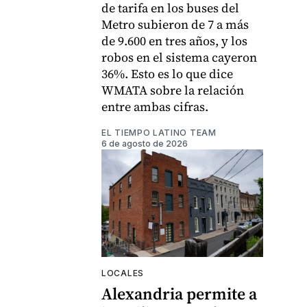
de tarifa en los buses del
Metro subieron de 7 a más
de 9.600 en tres años, y los
robos en el sistema cayeron
36%. Esto es lo que dice
WMATA sobre la relación
entre ambas cifras.
EL TIEMPO LATINO TEAM
6 de agosto de 2026
LOCALES
Alexandria permite a