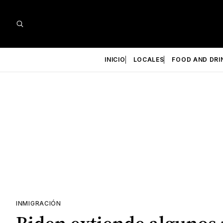
INICIO
LOCALES
FOOD AND DRI
INMIGRACIÓN