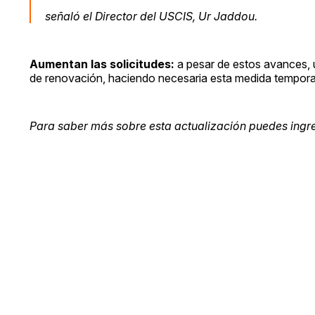
señaló el Director del USCIS, Ur Jaddou.
Aumentan las solicitudes:
a pesar de estos avances, 
de renovación, haciendo necesaria esta medida tempora
Para saber más sobre esta actualización puedes ingr