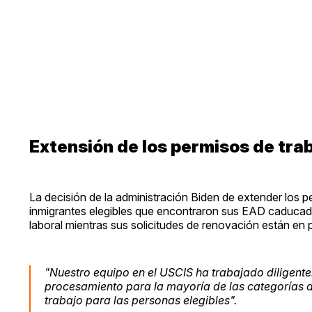
Extensión de los permisos de tra
La decisión de la administración Biden de extender los p
inmigrantes elegibles que encontraron sus EAD caducados
laboral mientras sus solicitudes de renovación están en 
"Nuestro equipo en el USCIS ha trabajado diligent
procesamiento para la mayoría de las categorías d
trabajo para las personas elegibles".