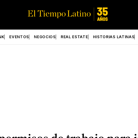
NK
EVENTOS
NEGOCIOS
REAL ESTATE
HISTORIAS LATINAS