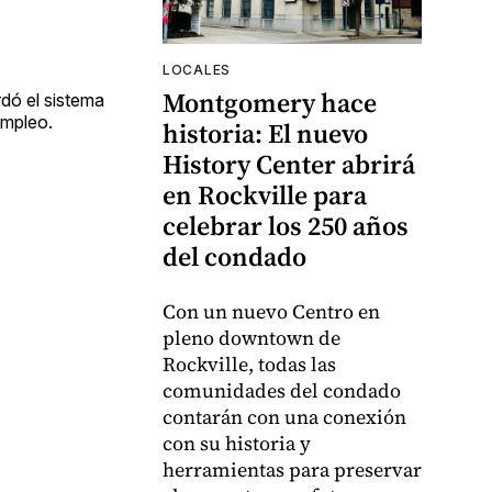
LOCALES
Montgomery hace
dó el sistema
empleo.
historia: El nuevo
History Center abrirá
en Rockville para
celebrar los 250 años
del condado
Con un nuevo Centro en
pleno downtown de
Rockville, todas las
comunidades del condado
contarán con una conexión
con su historia y
herramientas para preservar