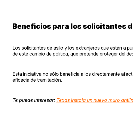
Beneficios para los solicitantes d
Los solicitantes de asilo y los extranjeros que están a 
de este cambio de política, que pretende proteger del d
Esta iniciativa no sólo beneficia a los directamente afe
eficacia de tramitación.
Te puede interesar:
Texas instala un nuevo muro antii