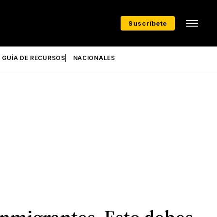
Suscríbete
GUÍA DE RECURSOS
NACIONALES