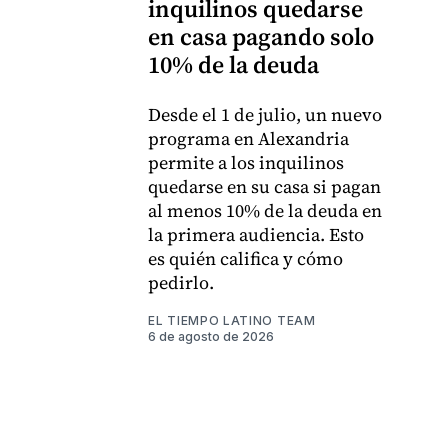
inquilinos quedarse
en casa pagando solo
10% de la deuda
Desde el 1 de julio, un nuevo
programa en Alexandria
permite a los inquilinos
quedarse en su casa si pagan
al menos 10% de la deuda en
la primera audiencia. Esto
es quién califica y cómo
pedirlo.
EL TIEMPO LATINO TEAM
6 de agosto de 2026