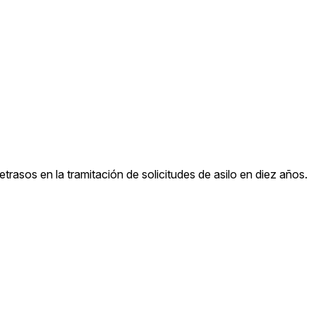
trasos en la tramitación de solicitudes de asilo en diez años.