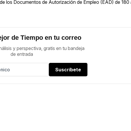
dez de los Documentos de Autorización de Empleo (EAD) de 180
jor de Tiempo en tu correo
nálisis y perspectiva, gratis en tu bandeja
de entrada
Suscríbete