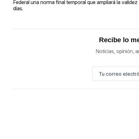
Federal una norma final temporal que ampliará la vali
días.
Recibe lo me
Noticias, opinión, a