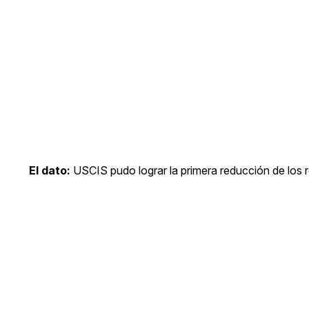
El dato:
USCIS pudo lograr la primera reducción de los re