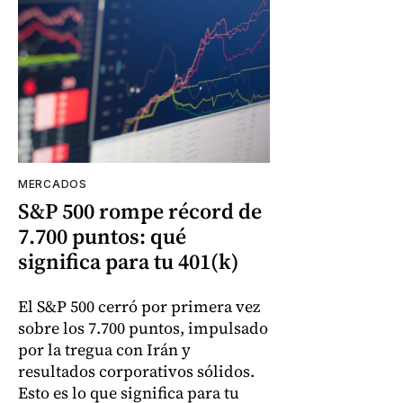
MERCADOS
S&P 500 rompe récord de
7.700 puntos: qué
significa para tu 401(k)
El S&P 500 cerró por primera vez
sobre los 7.700 puntos, impulsado
por la tregua con Irán y
resultados corporativos sólidos.
Esto es lo que significa para tu