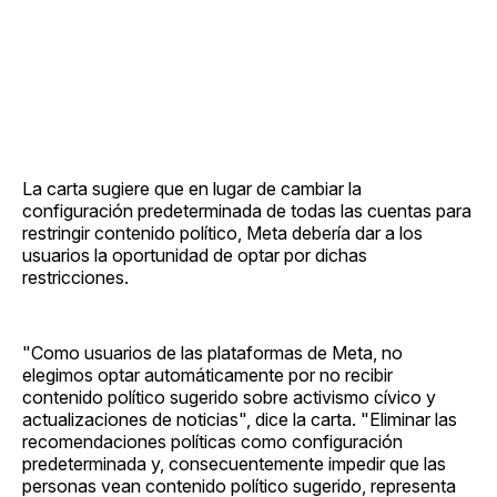
La carta sugiere que en lugar de cambiar la
configuración predeterminada de todas las cuentas para
restringir contenido político, Meta debería dar a los
usuarios la oportunidad de optar por dichas
restricciones.
"Como usuarios de las plataformas de Meta, no
elegimos optar automáticamente por no recibir
contenido político sugerido sobre activismo cívico y
actualizaciones de noticias", dice la carta. "Eliminar las
recomendaciones políticas como configuración
predeterminada y, consecuentemente impedir que las
personas vean contenido político sugerido, representa