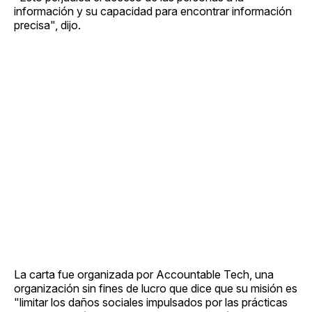
información y su capacidad para encontrar información
precisa", dijo.
La carta fue organizada por Accountable Tech, una
organización sin fines de lucro que dice que su misión es
"limitar los daños sociales impulsados por las prácticas