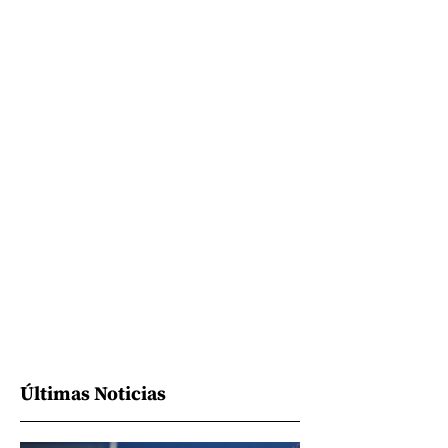
Últimas Noticias