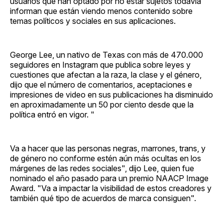
usuarios que han optado por no estar sujetos todavía
informan que están viendo menos contenido sobre
temas políticos y sociales en sus aplicaciones.
George Lee, un nativo de Texas con más de 470.000
seguidores en Instagram que publica sobre leyes y
cuestiones que afectan a la raza, la clase y el género,
dijo que el número de comentarios, aceptaciones e
impresiones de video en sus publicaciones ha disminuido
en aproximadamente un 50 por ciento desde que la
política entró en vigor. "
Va a hacer que las personas negras, marrones, trans, y
de género no conforme estén aún más ocultas en los
márgenes de las redes sociales", dijo Lee, quien fue
nominado el año pasado para un premio NAACP Image
Award. "Va a impactar la visibilidad de estos creadores y
también qué tipo de acuerdos de marca consiguen".