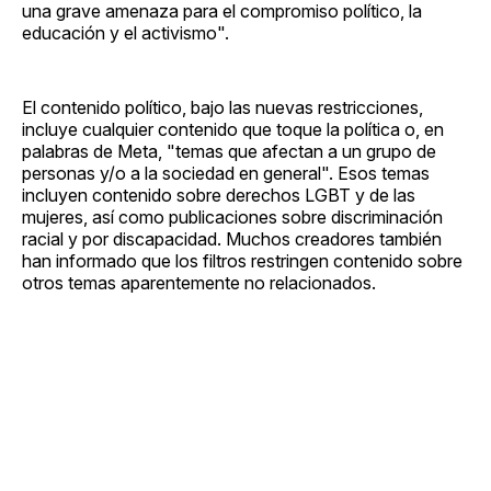
una grave amenaza para el compromiso político, la
educación y el activismo".
El contenido político, bajo las nuevas restricciones,
incluye cualquier contenido que toque la política o, en
palabras de Meta, "temas que afectan a un grupo de
personas y/o a la sociedad en general". Esos temas
incluyen contenido sobre derechos LGBT y de las
mujeres, así como publicaciones sobre discriminación
racial y por discapacidad. Muchos creadores también
han informado que los filtros restringen contenido sobre
otros temas aparentemente no relacionados.