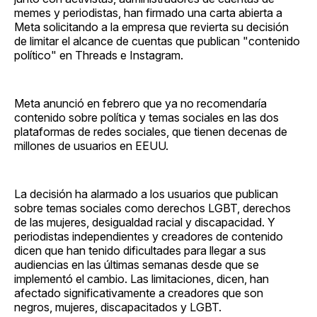
memes y periodistas, han firmado una carta abierta a
Meta solicitando a la empresa que revierta su decisión
de limitar el alcance de cuentas que publican "contenido
político" en Threads e Instagram.
Meta anunció en febrero que ya no recomendaría
contenido sobre política y temas sociales en las dos
plataformas de redes sociales, que tienen decenas de
millones de usuarios en EEUU.
La decisión ha alarmado a los usuarios que publican
sobre temas sociales como derechos LGBT, derechos
de las mujeres, desigualdad racial y discapacidad. Y
periodistas independientes y creadores de contenido
dicen que han tenido dificultades para llegar a sus
audiencias en las últimas semanas desde que se
implementó el cambio. Las limitaciones, dicen, han
afectado significativamente a creadores que son
negros, mujeres, discapacitados y LGBT.