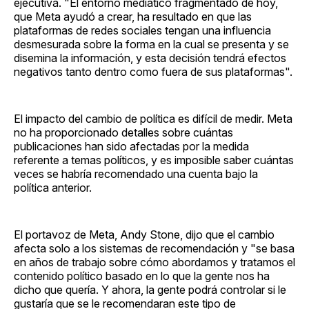
ejecutiva. "El entorno mediático fragmentado de hoy,
que Meta ayudó a crear, ha resultado en que las
plataformas de redes sociales tengan una influencia
desmesurada sobre la forma en la cual se presenta y se
disemina la información, y esta decisión tendrá efectos
negativos tanto dentro como fuera de sus plataformas".
El impacto del cambio de política es difícil de medir. Meta
no ha proporcionado detalles sobre cuántas
publicaciones han sido afectadas por la medida
referente a temas políticos, y es imposible saber cuántas
veces se habría recomendado una cuenta bajo la
política anterior.
El portavoz de Meta, Andy Stone, dijo que el cambio
afecta solo a los sistemas de recomendación y "se basa
en años de trabajo sobre cómo abordamos y tratamos el
contenido político basado en lo que la gente nos ha
dicho que quería. Y ahora, la gente podrá controlar si le
gustaría que se le recomendaran este tipo de