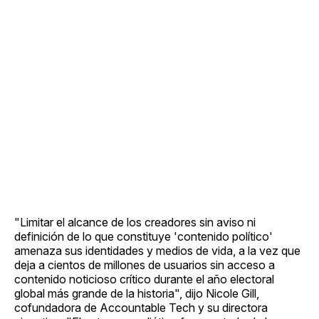
"Limitar el alcance de los creadores sin aviso ni
definición de lo que constituye 'contenido político'
amenaza sus identidades y medios de vida, a la vez que
deja a cientos de millones de usuarios sin acceso a
contenido noticioso crítico durante el año electoral
global más grande de la historia", dijo Nicole Gill,
cofundadora de Accountable Tech y su directora