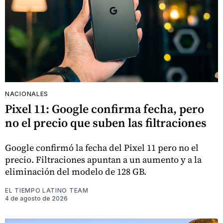
NACIONALES
Pixel 11: Google confirma fecha, pero
no el precio que suben las filtraciones
Google confirmó la fecha del Pixel 11 pero no el
precio. Filtraciones apuntan a un aumento y a la
eliminación del modelo de 128 GB.
EL TIEMPO LATINO TEAM
4 de agosto de 2026