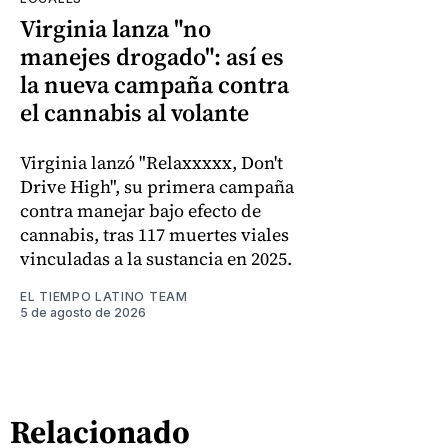
Virginia lanza "no
manejes drogado": así es
la nueva campaña contra
el cannabis al volante
Virginia lanzó "Relaxxxxx, Don't
Drive High", su primera campaña
contra manejar bajo efecto de
cannabis, tras 117 muertes viales
vinculadas a la sustancia en 2025.
EL TIEMPO LATINO TEAM
5 de agosto de 2026
Relacionado