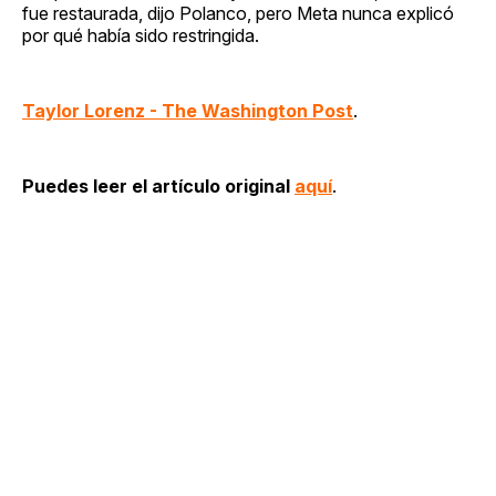
fue restaurada, dijo Polanco, pero Meta nunca explicó
por qué había sido restringida.
Taylor Lorenz - The Washington Post
.
Puedes leer el artículo original
aquí
.