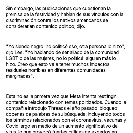
Sin embargo, las publicaciones que cuestionan la
premisa de la festividad y hablan de sus vínculos con la
discriminación contra los nativos americanos se
considerarían contenido político, dijo.
"Yo siendo negro, no politicé eso, otra persona lo hizo",
dijo Lee. "Yo hablando de ser aliado de la comunidad
LGBT o de las mujeres, no lo politicé, alguien más lo
hizo. Creo que esto va a tener muchos impactos
residuales horribles en diferentes comunidades
marginadas".
Esta no es la primera vez que Meta intenta restringir
contenido relacionado con temas politizados. Cuando la
compañía introdujo Threads el año pasado, bloqueó
docenas de palabras de su búsqueda, incluyendo todos
los términos relacionados con el coronavirus, vacunas y
Covid largo en medio de un aumento significativo del
virus, lo que provocó fuertes críticas de expertos en