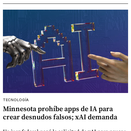
TECNOLOGÍA
Minnesota prohíbe apps de IA para
crear desnudos falsos; xAI demanda