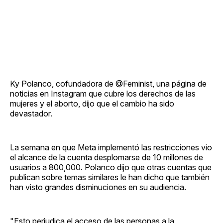
Ky Polanco, cofundadora de @Feminist, una página de
noticias en Instagram que cubre los derechos de las
mujeres y el aborto, dijo que el cambio ha sido
devastador.
La semana en que Meta implementó las restricciones vio
el alcance de la cuenta desplomarse de 10 millones de
usuarios a 800,000. Polanco dijo que otras cuentas que
publican sobre temas similares le han dicho que también
han visto grandes disminuciones en su audiencia.
"Esto perjudica el acceso de las personas a la