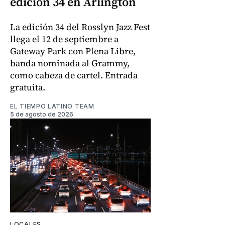
edición 34 en Arlington
La edición 34 del Rosslyn Jazz Fest
llega el 12 de septiembre a
Gateway Park con Plena Libre,
banda nominada al Grammy,
como cabeza de cartel. Entrada
gratuita.
EL TIEMPO LATINO TEAM
5 de agosto de 2026
LOCALES