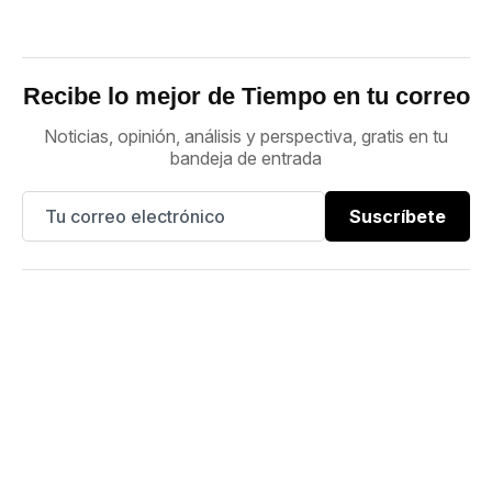
Recibe lo mejor de Tiempo en tu correo
Noticias, opinión, análisis y perspectiva, gratis en tu
bandeja de entrada
Suscríbete