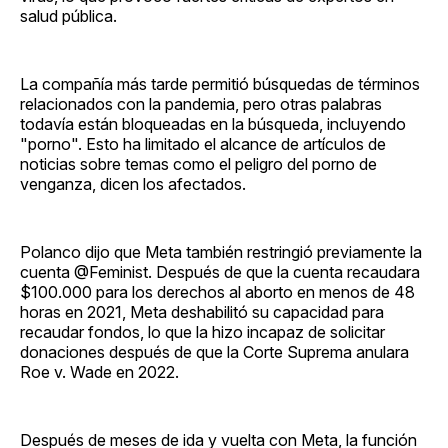
salud pública.
La compañía más tarde permitió búsquedas de términos
relacionados con la pandemia, pero otras palabras
todavía están bloqueadas en la búsqueda, incluyendo
"porno". Esto ha limitado el alcance de artículos de
noticias sobre temas como el peligro del porno de
venganza, dicen los afectados.
Polanco dijo que Meta también restringió previamente la
cuenta @Feminist. Después de que la cuenta recaudara
$100.000 para los derechos al aborto en menos de 48
horas en 2021, Meta deshabilitó su capacidad para
recaudar fondos, lo que la hizo incapaz de solicitar
donaciones después de que la Corte Suprema anulara
Roe v. Wade en 2022.
Después de meses de ida y vuelta con Meta, la función