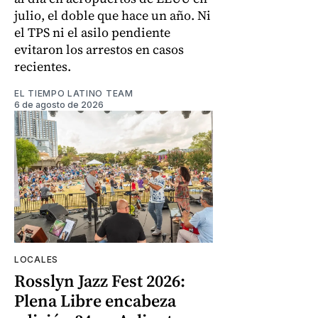
julio, el doble que hace un año. Ni
el TPS ni el asilo pendiente
evitaron los arrestos en casos
recientes.
EL TIEMPO LATINO TEAM
6 de agosto de 2026
LOCALES
Rosslyn Jazz Fest 2026:
Plena Libre encabeza