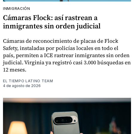
INMIGRACIÓN
Cámaras Flock: así rastrean a
inmigrantes sin orden judicial
Cámaras de reconocimiento de placas de Flock
Safety, instaladas por policías locales en todo el
país, permiten a ICE rastrear inmigrantes sin orden
judicial. Virginia ya registró casi 3.000 búsquedas en
12 meses.
EL TIEMPO LATINO TEAM
4 de agosto de 2026