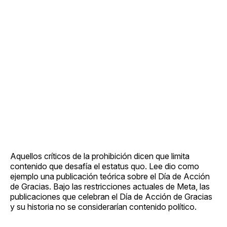
Aquellos críticos de la prohibición dicen que limita
contenido que desafía el estatus quo. Lee dio como
ejemplo una publicación teórica sobre el Día de Acción
de Gracias. Bajo las restricciones actuales de Meta, las
publicaciones que celebran el Día de Acción de Gracias
y su historia no se considerarían contenido político.