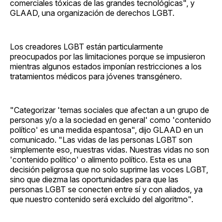
comerciales tóxicas de las grandes tecnológicas", y
GLAAD, una organización de derechos LGBT.
Los creadores LGBT están particularmente
preocupados por las limitaciones porque se impusieron
mientras algunos estados imponían restricciones a los
tratamientos médicos para jóvenes transgénero.
"Categorizar 'temas sociales que afectan a un grupo de
personas y/o a la sociedad en general' como 'contenido
político' es una medida espantosa", dijo GLAAD en un
comunicado. "Las vidas de las personas LGBT son
simplemente eso, nuestras vidas. Nuestras vidas no son
'contenido político' o alimento político. Esta es una
decisión peligrosa que no solo suprime las voces LGBT,
sino que diezma las oportunidades para que las
personas LGBT se conecten entre sí y con aliados, ya
que nuestro contenido será excluido del algoritmo".