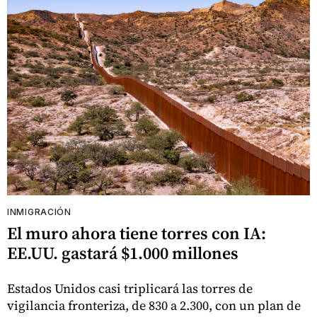
INMIGRACIÓN
El muro ahora tiene torres con IA:
EE.UU. gastará $1.000 millones
Estados Unidos casi triplicará las torres de
vigilancia fronteriza, de 830 a 2.300, con un plan de