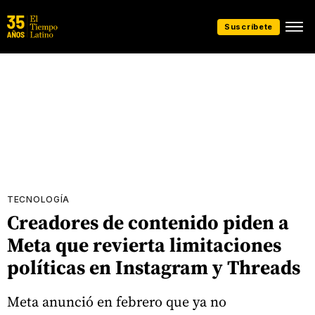
Suscríbete
TECNOLOGÍA
Creadores de contenido piden a
Meta que revierta limitaciones
políticas en Instagram y Threads
Meta anunció en febrero que ya no