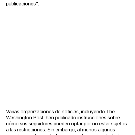
publicaciones".
Varias organizaciones de noticias, incluyendo The
Washington Post, han publicado instrucciones sobre
cómo sus seguidores pueden optar por no estar sujetos
a las restricciones. Sin embargo, al menos algunos