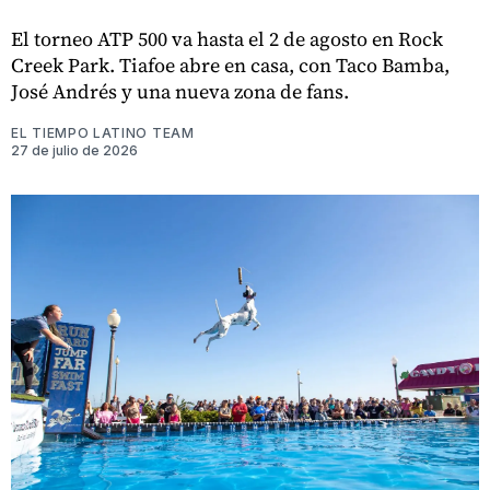
El torneo ATP 500 va hasta el 2 de agosto en Rock
Creek Park. Tiafoe abre en casa, con Taco Bamba,
José Andrés y una nueva zona de fans.
EL TIEMPO LATINO TEAM
27 de julio de 2026