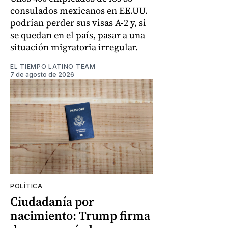
consulados mexicanos en EE.UU.
podrían perder sus visas A-2 y, si
se quedan en el país, pasar a una
situación migratoria irregular.
EL TIEMPO LATINO TEAM
7 de agosto de 2026
POLÍTICA
Ciudadanía por
nacimiento: Trump firma