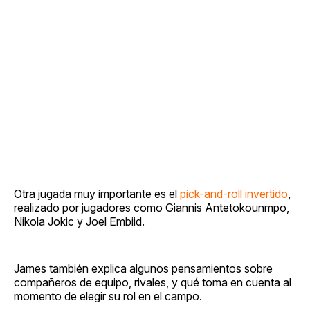
Otra jugada muy importante es el
pick-and-roll invertido
,
realizado por jugadores como Giannis Antetokounmpo,
Nikola Jokic y Joel Embiid.
James también explica algunos pensamientos sobre
compañeros de equipo, rivales, y qué toma en cuenta al
momento de elegir su rol en el campo.