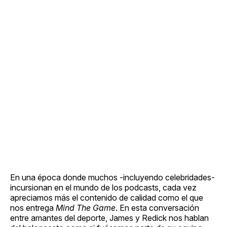
En una época donde muchos -incluyendo celebridades-
incursionan en el mundo de los podcasts, cada vez
apreciamos más el contenido de calidad como el que
nos entrega
Mind The Game
. En esta conversación
entre amantes del deporte, James y Redick nos hablan