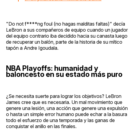
"Do not f****ng foul (no hagas malditas faltas)" decía
LeBron a sus compañeros de equipo cuando un jugador
del equipo contrario iba decidido hacia su canasta luego
de recuperar un balón, parte de la historia de su mítico
tapón a Andre Igoudala.
NBA Playoffs: humanidad y
baloncesto en su estado más puro
¿Se necesita suerte para lograr los objetivos? LeBron
James cree que es necesaria. Un mal movimiento que
genere una lesión, una acción que genere una expulsión
o hasta un simple error humano puede echar a la basura
todo el esfuerzo de una temporada y las ganas de
conquistar el anillo en las finales.