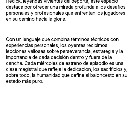
Redick, leyendas vivientes del deporte, este espacio
destaca por ofrecer una mirada profunda a los desafíos
personales y profesionales que enfrentan los jugadores
en su camino hacia la gloria.
Con un lenguaje que combina términos técnicos con
experiencias personales, los oyentes recibimos
lecciones valiosas sobre perseverancia, estrategia y la
importancia de cada decisión dentro y fuera de la
cancha. Cada miércoles de estreno de episodio es una
clase magistral que refleja la dedicación, los sacrificios y,
sobre todo, la humanidad que define al baloncesto en su
estado más puro.