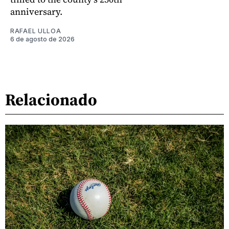
anniversary.
RAFAEL ULLOA
6 de agosto de 2026
Relacionado