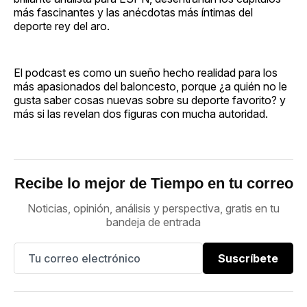
más fascinantes y las anécdotas más íntimas del
deporte rey del aro.
El podcast es como un sueño hecho realidad para los
más apasionados del baloncesto, porque ¿a quién no le
gusta saber cosas nuevas sobre su deporte favorito? y
más si las revelan dos figuras con mucha autoridad.
Recibe lo mejor de Tiempo en tu correo
Noticias, opinión, análisis y perspectiva, gratis en tu
bandeja de entrada
Suscríbete