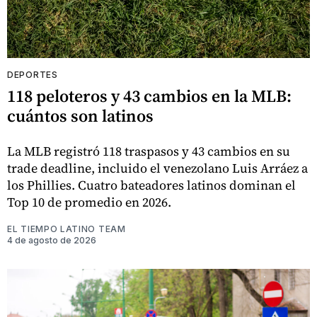
DEPORTES
118 peloteros y 43 cambios en la MLB:
cuántos son latinos
La MLB registró 118 traspasos y 43 cambios en su
trade deadline, incluido el venezolano Luis Arráez a
los Phillies. Cuatro bateadores latinos dominan el
Top 10 de promedio en 2026.
EL TIEMPO LATINO TEAM
4 de agosto de 2026