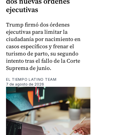
dos nuevas órdenes
ejecutivas
Trump firmó dos órdenes
ejecutivas para limitar la
ciudadanía por nacimiento en
casos específicos y frenar el
turismo de parto, su segundo
intento tras el fallo de la Corte
Suprema de junio.
EL TIEMPO LATINO TEAM
7 de agosto de 2026