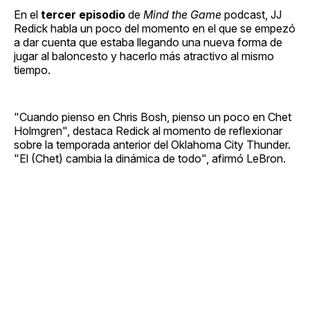
En el
tercer episodio
de
Mind the Game
podcast, JJ
Redick habla un poco del momento en el que se empezó
a dar cuenta que estaba llegando una nueva forma de
jugar al baloncesto y hacerlo más atractivo al mismo
tiempo.
"Cuando pienso en Chris Bosh, pienso un poco en Chet
Holmgren", destaca Redick al momento de reflexionar
sobre la temporada anterior del Oklahoma City Thunder.
"El (Chet) cambia la dinámica de todo", afirmó LeBron.