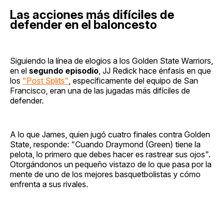
Las acciones más difíciles de
defender en el baloncesto
Siguiendo la línea de elogios a los Golden State Warriors,
en el
segundo episodio
, JJ Redick hace énfasis en que
los
"Post Splits"
, específicamente del equipo de San
Francisco, eran una de las jugadas más difíciles de
defender.
A lo que James, quien jugó cuatro finales contra Golden
State, responde: "Cuando Draymond (Green) tiene la
pelota, lo primero que debes hacer es rastrear sus ojos".
Otorgándonos un pequeño vistazo de lo que pasa por la
mente de uno de los mejores basquetbolistas y cómo
enfrenta a sus rivales.