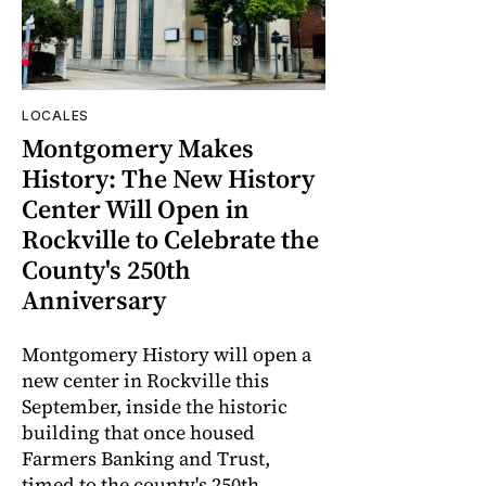
LOCALES
Montgomery Makes
History: The New History
Center Will Open in
Rockville to Celebrate the
County's 250th
Anniversary
Montgomery History will open a
new center in Rockville this
September, inside the historic
building that once housed
Farmers Banking and Trust,
timed to the county's 250th