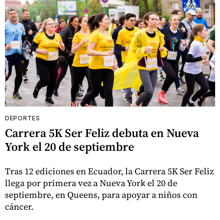
DEPORTES
Carrera 5K Ser Feliz debuta en Nueva
York el 20 de septiembre
Tras 12 ediciones en Ecuador, la Carrera 5K Ser Feliz
llega por primera vez a Nueva York el 20 de
septiembre, en Queens, para apoyar a niños con
cáncer.