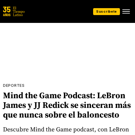
Suscríbete
DEPORTES
Mind the Game Podcast: LeBron
James y JJ Redick se sinceran más
que nunca sobre el baloncesto
Descubre Mind the Game podcast, con LeBron