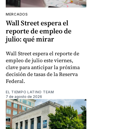
MERCADOS
Wall Street espera el
reporte de empleo de
julio: qué mirar
Wall Street espera el reporte de
empleo de julio este viernes,
clave para anticipar la próxima
decisión de tasas de la Reserva
Federal.
EL TIEMPO LATINO TEAM
7 de agosto de 2026