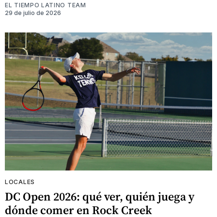
EL TIEMPO LATINO TEAM
29 de julio de 2026
LOCALES
DC Open 2026: qué ver, quién juega y
dónde comer en Rock Creek