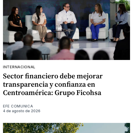
INTERNACIONAL
Sector financiero debe mejorar
transparencia y confianza en
Centroamérica: Grupo Ficohsa
EFE COMUNICA
4 de agosto de 2026