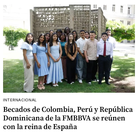
INTERNACIONAL
Becados de Colombia, Perú y República
Dominicana de la FMBBVA se reúnen
con la reina de España