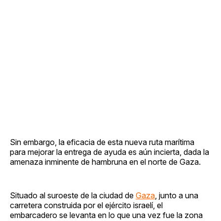
Sin embargo, la eficacia de esta nueva ruta marítima
para mejorar la entrega de ayuda es aún incierta, dada la
amenaza inminente de hambruna en el norte de Gaza.
Situado al suroeste de la ciudad de
Gaza
, junto a una
carretera construida por el ejército israelí, el
embarcadero se levanta en lo que una vez fue la zona