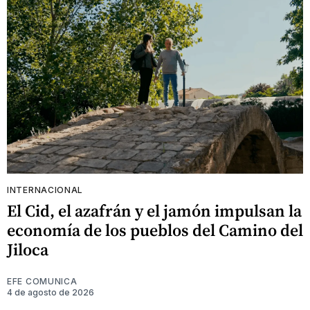
INTERNACIONAL
El Cid, el azafrán y el jamón impulsan la
economía de los pueblos del Camino del
Jiloca
EFE COMUNICA
4 de agosto de 2026