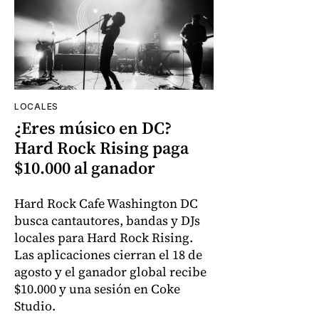
LOCALES
¿Eres músico en DC?
Hard Rock Rising paga
$10.000 al ganador
Hard Rock Cafe Washington DC
busca cantautores, bandas y DJs
locales para Hard Rock Rising.
Las aplicaciones cierran el 18 de
agosto y el ganador global recibe
$10.000 y una sesión en Coke
Studio.