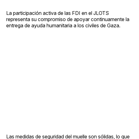
La participación activa de las FDI en el JLOTS
representa su compromiso de apoyar continuamente la
entrega de ayuda humanitaria a los civiles de Gaza.
Las medidas de seguridad del muelle son sólidas, lo que