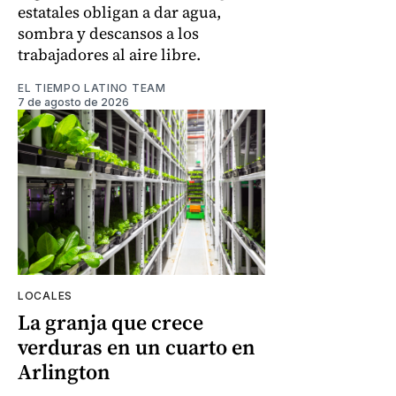
estatales obligan a dar agua,
sombra y descansos a los
trabajadores al aire libre.
EL TIEMPO LATINO TEAM
7 de agosto de 2026
LOCALES
La granja que crece
verduras en un cuarto en
Arlington