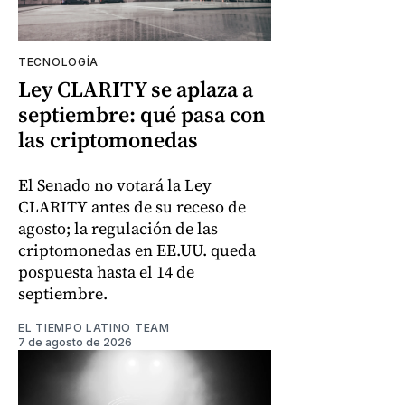
TECNOLOGÍA
Ley CLARITY se aplaza a
septiembre: qué pasa con
las criptomonedas
El Senado no votará la Ley
CLARITY antes de su receso de
agosto; la regulación de las
criptomonedas en EE.UU. queda
pospuesta hasta el 14 de
septiembre.
EL TIEMPO LATINO TEAM
7 de agosto de 2026