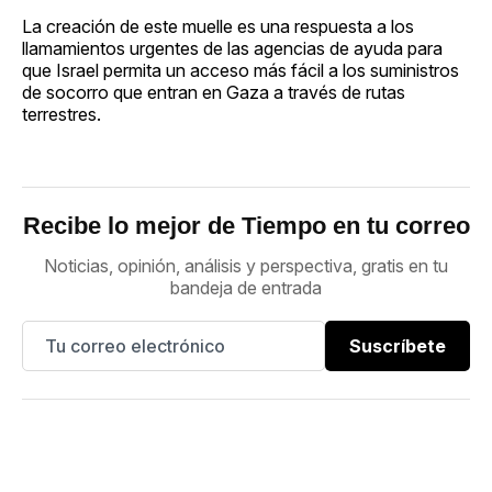
La creación de este muelle es una respuesta a los
llamamientos urgentes de las agencias de ayuda para
que Israel permita un acceso más fácil a los suministros
de socorro que entran en Gaza a través de rutas
terrestres.
Recibe lo mejor de Tiempo en tu correo
Noticias, opinión, análisis y perspectiva, gratis en tu
bandeja de entrada
Suscríbete