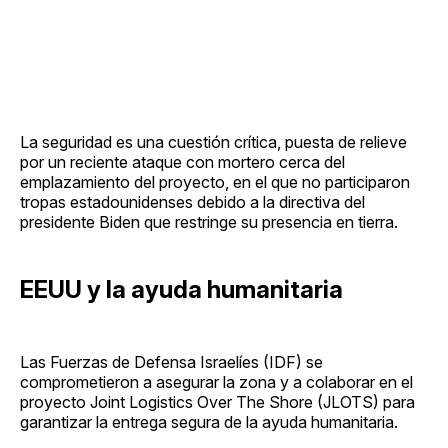
La seguridad es una cuestión crítica, puesta de relieve
por un reciente ataque con mortero cerca del
emplazamiento del proyecto, en el que no participaron
tropas estadounidenses debido a la directiva del
presidente Biden que restringe su presencia en tierra.
EEUU y la ayuda humanitaria
Las Fuerzas de Defensa Israelíes (IDF) se
comprometieron a asegurar la zona y a colaborar en el
proyecto Joint Logistics Over The Shore (JLOTS) para
garantizar la entrega segura de la ayuda humanitaria.