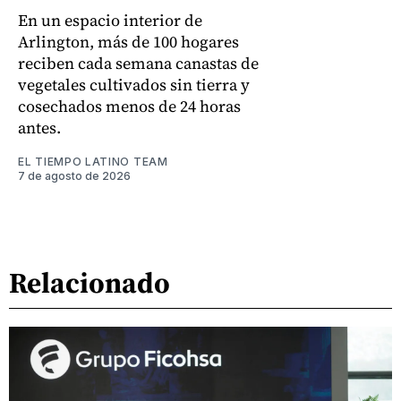
En un espacio interior de
Arlington, más de 100 hogares
reciben cada semana canastas de
vegetales cultivados sin tierra y
cosechados menos de 24 horas
antes.
EL TIEMPO LATINO TEAM
7 de agosto de 2026
Relacionado