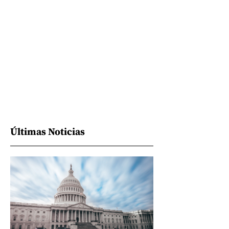
Últimas Noticias