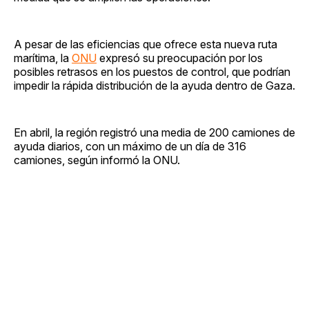
A pesar de las eficiencias que ofrece esta nueva ruta
marítima, la
ONU
expresó su preocupación por los
posibles retrasos en los puestos de control, que podrían
impedir la rápida distribución de la ayuda dentro de Gaza.
En abril, la región registró una media de 200 camiones de
ayuda diarios, con un máximo de un día de 316
camiones, según informó la ONU.