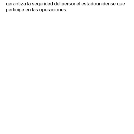
garantiza la seguridad del personal estadounidense que
participa en las operaciones.