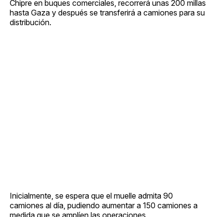
Chipre en buques comerciales, recorrerá unas 200 millas
hasta Gaza y después se transferirá a camiones para su
distribución.
Inicialmente, se espera que el muelle admita 90
camiones al día, pudiendo aumentar a 150 camiones a
medida que se amplíen las operaciones.