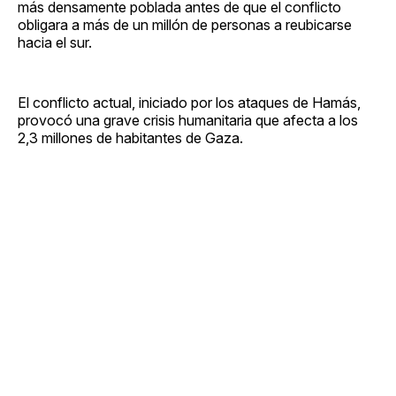
más densamente poblada antes de que el conflicto
obligara a más de un millón de personas a reubicarse
hacia el sur.
El conflicto actual, iniciado por los ataques de Hamás,
provocó una grave crisis humanitaria que afecta a los
2,3 millones de habitantes de Gaza.