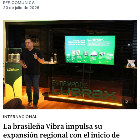
EFE COMUNICA
30 de julio de 2026
INTERNACIONAL
La brasileña Vibra impulsa su
expansión regional con el inicio de