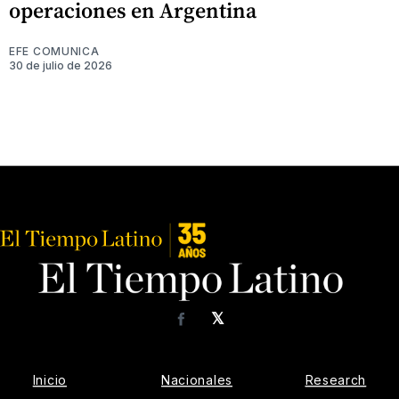
operaciones en Argentina
EFE COMUNICA
30 de julio de 2026
𝕏
Facebook
Inicio
Nacionales
Research