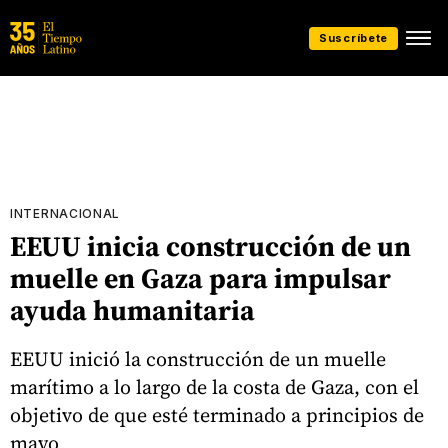
Suscríbete
INTERNACIONAL
EEUU inicia construcción de un
muelle en Gaza para impulsar
ayuda humanitaria
EEUU inició la construcción de un muelle
marítimo a lo largo de la costa de Gaza, con el
objetivo de que esté terminado a principios de
mayo