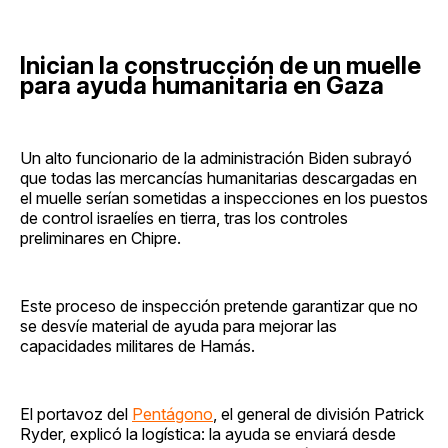
Inician la construcción de un muelle
para ayuda humanitaria en Gaza
Un alto funcionario de la administración Biden subrayó
que todas las mercancías humanitarias descargadas en
el muelle serían sometidas a inspecciones en los puestos
de control israelíes en tierra, tras los controles
preliminares en Chipre.
Este proceso de inspección pretende garantizar que no
se desvíe material de ayuda para mejorar las
capacidades militares de Hamás.
El portavoz del
Pentágono
, el general de división Patrick
Ryder, explicó la logística: la ayuda se enviará desde