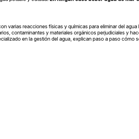
n varias reacciones físicas y químicas para eliminar del agua 
rios, contaminantes y materiales orgánicos perjudiciales y hac
ecializado en la gestión del agua, explican paso a paso cómo s