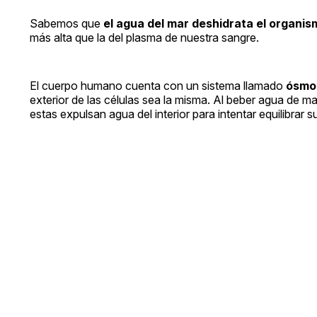
Sabemos que
el agua del mar deshidrata el organis
más alta que la del plasma de nuestra sangre.
El cuerpo humano cuenta con un sistema llamado
ósmo
exterior de las células sea la misma. Al beber agua de mar
estas expulsan agua del interior para intentar equilibrar 