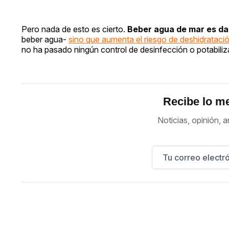
Pero nada de esto es cierto.
Beber agua de mar es dañ
beber agua-
sino que aumenta el riesgo de deshidrataci
no ha pasado ningún control de desinfección o potabiliz
Recibe lo me
Noticias, opinión, a