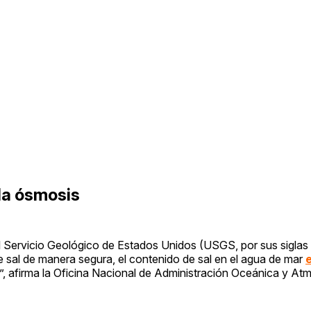
 la ósmosis
l Servicio Geológico de Estados Unidos (USGS, por sus siglas e
 sal de manera segura, el contenido de sal en el agua de mar
”, afirma la Oficina Nacional de Administración Oceánica y At