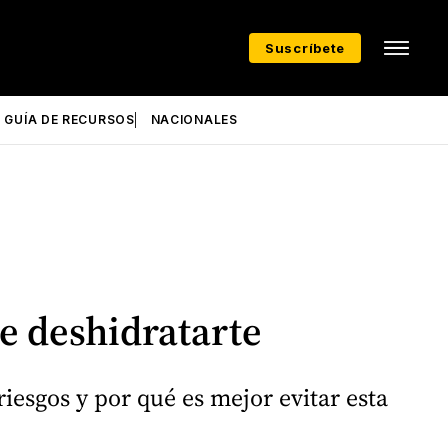
Suscríbete
GUÍA DE RECURSOS
NACIONALES
e deshidratarte
iesgos y por qué es mejor evitar esta