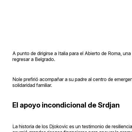
A punto de dirigirse a Italia para el Abierto de Roma, 
regresar a Belgrado.
Nole prefirió acompañar a su padre al centro de emerge
solidaridad familiar.
El apoyo incondicional de Srdjan
La historia de los Djokovic es un testimonio de resilienc