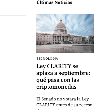
Últimas Noticias
TECNOLOGÍA
Ley CLARITY se
aplaza a septiembre:
qué pasa con las
criptomonedas
El Senado no votará la Ley
CLARITY antes de su receso