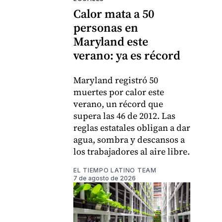
Calor mata a 50
personas en
Maryland este
verano: ya es récord
Maryland registró 50
muertes por calor este
verano, un récord que
supera las 46 de 2012. Las
reglas estatales obligan a dar
agua, sombra y descansos a
los trabajadores al aire libre.
EL TIEMPO LATINO TEAM
7 de agosto de 2026