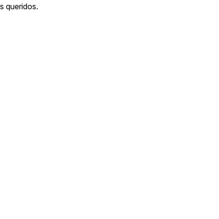
s queridos.