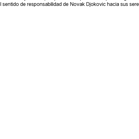
 el sentido de responsabilidad de Novak Djokovic hacia sus sere