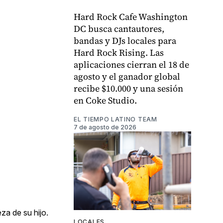
Hard Rock Cafe Washington
DC busca cantautores,
bandas y DJs locales para
Hard Rock Rising. Las
aplicaciones cierran el 18 de
agosto y el ganador global
recibe $10.000 y una sesión
en Coke Studio.
EL TIEMPO LATINO TEAM
7 de agosto de 2026
za de su hijo.
LOCALES