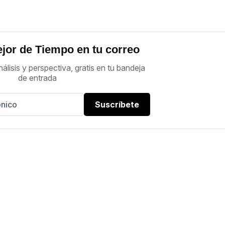
jor de Tiempo en tu correo
nálisis y perspectiva, gratis en tu bandeja
de entrada
Suscríbete