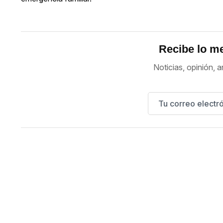
Recibe lo me
Noticias, opinión, a