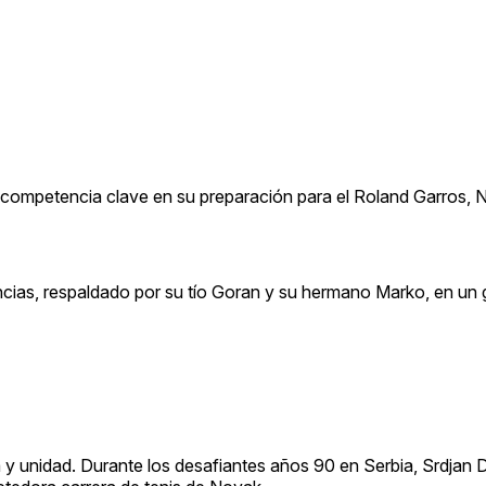
una competencia clave en su preparación para el Roland Garros,
ncias, respaldado por su tío Goran y su hermano Marko, en un 
ia y unidad. Durante los desafiantes años 90 en Serbia, Srdjan 