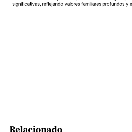
significativas, reflejando valores familiares profundos y
Relacionado