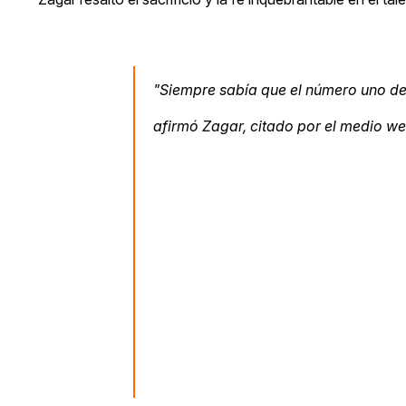
"Siempre sabía que el número uno d
afirmó Zagar, citado por el medio w