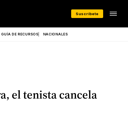
Suscríbete
GUÍA DE RECURSOS
NACIONALES
a, el tenista cancela