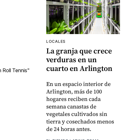
LOCALES
La granja que crece
verduras en un
cuarto en Arlington
 Roll Tennis"
En un espacio interior de
Arlington, más de 100
hogares reciben cada
semana canastas de
vegetales cultivados sin
tierra y cosechados menos
de 24 horas antes.