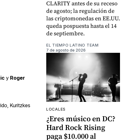
CLARITY antes de su receso
de agosto; la regulación de
las criptomonedas en EE.UU.
queda pospuesta hasta el 14
de septiembre.
EL TIEMPO LATINO TEAM
7 de agosto de 2026
ic
y
Roger
ido, Kuritzkes
LOCALES
¿Eres músico en DC?
Hard Rock Rising
paga $10.000 al