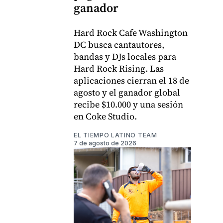
ganador
Hard Rock Cafe Washington
DC busca cantautores,
bandas y DJs locales para
Hard Rock Rising. Las
aplicaciones cierran el 18 de
agosto y el ganador global
recibe $10.000 y una sesión
en Coke Studio.
EL TIEMPO LATINO TEAM
7 de agosto de 2026