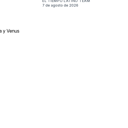
EL TIEMPO LATINO TEAM
7 de agosto de 2026
na y Venus