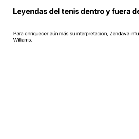
Leyendas del tenis dentro y fuera d
Para enriquecer aún más su interpretación, Zendaya infu
Williams.