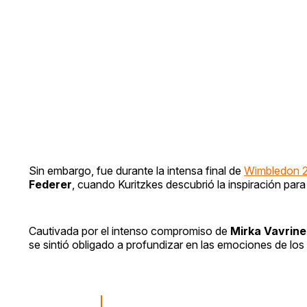
Sin embargo, fue durante la intensa final de
Wimbledon 
Federer
, cuando Kuritzkes descubrió la inspiración par
Cautivada por el intenso compromiso de
Mirka Vavrin
se sintió obligado a profundizar en las emociones de los 