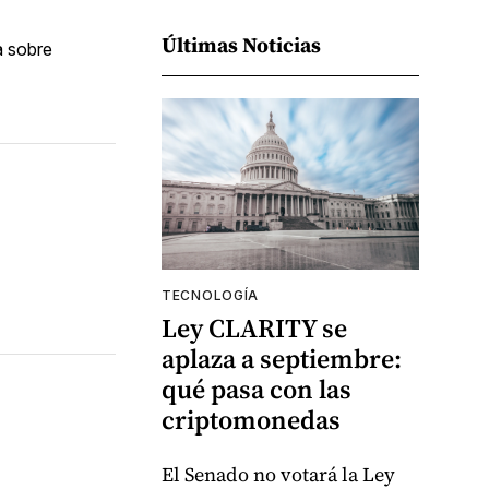
Últimas Noticias
ia sobre
TECNOLOGÍA
Ley CLARITY se
aplaza a septiembre:
qué pasa con las
criptomonedas
El Senado no votará la Ley