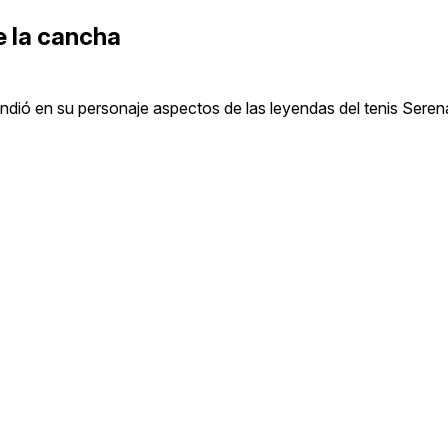
e la cancha
ndió en su personaje aspectos de las leyendas del tenis Sere