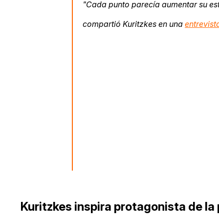
"Cada punto parecía aumentar su es
compartió Kuritzkes en una
entrevis
Kuritzkes inspira protagonista de la