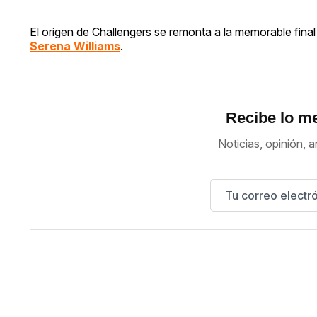
El origen de Challengers se remonta a la memorable final
Serena Williams
.
Recibe lo me
Noticias, opinión, a