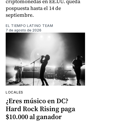
criptomonedas en EE.UU. queda
pospuesta hasta el 14 de
septiembre.
EL TIEMPO LATINO TEAM
7 de agosto de 2026
LOCALES
¿Eres músico en DC?
Hard Rock Rising paga
$10.000 al ganador