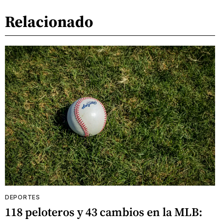
Relacionado
DEPORTES
118 peloteros y 43 cambios en la MLB: