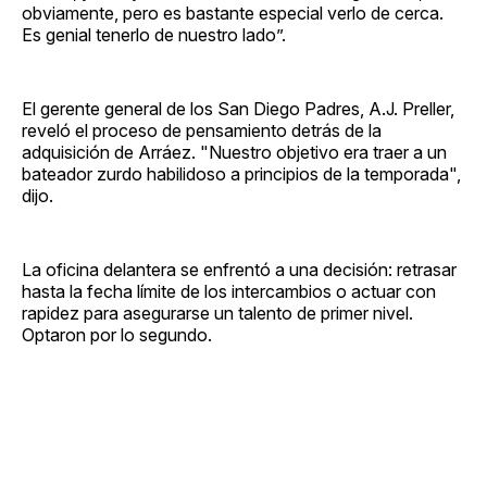
obviamente, pero es bastante especial verlo de cerca.
Es genial tenerlo de nuestro lado”.
El gerente general de los San Diego Padres, A.J. Preller,
reveló el proceso de pensamiento detrás de la
adquisición de Arráez. "Nuestro objetivo era traer a un
bateador zurdo habilidoso a principios de la temporada",
dijo.
La oficina delantera se enfrentó a una decisión: retrasar
hasta la fecha límite de los intercambios o actuar con
rapidez para asegurarse un talento de primer nivel.
Optaron por lo segundo.