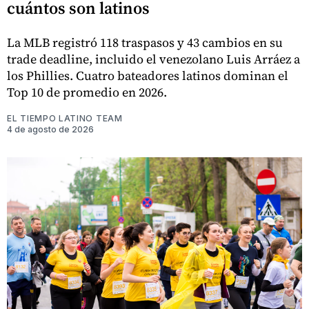
cuántos son latinos
La MLB registró 118 traspasos y 43 cambios en su
trade deadline, incluido el venezolano Luis Arráez a
los Phillies. Cuatro bateadores latinos dominan el
Top 10 de promedio en 2026.
EL TIEMPO LATINO TEAM
4 de agosto de 2026