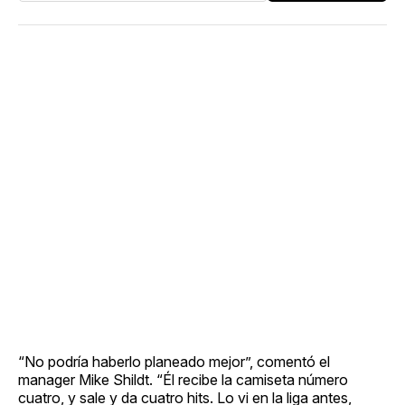
“No podría haberlo planeado mejor”, comentó el
manager Mike Shildt. “Él recibe la camiseta número
cuatro, y sale y da cuatro hits. Lo vi en la liga antes,