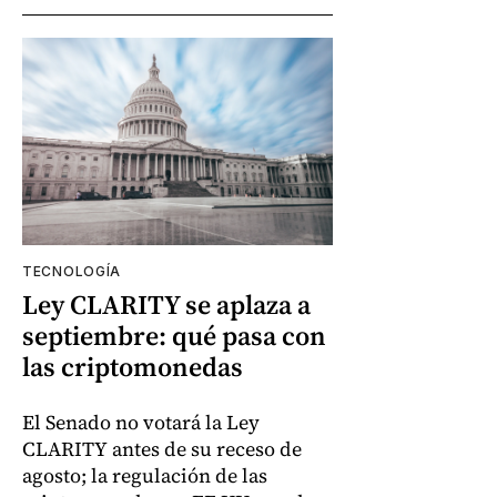
TECNOLOGÍA
Ley CLARITY se aplaza a
septiembre: qué pasa con
las criptomonedas
El Senado no votará la Ley
CLARITY antes de su receso de
agosto; la regulación de las