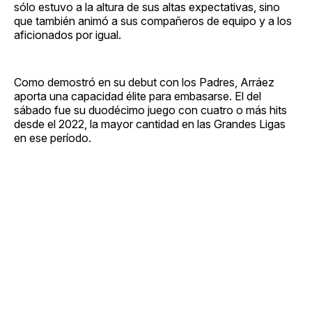
sólo estuvo a la altura de sus altas expectativas, sino
que también animó a sus compañeros de equipo y a los
aficionados por igual.
Como demostró en su debut con los Padres, Arráez
aporta una capacidad élite para embasarse. El del
sábado fue su duodécimo juego con cuatro o más hits
desde el 2022, la mayor cantidad en las Grandes Ligas
en ese período.