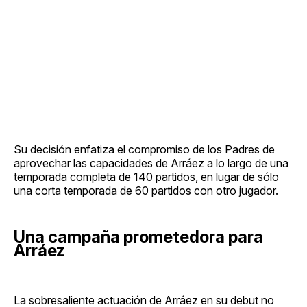
Su decisión enfatiza el compromiso de los Padres de
aprovechar las capacidades de Arráez a lo largo de una
temporada completa de 140 partidos, en lugar de sólo
una corta temporada de 60 partidos con otro jugador.
Una campaña prometedora para
Arráez
La sobresaliente actuación de Arráez en su debut no