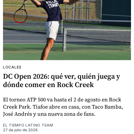
LOCALES
DC Open 2026: qué ver, quién juega y
dónde comer en Rock Creek
El torneo ATP 500 va hasta el 2 de agosto en Rock
Creek Park. Tiafoe abre en casa, con Taco Bamba,
José Andrés y una nueva zona de fans.
EL TIEMPO LATINO TEAM
27 de julio de 2026