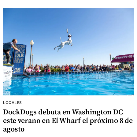
LOCALES
DockDogs debuta en Washington DC
este verano en El Wharf el próximo 8 de
agosto