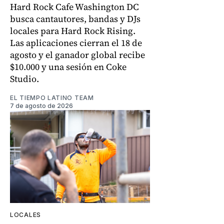
Hard Rock Cafe Washington DC
busca cantautores, bandas y DJs
locales para Hard Rock Rising.
Las aplicaciones cierran el 18 de
agosto y el ganador global recibe
$10.000 y una sesión en Coke
Studio.
EL TIEMPO LATINO TEAM
7 de agosto de 2026
LOCALES