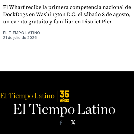
El Wharf recibe la primera competencia nacional de
DockDogs en Washington D.C. el sábado 8 de agosto,
un evento gratuito y familiar en District Pier.
EL TIEMPO LATINO
21 de julio de 2026
𝕏
Facebook