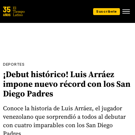
Suscríbete
DEPORTES
¡Debut histórico! Luis Arráez
impone nuevo récord con los San
Diego Padres
Conoce la historia de Luis Arráez, el jugador
venezolano que sorprendió a todos al debutar
con cuatro imparables con los San Diego
Padres