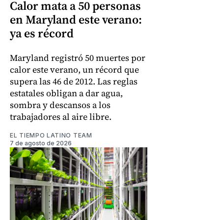
Calor mata a 50 personas
en Maryland este verano:
ya es récord
Maryland registró 50 muertes por
calor este verano, un récord que
supera las 46 de 2012. Las reglas
estatales obligan a dar agua,
sombra y descansos a los
trabajadores al aire libre.
EL TIEMPO LATINO TEAM
7 de agosto de 2026