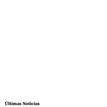
Últimas Noticias