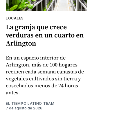
LOCALES
La granja que crece
verduras en un cuarto en
Arlington
En un espacio interior de
Arlington, más de 100 hogares
reciben cada semana canastas de
vegetales cultivados sin tierra y
cosechados menos de 24 horas
antes.
EL TIEMPO LATINO TEAM
7 de agosto de 2026