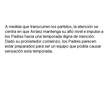
A medida que transcurren los partidos, la atención se
centra en que Arráez mantenga su alto nivel e impulse a
los Padres hacia una temporada digna de mención.
Dado su prometedor comienzo, los Padres parecen
estar preparados para ser un equipo que podría causar
sensación esta temporada.