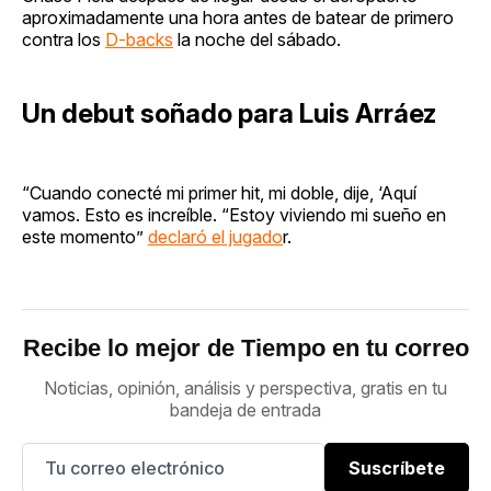
aproximadamente una hora antes de batear de primero
contra los
D-backs
la noche del sábado.
Un debut soñado para Luis Arráez
“Cuando conecté mi primer hit, mi doble, dije, ‘Aquí
vamos. Esto es increíble. “Estoy viviendo mi sueño en
este momento”
declaró el jugado
r.
Recibe lo mejor de Tiempo en tu correo
Noticias, opinión, análisis y perspectiva, gratis en tu
bandeja de entrada
Suscríbete