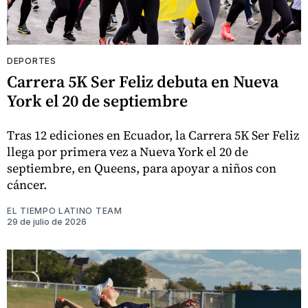
DEPORTES
Carrera 5K Ser Feliz debuta en Nueva
York el 20 de septiembre
Tras 12 ediciones en Ecuador, la Carrera 5K Ser Feliz
llega por primera vez a Nueva York el 20 de
septiembre, en Queens, para apoyar a niños con
cáncer.
EL TIEMPO LATINO TEAM
29 de julio de 2026