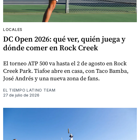
LOCALES
DC Open 2026: qué ver, quién juega y
dónde comer en Rock Creek
El torneo ATP 500 va hasta el 2 de agosto en Rock
Creek Park. Tiafoe abre en casa, con Taco Bamba,
José Andrés y una nueva zona de fans.
EL TIEMPO LATINO TEAM
27 de julio de 2026