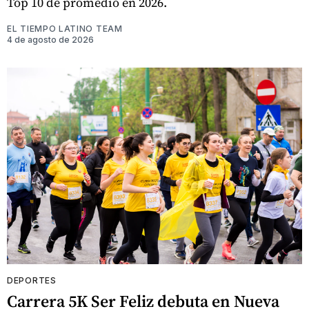
Top 10 de promedio en 2026.
EL TIEMPO LATINO TEAM
4 de agosto de 2026
DEPORTES
Carrera 5K Ser Feliz debuta en Nueva