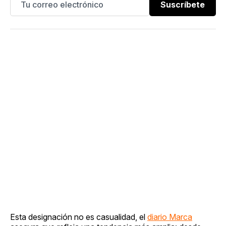
Suscríbete
Esta designación no es casualidad, el
diario Marca