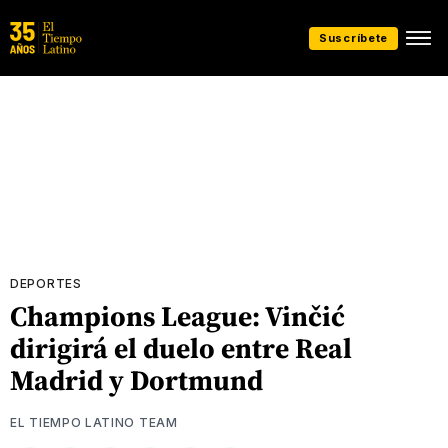
Suscríbete
DEPORTES
Champions League: Vinčić
dirigirá el duelo entre Real
Madrid y Dortmund
EL TIEMPO LATINO TEAM