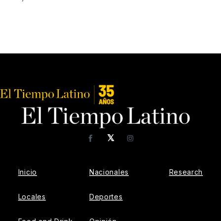
𝕏
Facebook
Instagram
Inicio
Nacionales
Research
Locales
Deportes