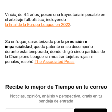
Vinčić, de 44 años, posee una trayectoria impecable en
el arbitraje futbolístico, incluyendo
la final de la Europa League en 2022
.
Su enfoque, caracterizado por la
precisión e
imparcialidad
, quedó patente en su desempeño
durante esta temporada, donde dirigió cinco partidos de
la Champions League sin mostrar tarjetas rojas ni
penales, reseñó
The Associated Press
.
Recibe lo mejor de Tiempo en tu correo
Noticias, opinión, análisis y perspectiva, gratis en tu
bandeja de entrada