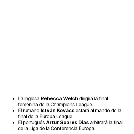
La inglesa
Rebecca Welch
dirigirá la final
femenina de la Champions League.
El rumano
István Kovács
estará al mando de la
final de la Europa League.
El portugués
Artur Soares Dias
arbitrará la final
de la Liga de la Conferencia Europa.