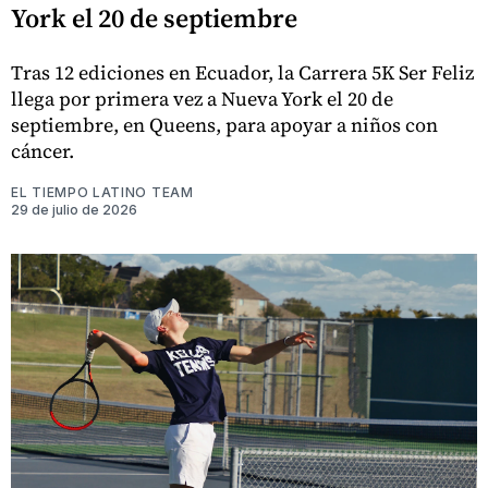
York el 20 de septiembre
Tras 12 ediciones en Ecuador, la Carrera 5K Ser Feliz
llega por primera vez a Nueva York el 20 de
septiembre, en Queens, para apoyar a niños con
cáncer.
EL TIEMPO LATINO TEAM
29 de julio de 2026