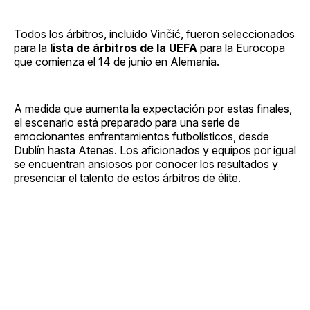
Todos los árbitros, incluido Vinčić, fueron seleccionados
para la
lista de árbitros de la UEFA
para la Eurocopa
que comienza el 14 de junio en Alemania.
A medida que aumenta la expectación por estas finales,
el escenario está preparado para una serie de
emocionantes enfrentamientos futbolísticos, desde
Dublín hasta Atenas. Los aficionados y equipos por igual
se encuentran ansiosos por conocer los resultados y
presenciar el talento de estos árbitros de élite.