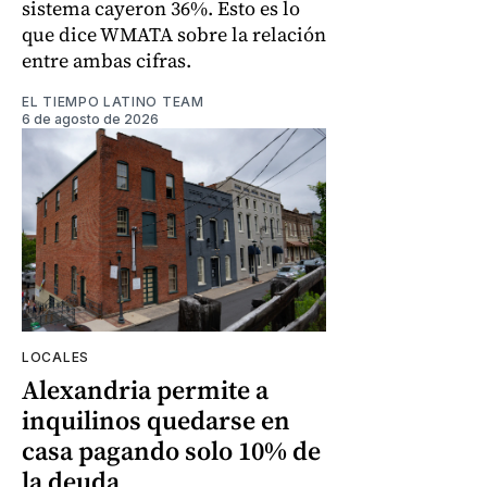
sistema cayeron 36%. Esto es lo
que dice WMATA sobre la relación
entre ambas cifras.
EL TIEMPO LATINO TEAM
6 de agosto de 2026
LOCALES
Alexandria permite a
inquilinos quedarse en
casa pagando solo 10% de
la deuda