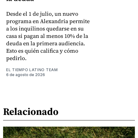
Desde el 1 de julio, un nuevo
programa en Alexandria permite
a los inquilinos quedarse en su
casa si pagan al menos 10% de la
deuda en la primera audiencia.
Esto es quién califica y cómo
pedirlo.
EL TIEMPO LATINO TEAM
6 de agosto de 2026
Relacionado