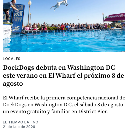
LOCALES
DockDogs debuta en Washington DC
este verano en El Wharf el próximo 8 de
agosto
El Wharf recibe la primera competencia nacional de
DockDogs en Washington D.C. el sábado 8 de agosto,
un evento gratuito y familiar en District Pier.
EL TIEMPO LATINO
21 de julio de 2026