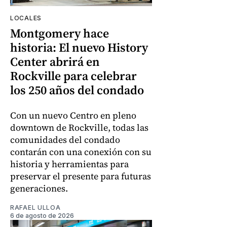
LOCALES
Montgomery hace
historia: El nuevo History
Center abrirá en
Rockville para celebrar
los 250 años del condado
Con un nuevo Centro en pleno
downtown de Rockville, todas las
comunidades del condado
contarán con una conexión con su
historia y herramientas para
preservar el presente para futuras
generaciones.
RAFAEL ULLOA
6 de agosto de 2026