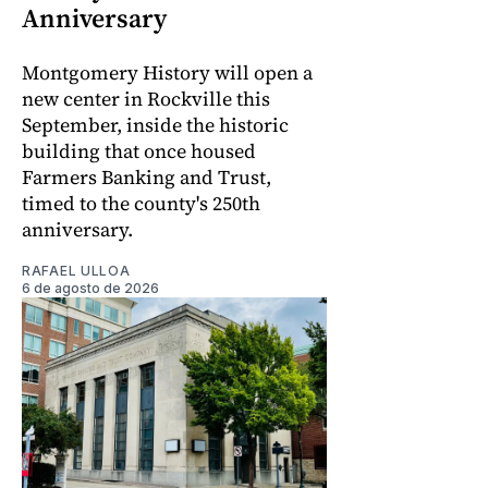
Anniversary
Montgomery History will open a
new center in Rockville this
September, inside the historic
building that once housed
Farmers Banking and Trust,
timed to the county's 250th
anniversary.
RAFAEL ULLOA
6 de agosto de 2026