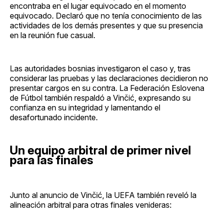
encontraba en el lugar equivocado en el momento
equivocado. Declaró que no tenía conocimiento de las
actividades de los demás presentes y que su presencia
en la reunión fue casual.
Las autoridades bosnias investigaron el caso y, tras
considerar las pruebas y las declaraciones decidieron no
presentar cargos en su contra. La Federación Eslovena
de Fútbol también respaldó a Vinčić, expresando su
confianza en su integridad y lamentando el
desafortunado incidente.
Un equipo arbitral de primer nivel
para las finales
Junto al anuncio de Vinčić, la UEFA también reveló la
alineación arbitral para otras finales venideras: