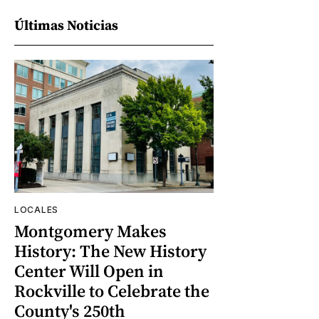
Últimas Noticias
LOCALES
Montgomery Makes
History: The New History
Center Will Open in
Rockville to Celebrate the
County's 250th