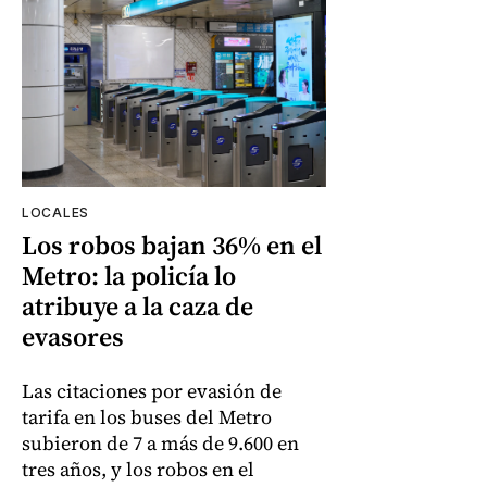
LOCALES
Los robos bajan 36% en el
Metro: la policía lo
atribuye a la caza de
evasores
Las citaciones por evasión de
tarifa en los buses del Metro
subieron de 7 a más de 9.600 en
tres años, y los robos en el