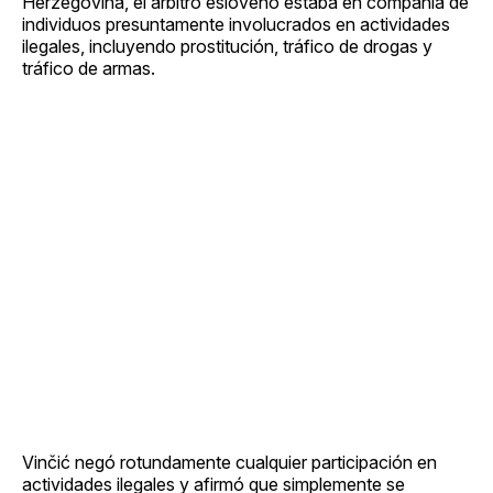
Herzegovina, el árbitro esloveno estaba en compañía de
individuos presuntamente involucrados en actividades
ilegales, incluyendo prostitución, tráfico de drogas y
tráfico de armas.
Vinčić negó rotundamente cualquier participación en
actividades ilegales y afirmó que simplemente se