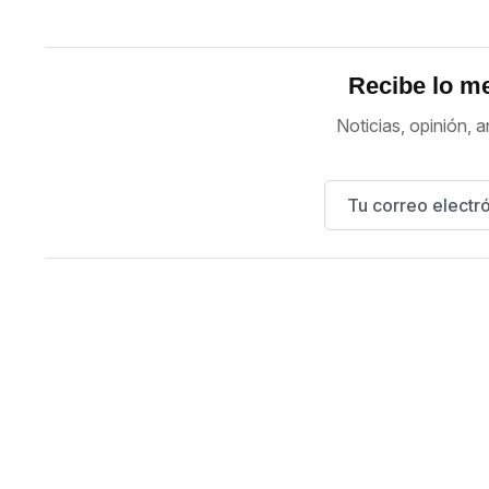
Recibe lo me
Noticias, opinión, a