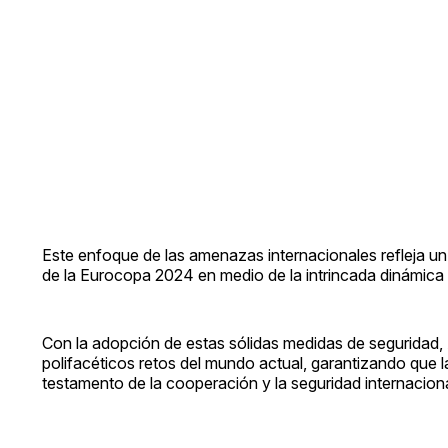
Este enfoque de las amenazas internacionales refleja u
de la Eurocopa 2024 en medio de la intrincada dinámica 
Con la adopción de estas sólidas medidas de seguridad, A
polifacéticos retos del mundo actual, garantizando que 
testamento de la cooperación y la seguridad internacion