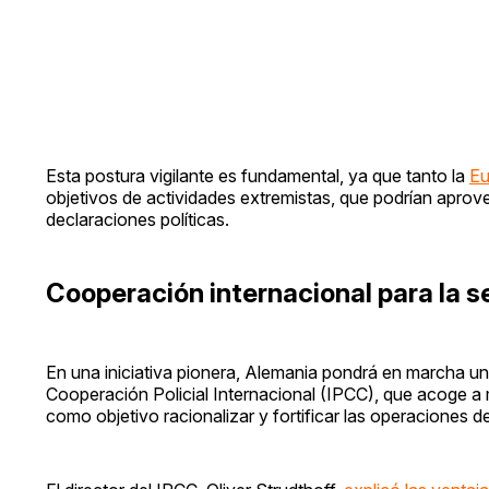
Esta postura vigilante es fundamental, ya que tanto la
Eu
objetivos de actividades extremistas, que podrían aprov
declaraciones políticas.
Cooperación internacional para la 
En una iniciativa pionera, Alemania pondrá en marcha u
Cooperación Policial Internacional (IPCC), que acoge a 
como objetivo racionalizar y fortificar las operaciones 