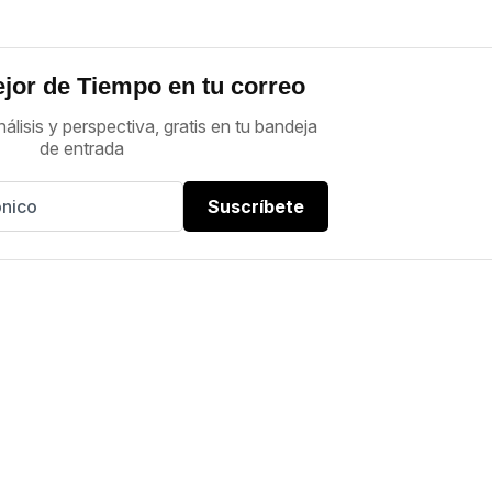
jor de Tiempo en tu correo
nálisis y perspectiva, gratis en tu bandeja
de entrada
Suscríbete