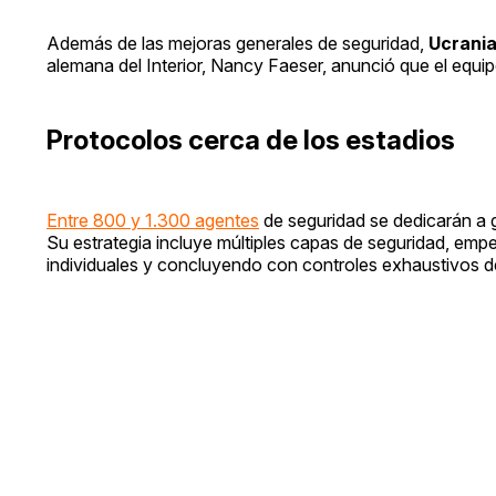
Además de las mejoras generales de seguridad,
Ucrania
alemana del Interior, Nancy Faeser, anunció que el equi
Protocolos cerca de los estadios
Entre 800 y 1.300 agentes
de seguridad se dedicarán a g
Su estrategia incluye múltiples capas de seguridad, emp
individuales y concluyendo con controles exhaustivos de