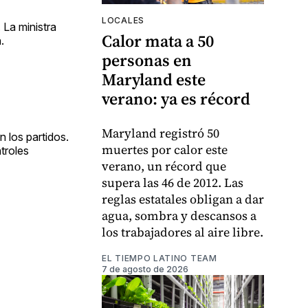
LOCALES
. La ministra
Calor mata a 50
.
personas en
Maryland este
verano: ya es récord
Maryland registró 50
 los partidos.
muertes por calor este
troles
verano, un récord que
supera las 46 de 2012. Las
reglas estatales obligan a dar
agua, sombra y descansos a
los trabajadores al aire libre.
EL TIEMPO LATINO TEAM
7 de agosto de 2026