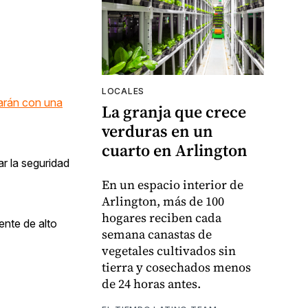
LOCALES
arán con una
La granja que crece
verduras en un
cuarto en Arlington
r la seguridad
En un espacio interior de
Arlington, más de 100
hogares reciben cada
ente de alto
semana canastas de
vegetales cultivados sin
tierra y cosechados menos
de 24 horas antes.