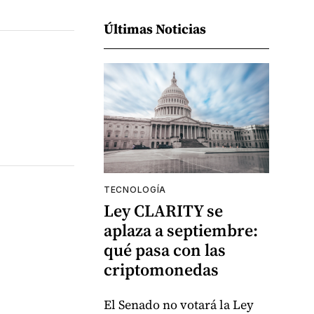
Últimas Noticias
TECNOLOGÍA
Ley CLARITY se
aplaza a septiembre:
qué pasa con las
criptomonedas
El Senado no votará la Ley