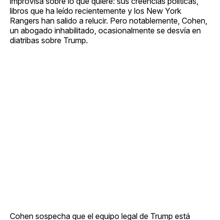
improvisa sobre lo que quiere: sus creencias políticas,
libros que ha leído recientemente y los New York
Rangers han salido a relucir. Pero notablemente, Cohen,
un abogado inhabilitado, ocasionalmente se desvía en
diatribas sobre Trump.
Cohen sospecha que el equipo legal de Trump está