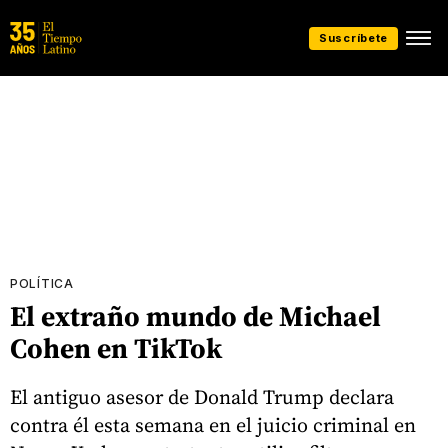
Suscríbete
POLÍTICA
El extraño mundo de Michael
Cohen en TikTok
El antiguo asesor de Donald Trump declara
contra él esta semana en el juicio criminal en