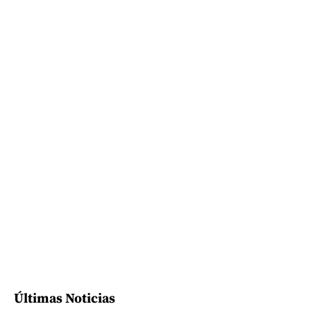
Últimas Noticias