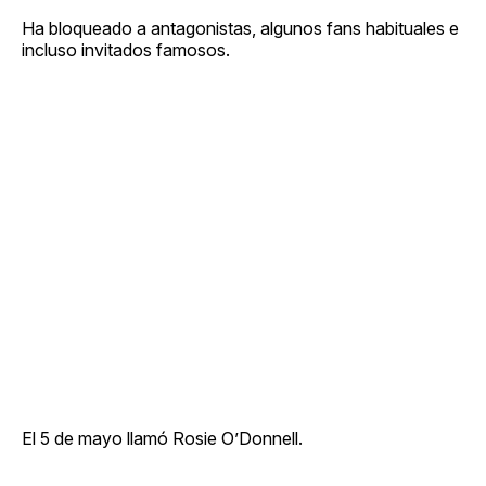
Ha bloqueado a antagonistas, algunos fans habituales e
incluso invitados famosos.
El 5 de mayo llamó Rosie O’Donnell.