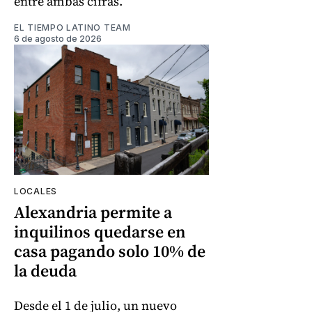
entre ambas cifras.
EL TIEMPO LATINO TEAM
6 de agosto de 2026
LOCALES
Alexandria permite a
inquilinos quedarse en
casa pagando solo 10% de
la deuda
Desde el 1 de julio, un nuevo