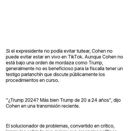
Si el expresidente no podía evitar tuitear, Cohen no
puede evitar estar en vivo en TikTok. Aunque Cohen no
está bajo una orden de mordaza como Trump,
generalmente no es beneficioso para la fiscalía tener un
testigo parlanchín que discute públicamente los
procedimientos en curso.
"¿Trump 2024? Más bien Trump de 20 a 24 años", dijo
Cohen en una transmisión reciente.
El solucionador de problemas, convertido en crítico,