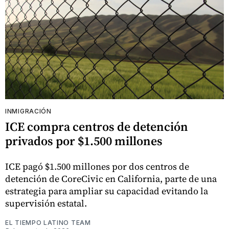
INMIGRACIÓN
ICE compra centros de detención
privados por $1.500 millones
ICE pagó $1.500 millones por dos centros de
detención de CoreCivic en California, parte de una
estrategia para ampliar su capacidad evitando la
supervisión estatal.
EL TIEMPO LATINO TEAM