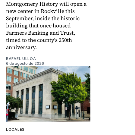
Montgomery History will open a
new center in Rockville this
September, inside the historic
building that once housed
Farmers Banking and Trust,
timed to the county's 250th
anniversary.
RAFAEL ULLOA
6 de agosto de 2026
LOCALES