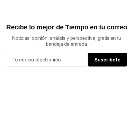
Recibe lo mejor de Tiempo en tu correo
Noticias, opinión, análisis y perspectiva, gratis en tu
bandeja de entrada
Suscríbete