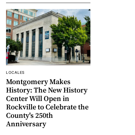
LOCALES
Montgomery Makes
History: The New History
Center Will Open in
Rockville to Celebrate the
County's 250th
Anniversary