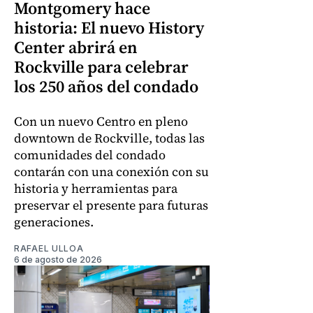
Montgomery hace
historia: El nuevo History
Center abrirá en
Rockville para celebrar
los 250 años del condado
Con un nuevo Centro en pleno
downtown de Rockville, todas las
comunidades del condado
contarán con una conexión con su
historia y herramientas para
preservar el presente para futuras
generaciones.
RAFAEL ULLOA
6 de agosto de 2026