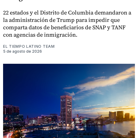
22 estados y el Distrito de Columbia demandaron a
la administración de Trump para impedir que
comparta datos de beneficiarios de SNAP y TANF
con agencias de inmigración.
EL TIEMPO LATINO TEAM
5 de agosto de 2026