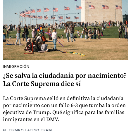
INMIGRACIÓN
¿Se salva la ciudadanía por nacimiento?
La Corte Suprema dice sí
La Corte Suprema selló en definitiva la ciudadanía
por nacimiento con un fallo 6-3 que tumba la orden
ejecutiva de Trump. Qué significa para las familias
inmigrantes en el DMV.
EL TIEMPO LATINO TEAM