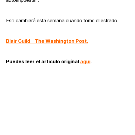
Eso cambiará esta semana cuando tome el estrado.
Blair Guild - The Washington Post.
Puedes leer el artículo original
aquí
.