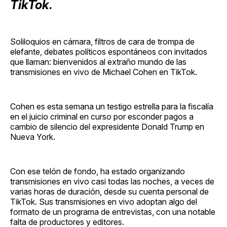
TikTok
.
Soliloquios en cámara, filtros de cara de trompa de
elefante, debates políticos espontáneos con invitados
que llaman: bienvenidos al extraño mundo de las
transmisiones en vivo de Michael Cohen en TikTok.
Cohen es esta semana un testigo estrella para la fiscalía
en el juicio criminal en curso por esconder pagos a
cambio de silencio del expresidente Donald Trump en
Nueva York.
Con ese telón de fondo, ha estado organizando
transmisiones en vivo casi todas las noches, a veces de
varias horas de duración, desde su cuenta personal de
TikTok. Sus transmisiones en vivo adoptan algo del
formato de un programa de entrevistas, con una notable
falta de productores y editores.