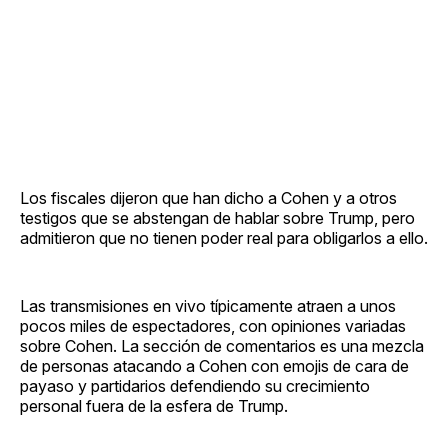
Los fiscales dijeron que han dicho a Cohen y a otros
testigos que se abstengan de hablar sobre Trump, pero
admitieron que no tienen poder real para obligarlos a ello.
Las transmisiones en vivo típicamente atraen a unos
pocos miles de espectadores, con opiniones variadas
sobre Cohen. La sección de comentarios es una mezcla
de personas atacando a Cohen con emojis de cara de
payaso y partidarios defendiendo su crecimiento
personal fuera de la esfera de Trump.