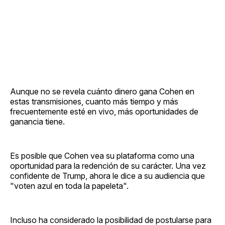
Aunque no se revela cuánto dinero gana Cohen en
estas transmisiones, cuanto más tiempo y más
frecuentemente esté en vivo, más oportunidades de
ganancia tiene.
Es posible que Cohen vea su plataforma como una
oportunidad para la redención de su carácter. Una vez
confidente de Trump, ahora le dice a su audiencia que
"voten azul en toda la papeleta".
Incluso ha considerado la posibilidad de postularse para