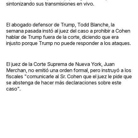
sintonizando sus transmisiones en vivo.
El abogado defensor de Trump, Todd Blanche, la
semana pasada instó al juez del caso a prohibir a Cohen
hablar de Trump fuera de la corte, diciendo que era
injusto porque Trump no puede responder a los ataques.
El juez de la Corte Suprema de Nueva York, Juan
Merchan, no emitió una orden formal, pero instruyó a los
fiscales "comunicarle al Sr. Cohen que el juez le pide que
se abstenga de hacer más declaraciones sobre este
caso".