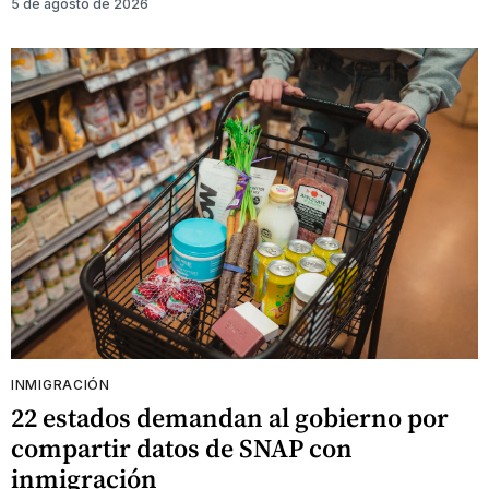
5 de agosto de 2026
INMIGRACIÓN
22 estados demandan al gobierno por
compartir datos de SNAP con
inmigración