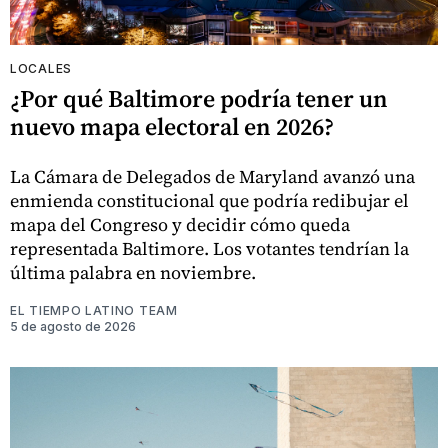
LOCALES
¿Por qué Baltimore podría tener un
nuevo mapa electoral en 2026?
La Cámara de Delegados de Maryland avanzó una
enmienda constitucional que podría redibujar el
mapa del Congreso y decidir cómo queda
representada Baltimore. Los votantes tendrían la
última palabra en noviembre.
EL TIEMPO LATINO TEAM
5 de agosto de 2026