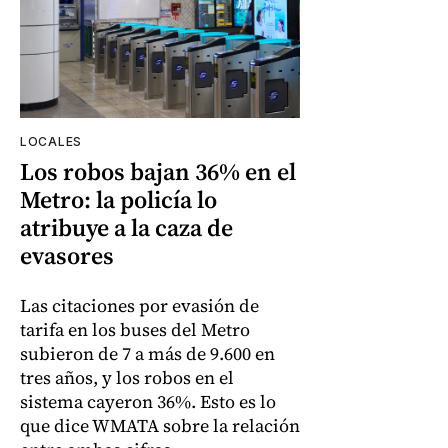
LOCALES
Los robos bajan 36% en el
Metro: la policía lo
atribuye a la caza de
evasores
Las citaciones por evasión de
tarifa en los buses del Metro
subieron de 7 a más de 9.600 en
tres años, y los robos en el
sistema cayeron 36%. Esto es lo
que dice WMATA sobre la relación