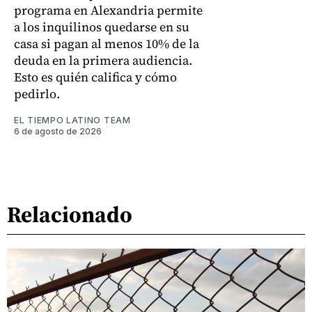
programa en Alexandria permite
a los inquilinos quedarse en su
casa si pagan al menos 10% de la
deuda en la primera audiencia.
Esto es quién califica y cómo
pedirlo.
EL TIEMPO LATINO TEAM
6 de agosto de 2026
Relacionado