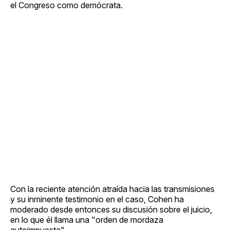
el Congreso como demócrata.
Con la reciente atención atraída hacia las transmisiones
y su inminente testimonio en el caso, Cohen ha
moderado desde entonces su discusión sobre el juicio,
en lo que él llama una "orden de mordaza
autoimpuesta".