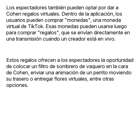
Los espectadores también pueden optar por dar a
Cohen regalos virtuales. Dentro de la aplicación, los
usuarios pueden comprar "monedas", una moneda
virtual de TikTok. Esas monedas pueden usarse luego
para comprar "regalos", que se envían directamente en
una transmisión cuando un creador está en vivo.
Estos regalos ofrecen a los espectadores la oportunidad
de colocar un filtro de sombrero de vaquero en la cara
de Cohen, enviar una animación de un perrito moviendo
su trasero o entregar flores virtuales, entre otras
opciones.