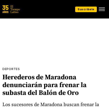
Suscríbete
DEPORTES
Herederos de Maradona
denunciarán para frenar la
subasta del Balón de Oro
Los sucesores de Maradona buscan frenar la