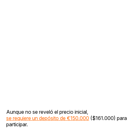
Aunque no se reveló el precio inicial,
se requiere un depósito de €150.000
($161.000) para
participar.