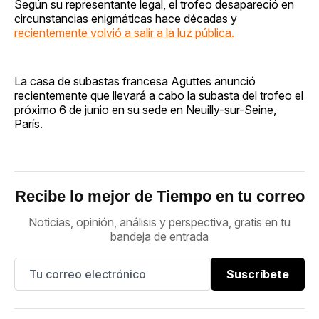
Según su representante legal, el trofeo desapareció en
circunstancias enigmáticas hace décadas y
recientemente volvió a salir a la luz pública.
La casa de subastas francesa Aguttes anunció
recientemente que llevará a cabo la subasta del trofeo el
próximo 6 de junio en su sede en Neuilly-sur-Seine,
París.
Recibe lo mejor de Tiempo en tu correo
Noticias, opinión, análisis y perspectiva, gratis en tu
bandeja de entrada
Suscríbete