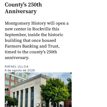
County's 250th
Anniversary
Montgomery History will open a
new center in Rockville this
September, inside the historic
building that once housed
Farmers Banking and Trust,
timed to the county's 250th
anniversary.
RAFAEL ULLOA
6 de agosto de 2026