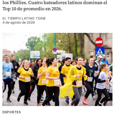
los Phillies. Cuatro bateadores latinos dominan el
Top 10 de promedio en 2026.
EL TIEMPO LATINO TEAM
4 de agosto de 2026
DEPORTES