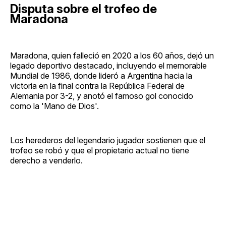
Disputa sobre el trofeo de
Maradona
Maradona, quien falleció en 2020 a los 60 años, dejó un
legado deportivo destacado, incluyendo el memorable
Mundial de 1986, donde lideró a Argentina hacia la
victoria en la final contra la República Federal de
Alemania por 3-2, y anotó el famoso gol conocido
como la 'Mano de Dios'.
Los herederos del legendario jugador sostienen que el
trofeo se robó y que el propietario actual no tiene
derecho a venderlo.