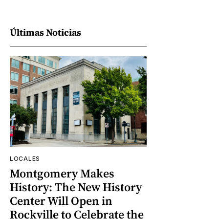
Últimas Noticias
LOCALES
Montgomery Makes
History: The New History
Center Will Open in
Rockville to Celebrate the