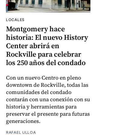
LOCALES
Montgomery hace
historia: El nuevo History
Center abrirá en
Rockville para celebrar
los 250 años del condado
Con un nuevo Centro en pleno
downtown de Rockville, todas las
comunidades del condado
contarán con una conexión con su
historia y herramientas para
preservar el presente para futuras
generaciones.
RAFAEL ULLOA