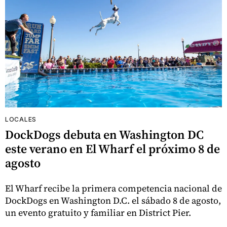
LOCALES
DockDogs debuta en Washington DC
este verano en El Wharf el próximo 8 de
agosto
El Wharf recibe la primera competencia nacional de
DockDogs en Washington D.C. el sábado 8 de agosto,
un evento gratuito y familiar en District Pier.