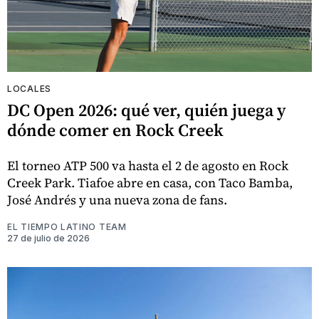
LOCALES
DC Open 2026: qué ver, quién juega y
dónde comer en Rock Creek
El torneo ATP 500 va hasta el 2 de agosto en Rock
Creek Park. Tiafoe abre en casa, con Taco Bamba,
José Andrés y una nueva zona de fans.
EL TIEMPO LATINO TEAM
27 de julio de 2026