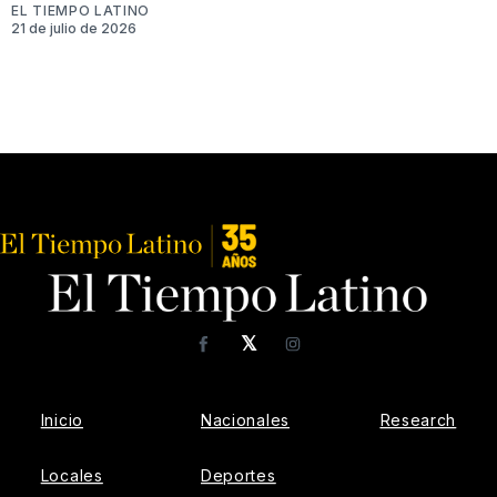
EL TIEMPO LATINO
21 de julio de 2026
𝕏
Facebook
Instagram
Inicio
Nacionales
Research
Locales
Deportes