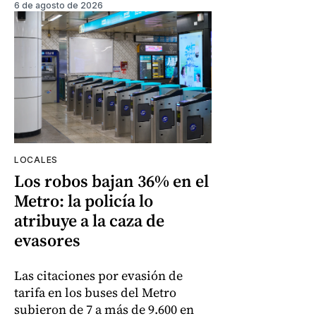
6 de agosto de 2026
LOCALES
Los robos bajan 36% en el
Metro: la policía lo
atribuye a la caza de
evasores
Las citaciones por evasión de
tarifa en los buses del Metro
subieron de 7 a más de 9.600 en