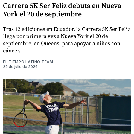
Carrera 5K Ser Feliz debuta en Nueva
York el 20 de septiembre
Tras 12 ediciones en Ecuador, la Carrera 5K Ser Feliz
llega por primera vez a Nueva York el 20 de
septiembre, en Queens, para apoyar a niños con
cáncer.
EL TIEMPO LATINO TEAM
29 de julio de 2026