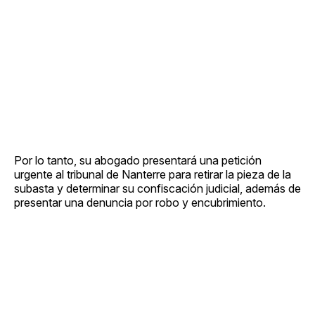
Por lo tanto, su abogado presentará una petición
urgente al tribunal de Nanterre para retirar la pieza de la
subasta y determinar su confiscación judicial, además de
presentar una denuncia por robo y encubrimiento.