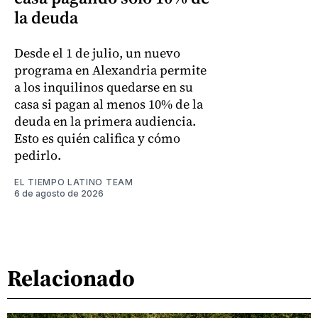
la deuda
Desde el 1 de julio, un nuevo
programa en Alexandria permite
a los inquilinos quedarse en su
casa si pagan al menos 10% de la
deuda en la primera audiencia.
Esto es quién califica y cómo
pedirlo.
EL TIEMPO LATINO TEAM
6 de agosto de 2026
Relacionado