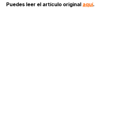
Puedes leer el artículo original
aquí
.