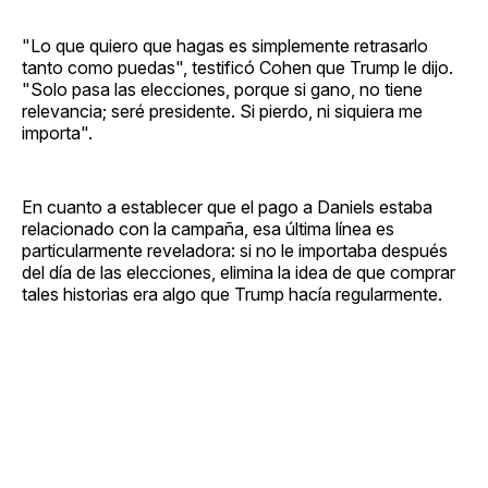
"Lo que quiero que hagas es simplemente retrasarlo
tanto como puedas", testificó Cohen que Trump le dijo.
"Solo pasa las elecciones, porque si gano, no tiene
relevancia; seré presidente. Si pierdo, ni siquiera me
importa".
En cuanto a establecer que el pago a Daniels estaba
relacionado con la campaña, esa última línea es
particularmente reveladora: si no le importaba después
del día de las elecciones, elimina la idea de que comprar
tales historias era algo que Trump hacía regularmente.