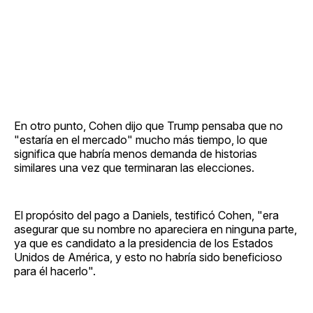
En otro punto, Cohen dijo que Trump pensaba que no
"estaría en el mercado" mucho más tiempo, lo que
significa que habría menos demanda de historias
similares una vez que terminaran las elecciones.
El propósito del pago a Daniels, testificó Cohen, "era
asegurar que su nombre no apareciera en ninguna parte,
ya que es candidato a la presidencia de los Estados
Unidos de América, y esto no habría sido beneficioso
para él hacerlo".