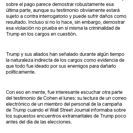
sobre el pago parece demostrar robustamente esa
última parte, aunque su testimonio obviamente estará
sujeto a contra interrogatorio y puede sufrir daños como
resultado. Incluso si no lo hace, sin embargo, demostrar
esa violación no prueba en sí misma la criminalidad de
Trump en los cargos en cuestión.
Trump y sus aliados han señalado durante algún tiempo
la naturaleza indirecta de los cargos como evidencia de
que todo fue ideado por sus enemigos para dañarlo
políticamente.
Con eso en mente, fue interesante escuchar otra parte
del testimonio de Cohen el lunes: su lectura de un correo
electrónico de un miembro del personal de la campaña
de Trump cuando el Wall Street Journal informaba sobre
los supuestos encuentros extramaritales de Trump poco
antes del día de las elecciones.