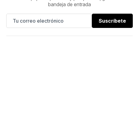
bandeja de entrada
Suscríbete