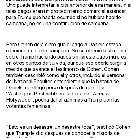
Uno puede interpretar la cita anterior de esa manera. Y si
tales pagos eran un procedimiento comercial estándar
para Trump que habría ocurrido si no hubiera habido
campaña, no es una contribución de campaña.
Pero Cohen dejó claro que el pago a Daniels estaba
relacionado con la campaña. No se ofreció testimonio
sobre Trump haciendo pagos similares a otras mujeres
en otros puntos de su vida, aunque eso podría surgir a
medida que avance el testimonio de Cohen. Cohen
también describió cómo él y otros, incluido el personal
del National Enquirer, entendieron que la historia de
Daniels, que llegó poco después de que The
Washington Post publicara la cinta de "Access
Hollywood", podría dañar aún más a Trump con las
votantes femeninas.
"Esto es un desastre, un desastre total", testificó Cohen
que Trump le dijo después de conocer la historia de