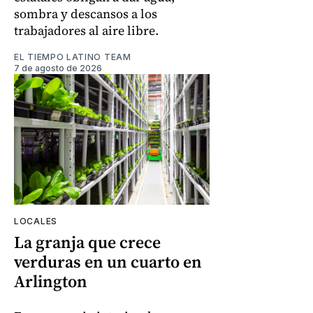
sombra y descansos a los
trabajadores al aire libre.
EL TIEMPO LATINO TEAM
7 de agosto de 2026
LOCALES
La granja que crece
verduras en un cuarto en
Arlington