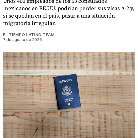
Unos 400 empleados de los 53 consulados
mexicanos en EE.UU. podrían perder sus visas A-2 y,
si se quedan en el país, pasar a una situación
migratoria irregular.
EL TIEMPO LATINO TEAM
7 de agosto de 2026