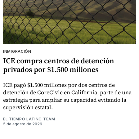
INMIGRACIÓN
ICE compra centros de detención
privados por $1.500 millones
ICE pagó $1.500 millones por dos centros de
detención de CoreCivic en California, parte de una
estrategia para ampliar su capacidad evitando la
supervisión estatal.
EL TIEMPO LATINO TEAM
5 de agosto de 2026