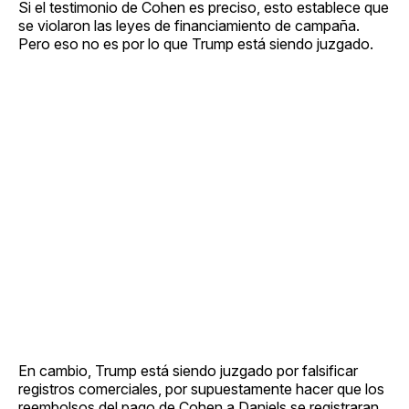
Si el testimonio de Cohen es preciso, esto establece que
se violaron las leyes de financiamiento de campaña.
Pero eso no es por lo que Trump está siendo juzgado.
En cambio, Trump está siendo juzgado por falsificar
registros comerciales, por supuestamente hacer que los
reembolsos del pago de Cohen a Daniels se registraran