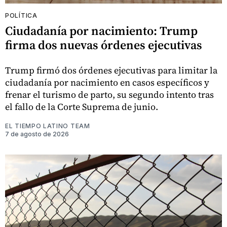
POLÍTICA
Ciudadanía por nacimiento: Trump
firma dos nuevas órdenes ejecutivas
Trump firmó dos órdenes ejecutivas para limitar la
ciudadanía por nacimiento en casos específicos y
frenar el turismo de parto, su segundo intento tras
el fallo de la Corte Suprema de junio.
EL TIEMPO LATINO TEAM
7 de agosto de 2026