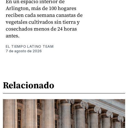
En un espacio interior de
Arlington, más de 100 hogares
reciben cada semana canastas de
vegetales cultivados sin tierra y
cosechados menos de 24 horas
antes.
EL TIEMPO LATINO TEAM
7 de agosto de 2026
Relacionado