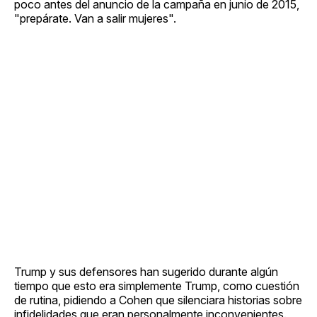
poco antes del anuncio de la campaña en junio de 2015,
"prepárate. Van a salir mujeres".
Trump y sus defensores han sugerido durante algún
tiempo que esto era simplemente Trump, como cuestión
de rutina, pidiendo a Cohen que silenciara historias sobre
infidelidades que eran personalmente inconvenientes.