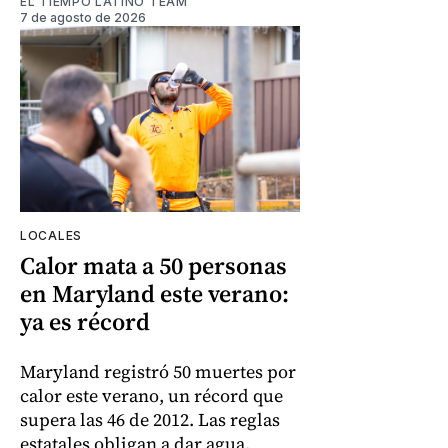
EL TIEMPO LATINO TEAM
7 de agosto de 2026
LOCALES
Calor mata a 50 personas
en Maryland este verano:
ya es récord
Maryland registró 50 muertes por
calor este verano, un récord que
supera las 46 de 2012. Las reglas
estatales obligan a dar agua,