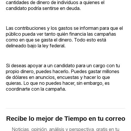
cantidades de dinero de individuos a quienes el
candidato podría sentirse en deuda.
Las contribuciones y los gastos se informan para que el
público pueda ver tanto quién financia las campañas
como en que se gasta el dinero. Todo esto está
delineado bajo la ley federal.
Si deseas apoyar a un candidato para un cargo con tu
propio dinero, puedes hacerlo. Puedes gastar millones
de dólares en anuncios, encuestas y hacer lo que
quieras. Lo que no puedes hacer, sin embargo, es
coordinarte con la campaña.
Recibe lo mejor de Tiempo en tu correo
Noticias, opinión, análisis y perspectiva, gratis en tu