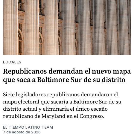
LOCALES
Republicanos demandan el nuevo mapa
que saca a Baltimore Sur de su distrito
Siete legisladores republicanos demandaron el
mapa electoral que sacaría a Baltimore Sur de su
distrito actual y eliminaría el único escaño
republicano de Maryland en el Congreso.
EL TIEMPO LATINO TEAM
7 de agosto de 2026