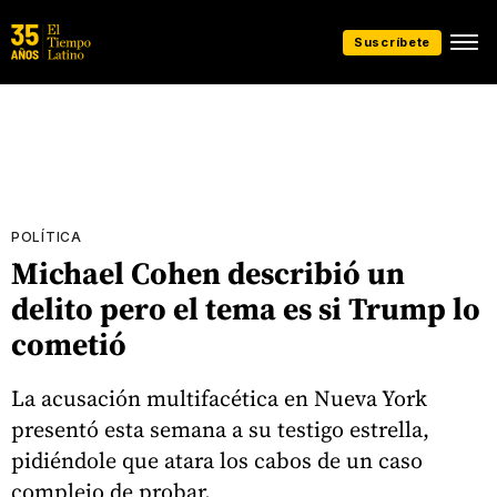
Suscríbete
POLÍTICA
Michael Cohen describió un
delito pero el tema es si Trump lo
cometió
La acusación multifacética en Nueva York
presentó esta semana a su testigo estrella,
pidiéndole que atara los cabos de un caso
complejo de probar.