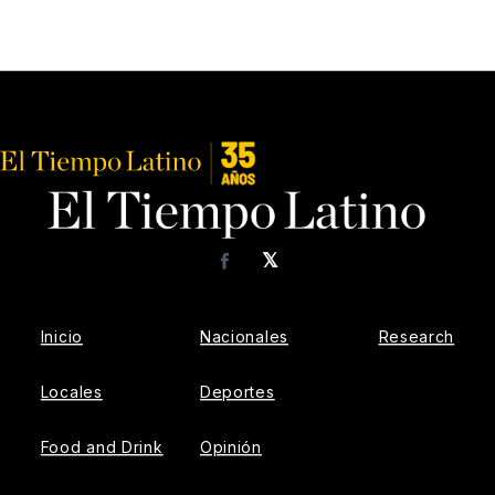
𝕏
Facebook
Inicio
Nacionales
Research
Locales
Deportes
Food and Drink
Opinión