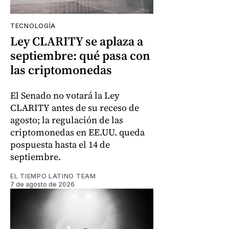
TECNOLOGÍA
Ley CLARITY se aplaza a
septiembre: qué pasa con
las criptomonedas
El Senado no votará la Ley
CLARITY antes de su receso de
agosto; la regulación de las
criptomonedas en EE.UU. queda
pospuesta hasta el 14 de
septiembre.
EL TIEMPO LATINO TEAM
7 de agosto de 2026