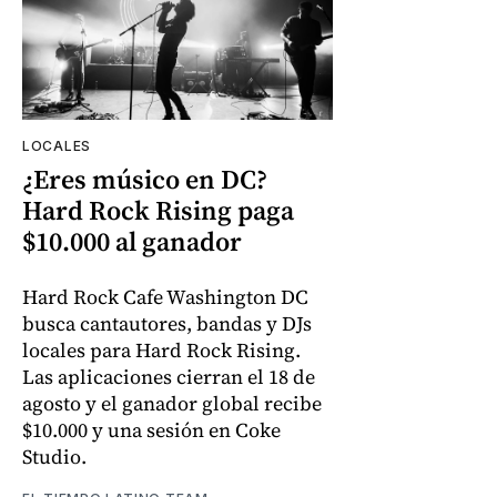
LOCALES
¿Eres músico en DC?
Hard Rock Rising paga
$10.000 al ganador
Hard Rock Cafe Washington DC
busca cantautores, bandas y DJs
locales para Hard Rock Rising.
Las aplicaciones cierran el 18 de
agosto y el ganador global recibe
$10.000 y una sesión en Coke
Studio.