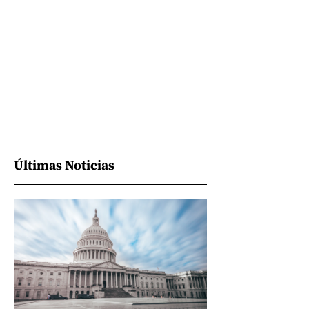
Últimas Noticias