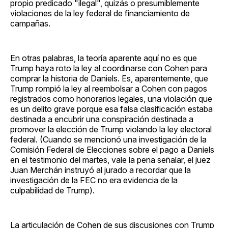
propio predicado "ilegal", quizás o presumiblemente
violaciones de la ley federal de financiamiento de
campañas.
En otras palabras, la teoría aparente aquí no es que
Trump haya roto la ley al coordinarse con Cohen para
comprar la historia de Daniels. Es, aparentemente, que
Trump rompió la ley al reembolsar a Cohen con pagos
registrados como honorarios legales, una violación que
es un delito grave porque esa falsa clasificación estaba
destinada a encubrir una conspiración destinada a
promover la elección de Trump violando la ley electoral
federal. (Cuando se mencionó una investigación de la
Comisión Federal de Elecciones sobre el pago a Daniels
en el testimonio del martes, vale la pena señalar, el juez
Juan Merchán instruyó al jurado a recordar que la
investigación de la FEC no era evidencia de la
culpabilidad de Trump).
La articulación de Cohen de sus discusiones con Trump