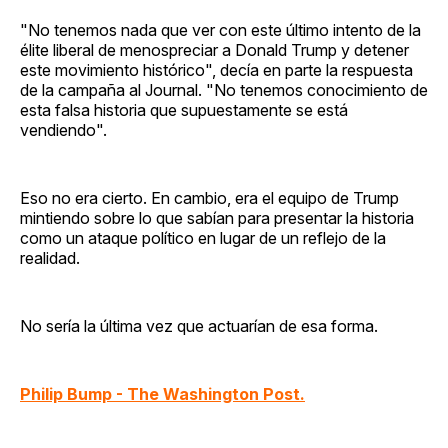
"No tenemos nada que ver con este último intento de la
élite liberal de menospreciar a Donald Trump y detener
este movimiento histórico", decía en parte la respuesta
de la campaña al Journal. "No tenemos conocimiento de
esta falsa historia que supuestamente se está
vendiendo".
Eso no era cierto. En cambio, era el equipo de Trump
mintiendo sobre lo que sabían para presentar la historia
como un ataque político en lugar de un reflejo de la
realidad.
No sería la última vez que actuarían de esa forma.
Philip Bump - The Washington Post.