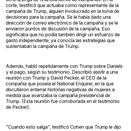
corte, testificó que actuaba como representante de la
campaña de Trump, alguien involucrado en la toma de
decisiones para la campaña. Se le había dado una
dirección de correo electrónico de la campaña y se le
enviaron puntos de discusión de la campaña. Eso
significaba que no podía también dirigir un esfuerzo de
gasto independiente; ya conocía las estrategias que
sustentaban la campaña de Trump.
Además, habló repetidamente con Trump sobre Daniels
y el pago, según su testimonio. Describió asistir a una
reunión con Trump y David Pecker, el CEO de la
compañía que poseía el National Enquirer, en la que
discutieron enterrar historias negativas de mujeres a
medida que avanzaba la campaña presidencial de
Trump. (Esta reunión fue corroborada en el testimonio
de Pecker).
"Cuando esto salga", testificó Cohen que Trump le dijo