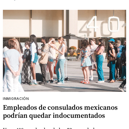
INMIGRACIÓN
Empleados de consulados mexicanos
podrían quedar indocumentados