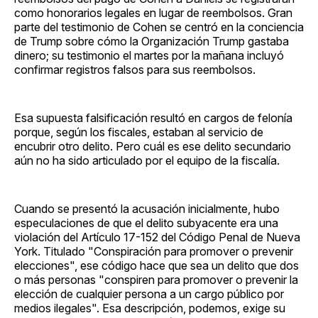
como honorarios legales en lugar de reembolsos. Gran
parte del testimonio de Cohen se centró en la conciencia
de Trump sobre cómo la Organización Trump gastaba
dinero; su testimonio el martes por la mañana incluyó
confirmar registros falsos para sus reembolsos.
Esa supuesta falsificación resultó en cargos de felonía
porque, según los fiscales, estaban al servicio de
encubrir otro delito. Pero cuál es ese delito secundario
aún no ha sido articulado por el equipo de la fiscalía.
Cuando se presentó la acusación inicialmente, hubo
especulaciones de que el delito subyacente era una
violación del Artículo 17-152 del Código Penal de Nueva
York. Titulado "Conspiración para promover o prevenir
elecciones", ese código hace que sea un delito que dos
o más personas "conspiren para promover o prevenir la
elección de cualquier persona a un cargo público por
medios ilegales". Esa descripción, podemos, exige su