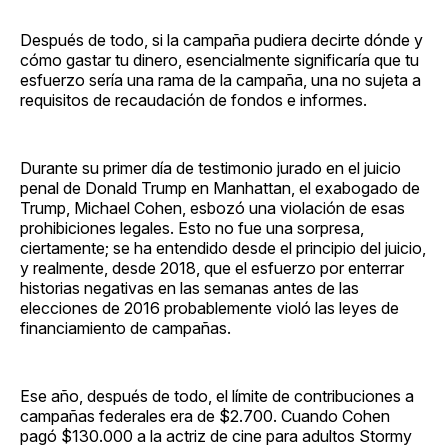
Después de todo, si la campaña pudiera decirte dónde y
cómo gastar tu dinero, esencialmente significaría que tu
esfuerzo sería una rama de la campaña, una no sujeta a
requisitos de recaudación de fondos e informes.
Durante su primer día de testimonio jurado en el juicio
penal de Donald Trump en Manhattan, el exabogado de
Trump, Michael Cohen, esbozó una violación de esas
prohibiciones legales. Esto no fue una sorpresa,
ciertamente; se ha entendido desde el principio del juicio,
y realmente, desde 2018, que el esfuerzo por enterrar
historias negativas en las semanas antes de las
elecciones de 2016 probablemente violó las leyes de
financiamiento de campañas.
Ese año, después de todo, el límite de contribuciones a
campañas federales era de $2.700. Cuando Cohen
pagó $130.000 a la actriz de cine para adultos Stormy