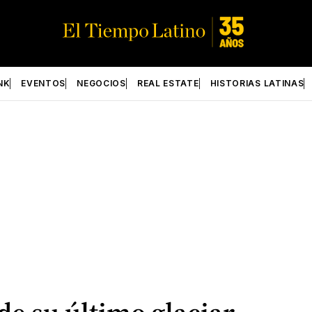
NK
EVENTOS
NEGOCIOS
REAL ESTATE
HISTORIAS LATINAS