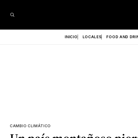
INICIO
LOCALES
FOOD AND DRI
CAMBIO CLIMÁTICO