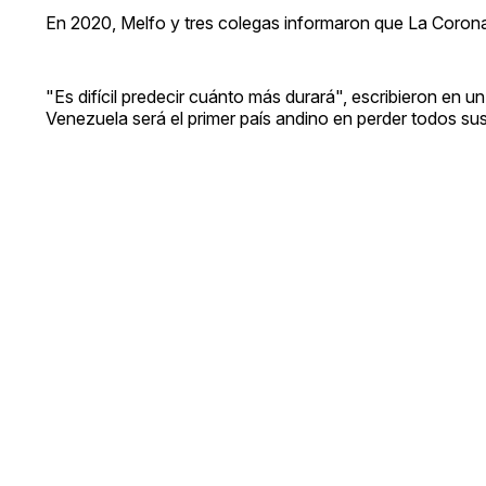
En 2020, Melfo y tres colegas informaron que La Corona 
"Es difícil predecir cuánto más durará", escribieron en 
Venezuela será el primer país andino en perder todos sus