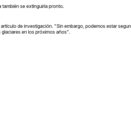
también se extinguiría pronto.
un artículo de investigación. "Sin embargo, podemos estar segu
 glaciares en los próximos años".