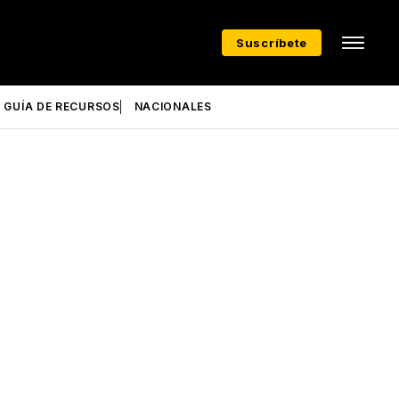
Suscríbete
GUÍA DE RECURSOS
NACIONALES