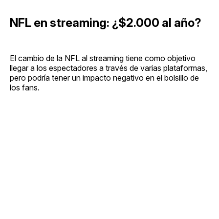
NFL en streaming: ¿$2.000 al año?
El cambio de la NFL al streaming tiene como objetivo
llegar a los espectadores a través de varias plataformas,
pero podría tener un impacto negativo en el bolsillo de
los fans.