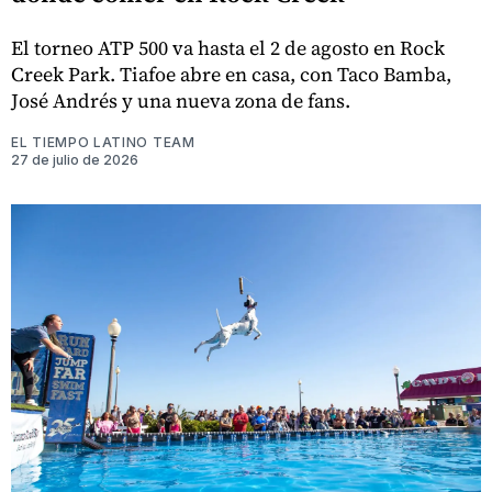
El torneo ATP 500 va hasta el 2 de agosto en Rock
Creek Park. Tiafoe abre en casa, con Taco Bamba,
José Andrés y una nueva zona de fans.
EL TIEMPO LATINO TEAM
27 de julio de 2026