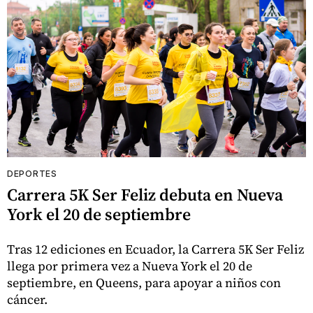
DEPORTES
Carrera 5K Ser Feliz debuta en Nueva
York el 20 de septiembre
Tras 12 ediciones en Ecuador, la Carrera 5K Ser Feliz
llega por primera vez a Nueva York el 20 de
septiembre, en Queens, para apoyar a niños con
cáncer.