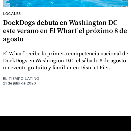
LOCALES
DockDogs debuta en Washington DC
este verano en El Wharf el próximo 8 de
agosto
El Wharf recibe la primera competencia nacional de
DockDogs en Washington D.C. el sábado 8 de agosto,
un evento gratuito y familiar en District Pier.
EL TIEMPO LATINO
21 de julio de 2026