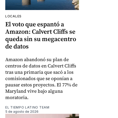
LOCALES
El voto que espantó a
Amazon: Calvert Cliffs se
queda sin su megacentro
de datos
Amazon abandonó su plan de
centros de datos en Calvert Cliffs
tras una primaria que sacó a los
comisionados que se oponían a
pausar estos proyectos. El 77% de
Maryland vive bajo alguna
moratoria.
EL TIEMPO LATINO TEAM
5 de agosto de 2026