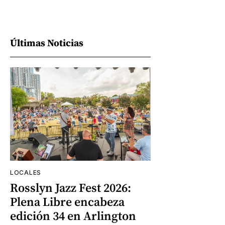
Últimas Noticias
LOCALES
Rosslyn Jazz Fest 2026:
Plena Libre encabeza
edición 34 en Arlington