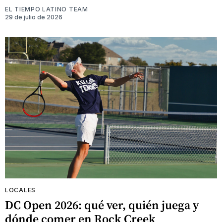
EL TIEMPO LATINO TEAM
29 de julio de 2026
LOCALES
DC Open 2026: qué ver, quién juega y
dónde comer en Rock Creek