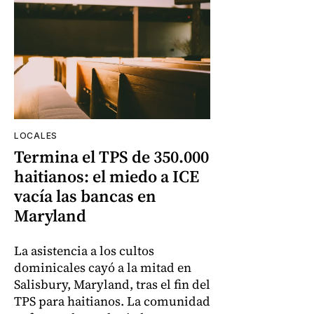
LOCALES
Termina el TPS de 350.000
haitianos: el miedo a ICE
vacía las bancas en
Maryland
La asistencia a los cultos
dominicales cayó a la mitad en
Salisbury, Maryland, tras el fin del
TPS para haitianos. La comunidad