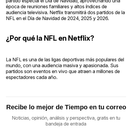
partido especial el Día de Navidad, aprovechando una
época de reuniones familiares y altos índices de
audiencia televisiva. Netflix transmitirá dos partidos de la
NFL en el Día de Navidad de 2024, 2025 y 2026.
¿Por qué la NFL en Netflix?
La NFL es una de las ligas deportivas más populares del
mundo, con una audiencia masiva y apasionada. Sus
partidos son eventos en vivo que atraen a millones de
espectadores cada año.
Recibe lo mejor de Tiempo en tu correo
Noticias, opinión, análisis y perspectiva, gratis en tu
bandeja de entrada