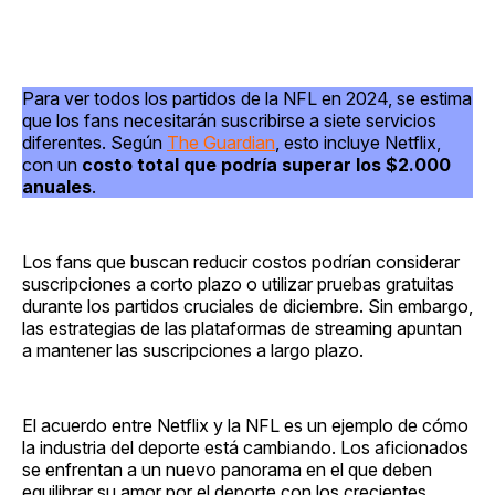
Para ver todos los partidos de la NFL en 2024, se estima
que los fans necesitarán suscribirse a siete servicios
diferentes. Según
The Guardian
, esto incluye Netflix,
con un
costo total que podría superar los $2.000
anuales
.
Los fans que buscan reducir costos podrían considerar
suscripciones a corto plazo o utilizar pruebas gratuitas
durante los partidos cruciales de diciembre. Sin embargo,
las estrategias de las plataformas de streaming apuntan
a mantener las suscripciones a largo plazo.
El acuerdo entre Netflix y la NFL es un ejemplo de cómo
la industria del deporte está cambiando. Los aficionados
se enfrentan a un nuevo panorama en el que deben
equilibrar su amor por el deporte con los crecientes