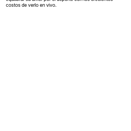
costos de verlo en vivo.