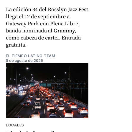
La edición 34 del Rosslyn Jazz Fest
llega el 12 de septiembre a
Gateway Park con Plena Libre,
banda nominada al Grammy,
como cabeza de cartel. Entrada
gratuita.
EL TIEMPO LATINO TEAM
5 de agosto de 2026
LOCALES