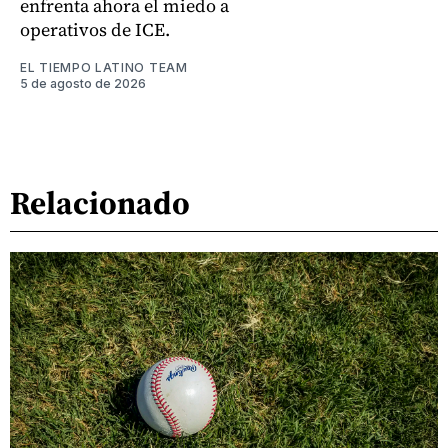
enfrenta ahora el miedo a
operativos de ICE.
EL TIEMPO LATINO TEAM
5 de agosto de 2026
Relacionado