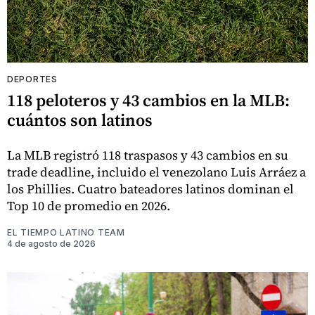
DEPORTES
118 peloteros y 43 cambios en la MLB:
cuántos son latinos
La MLB registró 118 traspasos y 43 cambios en su
trade deadline, incluido el venezolano Luis Arráez a
los Phillies. Cuatro bateadores latinos dominan el
Top 10 de promedio en 2026.
EL TIEMPO LATINO TEAM
4 de agosto de 2026