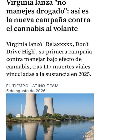
Virginia lanza "no
manejes drogado": así es
la nueva campaña contra
el cannabis al volante
Virginia lanzó "Relaxxxxx, Don't
Drive High", su primera campaña
contra manejar bajo efecto de
cannabis, tras 117 muertes viales
vinculadas a la sustancia en 2025.
EL TIEMPO LATINO TEAM
5 de agosto de 2026