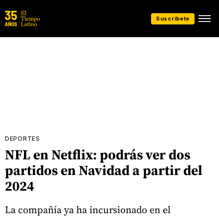
Suscríbete
DEPORTES
NFL en Netflix: podrás ver dos
partidos en Navidad a partir del
2024
La compañía ya ha incursionado en el