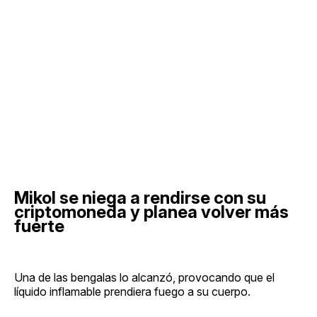
Mikol se niega a rendirse con su
criptomoneda y planea volver más
fuerte
Una de las bengalas lo alcanzó, provocando que el
líquido inflamable prendiera fuego a su cuerpo.