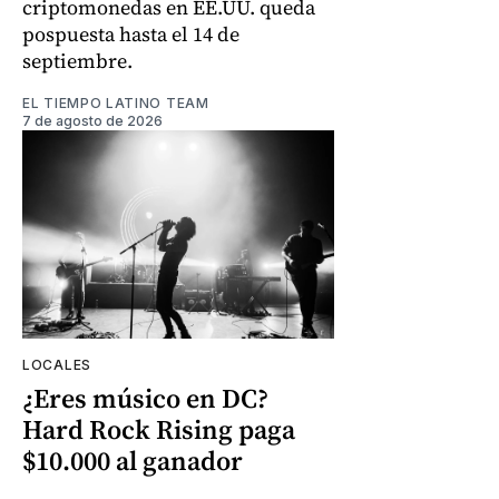
criptomonedas en EE.UU. queda
pospuesta hasta el 14 de
septiembre.
EL TIEMPO LATINO TEAM
7 de agosto de 2026
LOCALES
¿Eres músico en DC?
Hard Rock Rising paga
$10.000 al ganador