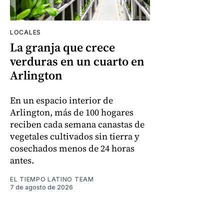
LOCALES
La granja que crece
verduras en un cuarto en
Arlington
En un espacio interior de
Arlington, más de 100 hogares
reciben cada semana canastas de
vegetales cultivados sin tierra y
cosechados menos de 24 horas
antes.
EL TIEMPO LATINO TEAM
7 de agosto de 2026