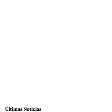
Últimas Noticias