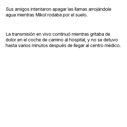
Sus amigos intentaron apagar las llamas arrojándole
agua mientras Mikol rodaba por el suelo.
La transmisión en vivo continuó mientras gritaba de
dolor en el coche de camino al hospital, y no se detuvo
hasta varios minutos después de llegar al centro médico.