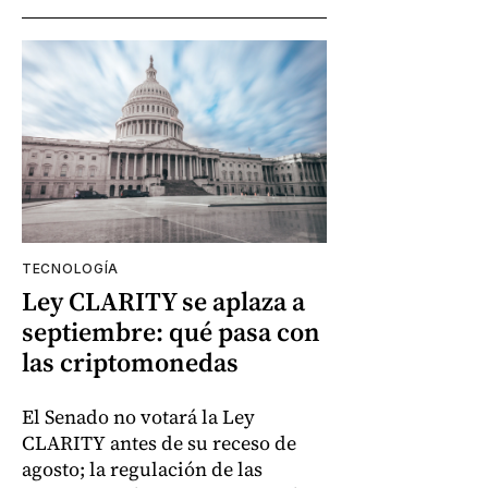
TECNOLOGÍA
Ley CLARITY se aplaza a
septiembre: qué pasa con
las criptomonedas
El Senado no votará la Ley
CLARITY antes de su receso de
agosto; la regulación de las