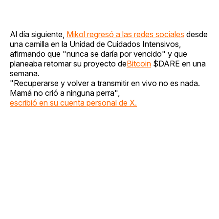
Al día siguiente,
Mikol regresó a las redes sociales
desde
una camilla en la Unidad de Cuidados Intensivos,
afirmando que "nunca se daría por vencido" y que
planeaba retomar su proyecto de
Bitcoin
$DARE en una
semana.
"Recuperarse y volver a transmitir en vivo no es nada.
Mamá no crió a ninguna perra",
escribió en su cuenta personal de X.