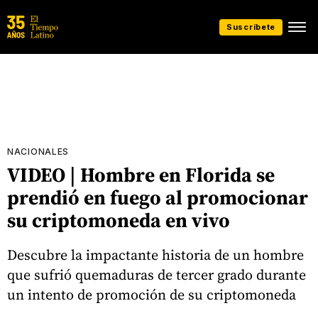
Suscríbete
NACIONALES
VIDEO | Hombre en Florida se
prendió en fuego al promocionar
su criptomoneda en vivo
Descubre la impactante historia de un hombre
que sufrió quemaduras de tercer grado durante
un intento de promoción de su criptomoneda