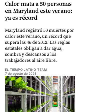
Calor mata a 50 personas
en Maryland este verano:
ya es récord
Maryland registró 50 muertes por
calor este verano, un récord que
supera las 46 de 2012. Las reglas
estatales obligan a dar agua,
sombra y descansos a los
trabajadores al aire libre.
EL TIEMPO LATINO TEAM
7 de agosto de 2026