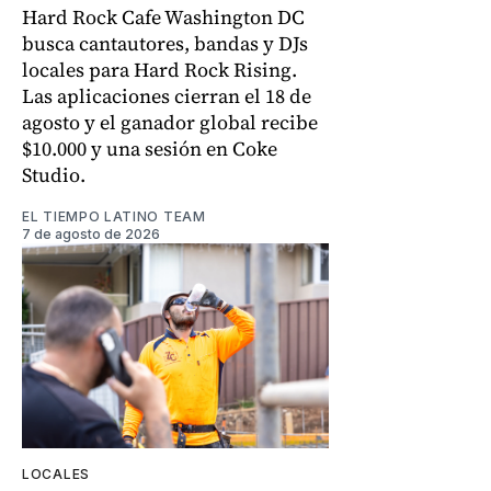
Hard Rock Cafe Washington DC
busca cantautores, bandas y DJs
locales para Hard Rock Rising.
Las aplicaciones cierran el 18 de
agosto y el ganador global recibe
$10.000 y una sesión en Coke
Studio.
EL TIEMPO LATINO TEAM
7 de agosto de 2026
LOCALES