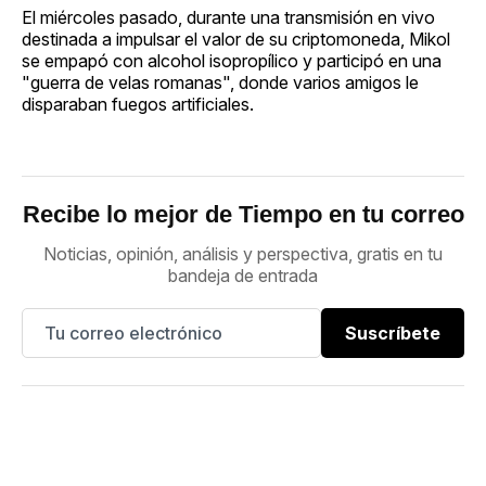
El miércoles pasado, durante una transmisión en vivo
destinada a impulsar el valor de su criptomoneda, Mikol
se empapó con alcohol isopropílico y participó en una
"guerra de velas romanas", donde varios amigos le
disparaban fuegos artificiales.
Recibe lo mejor de Tiempo en tu correo
Noticias, opinión, análisis y perspectiva, gratis en tu
bandeja de entrada
Suscríbete