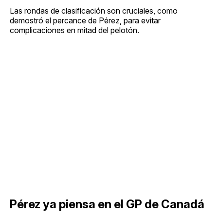
Las rondas de clasificación son cruciales, como
demostró el percance de Pérez, para evitar
complicaciones en mitad del pelotón.
Pérez ya piensa en el GP de Canadá