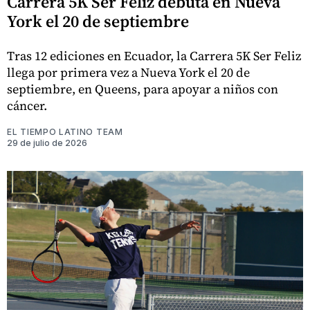
Carrera 5K Ser Feliz debuta en Nueva
York el 20 de septiembre
Tras 12 ediciones en Ecuador, la Carrera 5K Ser Feliz
llega por primera vez a Nueva York el 20 de
septiembre, en Queens, para apoyar a niños con
cáncer.
EL TIEMPO LATINO TEAM
29 de julio de 2026