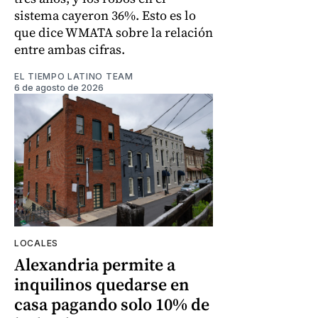
sistema cayeron 36%. Esto es lo
que dice WMATA sobre la relación
entre ambas cifras.
EL TIEMPO LATINO TEAM
6 de agosto de 2026
LOCALES
Alexandria permite a
inquilinos quedarse en
casa pagando solo 10% de