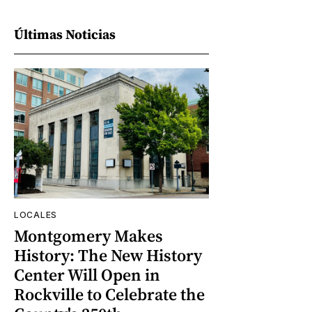
Últimas Noticias
LOCALES
Montgomery Makes
History: The New History
Center Will Open in
Rockville to Celebrate the