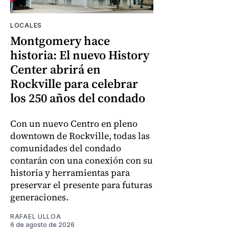
LOCALES
Montgomery hace
historia: El nuevo History
Center abrirá en
Rockville para celebrar
los 250 años del condado
Con un nuevo Centro en pleno
downtown de Rockville, todas las
comunidades del condado
contarán con una conexión con su
historia y herramientas para
preservar el presente para futuras
generaciones.
RAFAEL ULLOA
6 de agosto de 2026