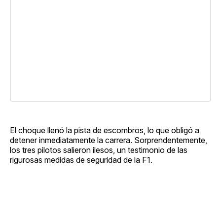
El choque llenó la pista de escombros, lo que obligó a
detener inmediatamente la carrera. Sorprendentemente,
los tres pilotos salieron ilesos, un testimonio de las
rigurosas medidas de seguridad de la F1.