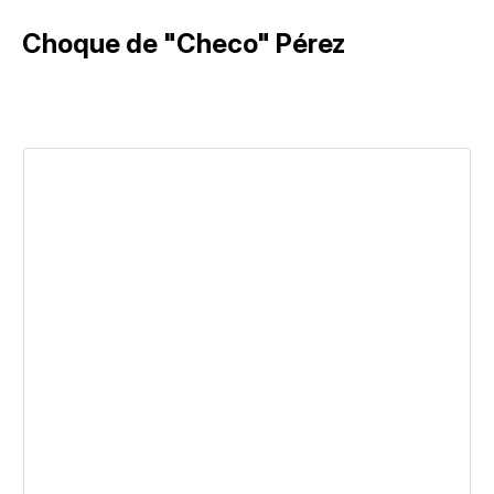
Choque de "Checo" Pérez