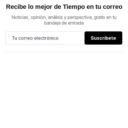
Recibe lo mejor de Tiempo en tu correo
Noticias, opinión, análisis y perspectiva, gratis en tu
bandeja de entrada
Suscríbete