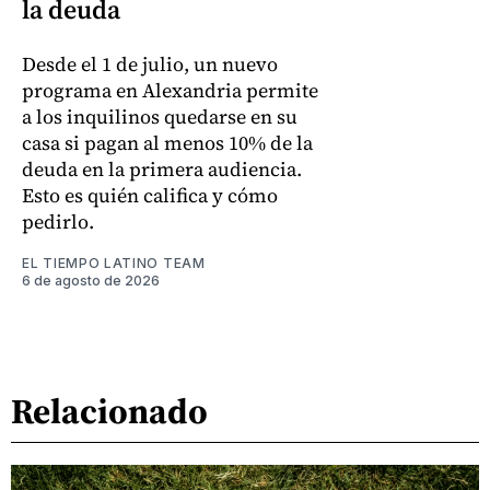
la deuda
Desde el 1 de julio, un nuevo
programa en Alexandria permite
a los inquilinos quedarse en su
casa si pagan al menos 10% de la
deuda en la primera audiencia.
Esto es quién califica y cómo
pedirlo.
EL TIEMPO LATINO TEAM
6 de agosto de 2026
Relacionado