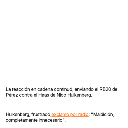
La reacción en cadena continuó, enviando el RB20 de
Pérez contra el Haas de Nico Hulkenberg.
Hulkenberg, frustrado,
exclamó por radio
: "Maldición,
completamente innecesario".