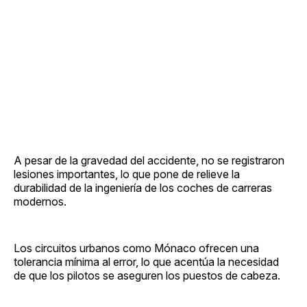
A pesar de la gravedad del accidente, no se registraron
lesiones importantes, lo que pone de relieve la
durabilidad de la ingeniería de los coches de carreras
modernos.
Los circuitos urbanos como Mónaco ofrecen una
tolerancia mínima al error, lo que acentúa la necesidad
de que los pilotos se aseguren los puestos de cabeza.