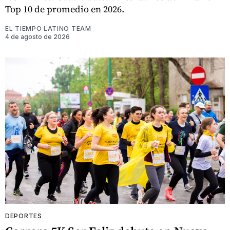
Top 10 de promedio en 2026.
EL TIEMPO LATINO TEAM
4 de agosto de 2026
DEPORTES