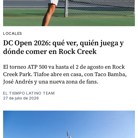
LOCALES
DC Open 2026: qué ver, quién juega y
dónde comer en Rock Creek
El torneo ATP 500 va hasta el 2 de agosto en Rock
Creek Park. Tiafoe abre en casa, con Taco Bamba,
José Andrés y una nueva zona de fans.
EL TIEMPO LATINO TEAM
27 de julio de 2026