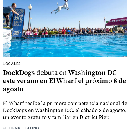
LOCALES
DockDogs debuta en Washington DC
este verano en El Wharf el próximo 8 de
agosto
El Wharf recibe la primera competencia nacional de
DockDogs en Washington D.C. el sábado 8 de agosto,
un evento gratuito y familiar en District Pier.
EL TIEMPO LATINO