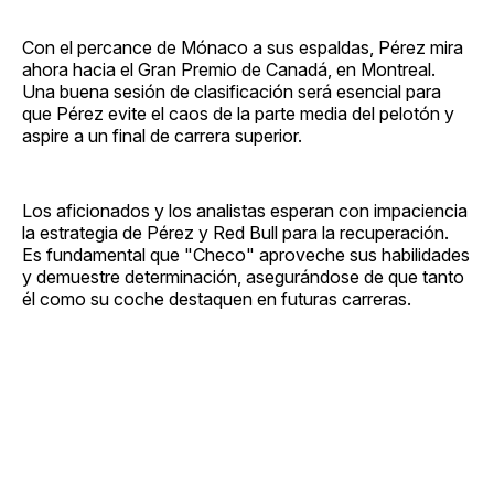
Con el percance de Mónaco a sus espaldas, Pérez mira
ahora hacia el Gran Premio de Canadá, en Montreal.
Una buena sesión de clasificación será esencial para
que Pérez evite el caos de la parte media del pelotón y
aspire a un final de carrera superior.
Los aficionados y los analistas esperan con impaciencia
la estrategia de Pérez y Red Bull para la recuperación.
Es fundamental que "Checo" aproveche sus habilidades
y demuestre determinación, asegurándose de que tanto
él como su coche destaquen en futuras carreras.