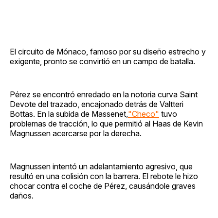
El circuito de Mónaco, famoso por su diseño estrecho y
exigente, pronto se convirtió en un campo de batalla.
Pérez se encontró enredado en la notoria curva Saint
Devote del trazado, encajonado detrás de Valtteri
Bottas. En la subida de Massenet,
"Checo"
tuvo
problemas de tracción, lo que permitió al Haas de Kevin
Magnussen acercarse por la derecha.
Magnussen intentó un adelantamiento agresivo, que
resultó en una colisión con la barrera. El rebote le hizo
chocar contra el coche de Pérez, causándole graves
daños.