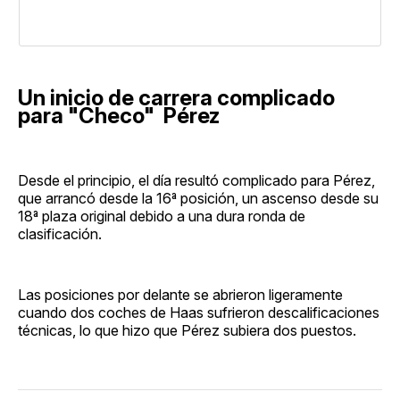
Un inicio de carrera complicado
para "Checo" Pérez
Desde el principio, el día resultó complicado para Pérez,
que arrancó desde la 16ª posición, un ascenso desde su
18ª plaza original debido a una dura ronda de
clasificación.
Las posiciones por delante se abrieron ligeramente
cuando dos coches de Haas sufrieron descalificaciones
técnicas, lo que hizo que Pérez subiera dos puestos.