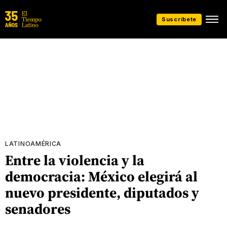
Suscríbete
LATINOAMÉRICA
Entre la violencia y la
democracia: México elegirá al
nuevo presidente, diputados y
senadores