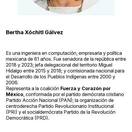
Bertha Xóchitl Gálvez
Es una ingeniera en computación, empresaria y política
mexicana de 61 años. Fue senadora de la república entre
2018 y 2023; jefa delegacional del territorio Miguel
Hidalgo entre 2015 y 2018; y comisionada nacional para
el Desarrollo de los Pueblos Indígenas entre 2000 y
2006.
Representa a la coalición
Fuerza y Corazón por
México
, conformada por el partido demócrata cristiano
Partido Acción Nacional (PAN); la organización de
centroderecha Partido Revolucionario Institucional
(PRI) y el socialdemócrata Partido de la Revolución
Democrática (PRD).