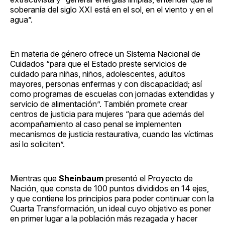
soberanía del siglo XXI está en el sol, en el viento y en el
agua”.
En materia de género ofrece un Sistema Nacional de
Cuidados “para que el Estado preste servicios de
cuidado para niñas, niños, adolescentes, adultos
mayores, personas enfermas y con discapacidad; así
como programas de escuelas con jornadas extendidas y
servicio de alimentación”. También promete crear
centros de justicia para mujeres “para que además del
acompañamiento al caso penal se implementen
mecanismos de justicia restaurativa, cuando las víctimas
así lo soliciten”.
Mientras que
Sheinbaum
presentó el Proyecto de
Nación, que consta de 100 puntos divididos en 14 ejes,
y que contiene los principios para poder continuar con la
Cuarta Transformación, un ideal cuyo objetivo es poner
en primer lugar a la población más rezagada y hacer