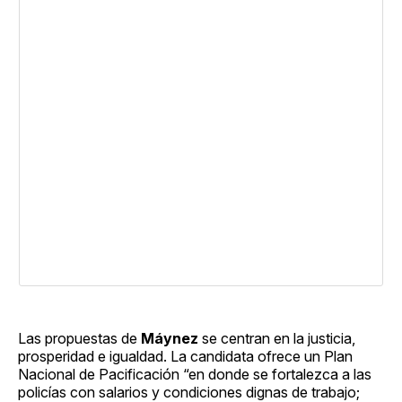
Las propuestas de
Máynez
se centran en la justicia,
prosperidad e igualdad. La candidata ofrece un Plan
Nacional de Pacificación “en donde se fortalezca a las
policías con salarios y condiciones dignas de trabajo;