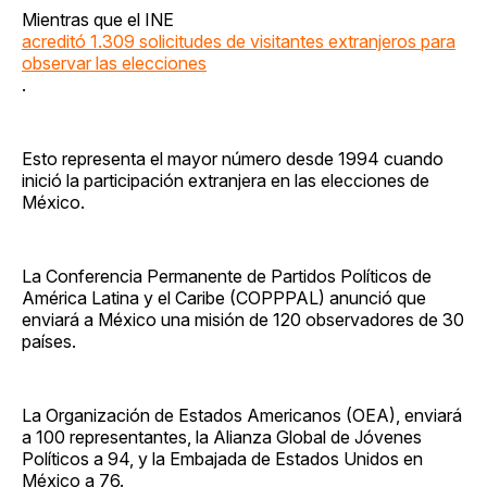
Mientras que el INE
acreditó 1.309 solicitudes de visitantes extranjeros para
observar las elecciones
.
Esto representa el mayor número desde 1994 cuando
inició la participación extranjera en las elecciones de
México.
La Conferencia Permanente de Partidos Políticos de
América Latina y el Caribe (COPPPAL) anunció que
enviará a México una misión de 120 observadores de 30
países.
La Organización de Estados Americanos (OEA), enviará
a 100 representantes, la Alianza Global de Jóvenes
Políticos a 94, y la Embajada de Estados Unidos en
México a 76.