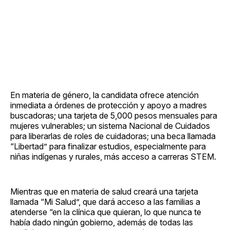
En materia de género, la candidata ofrece atención
inmediata a órdenes de protección y apoyo a madres
buscadoras; una tarjeta de 5,000 pesos mensuales para
mujeres vulnerables; un sistema Nacional de Cuidados
para liberarlas de roles de cuidadoras; una beca llamada
“Libertad” para finalizar estudios, especialmente para
niñas indígenas y rurales, más acceso a carreras STEM.
Mientras que en materia de salud creará una tarjeta
llamada “Mi Salud”, que dará acceso a las familias a
atenderse “en la clínica que quieran, lo que nunca te
había dado ningún gobierno, además de todas las