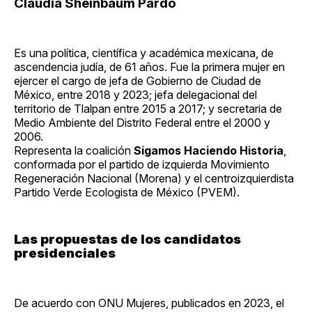
Claudia Sheinbaum Pardo
Es una política, científica y académica mexicana, de
ascendencia judía, de 61 años. Fue la primera mujer en
ejercer el cargo de jefa de Gobierno de Ciudad de
México, entre 2018 y 2023; jefa delegacional del
territorio de Tlalpan entre 2015 a 2017; y secretaria de
Medio Ambiente del Distrito Federal entre el 2000 y
2006.
Representa la coalición
Sigamos Haciendo Historia
,
conformada por el partido de izquierda Movimiento
Regeneración Nacional (Morena) y el centroizquierdista
Partido Verde Ecologista de México (PVEM).
Las propuestas de los candidatos
presidenciales
De acuerdo con ONU Mujeres, publicados en 2023, el