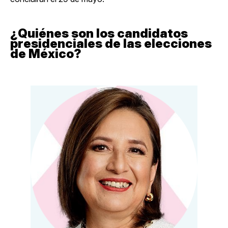
¿Quiénes son los candidatos
presidenciales de las elecciones
de México?