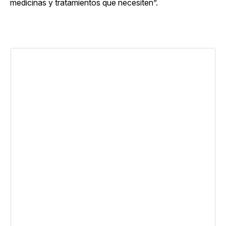
medicinas y tratamientos que necesiten”.