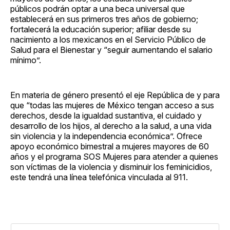
públicos podrán optar a una beca universal que
establecerá en sus primeros tres años de gobierno;
fortalecerá la educación superior; afiliar desde su
nacimiento a los mexicanos en el Servicio Público de
Salud para el Bienestar y “seguir aumentando el salario
mínimo”.
En materia de género presentó el eje República de y para
que “todas las mujeres de México tengan acceso a sus
derechos, desde la igualdad sustantiva, el cuidado y
desarrollo de los hijos, al derecho a la salud, a una vida
sin violencia y la independencia económica”. Ofrece
apoyo económico bimestral a mujeres mayores de 60
años y el programa SOS Mujeres para atender a quienes
son víctimas de la violencia y disminuir los feminicidios,
este tendrá una línea telefónica vinculada al 911.