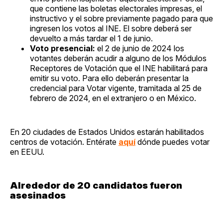
que contiene las boletas electorales impresas, el
instructivo y el sobre previamente pagado para que
ingresen los votos al INE. El sobre deberá ser
devuelto a más tardar el 1 de junio.
Voto presencial:
el 2 de junio de 2024 los
votantes deberán acudir a alguno de los Módulos
Receptores de Votación que el INE habilitará para
emitir su voto. Para ello deberán presentar la
credencial para Votar vigente, tramitada al 25 de
febrero de 2024, en el extranjero o en México.
En 20 ciudades de Estados Unidos estarán habilitados
centros de votación. Entérate
aquí
dónde puedes votar
en EEUU.
Alrededor de 20 candidatos fueron
asesinados