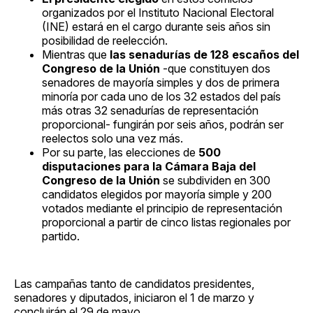
organizados por el Instituto Nacional Electoral
(INE) estará en el cargo durante seis años sin
posibilidad de reelección.
Mientras que
las senadurías de 128 escaños del
Congreso de la Unión
-que constituyen dos
senadores de mayoría simples y dos de primera
minoría por cada uno de los 32 estados del país
más otras 32 senadurías de representación
proporcional- fungirán por seis años, podrán ser
reelectos solo una vez más.
Por su parte, las elecciones de
500
disputaciones para la Cámara Baja del
Congreso de la Unión
se subdividen en 300
candidatos elegidos por mayoría simple y 200
votados mediante el principio de representación
proporcional a partir de cinco listas regionales por
partido.
Las campañas tanto de candidatos presidentes,
senadores y diputados, iniciaron el 1 de marzo y
concluirán el 29 de mayo.