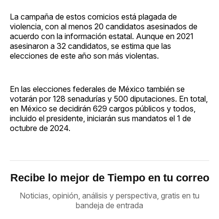
La campaña de estos comicios está plagada de
violencia, con al menos 20 candidatos asesinados de
acuerdo con la información estatal. Aunque en 2021
asesinaron a 32 candidatos, se estima que las
elecciones de este año son más violentas.
En las elecciones federales de México también se
votarán por 128 senadurías y 500 diputaciones. En total,
en México se decidirán 629 cargos públicos y todos,
incluido el presidente, iniciarán sus mandatos el 1 de
octubre de 2024.
Recibe lo mejor de Tiempo en tu correo
Noticias, opinión, análisis y perspectiva, gratis en tu
bandeja de entrada