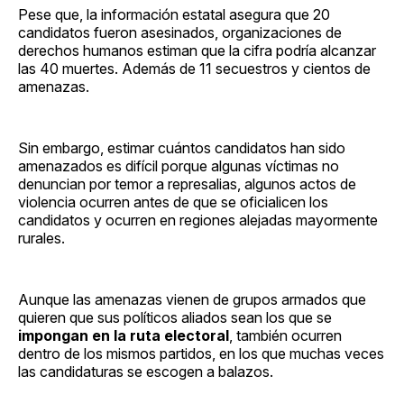
Pese que, la información estatal asegura que 20
candidatos fueron asesinados, organizaciones de
derechos humanos estiman que la cifra podría alcanzar
las 40 muertes. Además de 11 secuestros y cientos de
amenazas.
Sin embargo, estimar cuántos candidatos han sido
amenazados es difícil porque algunas víctimas no
denuncian por temor a represalias, algunos actos de
violencia ocurren antes de que se oficialicen los
candidatos y ocurren en regiones alejadas mayormente
rurales.
Aunque las amenazas vienen de grupos armados que
quieren que sus políticos aliados sean los que se
impongan en la ruta electoral
, también ocurren
dentro de los mismos partidos, en los que muchas veces
las candidaturas se escogen a balazos.