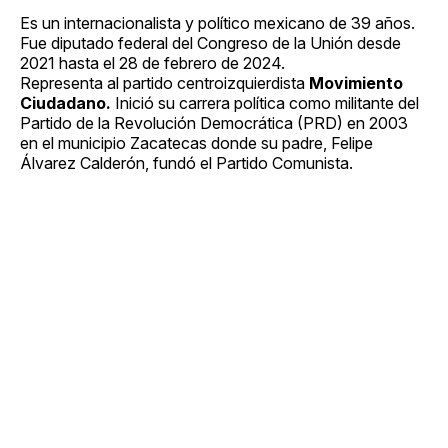
Es un internacionalista y político mexicano de 39 años.
Fue diputado federal del Congreso de la Unión desde
2021 hasta el 28 de febrero de 2024.
Representa al partido centroizquierdista
Movimiento
Ciudadano.
Inició su carrera política como militante del
Partido de la Revolución Democrática (PRD) en 2003
en el municipio Zacatecas donde su padre, Felipe
Álvarez Calderón, fundó el Partido Comunista.