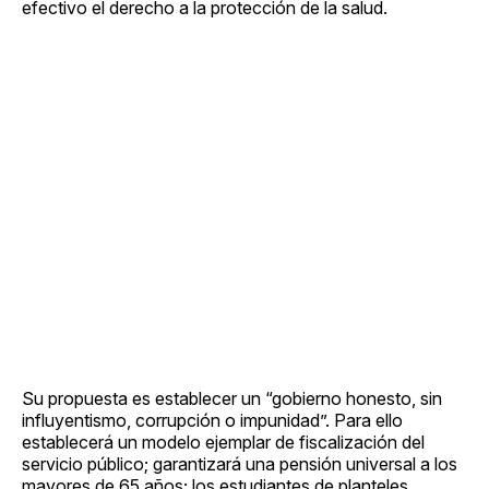
efectivo el derecho a la protección de la salud.
Su propuesta es establecer un “gobierno honesto, sin
influyentismo, corrupción o impunidad”. Para ello
establecerá un modelo ejemplar de fiscalización del
servicio público; garantizará una pensión universal a los
mayores de 65 años; los estudiantes de planteles