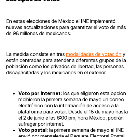
En estas elecciones de México el INE implementó
nuevas actualizaciones para garantizar el voto de más
de 98 millones de mexicanos.
La medida consiste en tres
modalidades de votación
y
están centradas para atender a diferentes grupos de la
población como los privados de libertad, las personas
discapacitadas y los mexicanos en el exterior.
Voto por internet:
los que eligieron esta opción
recibieron la primera semana de mayo un correo
electrónico con la información de acceso a la
plataforma para votar. Desde el 18 de mayo hasta
el 2 de junio a las 6:00 pm, hora México, podrán
sufragar por internet.
Voto postal:
la primera semana de mayo el INE
envió por mensajería el Paquete Electoral Postal,