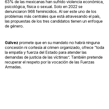
63% de las mexicanas han sufrido violencia económica,
psicológica, física o sexual. Solo en 2022 se
denunciaron 968 feminicidios. Al ser este uno de los
problemas más centrales que está atravesando el país,
las propuestas de los tres candidatos tienen un enfoque
de género.
Gálvez
promete que en su mandato no habrá ninguna
concesión ni cortesía al crimen organizado, ofrece “toda
la empatía y fuerza del Estado para atender las
demandas de justicia de las víctimas”. También pretende
recuperar el respeto por la vocación de las Fuerzas
Armadas.