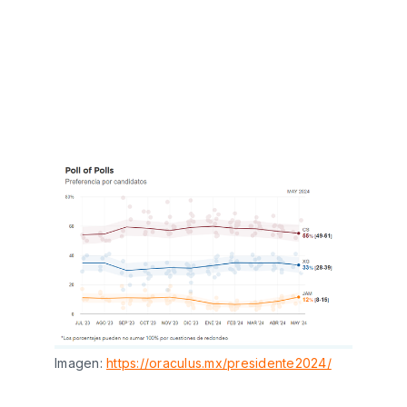
Imagen:
https://oraculus.mx/presidente2024/