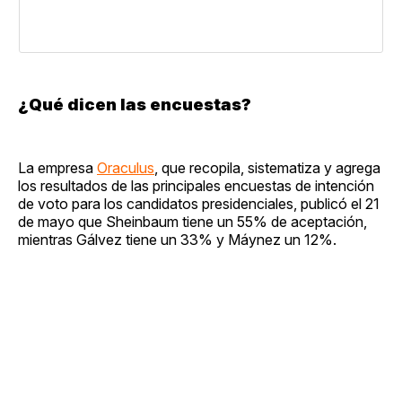
¿Qué dicen las encuestas?
La empresa
Oraculus
, que recopila, sistematiza y agrega
los resultados de las principales encuestas de intención
de voto para los candidatos presidenciales, publicó el 21
de mayo que Sheinbaum tiene un 55% de aceptación,
mientras Gálvez tiene un 33% y Máynez un 12%.