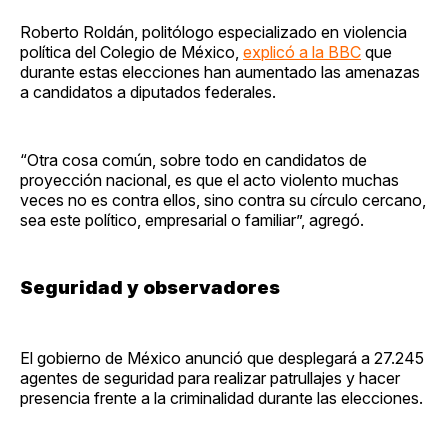
Roberto Roldán, politólogo especializado en violencia
política del Colegio de México,
explicó a la BBC
que
durante estas elecciones han aumentado las amenazas
a candidatos a diputados federales.
“Otra cosa común, sobre todo en candidatos de
proyección nacional, es que el acto violento muchas
veces no es contra ellos, sino contra su círculo cercano,
sea este político, empresarial o familiar”, agregó.
Seguridad y observadores
El gobierno de México anunció que desplegará a 27.245
agentes de seguridad para realizar patrullajes y hacer
presencia frente a la criminalidad durante las elecciones.