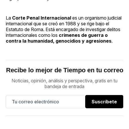
La
Corte Penal Internacional
es un organismo judicial
internacional que se creó en 1988 y se rige bajo el
Estatuto de Roma. Está encargado de investigar delitos
internacionales como los
crímenes de guerra o
contra la humanidad, genocidios y agresiones
.
Recibe lo mejor de Tiempo en tu correo
Noticias, opinión, análisis y perspectiva, gratis en tu
bandeja de entrada
Suscríbete