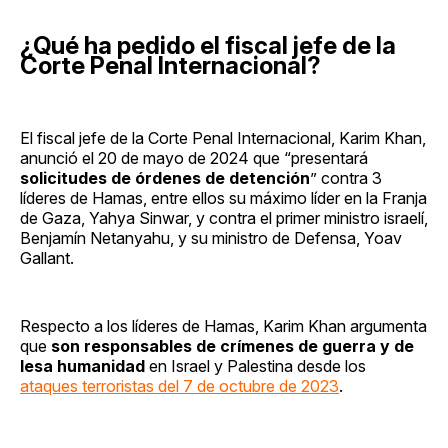
¿Qué ha pedido el fiscal jefe de la
Corte Penal Internacional?
El fiscal jefe de la Corte Penal Internacional, Karim Khan,
anunció el 20 de mayo de 2024 que “presentará
solicitudes de órdenes de detención
” contra 3
líderes de Hamas, entre ellos su máximo líder en la Franja
de Gaza, Yahya Sinwar, y contra el primer ministro israelí,
Benjamín Netanyahu, y su ministro de Defensa, Yoav
Gallant.
Respecto a los líderes de Hamas, Karim Khan argumenta
que
son responsables de crímenes de guerra y de
lesa humanidad
en Israel y Palestina desde los
ataques terroristas del 7 de octubre de 2023
.