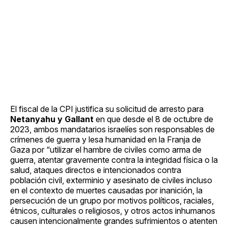
El fiscal de la CPI justifica su solicitud de arresto para
Netanyahu y Gallant
en que desde el 8 de octubre de
2023, ambos mandatarios israelíes son responsables de
crímenes de guerra y lesa humanidad en la Franja de
Gaza por “utilizar el hambre de civiles como arma de
guerra, atentar gravemente contra la integridad física o la
salud, ataques directos e intencionados contra
población civil, exterminio y asesinato de civiles incluso
en el contexto de muertes causadas por inanición, la
persecución de un grupo por motivos políticos, raciales,
étnicos, culturales o religiosos, y otros actos inhumanos
causen intencionalmente grandes sufrimientos o atenten