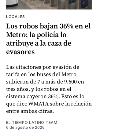
LOCALES
Los robos bajan 36% en el
Metro: la policía lo
atribuye a la caza de
evasores
Las citaciones por evasión de
tarifa en los buses del Metro
subieron de 7 a más de 9.600 en
tres años, y los robos en el
sistema cayeron 36%. Esto es lo
que dice WMATA sobre la relación
entre ambas cifras.
EL TIEMPO LATINO TEAM
6 de agosto de 2026