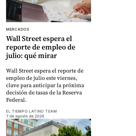
MERCADOS
Wall Street espera el
reporte de empleo de
julio: qué mirar
Wall Street espera el reporte de
empleo de julio este viernes,
clave para anticipar la próxima
decisión de tasas de la Reserva
Federal.
EL TIEMPO LATINO TEAM
7 de agosto de 2026