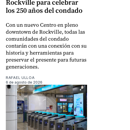
Rockville para celebrar
los 250 años del condado
Con un nuevo Centro en pleno
downtown de Rockville, todas las
comunidades del condado
contarán con una conexión con su
historia y herramientas para
preservar el presente para futuras
generaciones.
RAFAEL ULLOA
6 de agosto de 2026