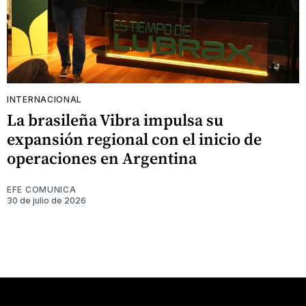
INTERNACIONAL
La brasileña Vibra impulsa su
expansión regional con el inicio de
operaciones en Argentina
EFE COMUNICA
30 de julio de 2026