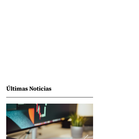
Últimas Noticias