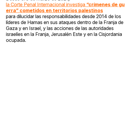
la Corte Penal Internacional investiga
“crímenes de gu
erra” cometidos en territorios palestinos
para dilucidar las responsabilidades desde 2014 de los
líderes de Hamas en sus ataques dentro de la Franja de
Gaza y en Israel, y las acciones de las autoridades
israelíes en la Franja, Jerusalén Este y en la Cisjordania
ocupada.