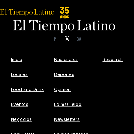
𝕏
Facebook
Instagram
Inicio
Nacionales
Research
Locales
Deportes
Food and Drink
Opinión
Eventos
Lo más leído
Negocios
Newsletters