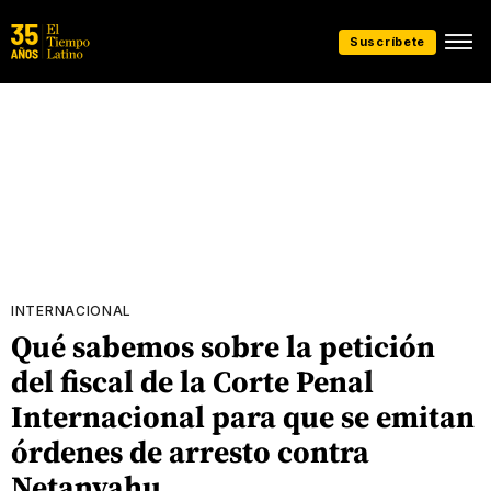
Suscríbete
INTERNACIONAL
Qué sabemos sobre la petición
del fiscal de la Corte Penal
Internacional para que se emitan
órdenes de arresto contra
Netanyahu