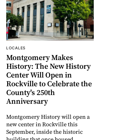
LOCALES
Montgomery Makes
History: The New History
Center Will Open in
Rockville to Celebrate the
County's 250th
Anniversary
Montgomery History will open a
new center in Rockville this
September, inside the historic
building that once housed