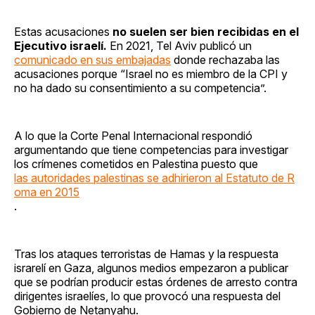
Estas acusaciones
no suelen ser bien recibidas en el
Ejecutivo israelí.
En 2021, Tel Aviv publicó un
comunicado en sus embajadas
donde rechazaba las
acusaciones porque “Israel no es miembro de la CPI y
no ha dado su consentimiento a su competencia”.
A lo que la Corte Penal Internacional respondió
argumentando que tiene competencias para investigar
los crímenes cometidos en Palestina puesto que
las autoridades palestinas se adhirieron al Estatuto de R
oma en 2015
.
Tras los ataques terroristas de Hamas y la respuesta
israrelí en Gaza, algunos medios empezaron a publicar
que se podrían producir estas órdenes de arresto contra
dirigentes israelíes, lo que provocó una respuesta del
Gobierno de Netanyahu.