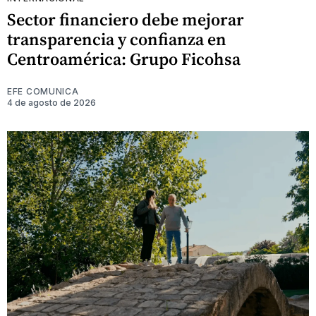
Sector financiero debe mejorar
transparencia y confianza en
Centroamérica: Grupo Ficohsa
EFE COMUNICA
4 de agosto de 2026