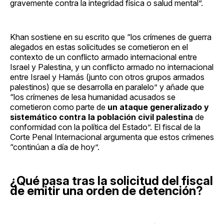
gravemente contra la integridad física o salud mental”.
Khan sostiene en su escrito que “los crímenes de guerra
alegados en estas solicitudes se cometieron en el
contexto de un conflicto armado internacional entre
Israel y Palestina, y un conflicto armado no internacional
entre Israel y Hamás (junto con otros grupos armados
palestinos) que se desarrolla en paralelo” y añade que
“los crímenes de lesa humanidad acusados se
cometieron como parte de
un ataque generalizado y
sistemático contra la población civil palestina
de
conformidad con la política del Estado”. El fiscal de la
Corte Penal Internacional argumenta que estos crímenes
“continúan a día de hoy”.
¿Qué pasa tras la solicitud del fiscal
de emitir una orden de detención?