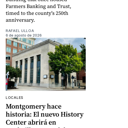
Farmers Banking and Trust,
timed to the county's 250th
anniversary.
RAFAEL ULLOA
6 de agosto de 2026
LOCALES
Montgomery hace
historia: El nuevo History
Center abrirá en