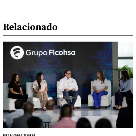
Relacionado
INTERNACIONAL