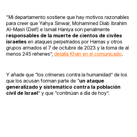
“Mi departamento sostiene que hay motivos razonables
para creer que Yahya Sinwar, Mohammed Diab Ibrahim
Al-Masri (Deif) e Ismail Haniya son penalmente
responsables de la muerte de cientos de civiles
israelíes
en ataques perpetrados por Hamas y otros
grupos armados el 7 de octubre de 2023 y la toma de al
menos 245 rehenes”,
detalla Khan en el comunicado
.
Y añade que “los crímenes contra la humanidad” de los
que los acusan forman parte de “
un ataque
generalizado y sistemático contra la población
civil de Israel
” y que “continúan a día de hoy”.