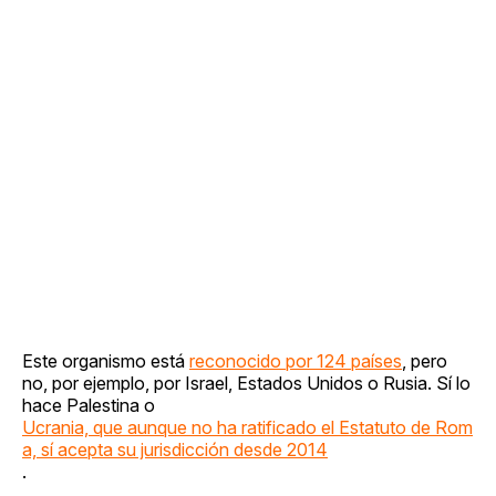
Este organismo está
reconocido por 124 países
, pero
no, por ejemplo, por Israel, Estados Unidos o Rusia. Sí lo
hace Palestina o
Ucrania, que aunque no ha ratificado el Estatuto de Rom
a, sí acepta su jurisdicción desde 2014
.