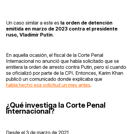
Un caso similar a este es
la orden de detención
emitida en marzo de 2023 contra el presidente
ruso, Vladimir Putin
.
En aquella ocasión, el fiscal de la Corte Penal
Internacional no anunció que había solicitado que se
emitiera la orden de arresto contra Putin, pero sí cuando
se oficializó por parte de la CPI. Entonces, Karim Khan
publicó un comunicado donde explicaba que
había hecho esa solicitud un mes antes
.
¿Qué investiga la Corte Penal
Internacional?
Desde el 3 de marzo de 2021,