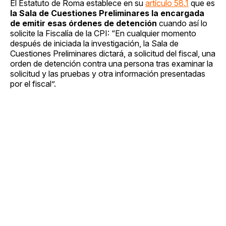
El Estatuto de Roma establece en su
artículo 58.1
que es
la Sala de Cuestiones Preliminares la encargada
de emitir esas órdenes de detención
cuando así lo
solicite la Fiscalía de la CPI: “En cualquier momento
después de iniciada la investigación, la Sala de
Cuestiones Preliminares dictará, a solicitud del fiscal, una
orden de detención contra una persona tras examinar la
solicitud y las pruebas y otra información presentadas
por el fiscal”.