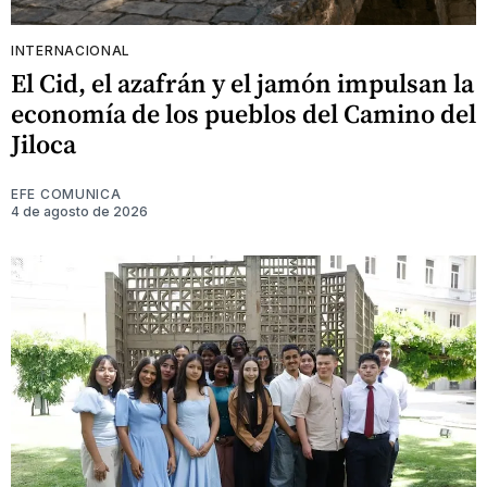
INTERNACIONAL
El Cid, el azafrán y el jamón impulsan la
economía de los pueblos del Camino del
Jiloca
EFE COMUNICA
4 de agosto de 2026