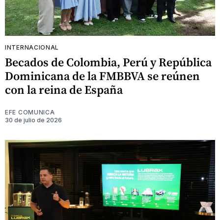
INTERNACIONAL
Becados de Colombia, Perú y República
Dominicana de la FMBBVA se reúnen
con la reina de España
EFE COMUNICA
30 de julio de 2026