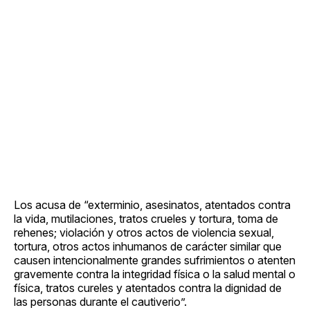
Los acusa de “exterminio, asesinatos, atentados contra
la vida, mutilaciones, tratos crueles y tortura, toma de
rehenes; violación y otros actos de violencia sexual,
tortura, otros actos inhumanos de carácter similar que
causen intencionalmente grandes sufrimientos o atenten
gravemente contra la integridad física o la salud mental o
física, tratos cureles y atentados contra la dignidad de
las personas durante el cautiverio”.