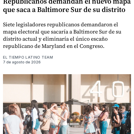
Republicanos demandan el nuevo mapa
que saca a Baltimore Sur de su distrito
Siete legisladores republicanos demandaron el
mapa electoral que sacaría a Baltimore Sur de su
distrito actual y eliminaría el único escaño
republicano de Maryland en el Congreso.
EL TIEMPO LATINO TEAM
7 de agosto de 2026