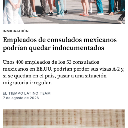
INMIGRACIÓN
Empleados de consulados mexicanos
podrían quedar indocumentados
Unos 400 empleados de los 53 consulados
mexicanos en EE.UU. podrían perder sus visas A-2 y,
si se quedan en el país, pasar a una situación
migratoria irregular.
EL TIEMPO LATINO TEAM
7 de agosto de 2026