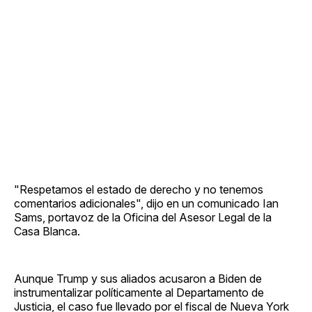
"Respetamos el estado de derecho y no tenemos
comentarios adicionales", dijo en un comunicado Ian
Sams, portavoz de la Oficina del Asesor Legal de la
Casa Blanca.
Aunque Trump y sus aliados acusaron a Biden de
instrumentalizar políticamente al Departamento de
Justicia, el caso fue llevado por el fiscal de Nueva York