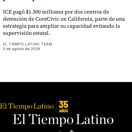
ICE pagó $1.500 millones por dos centros de
detención de CoreCivic en California, parte de una
estrategia para ampliar su capacidad evitando la
supervisión estatal.
EL TIEMPO LATINO TEAM
5 de agosto de 2026