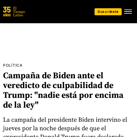
Suscríbete
POLÍTICA
Campaña de Biden ante el
veredicto de culpabilidad de
Trump: "nadie está por encima
de la ley"
La campaña del presidente Biden intervino el
jueves por la noche después de que el
expresidente Donald Trump fuera declarado