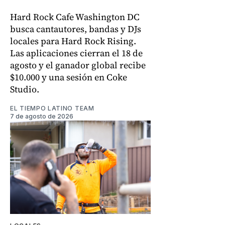
Hard Rock Cafe Washington DC
busca cantautores, bandas y DJs
locales para Hard Rock Rising.
Las aplicaciones cierran el 18 de
agosto y el ganador global recibe
$10.000 y una sesión en Coke
Studio.
EL TIEMPO LATINO TEAM
7 de agosto de 2026