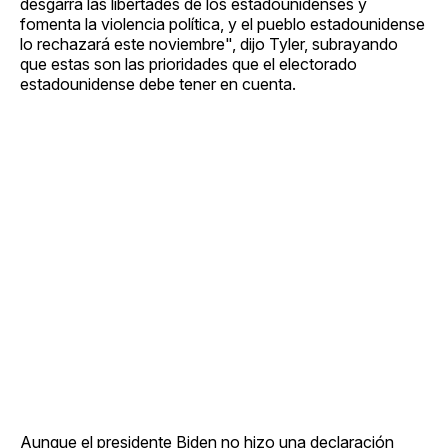
desgarra las libertades de los estadounidenses y
fomenta la violencia política, y el pueblo estadounidense
lo rechazará este noviembre", dijo Tyler, subrayando
que estas son las prioridades que el electorado
estadounidense debe tener en cuenta.
Aunque el presidente Biden no hizo una declaración