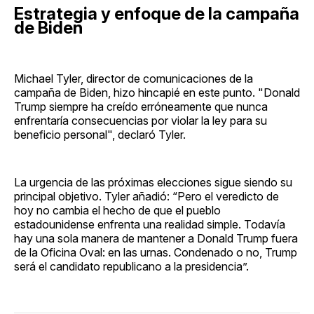
Estrategia y enfoque de la campaña
de Biden
Michael Tyler, director de comunicaciones de la
campaña de Biden, hizo hincapié en este punto. "Donald
Trump siempre ha creído erróneamente que nunca
enfrentaría consecuencias por violar la ley para su
beneficio personal", declaró Tyler.
La urgencia de las próximas elecciones sigue siendo su
principal objetivo. Tyler añadió: “Pero el veredicto de
hoy no cambia el hecho de que el pueblo
estadounidense enfrenta una realidad simple. Todavía
hay una sola manera de mantener a Donald Trump fuera
de la Oficina Oval: en las urnas. Condenado o no, Trump
será el candidato republicano a la presidencia”.