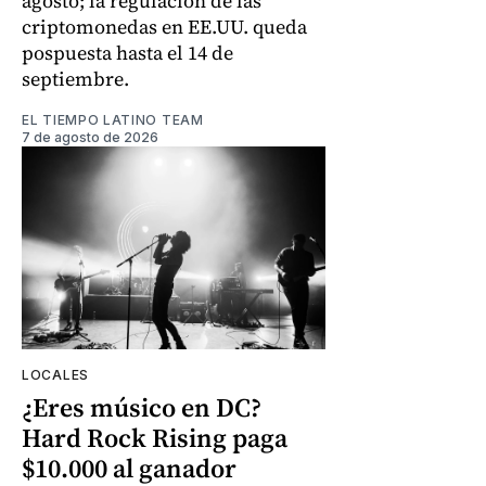
agosto; la regulación de las
criptomonedas en EE.UU. queda
pospuesta hasta el 14 de
septiembre.
EL TIEMPO LATINO TEAM
7 de agosto de 2026
LOCALES
¿Eres músico en DC?
Hard Rock Rising paga
$10.000 al ganador