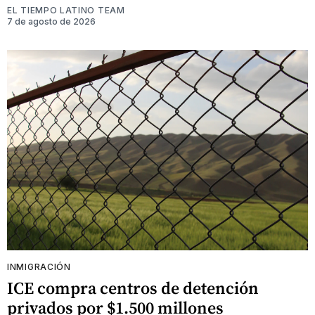
EL TIEMPO LATINO TEAM
7 de agosto de 2026
INMIGRACIÓN
ICE compra centros de detención
privados por $1.500 millones