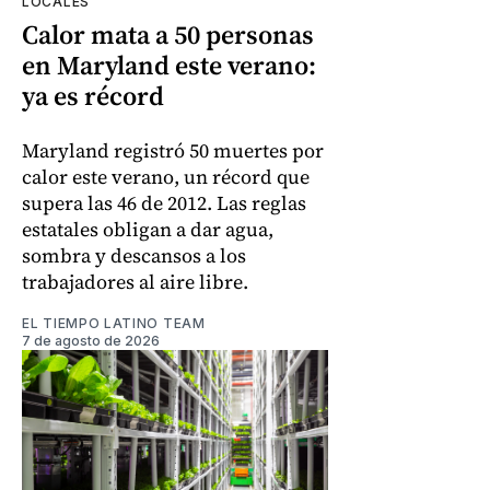
LOCALES
Calor mata a 50 personas
en Maryland este verano:
ya es récord
Maryland registró 50 muertes por
calor este verano, un récord que
supera las 46 de 2012. Las reglas
estatales obligan a dar agua,
sombra y descansos a los
trabajadores al aire libre.
EL TIEMPO LATINO TEAM
7 de agosto de 2026