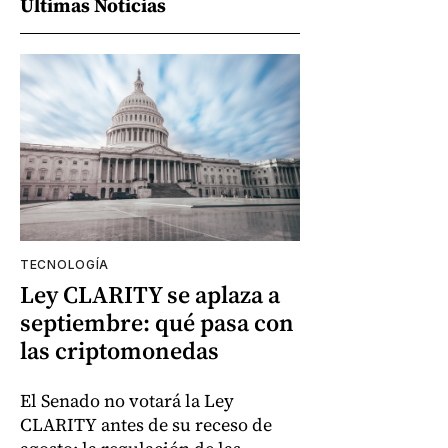
Últimas Noticias
TECNOLOGÍA
Ley CLARITY se aplaza a
septiembre: qué pasa con
las criptomonedas
El Senado no votará la Ley
CLARITY antes de su receso de