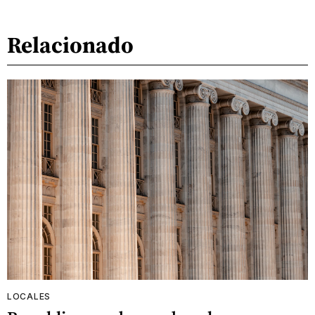
Relacionado
LOCALES