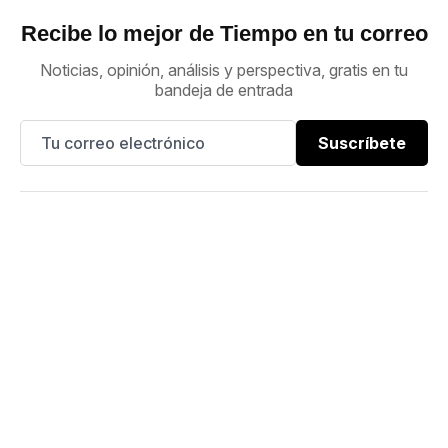
Recibe lo mejor de Tiempo en tu correo
Noticias, opinión, análisis y perspectiva, gratis en tu
bandeja de entrada
Suscríbete