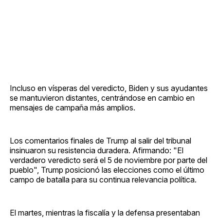
Incluso en vísperas del veredicto, Biden y sus ayudantes
se mantuvieron distantes, centrándose en cambio en
mensajes de campaña más amplios.
Los comentarios finales de Trump al salir del tribunal
insinuaron su resistencia duradera. Afirmando: "El
verdadero veredicto será el 5 de noviembre por parte del
pueblo", Trump posicionó las elecciones como el último
campo de batalla para su continua relevancia política.
El martes, mientras la fiscalía y la defensa presentaban