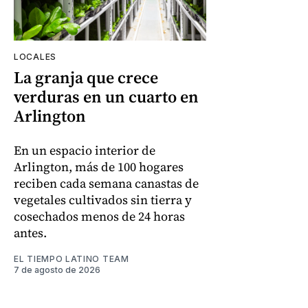
LOCALES
La granja que crece
verduras en un cuarto en
Arlington
En un espacio interior de
Arlington, más de 100 hogares
reciben cada semana canastas de
vegetales cultivados sin tierra y
cosechados menos de 24 horas
antes.
EL TIEMPO LATINO TEAM
7 de agosto de 2026