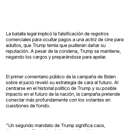
La batalla legal implicó la falsificación de registros
comerciales para ocultar pagos a una actriz de cine para
adultos, que Trump temía que pudieran dañar su
reputación. A pesar de la condena, Trump se mantiene,
negando los cargos y preparándose para apelar.
El primer comentario público de la campaña de Biden
sobre el juicio reveló su estrategia de cara al futuro. Al
centrarse en el historial político de Trump y su posible
impacto en el futuro de la nación, la campaña pretende
conectar más profundamente con los votantes en
cuestiones de fondo.
"Un segundo mandato de Trump significa caos,