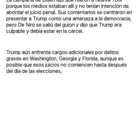
porque los medios estaban allí y no tenían intención de
abordar el juicio penal. Sus comentarios se centraron en
presentar a Trump como una amenaza a la democracia,
pero De Niro se salió del guion y dijo que Trump era
culpable y debía estar en la cárcel.
Trump aún enfrenta cargos adicionales por delitos
graves en Washington, Georgia y Florida, aunque es
posible que esos juicios no comiencen hasta después
del día de las elecciones.