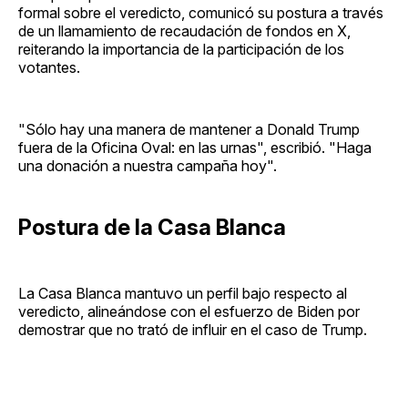
formal sobre el veredicto, comunicó su postura a través
de un llamamiento de recaudación de fondos en X,
reiterando la importancia de la participación de los
votantes.
"Sólo hay una manera de mantener a Donald Trump
fuera de la Oficina Oval: en las urnas", escribió. "Haga
una donación a nuestra campaña hoy".
Postura de la Casa Blanca
La Casa Blanca mantuvo un perfil bajo respecto al
veredicto, alineándose con el esfuerzo de Biden por
demostrar que no trató de influir en el caso de Trump.