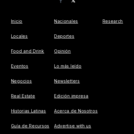
𝕏
Facebook
Inicio
Nacionales
Research
Locales
Deportes
Food and Drink
Opinión
Eventos
Lo más leído
Negocios
Newsletters
Real Estate
Edición impresa
Historias Latinas
Acerca de Nosotros
Guía de Recursos
Advertise with us