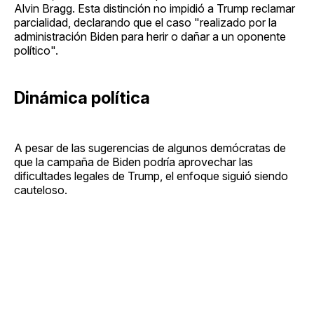
Alvin Bragg. Esta distinción no impidió a Trump reclamar
parcialidad, declarando que el caso "realizado por la
administración Biden para herir o dañar a un oponente
político".
Dinámica política
A pesar de las sugerencias de algunos demócratas de
que la campaña de Biden podría aprovechar las
dificultades legales de Trump, el enfoque siguió siendo
cauteloso.