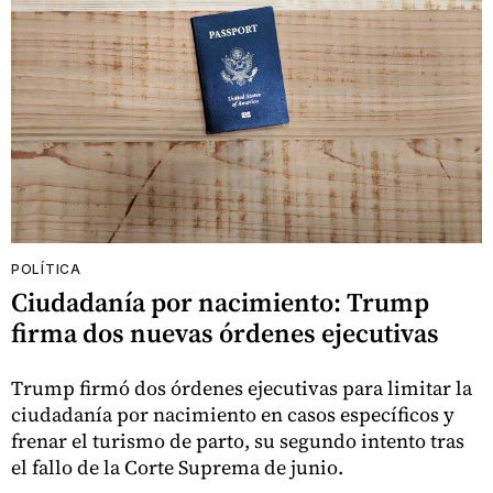
POLÍTICA
Ciudadanía por nacimiento: Trump
firma dos nuevas órdenes ejecutivas
Trump firmó dos órdenes ejecutivas para limitar la
ciudadanía por nacimiento en casos específicos y
frenar el turismo de parto, su segundo intento tras
el fallo de la Corte Suprema de junio.