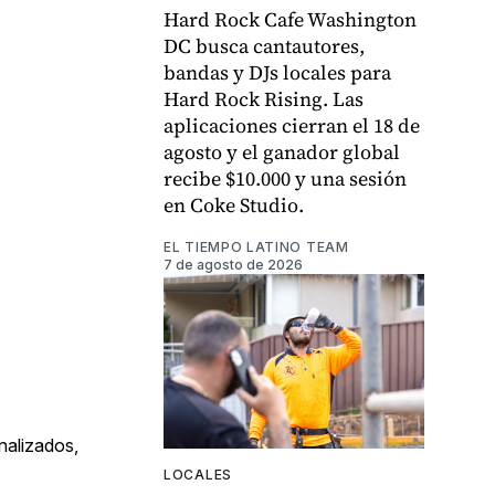
Hard Rock Cafe Washington
DC busca cantautores,
bandas y DJs locales para
Hard Rock Rising. Las
aplicaciones cierran el 18 de
agosto y el ganador global
recibe $10.000 y una sesión
en Coke Studio.
EL TIEMPO LATINO TEAM
7 de agosto de 2026
nalizados,
LOCALES