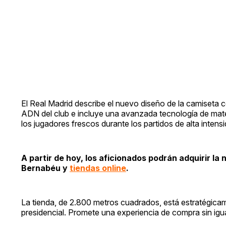
El Real Madrid describe el nuevo diseño de la camiseta c
ADN del club e incluye una avanzada tecnología de mater
los jugadores frescos durante los partidos de alta intensi
A partir de hoy, los aficionados podrán adquirir la
Bernabéu y
tiendas online
.
La tienda, de 2.800 metros cuadrados, está estratégicame
presidencial. Promete una experiencia de compra sin igu