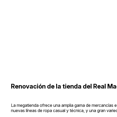
Renovación de la tienda del Real Ma
La megatienda ofrece una amplia gama de mercancías exc
nuevas líneas de ropa casual y técnica, y una gran varie