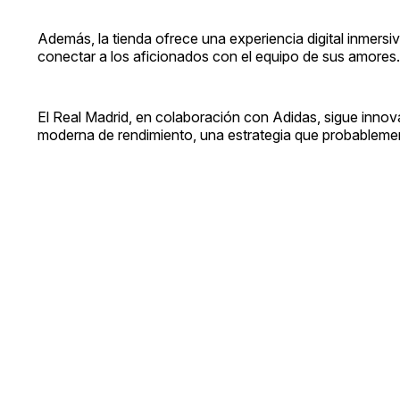
Además, la tienda ofrece una experiencia digital inmersi
conectar a los aficionados con el equipo de sus amores.
El Real Madrid, en colaboración con Adidas, sigue innova
moderna de rendimiento, una estrategia que probablemente