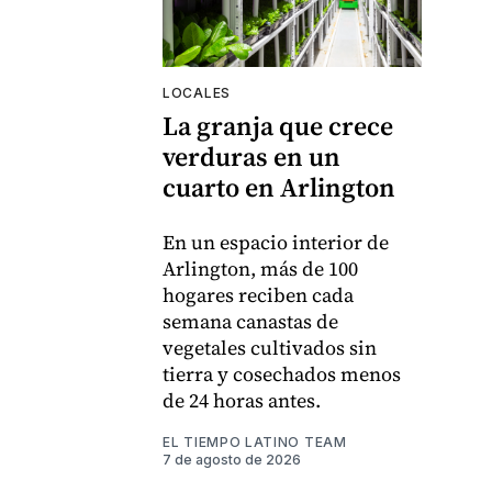
LOCALES
La granja que crece
verduras en un
cuarto en Arlington
En un espacio interior de
Arlington, más de 100
hogares reciben cada
semana canastas de
vegetales cultivados sin
tierra y cosechados menos
de 24 horas antes.
EL TIEMPO LATINO TEAM
7 de agosto de 2026