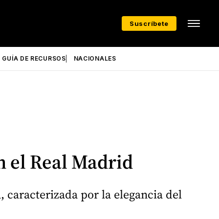
Suscríbete
GUÍA DE RECURSOS
NACIONALES
n el Real Madrid
 caracterizada por la elegancia del