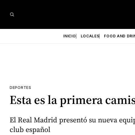
INICIO
LOCALES
FOOD AND DRI
DEPORTES
Esta es la primera cami
El Real Madrid presentó su nueva equip
club español