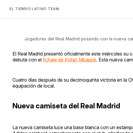
EL TIEMPO LATINO TEAM
Jugadores del Real Madrid posando con la nueva cam
El Real Madrid presentó oficialmente este miércoles su 
debuta con el
fichaje de Kylian Mbappé
. Esta nueva cami
Cuatro días después de su decimoquinta victoria en la 
equipación de local.
Nueva camiseta del Real Madrid
La nueva camiseta luce una base blanca con un estampado