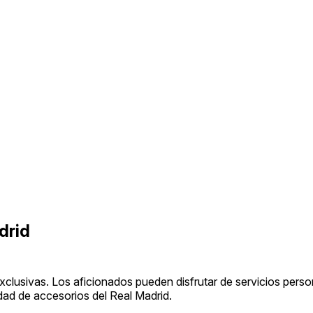
drid
lusivas. Los aficionados pueden disfrutar de servicios perso
dad de accesorios del Real Madrid.