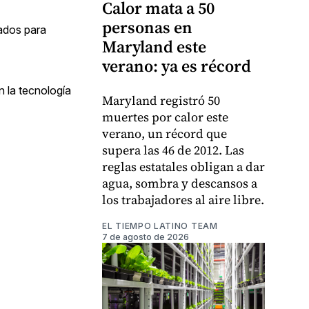
Calor mata a 50
personas en
ados para
Maryland este
verano: ya es récord
n la tecnología
Maryland registró 50
muertes por calor este
verano, un récord que
supera las 46 de 2012. Las
reglas estatales obligan a dar
agua, sombra y descansos a
los trabajadores al aire libre.
EL TIEMPO LATINO TEAM
7 de agosto de 2026