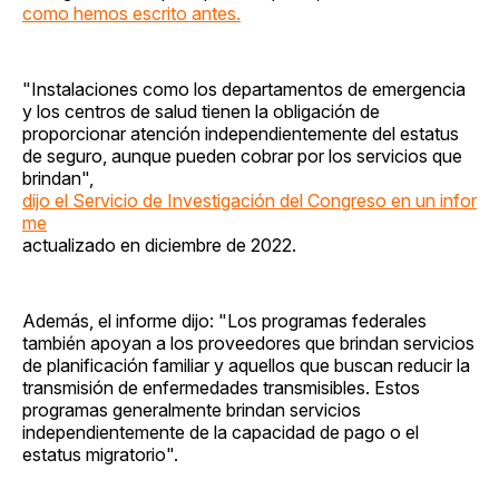
como hemos escrito antes.
"Instalaciones como los departamentos de emergencia
y los centros de salud tienen la obligación de
proporcionar atención independientemente del estatus
de seguro, aunque pueden cobrar por los servicios que
brindan",
dijo el Servicio de Investigación del Congreso en un infor
me
actualizado en diciembre de 2022.
Además, el informe dijo: "Los programas federales
también apoyan a los proveedores que brindan servicios
de planificación familiar y aquellos que buscan reducir la
transmisión de enfermedades transmisibles. Estos
programas generalmente brindan servicios
independientemente de la capacidad de pago o el
estatus migratorio".