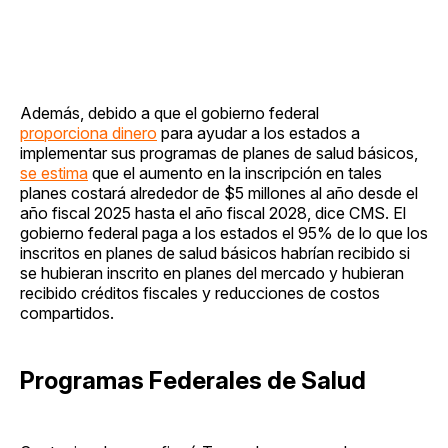
Además, debido a que el gobierno federal
proporciona dinero
para ayudar a los estados a
implementar sus programas de planes de salud básicos,
se estima
que el aumento en la inscripción en tales
planes costará alrededor de $5 millones al año desde el
año fiscal 2025 hasta el año fiscal 2028, dice CMS. El
gobierno federal paga a los estados el 95% de lo que los
inscritos en planes de salud básicos habrían recibido si
se hubieran inscrito en planes del mercado y hubieran
recibido créditos fiscales y reducciones de costos
compartidos.
Programas Federales de Salud