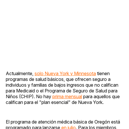
Actualmente,
solo Nueva York y Minnesota
tienen
programas de salud básicos, que ofrecen seguro a
individuos y familias de bajos ingresos que no califican
para Medicaid o el Programa de Seguro de Salud para
Niños (CHIP). No hay
prima mensual
para aquellos que
califican para el "plan esencial" de Nueva York.
El programa de atención médica básica de Oregón está
programado para lanzarse
en julio
. Para los miembros