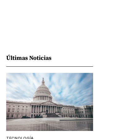
Últimas Noticias
TECNOLOGÍA