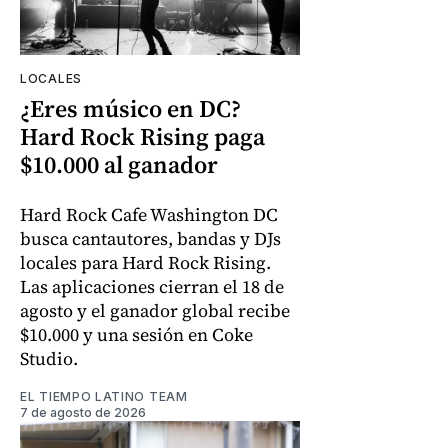
LOCALES
¿Eres músico en DC?
Hard Rock Rising paga
$10.000 al ganador
Hard Rock Cafe Washington DC
busca cantautores, bandas y DJs
locales para Hard Rock Rising.
Las aplicaciones cierran el 18 de
agosto y el ganador global recibe
$10.000 y una sesión en Coke
Studio.
EL TIEMPO LATINO TEAM
7 de agosto de 2026