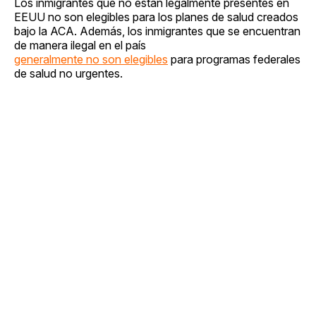
Los inmigrantes que no están legalmente presentes en
EEUU no son elegibles para los planes de salud creados
bajo la ACA. Además, los inmigrantes que se encuentran
de manera ilegal en el país
generalmente no son elegibles
para programas federales
de salud no urgentes.