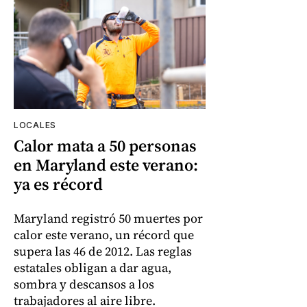
LOCALES
Calor mata a 50 personas
en Maryland este verano:
ya es récord
Maryland registró 50 muertes por
calor este verano, un récord que
supera las 46 de 2012. Las reglas
estatales obligan a dar agua,
sombra y descansos a los
trabajadores al aire libre.