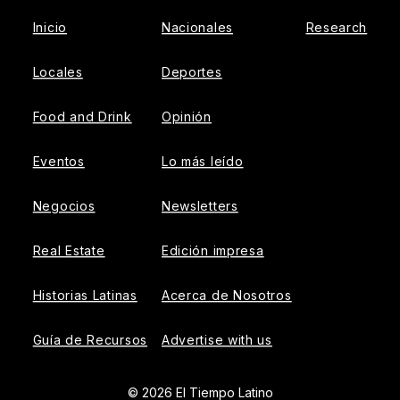
Inicio
Nacionales
Research
Locales
Deportes
Food and Drink
Opinión
Eventos
Lo más leído
Negocios
Newsletters
Real Estate
Edición impresa
Historias Latinas
Acerca de Nosotros
Guía de Recursos
Advertise with us
© 2026 El Tiempo Latino