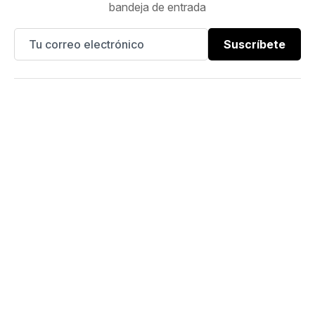
bandeja de entrada
Suscríbete