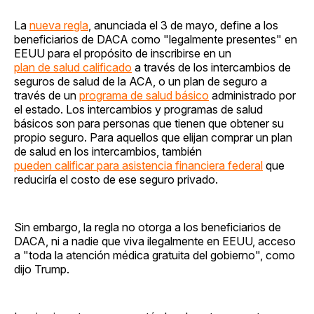
La
nueva regla
, anunciada el 3 de mayo, define a los
beneficiarios de DACA como "legalmente presentes" en
EEUU para el propósito de inscribirse en un
plan de salud calificado
a través de los intercambios de
seguros de salud de la ACA, o un plan de seguro a
través de un
programa de salud básico
administrado por
el estado. Los intercambios y programas de salud
básicos son para personas que tienen que obtener su
propio seguro. Para aquellos que elijan comprar un plan
de salud en los intercambios, también
pueden calificar para asistencia financiera federal
que
reduciría el costo de ese seguro privado.
Sin embargo, la regla no otorga a los beneficiarios de
DACA, ni a nadie que viva ilegalmente en EEUU, acceso
a "toda la atención médica gratuita del gobierno", como
dijo Trump.