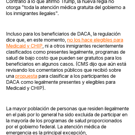
Contrario a lo que afirmó Trump, la nueva regla no
otorga "toda la atención médica gratuita del gobierno a
los inmigrantes ilegales".
Incluso para los beneficiarios de DACA, la regulación
dice que, en este momento,
no los hace elegibles para
Medicaid y CHIP
, ni a otros inmigrantes recientemente
clasificados como presentes legalmente, programas de
salud de bajo costo que pueden ser gratuitos para los
beneficiarios en algunos casos. (CMS dijo que aún está
revisando los comentarios públicos que recibió sobre
una
propuesta
para clasificar a los participantes de
DACA como legalmente presentes y elegibles para
Medicaid y CHIP).
La mayor población de personas que residen ilegalmente
en el país por lo general ha sido excluida de participar en
la mayoría de los programas de salud proporcionados
por el gobierno federal. La atención médica de
emergencia es la principal excepción,