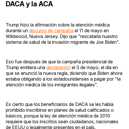
DACA y la ACA
Trump hizo la afirmación sobre la atención médica
durante un
discurso de campaña
el 11 de mayo en
Wildwood, Nueva Jersey. Dijo que "rescataría nuestro
sistema de salud de la invasión migrante de Joe Biden".
Eso fue después de que la campaña presidencial de
Trump emitiera una
declaración
el 3 de mayo, el día en
que se anunció la nueva regla, diciendo que Biden ahora
estaba obligando a los estadounidenses a pagar por "la
atención médica de los inmigrantes ilegales".
Es cierto que los beneficiarios de DACA se les había
prohibido inscribirse en planes de salud calificados o
básicos, porque la ley de atención médica de 2010
requiere que los inscritos sean ciudadanos, nacionales
de EEUU o legalmente presentes en el país.