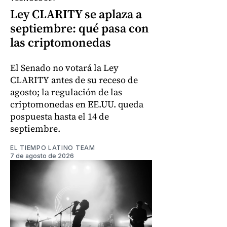
Ley CLARITY se aplaza a
septiembre: qué pasa con
las criptomonedas
El Senado no votará la Ley
CLARITY antes de su receso de
agosto; la regulación de las
criptomonedas en EE.UU. queda
pospuesta hasta el 14 de
septiembre.
EL TIEMPO LATINO TEAM
7 de agosto de 2026