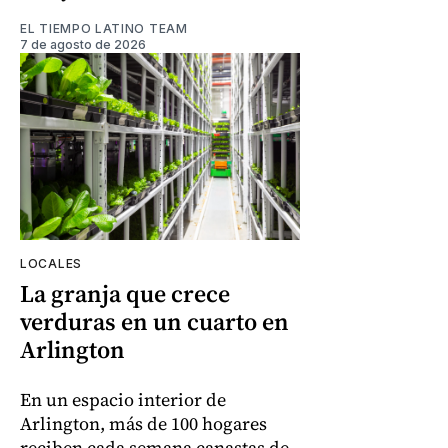
EL TIEMPO LATINO TEAM
7 de agosto de 2026
LOCALES
La granja que crece
verduras en un cuarto en
Arlington
En un espacio interior de
Arlington, más de 100 hogares
reciben cada semana canastas de