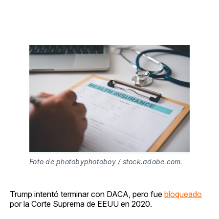
Foto de photobyphotoboy / stock.adobe.com.
Trump intentó terminar con DACA, pero fue
bloqueado
por la Corte Suprema de EEUU en 2020.