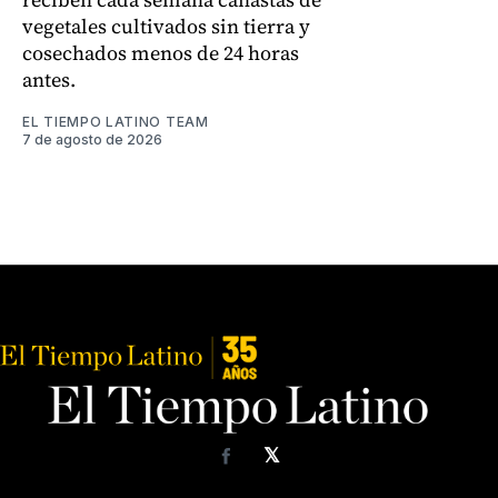
vegetales cultivados sin tierra y
cosechados menos de 24 horas
antes.
EL TIEMPO LATINO TEAM
7 de agosto de 2026
𝕏
Facebook