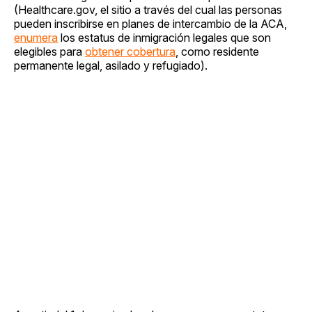
(Healthcare.gov, el sitio a través del cual las personas
pueden inscribirse en planes de intercambio de la ACA,
enumera
los estatus de inmigración legales que son
elegibles para
obtener cobertura
, como residente
permanente legal, asilado y refugiado).