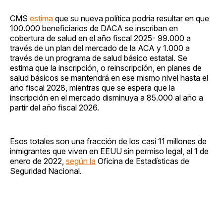
CMS
estima
que su nueva política podría resultar en que
100.000 beneficiarios de DACA se inscriban en
cobertura de salud en el año fiscal 2025- 99.000 a
través de un plan del mercado de la ACA y 1.000 a
través de un programa de salud básico estatal. Se
estima que la inscripción, o reinscripción, en planes de
salud básicos se mantendrá en ese mismo nivel hasta el
año fiscal 2028, mientras que se espera que la
inscripción en el mercado disminuya a 85.000 al año a
partir del año fiscal 2026.
Esos totales son una fracción de los casi 11 millones de
inmigrantes que viven en EEUU sin permiso legal, al 1 de
enero de 2022,
según la
Oficina de Estadísticas de
Seguridad Nacional.