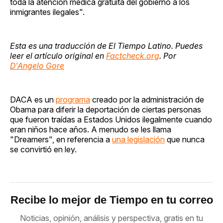
toda la atención médica gratuita del gobierno a los
inmigrantes ilegales".
Esta es una traducción de El Tiempo Latino. Puedes
leer el artículo original en
Factcheck.org
. Por
D'Angelo Gore
DACA es un
programa
creado por la administración de
Obama para diferir la deportación de ciertas personas
que fueron traídas a Estados Unidos ilegalmente cuando
eran niños hace años. A menudo se les llama
"Dreamers", en referencia a
una legislación
que nunca
se convirtió en ley.
Recibe lo mejor de Tiempo en tu correo
Noticias, opinión, análisis y perspectiva, gratis en tu