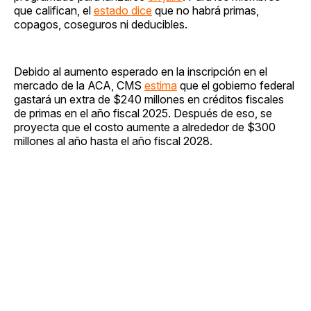
que califican, el
estado dice
que no habrá primas,
copagos, coseguros ni deducibles.
Debido al aumento esperado en la inscripción en el
mercado de la ACA, CMS
estima
que el gobierno federal
gastará un extra de $240 millones en créditos fiscales
de primas en el año fiscal 2025. Después de eso, se
proyecta que el costo aumente a alrededor de $300
millones al año hasta el año fiscal 2028.