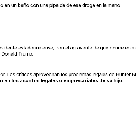
o en un baño con una pipa de de esa droga en la mano.
presidente estadounidense, con el agravante de que ocurre en m
a Donald Trump.
or. Los críticos aprovechan los problemas legales de Hunter Bi
n en los asuntos legales o empresariales de su hijo
.