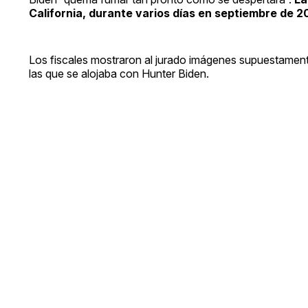
California, durante varios días en septiembre de 
Los fiscales mostraron al jurado imágenes supuestamen
las que se alojaba con Hunter Biden.