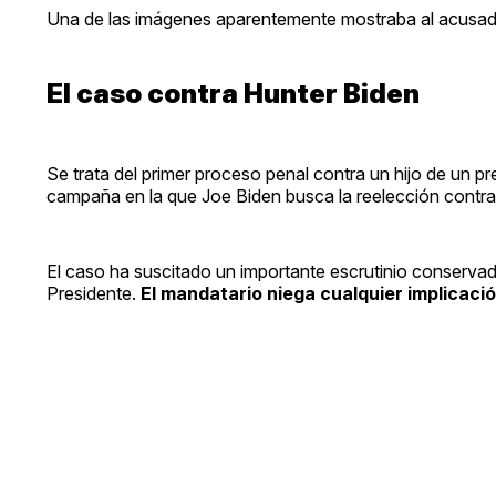
Una de las imágenes aparentemente mostraba al acusad
El caso contra Hunter Biden
Se trata del primer proceso penal contra un hijo de un 
campaña en la que Joe Biden busca la reelección contr
El caso ha suscitado un importante escrutinio conservad
Presidente.
El mandatario niega cualquier implicació