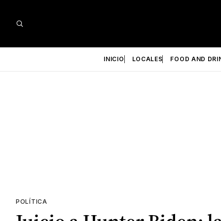
INICIO
LOCALES
FOOD AND DRI
POLÍTICA