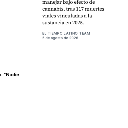
manejar bajo efecto de
cannabis, tras 117 muertes
viales vinculadas a la
sustancia en 2025.
EL TIEMPO LATINO TEAM
5 de agosto de 2026
r.
"Nadie