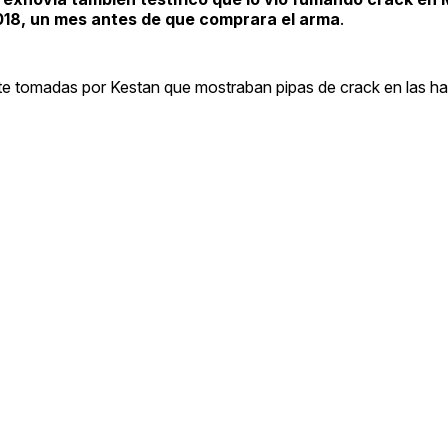
2018, un mes antes de que comprara el arma
.
te tomadas por Kestan que mostraban pipas de crack en las ha