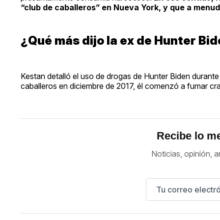
“club de caballeros” en Nueva York, y que a menud
¿Qué más dijo la ex de Hunter Bi
Kestan detalló el uso de drogas de Hunter Biden durante s
caballeros en diciembre de 2017, él comenzó a fumar cra
Recibe lo me
Noticias, opinión, a