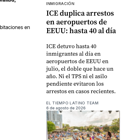
INMIGRACIÓN
ICE duplica arrestos
en aeropuertos de
bitaciones en
EEUU: hasta 40 al día
ICE detuvo hasta 40
inmigrantes al día en
aeropuertos de EEUU en
julio, el doble que hace un
año. Ni el TPS ni el asilo
pendiente evitaron los
arrestos en casos recientes.
EL TIEMPO LATINO TEAM
6 de agosto de 2026