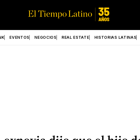
NK
EVENTOS
NEGOCIOS
REAL ESTATE
HISTORIAS LATINAS