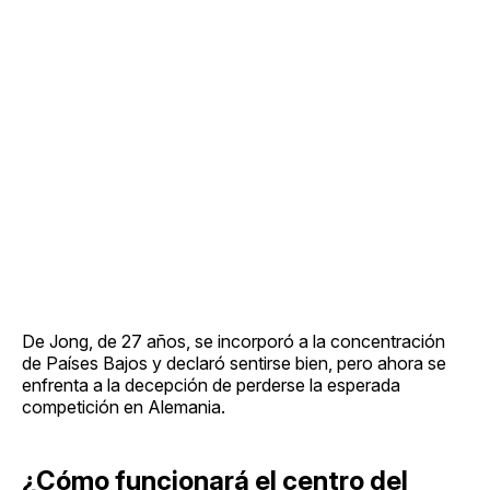
De Jong, de 27 años, se incorporó a la concentración
de Países Bajos y declaró sentirse bien, pero ahora se
enfrenta a la decepción de perderse la esperada
competición en Alemania.
¿Cómo funcionará el centro del