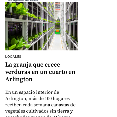
LOCALES
La granja que crece
verduras en un cuarto en
Arlington
En un espacio interior de
Arlington, más de 100 hogares
reciben cada semana canastas de
vegetales cultivados sin tierra y