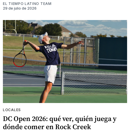
EL TIEMPO LATINO TEAM
29 de julio de 2026
LOCALES
DC Open 2026: qué ver, quién juega y
dónde comer en Rock Creek