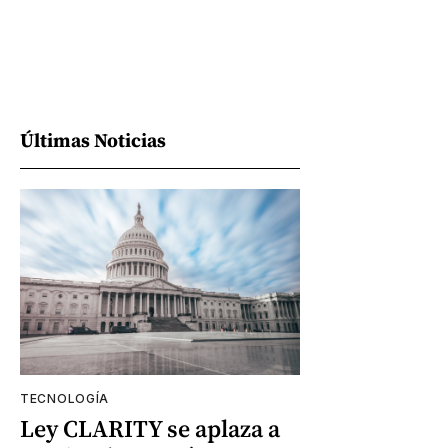
Últimas Noticias
TECNOLOGÍA
Ley CLARITY se aplaza a