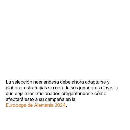
La selección neerlandesa debe ahora adaptarse y
elaborar estrategias sin uno de sus jugadores clave, lo
que deja a los aficionados preguntándose cómo
afectará esto a su campaña en la
Eurocopa de Alemania 2024
.