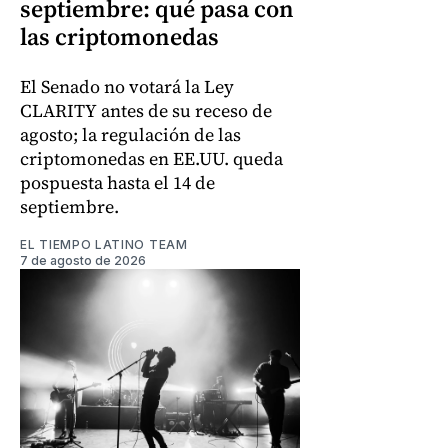
septiembre: qué pasa con
las criptomonedas
El Senado no votará la Ley
CLARITY antes de su receso de
agosto; la regulación de las
criptomonedas en EE.UU. queda
pospuesta hasta el 14 de
septiembre.
EL TIEMPO LATINO TEAM
7 de agosto de 2026