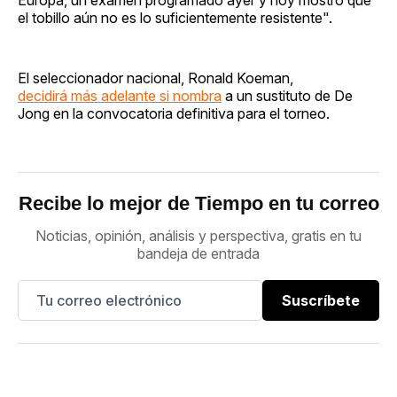
el tobillo aún no es lo suficientemente resistente".
El seleccionador nacional, Ronald Koeman,
decidirá más adelante si nombra
a un sustituto de De
Jong en la convocatoria definitiva para el torneo.
Recibe lo mejor de Tiempo en tu correo
Noticias, opinión, análisis y perspectiva, gratis en tu
bandeja de entrada
Suscríbete