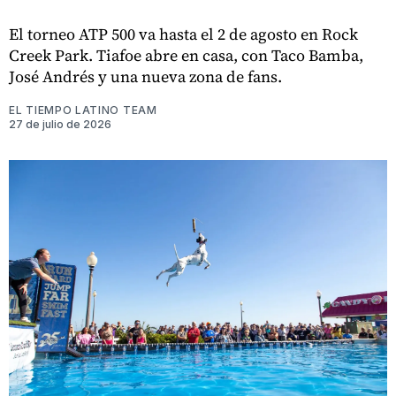
El torneo ATP 500 va hasta el 2 de agosto en Rock
Creek Park. Tiafoe abre en casa, con Taco Bamba,
José Andrés y una nueva zona de fans.
EL TIEMPO LATINO TEAM
27 de julio de 2026