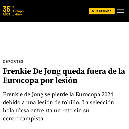
Suscríbete
DEPORTES
Frenkie De Jong queda fuera de la
Eurocopa por lesión
Frenkie de Jong se pierde la Eurocopa 2024
debido a una lesión de tobillo. La selección
holandesa enfrenta un reto sin su
centrocampista