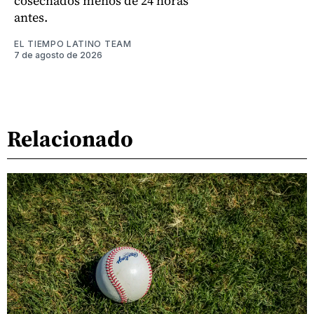
cosechados menos de 24 horas
antes.
EL TIEMPO LATINO TEAM
7 de agosto de 2026
Relacionado