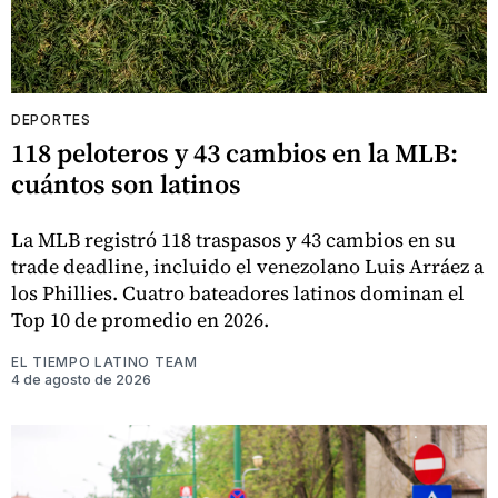
DEPORTES
118 peloteros y 43 cambios en la MLB:
cuántos son latinos
La MLB registró 118 traspasos y 43 cambios en su
trade deadline, incluido el venezolano Luis Arráez a
los Phillies. Cuatro bateadores latinos dominan el
Top 10 de promedio en 2026.
EL TIEMPO LATINO TEAM
4 de agosto de 2026