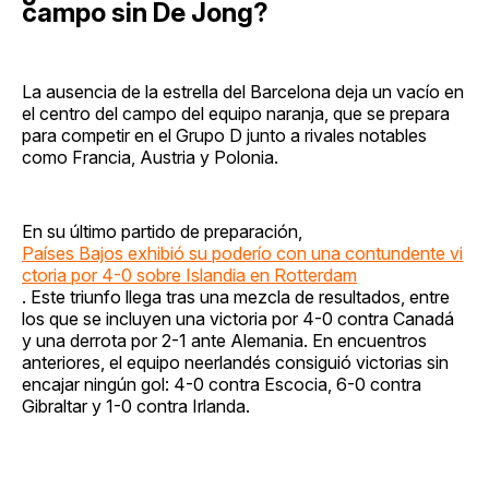
campo sin De Jong?
La ausencia de la estrella del Barcelona deja un vacío en
el centro del campo del equipo naranja, que se prepara
para competir en el Grupo D junto a rivales notables
como Francia, Austria y Polonia.
En su último partido de preparación,
Países Bajos exhibió su poderío con una contundente vi
ctoria por 4-0 sobre Islandia en Rotterdam
. Este triunfo llega tras una mezcla de resultados, entre
los que se incluyen una victoria por 4-0 contra Canadá
y una derrota por 2-1 ante Alemania. En encuentros
anteriores, el equipo neerlandés consiguió victorias sin
encajar ningún gol: 4-0 contra Escocia, 6-0 contra
Gibraltar y 1-0 contra Irlanda.