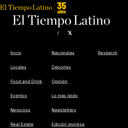
𝕏
Facebook
Inicio
Nacionales
Research
Locales
Deportes
Food and Drink
Opinión
Eventos
Lo más leído
Negocios
Newsletters
Real Estate
Edición impresa