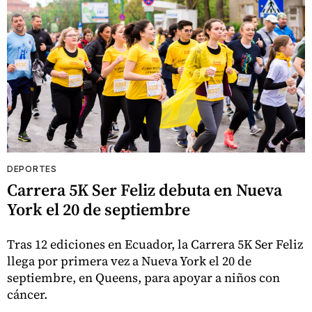
DEPORTES
Carrera 5K Ser Feliz debuta en Nueva
York el 20 de septiembre
Tras 12 ediciones en Ecuador, la Carrera 5K Ser Feliz
llega por primera vez a Nueva York el 20 de
septiembre, en Queens, para apoyar a niños con
cáncer.