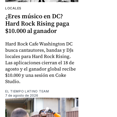
LOCALES
¿Eres músico en DC?
Hard Rock Rising paga
$10.000 al ganador
Hard Rock Cafe Washington DC
busca cantautores, bandas y DJs
locales para Hard Rock Rising.
Las aplicaciones cierran el 18 de
agosto y el ganador global recibe
$10.000 y una sesión en Coke
Studio.
EL TIEMPO LATINO TEAM
7 de agosto de 2026