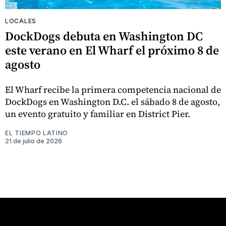
LOCALES
DockDogs debuta en Washington DC
este verano en El Wharf el próximo 8 de
agosto
El Wharf recibe la primera competencia nacional de
DockDogs en Washington D.C. el sábado 8 de agosto,
un evento gratuito y familiar en District Pier.
EL TIEMPO LATINO
21 de julio de 2026