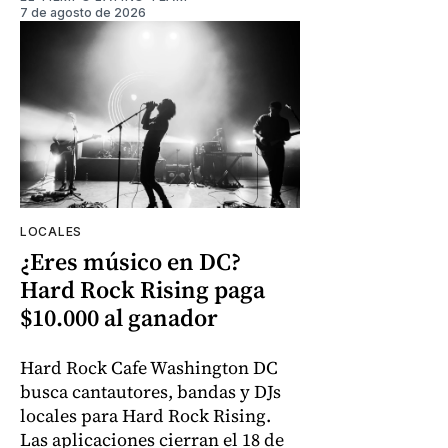
7 de agosto de 2026
LOCALES
¿Eres músico en DC?
Hard Rock Rising paga
$10.000 al ganador
Hard Rock Cafe Washington DC
busca cantautores, bandas y DJs
locales para Hard Rock Rising.
Las aplicaciones cierran el 18 de