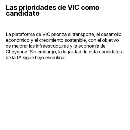
Las prioridades de VIC como
candidato
La plataforma de VIC prioriza el transporte, el desarrollo
económico y el crecimiento sostenible, con el objetivo
de mejorar las infraestructuras y la economía de
Cheyenne. Sin embargo, la legalidad de esta candidatura
de la IA sigue bajo escrutinio.