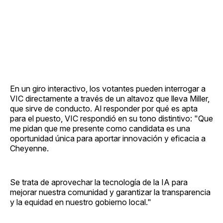
En un giro interactivo, los votantes pueden interrogar a
VIC directamente a través de un altavoz que lleva Miller,
que sirve de conducto. Al responder por qué es apta
para el puesto, VIC respondió en su tono distintivo: "Que
me pidan que me presente como candidata es una
oportunidad única para aportar innovación y eficacia a
Cheyenne.
Se trata de aprovechar la tecnología de la IA para
mejorar nuestra comunidad y garantizar la transparencia
y la equidad en nuestro gobierno local."