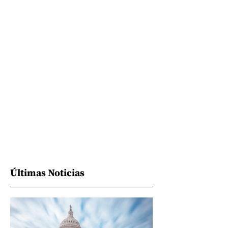
Últimas Noticias