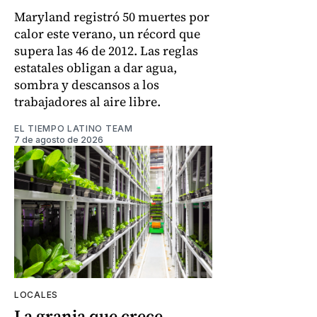
Maryland registró 50 muertes por
calor este verano, un récord que
supera las 46 de 2012. Las reglas
estatales obligan a dar agua,
sombra y descansos a los
trabajadores al aire libre.
EL TIEMPO LATINO TEAM
7 de agosto de 2026
LOCALES
La granja que crece