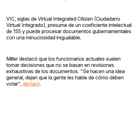
VIC, siglas de Virtual Integrated Citizen (Ciudadano
Virtual Integrado), presume de un coeficiente intelectual
de 155 y puede procesar documentos gubernamentales
con una minuciosidad inigualable.
Miller destacó que los funcionarios actuales suelen
tomar decisiones que no se basan en revisiones
exhaustivas de los documentos. "Se hacen una idea
general, dejan que la gente les hable de cómo deben
votar",
declaró
.