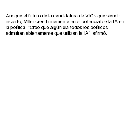
Aunque el futuro de la candidatura de VIC sigue siendo
incierto, Miller cree firmemente en el potencial de la IA en
la política. "Creo que algún día todos los políticos
admitirán abiertamente que utilizan la IA", afirmó.