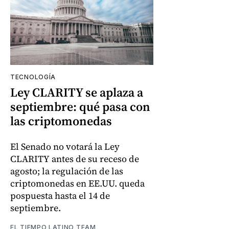
TECNOLOGÍA
Ley CLARITY se aplaza a
septiembre: qué pasa con
las criptomonedas
El Senado no votará la Ley
CLARITY antes de su receso de
agosto; la regulación de las
criptomonedas en EE.UU. queda
pospuesta hasta el 14 de
septiembre.
EL TIEMPO LATINO TEAM