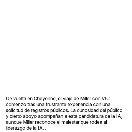
De vuelta en Cheyenne, el viaje de Miller con VIC
comenzó tras una frustrante experiencia con una
solicitud de registros públicos. La curiosidad del público
y cierto apoyo acompañan a esta candidatura de la IA,
aunque Miller reconoce el malestar que rodea al
liderazgo de la IA. .