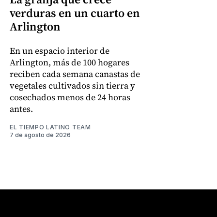
verduras en un cuarto en
Arlington
En un espacio interior de
Arlington, más de 100 hogares
reciben cada semana canastas de
vegetales cultivados sin tierra y
cosechados menos de 24 horas
antes.
EL TIEMPO LATINO TEAM
7 de agosto de 2026