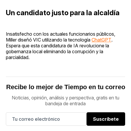
Un candidato justo para la alcaldía
Insatisfecho con los actuales funcionarios públicos,
Miller diseñó VIC utilizando la tecnología
ChatGPT
.
Espera que esta candidatura de IA revolucione la
gobernanza local eliminando la corrupción y la
parcialidad.
Recibe lo mejor de Tiempo en tu correo
Noticias, opinión, análisis y perspectiva, gratis en tu
bandeja de entrada
Suscríbete