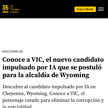
Suscríbete
NACIONALES
Conoce a VIC, el nuevo candidato
impulsado por IA que se postuló
para la alcaldía de Wyoming
Descubre al candidato impulsado por IA en
Cheyenne, Wyoming. Conoce a VIC, el
personaje creado para eliminar la corrupción y
la parcialidad