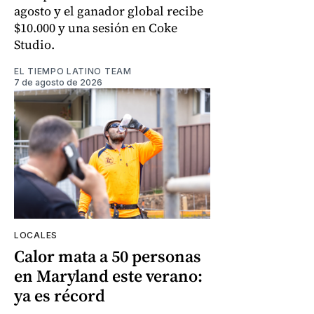
agosto y el ganador global recibe
$10.000 y una sesión en Coke
Studio.
EL TIEMPO LATINO TEAM
7 de agosto de 2026
LOCALES
Calor mata a 50 personas
en Maryland este verano:
ya es récord