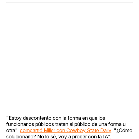
"Estoy descontento con la forma en que los
funcionarios públicos tratan al público de una forma u
otra",
compartió Miller con Cowboy State Daily
. "¿Cómo
solucionarlo? No lo sé, voy a probar con la IA".