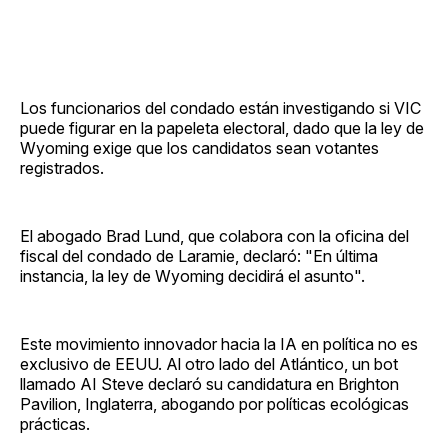
Los funcionarios del condado están investigando si VIC
puede figurar en la papeleta electoral, dado que la ley de
Wyoming exige que los candidatos sean votantes
registrados.
El abogado Brad Lund, que colabora con la oficina del
fiscal del condado de Laramie, declaró: "En última
instancia, la ley de Wyoming decidirá el asunto".
Este movimiento innovador hacia la IA en política no es
exclusivo de EEUU. Al otro lado del Atlántico, un bot
llamado AI Steve declaró su candidatura en Brighton
Pavilion, Inglaterra, abogando por políticas ecológicas
prácticas.