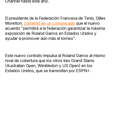
Channel hasta este año.
El presidente de la Federación Francesa de Tenis, Gilles
Moretton,
comentó en un comunicado
que el nuevo
acuerdo "permitirá a la federación garantizar la máxima
exposición de Roland Garros en Estados Unidos y
ayudar a promover aún más el torneo".
Este nuevo contrato impulsa al Roland Garros al mismo
nivel de cobertura que los otros tres Grand Slams
(Australian Open, Wimbledon y US Open) en los
Estados Unidos, que se transmiten por ESPN+.