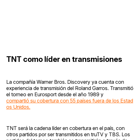
TNT como líder en transmisiones
La compañía Warner Bros. Discovery ya cuenta con
experiencia de transmisión del Roland Garros. Transmitió
el torneo en Eurosport desde el año 1989 y
compartió su cobertura con 55 países fuera de los Estad
os Unidos.
TNT será la cadena líder en cobertura en el país, con
otros partidos por ser transmitidos en truTV y TBS. Los