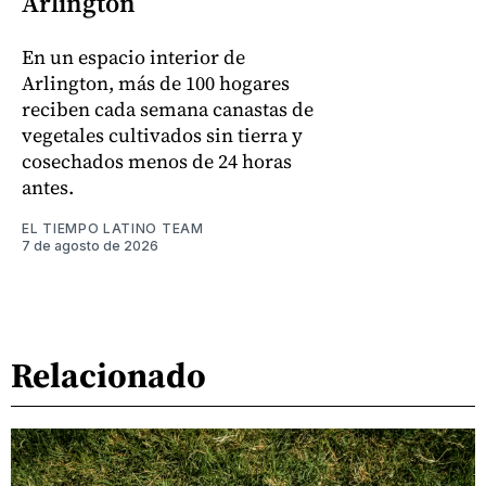
Arlington
En un espacio interior de
Arlington, más de 100 hogares
reciben cada semana canastas de
vegetales cultivados sin tierra y
cosechados menos de 24 horas
antes.
EL TIEMPO LATINO TEAM
7 de agosto de 2026
Relacionado