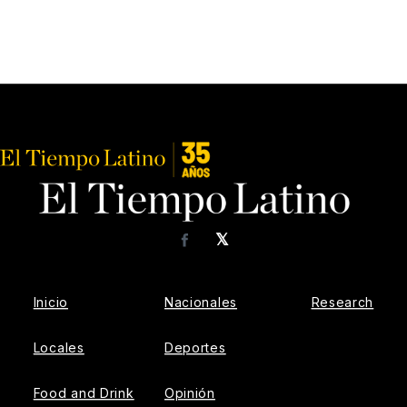
𝕏
Facebook
Inicio
Nacionales
Research
Locales
Deportes
Food and Drink
Opinión