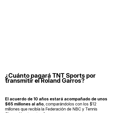
¿Cuánto pagará TNT Sports por
transmitir el Roland Garros?
El acuerdo de 10 años estará acompañado de unos
$65 millones al año
, comparándolos con los $12
millones que recibía la Federación de NBC y Tennis