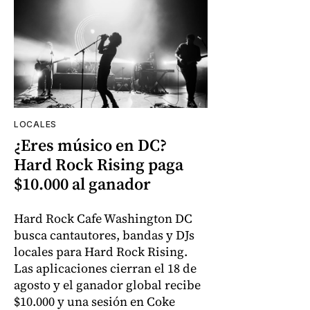
LOCALES
¿Eres músico en DC?
Hard Rock Rising paga
$10.000 al ganador
Hard Rock Cafe Washington DC
busca cantautores, bandas y DJs
locales para Hard Rock Rising.
Las aplicaciones cierran el 18 de
agosto y el ganador global recibe
$10.000 y una sesión en Coke