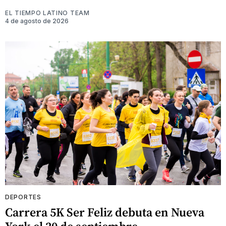
EL TIEMPO LATINO TEAM
4 de agosto de 2026
DEPORTES
Carrera 5K Ser Feliz debuta en Nueva