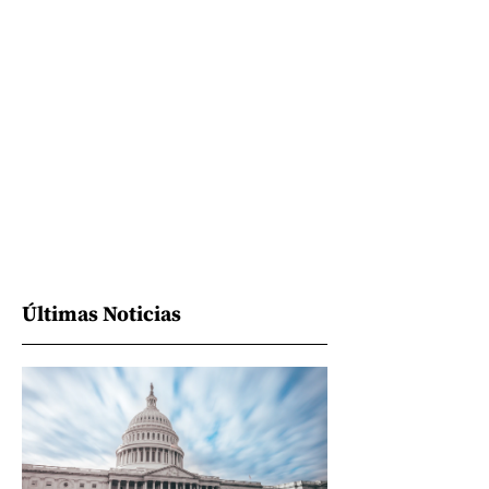
Últimas Noticias