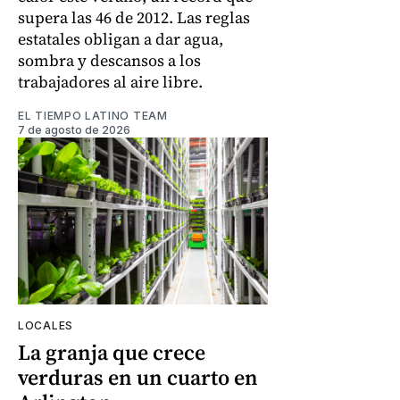
supera las 46 de 2012. Las reglas
estatales obligan a dar agua,
sombra y descansos a los
trabajadores al aire libre.
EL TIEMPO LATINO TEAM
7 de agosto de 2026
LOCALES
La granja que crece
verduras en un cuarto en