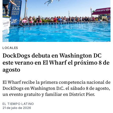
LOCALES
DockDogs debuta en Washington DC
este verano en El Wharf el próximo 8 de
agosto
El Wharf recibe la primera competencia nacional de
DockDogs en Washington D.C. el sábado 8 de agosto,
un evento gratuito y familiar en District Pier.
EL TIEMPO LATINO
21 de julio de 2026