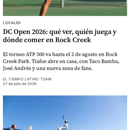
LOCALES
DC Open 2026: qué ver, quién juega y
dónde comer en Rock Creek
El torneo ATP 500 va hasta el 2 de agosto en Rock
Creek Park. Tiafoe abre en casa, con Taco Bamba,
José Andrés y una nueva zona de fans.
EL TIEMPO LATINO TEAM
27 de julio de 2026