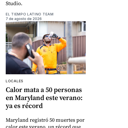
Studio.
EL TIEMPO LATINO TEAM
7 de agosto de 2026
LOCALES
Calor mata a 50 personas
en Maryland este verano:
ya es récord
Maryland registró 50 muertes por
calor este verano, un récord que