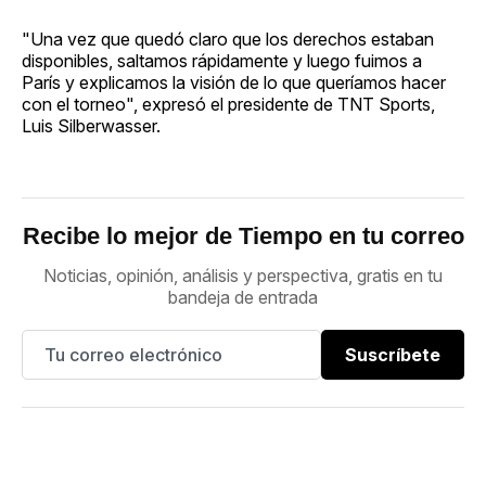
"Una vez que quedó claro que los derechos estaban
disponibles, saltamos rápidamente y luego fuimos a
París y explicamos la visión de lo que queríamos hacer
con el torneo", expresó el presidente de TNT Sports,
Luis Silberwasser.
Recibe lo mejor de Tiempo en tu correo
Noticias, opinión, análisis y perspectiva, gratis en tu
bandeja de entrada
Suscríbete