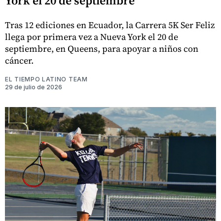
York el 20 de septiembre
Tras 12 ediciones en Ecuador, la Carrera 5K Ser Feliz
llega por primera vez a Nueva York el 20 de
septiembre, en Queens, para apoyar a niños con
cáncer.
EL TIEMPO LATINO TEAM
29 de julio de 2026