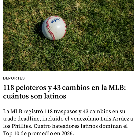
DEPORTES
118 peloteros y 43 cambios en la MLB:
cuántos son latinos
La MLB registró 118 traspasos y 43 cambios en su
trade deadline, incluido el venezolano Luis Arráez a
los Phillies. Cuatro bateadores latinos dominan el
Top 10 de promedio en 2026.