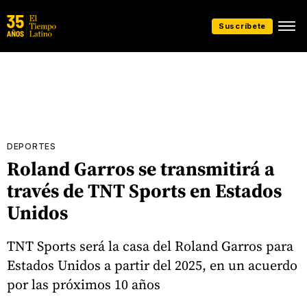
Suscríbete
DEPORTES
Roland Garros se transmitirá a
través de TNT Sports en Estados
Unidos
TNT Sports será la casa del Roland Garros para
Estados Unidos a partir del 2025, en un acuerdo
por las próximos 10 años