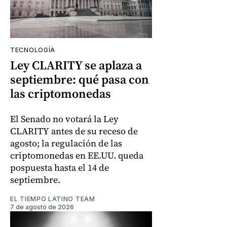
TECNOLOGÍA
Ley CLARITY se aplaza a
septiembre: qué pasa con
las criptomonedas
El Senado no votará la Ley
CLARITY antes de su receso de
agosto; la regulación de las
criptomonedas en EE.UU. queda
pospuesta hasta el 14 de
septiembre.
EL TIEMPO LATINO TEAM
7 de agosto de 2026