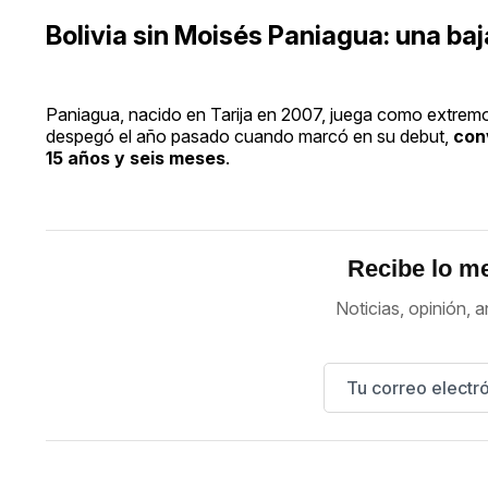
Bolivia sin Moisés Paniagua: una ba
Paniagua, nacido en Tarija en 2007, juega como extrem
despegó el año pasado cuando marcó en su debut,
con
15 años y seis meses
.
Recibe lo me
Noticias, opinión, a