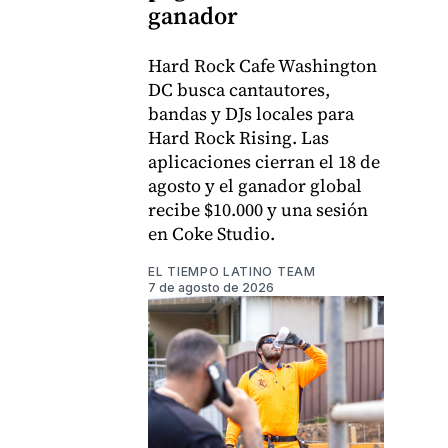
ganador
Hard Rock Cafe Washington
DC busca cantautores,
bandas y DJs locales para
Hard Rock Rising. Las
aplicaciones cierran el 18 de
agosto y el ganador global
recibe $10.000 y una sesión
en Coke Studio.
EL TIEMPO LATINO TEAM
7 de agosto de 2026