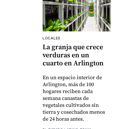
LOCALES
La granja que crece
verduras en un
cuarto en Arlington
En un espacio interior de
Arlington, más de 100
hogares reciben cada
semana canastas de
vegetales cultivados sin
tierra y cosechados menos
de 24 horas antes.