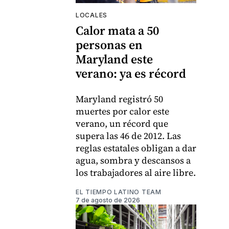
LOCALES
Calor mata a 50
personas en
Maryland este
verano: ya es récord
Maryland registró 50
muertes por calor este
verano, un récord que
supera las 46 de 2012. Las
reglas estatales obligan a dar
agua, sombra y descansos a
los trabajadores al aire libre.
EL TIEMPO LATINO TEAM
7 de agosto de 2026