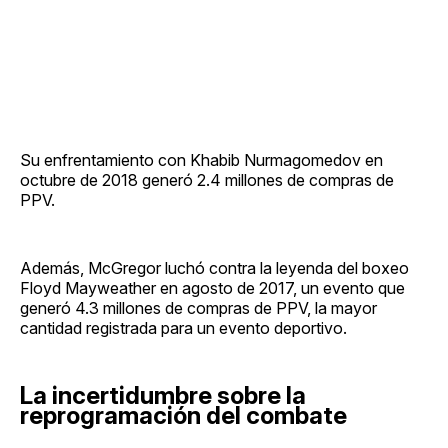
Su enfrentamiento con Khabib Nurmagomedov en
octubre de 2018 generó 2.4 millones de compras de
PPV.
Además, McGregor luchó contra la leyenda del boxeo
Floyd Mayweather en agosto de 2017, un evento que
generó 4.3 millones de compras de PPV, la mayor
cantidad registrada para un evento deportivo.
La incertidumbre sobre la
reprogramación del combate