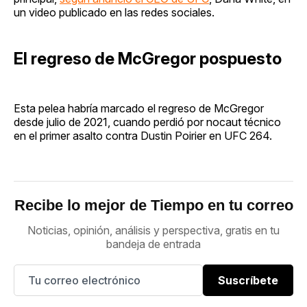
un video publicado en las redes sociales.
El regreso de McGregor pospuesto
Esta pelea habría marcado el regreso de McGregor
desde julio de 2021, cuando perdió por nocaut técnico
en el primer asalto contra Dustin Poirier en UFC 264.
Recibe lo mejor de Tiempo en tu correo
Noticias, opinión, análisis y perspectiva, gratis en tu
bandeja de entrada
Suscríbete