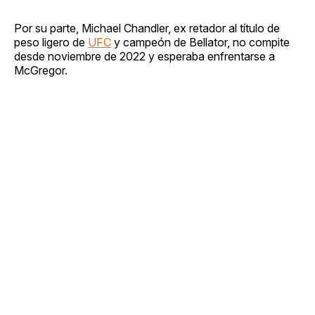
Por su parte, Michael Chandler, ex retador al título de
peso ligero de
UFC
y campeón de Bellator, no compite
desde noviembre de 2022 y esperaba enfrentarse a
McGregor.