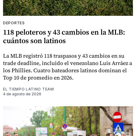
DEPORTES
118 peloteros y 43 cambios en la MLB:
cuántos son latinos
La MLB registró 118 traspasos y 43 cambios en su
trade deadline, incluido el venezolano Luis Arráez a
los Phillies. Cuatro bateadores latinos dominan el
Top 10 de promedio en 2026.
EL TIEMPO LATINO TEAM
4 de agosto de 2026