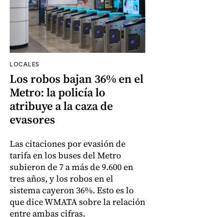
LOCALES
Los robos bajan 36% en el
Metro: la policía lo
atribuye a la caza de
evasores
Las citaciones por evasión de
tarifa en los buses del Metro
subieron de 7 a más de 9.600 en
tres años, y los robos en el
sistema cayeron 36%. Esto es lo
que dice WMATA sobre la relación
entre ambas cifras.