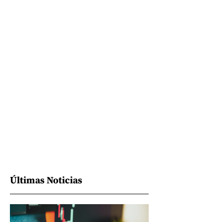
Últimas Noticias