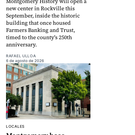
Montgomery History will open a
new center in Rockville this
September, inside the historic
building that once housed
Farmers Banking and Trust,
timed to the county's 250th
anniversary.
RAFAEL ULLOA
6 de agosto de 2026
LOCALES