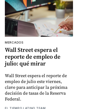
MERCADOS
Wall Street espera el
reporte de empleo de
julio: qué mirar
Wall Street espera el reporte de
empleo de julio este viernes,
clave para anticipar la próxima
decisión de tasas de la Reserva
Federal.
EL TIEMPO LATINO TEAM