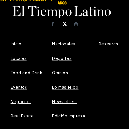
𝕏
Facebook
Instagram
Inicio
Nacionales
Research
Locales
Deportes
Food and Drink
Opinión
Eventos
Lo más leído
Negocios
Newsletters
Real Estate
Edición impresa