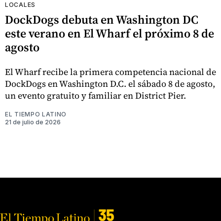
LOCALES
DockDogs debuta en Washington DC
este verano en El Wharf el próximo 8 de
agosto
El Wharf recibe la primera competencia nacional de
DockDogs en Washington D.C. el sábado 8 de agosto,
un evento gratuito y familiar en District Pier.
EL TIEMPO LATINO
21 de julio de 2026