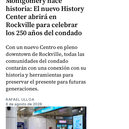
Montgomery hace
historia: El nuevo History
Center abrirá en
Rockville para celebrar
los 250 años del condado
Con un nuevo Centro en pleno
downtown de Rockville, todas las
comunidades del condado
contarán con una conexión con su
historia y herramientas para
preservar el presente para futuras
generaciones.
RAFAEL ULLOA
6 de agosto de 2026