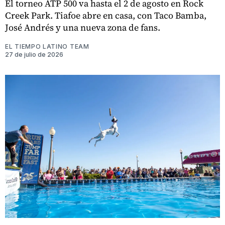
El torneo ATP 500 va hasta el 2 de agosto en Rock
Creek Park. Tiafoe abre en casa, con Taco Bamba,
José Andrés y una nueva zona de fans.
EL TIEMPO LATINO TEAM
27 de julio de 2026