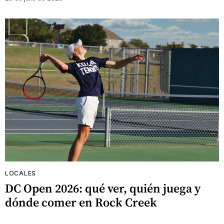
LOCALES
DC Open 2026: qué ver, quién juega y
dónde comer en Rock Creek