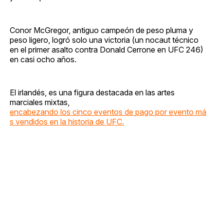
Conor McGregor, antiguo campeón de peso pluma y
peso ligero, logró solo una victoria (un nocaut técnico
en el primer asalto contra Donald Cerrone en UFC 246)
en casi ocho años.
El irlandés, es una figura destacada en las artes
marciales mixtas,
encabezando los cinco eventos de pago por evento má
s vendidos en la historia de UFC.