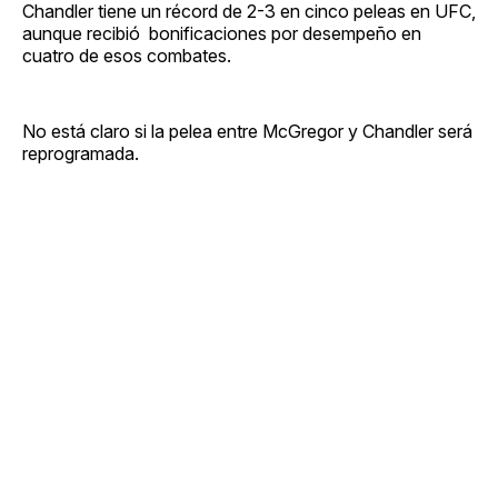
Chandler tiene un récord de 2-3 en cinco peleas en UFC,
aunque recibió bonificaciones por desempeño en
cuatro de esos combates.
No está claro si la pelea entre McGregor y Chandler será
reprogramada.