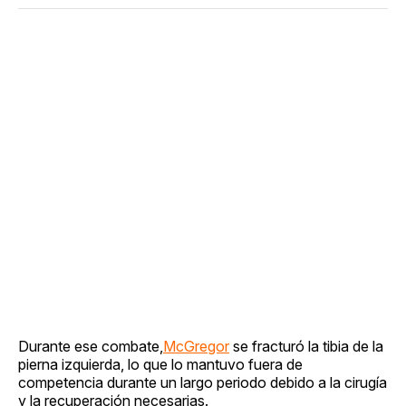
Durante ese combate,
McGregor
se fracturó la tibia de la
pierna izquierda, lo que lo mantuvo fuera de
competencia durante un largo periodo debido a la cirugía
y la recuperación necesarias.