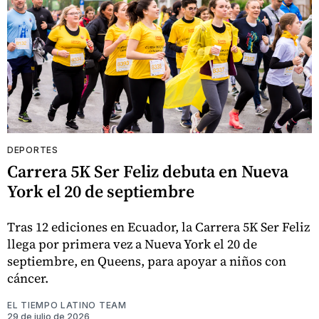
DEPORTES
Carrera 5K Ser Feliz debuta en Nueva
York el 20 de septiembre
Tras 12 ediciones en Ecuador, la Carrera 5K Ser Feliz
llega por primera vez a Nueva York el 20 de
septiembre, en Queens, para apoyar a niños con
cáncer.
EL TIEMPO LATINO TEAM
29 de julio de 2026