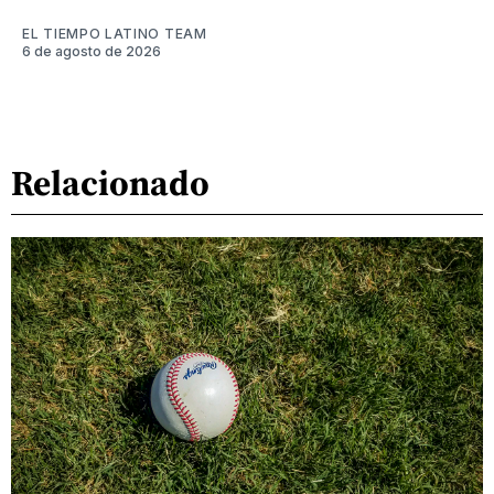
EL TIEMPO LATINO TEAM
6 de agosto de 2026
Relacionado