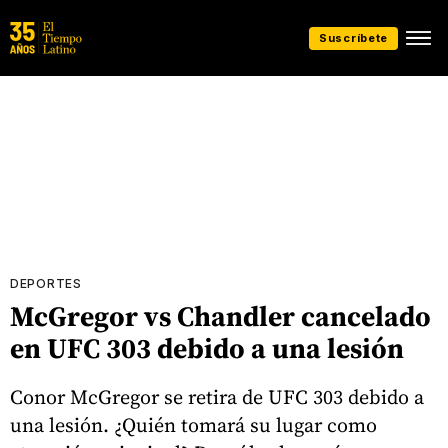
Suscríbete
DEPORTES
McGregor vs Chandler cancelado
en UFC 303 debido a una lesión
Conor McGregor se retira de UFC 303 debido a
una lesión. ¿Quién tomará su lugar como