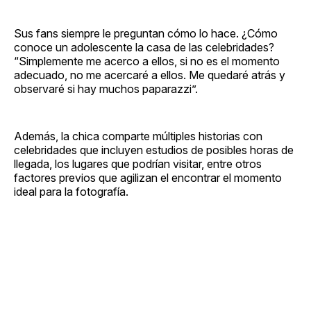
Sus fans siempre le preguntan cómo lo hace. ¿Cómo
conoce un adolescente la casa de las celebridades?
“Simplemente me acerco a ellos, si no es el momento
adecuado, no me acercaré a ellos. Me quedaré atrás y
observaré si hay muchos paparazzi”.
Además, la chica comparte múltiples historias con
celebridades que incluyen estudios de posibles horas de
llegada, los lugares que podrían visitar, entre otros
factores previos que agilizan el encontrar el momento
ideal para la fotografía.