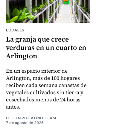
LOCALES
La granja que crece
verduras en un cuarto en
Arlington
En un espacio interior de
Arlington, más de 100 hogares
reciben cada semana canastas de
vegetales cultivados sin tierra y
cosechados menos de 24 horas
antes.
EL TIEMPO LATINO TEAM
7 de agosto de 2026