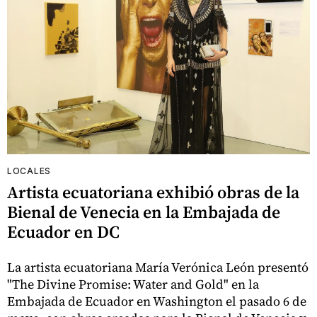
LOCALES
Artista ecuatoriana exhibió obras de la
Bienal de Venecia en la Embajada de
Ecuador en DC
La artista ecuatoriana María Verónica León presentó
"The Divine Promise: Water and Gold" en la
Embajada de Ecuador en Washington el pasado 6 de