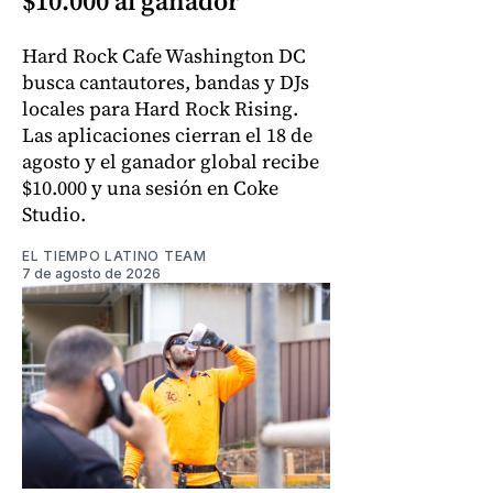
$10.000 al ganador
Hard Rock Cafe Washington DC
busca cantautores, bandas y DJs
locales para Hard Rock Rising.
Las aplicaciones cierran el 18 de
agosto y el ganador global recibe
$10.000 y una sesión en Coke
Studio.
EL TIEMPO LATINO TEAM
7 de agosto de 2026