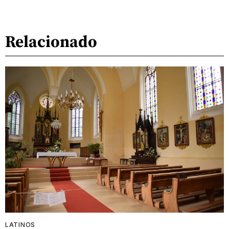
Relacionado
LATINOS