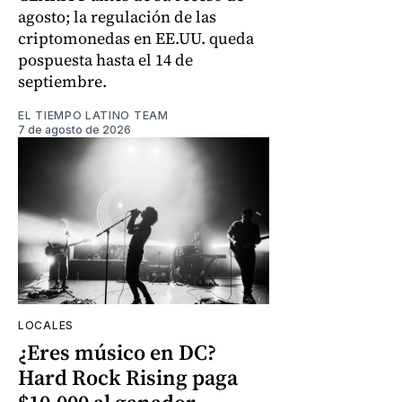
agosto; la regulación de las
criptomonedas en EE.UU. queda
pospuesta hasta el 14 de
septiembre.
EL TIEMPO LATINO TEAM
7 de agosto de 2026
LOCALES
¿Eres músico en DC?
Hard Rock Rising paga