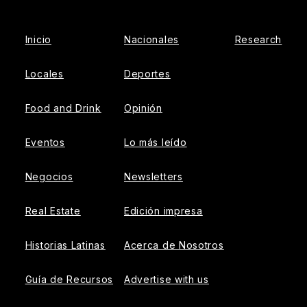
Inicio
Nacionales
Research
Locales
Deportes
Food and Drink
Opinión
Eventos
Lo más leído
Negocios
Newsletters
Real Estate
Edición impresa
Historias Latinas
Acerca de Nosotros
Guía de Recursos
Advertise with us