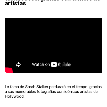
artistas
La fama de Sarah Stalker perdurará en el tiempo, gracias
a sus memorables fotografías con icónicos artistas de
Hollywood.