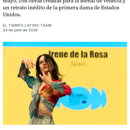
mayo, con obras creadas para la Bienal de Venecia y
un retrato inédito de la primera dama de Estados
Unidos.
EL TIEMPO LATINO TEAM
24 de junio de 2026