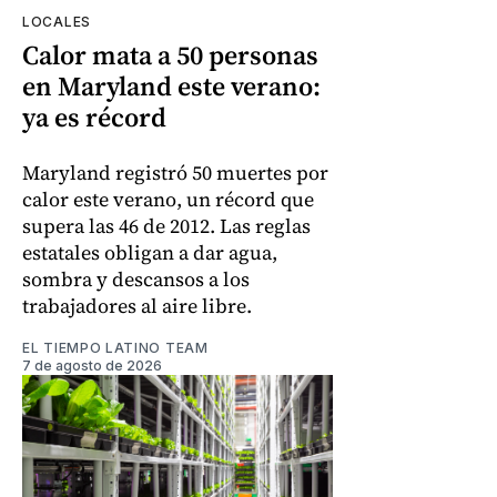
LOCALES
Calor mata a 50 personas
en Maryland este verano:
ya es récord
Maryland registró 50 muertes por
calor este verano, un récord que
supera las 46 de 2012. Las reglas
estatales obligan a dar agua,
sombra y descansos a los
trabajadores al aire libre.
EL TIEMPO LATINO TEAM
7 de agosto de 2026