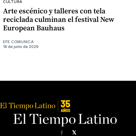
CULTURA
Arte escénico y talleres con tela
reciclada culminan el festival New
European Bauhaus
EFE COMUNICA
18 de junio de 2026
𝕏
Facebook