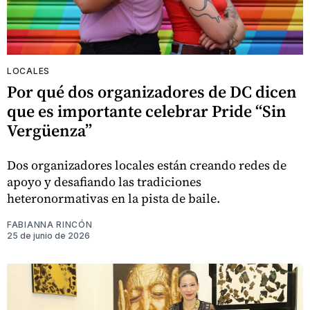
LOCALES
Por qué dos organizadores de DC dicen
que es importante celebrar Pride “Sin
Vergüenza”
Dos organizadores locales están creando redes de
apoyo y desafiando las tradiciones
heteronormativas en la pista de baile.
FABIANNA RINCÓN
25 de junio de 2026