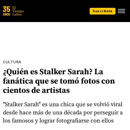
Suscríbete
CULTURA
¿Quién es Stalker Sarah? La
fanática que se tomó fotos con
cientos de artistas
"Stalker Sarah" es una chica que se volvió viral
desde hace más de una década por perseguir a
los famosos y lograr fotografiarse con ellos