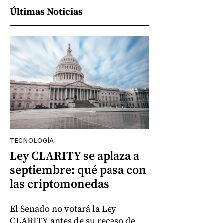
Últimas Noticias
TECNOLOGÍA
Ley CLARITY se aplaza a
septiembre: qué pasa con
las criptomonedas
El Senado no votará la Ley
CLARITY antes de su receso de