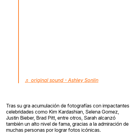
♬ original sound - Ashley Sonlin
Tras su gra acumulación de fotografías con impactantes
celebridades como Kim Kardashian, Selena Gomez,
Justin Bieber, Brad Pitt, entre otros, Sarah alcanzó
también un alto nivel de fama, gracias a la admiración de
muchas personas por lograr fotos icónicas.