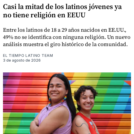
Casi la mitad de los latinos jóvenes ya
no tiene religión en EEUU
Entre los latinos de 18 a 29 años nacidos en EE.UU.,
49% no se identifica con ninguna religión. Un nuevo
análisis muestra el giro histórico de la comunidad.
EL TIEMPO LATINO TEAM
3 de agosto de 2026