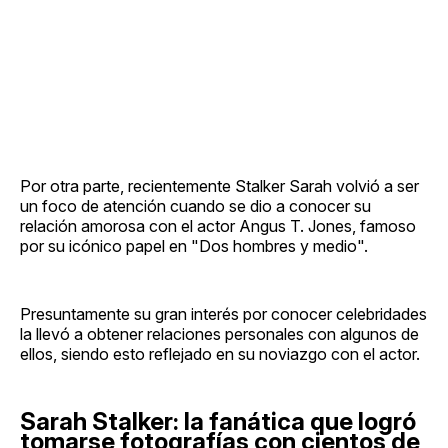
Por otra parte, recientemente Stalker Sarah volvió a ser
un foco de atención cuando se dio a conocer su
relación amorosa con el actor Angus T. Jones, famoso
por su icónico papel en "Dos hombres y medio".
Presuntamente su gran interés por conocer celebridades
la llevó a obtener relaciones personales con algunos de
ellos, siendo esto reflejado en su noviazgo con el actor.
Sarah Stalker: la fanática que logró
tomarse fotografías con cientos de