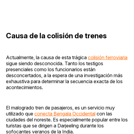
Causa de la colisión de trenes
Actualmente, la causa de esta trágica
colisión ferroviaria
sigue siendo desconocida. Tanto los testigos
presenciales como los funcionarios están
desconcertados, a la espera de una investigación más
exhaustiva para determinar la secuencia exacta de los
acontecimientos.
El malogrado tren de pasajeros, es un servicio muy
utilizado que
conecta Bengala Occidental
con las
ciudades del noreste. Es especialmente popular entre los
turistas que se dirigen a Darjeeling durante los
sofocantes veranos de la India.