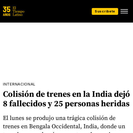
Suscríbete
INTERNACIONAL
Colisión de trenes en la India dejó
8 fallecidos y 25 personas heridas
El lunes se produjo una trágica colisión de
trenes en Bengala Occidental, India, donde un