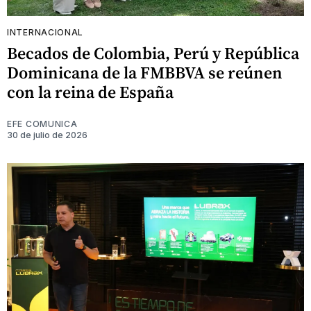
INTERNACIONAL
Becados de Colombia, Perú y República
Dominicana de la FMBBVA se reúnen
con la reina de España
EFE COMUNICA
30 de julio de 2026