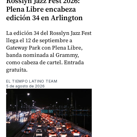
Rosslyn Jazz Fest 2026:
Plena Libre encabeza
edición 34 en Arlington
La edición 34 del Rosslyn Jazz Fest
llega el 12 de septiembre a
Gateway Park con Plena Libre,
banda nominada al Grammy,
como cabeza de cartel. Entrada
gratuita.
EL TIEMPO LATINO TEAM
5 de agosto de 2026