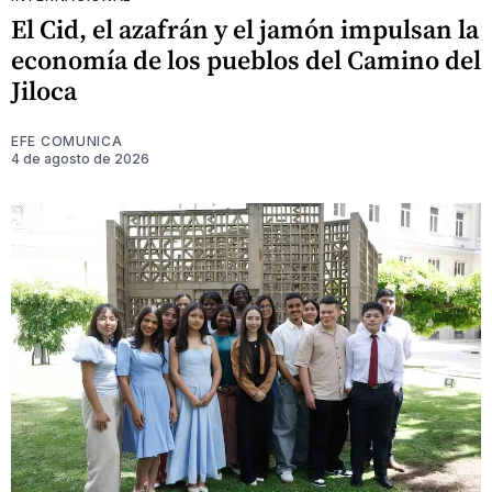
El Cid, el azafrán y el jamón impulsan la
economía de los pueblos del Camino del
Jiloca
EFE COMUNICA
4 de agosto de 2026