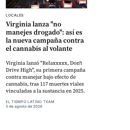
LOCALES
Virginia lanza "no
manejes drogado": así es
la nueva campaña contra
el cannabis al volante
Virginia lanzó "Relaxxxxx, Don't
Drive High", su primera campaña
contra manejar bajo efecto de
cannabis, tras 117 muertes viales
vinculadas a la sustancia en 2025.
EL TIEMPO LATINO TEAM
5 de agosto de 2026