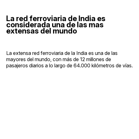
La red ferroviaria de India es
considerada una de las mas
extensas del mundo
La extensa red ferroviaria de la India es una de las
mayores del mundo, con más de 12 millones de
pasajeros diarios a lo largo de 64.000 kilómetros de vías.