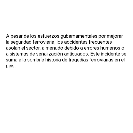
A pesar de los esfuerzos gubernamentales por mejorar
la seguridad ferroviaria, los accidentes frecuentes
asolan el sector, a menudo debido a errores humanos o
a sistemas de señalización anticuados. Este incidente se
suma a la sombría historia de tragedias ferroviarias en el
país.