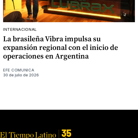
INTERNACIONAL
La brasileña Vibra impulsa su
expansión regional con el inicio de
operaciones en Argentina
EFE COMUNICA
30 de julio de 2026