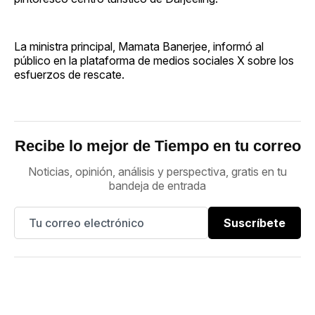
La ministra principal, Mamata Banerjee, informó al
público en la plataforma de medios sociales X sobre los
esfuerzos de rescate.
Recibe lo mejor de Tiempo en tu correo
Noticias, opinión, análisis y perspectiva, gratis en tu
bandeja de entrada
Suscríbete