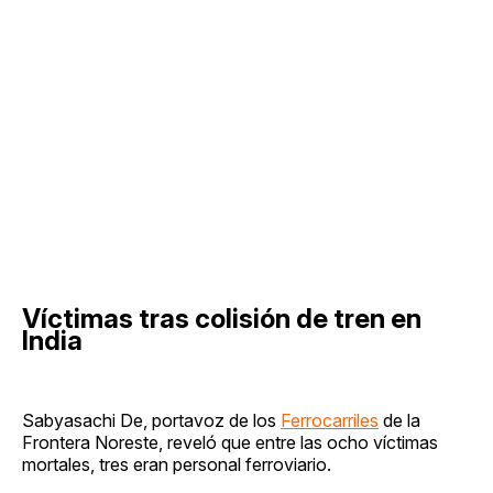
Víctimas tras colisión de tren en
India
Sabyasachi De, portavoz de los
Ferrocarriles
de la
Frontera Noreste, reveló que entre las ocho víctimas
mortales, tres eran personal ferroviario.