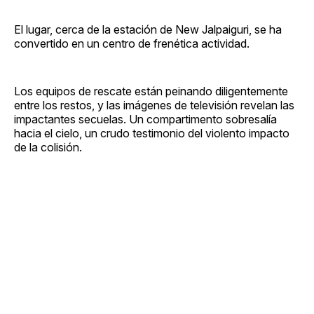
El lugar, cerca de la estación de New Jalpaiguri, se ha
convertido en un centro de frenética actividad.
Los equipos de rescate están peinando diligentemente
entre los restos, y las imágenes de televisión revelan las
impactantes secuelas. Un compartimento sobresalía
hacia el cielo, un crudo testimonio del violento impacto
de la colisión.