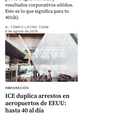
resultados corporativos sólidos.
Esto es lo que significa para tu
401(k).
EL TIEMPO LATINO TEAM
6 de agosto de 2026
INMIGRACIÓN
ICE duplica arrestos en
aeropuertos de EEUU:
hasta 40 al día