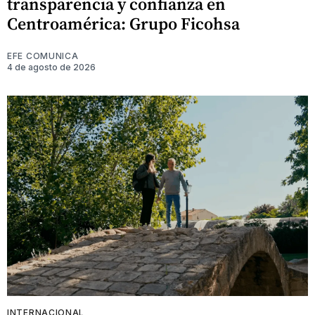
transparencia y confianza en
Centroamérica: Grupo Ficohsa
EFE COMUNICA
4 de agosto de 2026
INTERNACIONAL