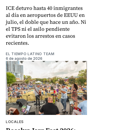
ICE detuvo hasta 40 inmigrantes
al día en aeropuertos de EEUU en
julio, el doble que hace un año. Ni
el TPS ni el asilo pendiente
evitaron los arrestos en casos
recientes.
EL TIEMPO LATINO TEAM
6 de agosto de 2026
LOCALES