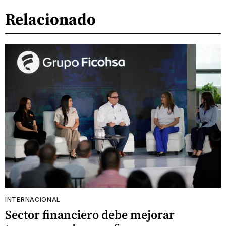
Relacionado
INTERNACIONAL
Sector financiero debe mejorar