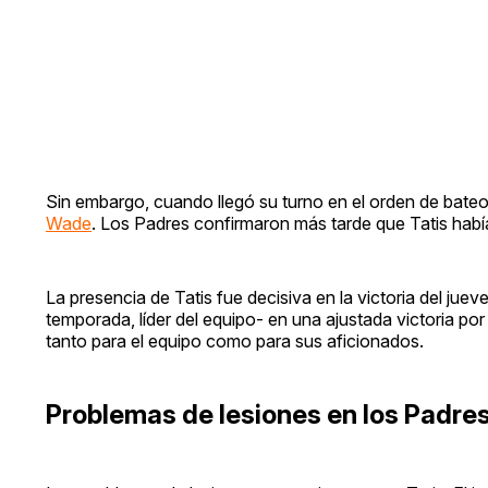
Sin embargo, cuando llegó su turno en el orden de bateo
Wade
. Los Padres confirmaron más tarde que Tatis había
La presencia de Tatis fue decisiva en la victoria del juev
temporada, líder del equipo- en una ajustada victoria por
tanto para el equipo como para sus aficionados.
Problemas de lesiones en los Padre