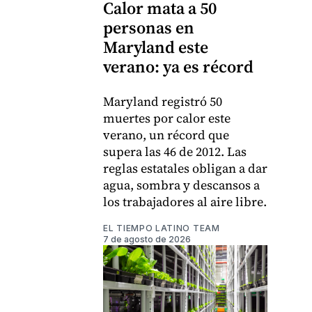
Calor mata a 50
personas en
Maryland este
verano: ya es récord
Maryland registró 50
muertes por calor este
verano, un récord que
supera las 46 de 2012. Las
reglas estatales obligan a dar
agua, sombra y descansos a
los trabajadores al aire libre.
EL TIEMPO LATINO TEAM
7 de agosto de 2026