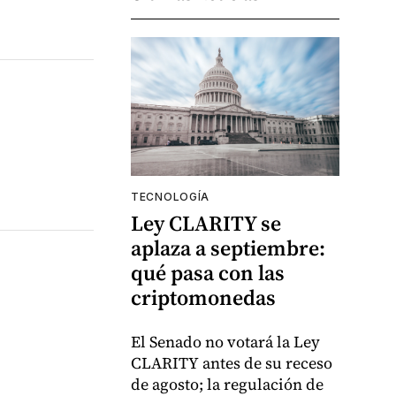
TECNOLOGÍA
Ley CLARITY se
aplaza a septiembre:
qué pasa con las
criptomonedas
El Senado no votará la Ley
CLARITY antes de su receso
de agosto; la regulación de