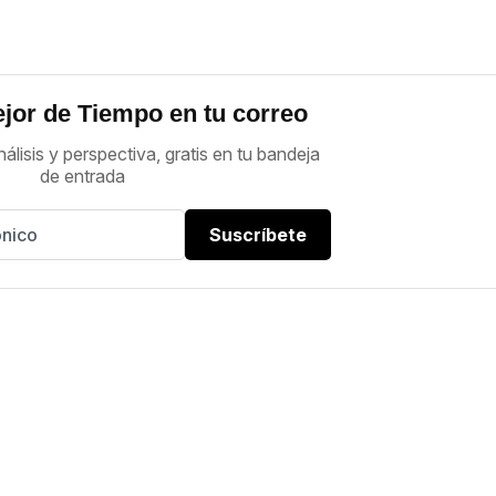
jor de Tiempo en tu correo
nálisis y perspectiva, gratis en tu bandeja
de entrada
Suscríbete