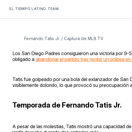
EL TIEMPO LATINO TEAM
Fernando Tatis Jr. / Captura de MLB TV
Los San Diego Padres consiguieron una victoria por 9-5 
obligado a
abandonar el partido tras recibir un golpea en
Tatis fue golpeado por una bola del exlanzador de San D
visiblemente dolorido, lo que provocó su preocupación al
Temporada de Fernando Tatis Jr.
A pesar de las molestias, Tatis mostró una capacidad de