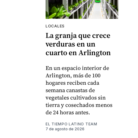
LOCALES
La granja que crece
verduras en un
cuarto en Arlington
En un espacio interior de
Arlington, más de 100
hogares reciben cada
semana canastas de
vegetales cultivados sin
tierra y cosechados menos
de 24 horas antes.
EL TIEMPO LATINO TEAM
7 de agosto de 2026