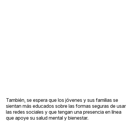
También, se espera que los jóvenes y sus familias se
sientan más educados sobre las formas seguras de usar
las redes sociales y que tengan una presencia en línea
que apoye su salud mental y bienestar.