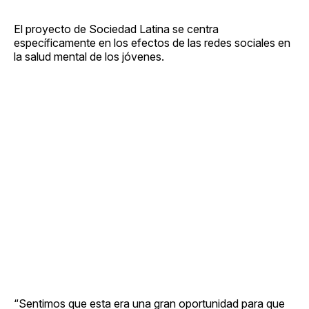
El proyecto de Sociedad Latina se centra
específicamente en los efectos de las redes sociales en
la salud mental de los jóvenes.
“Sentimos que esta era una gran oportunidad para que