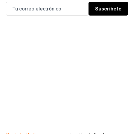
Suscríbete