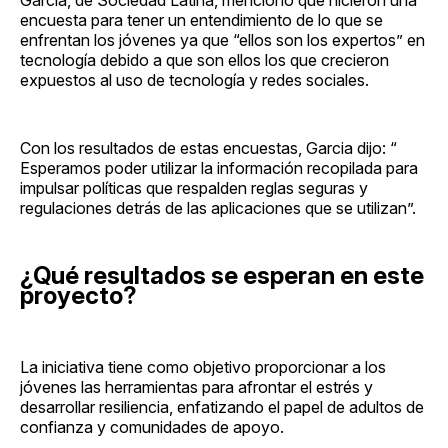
encuesta para tener un entendimiento de lo que se
enfrentan los jóvenes ya que “ellos son los expertos” en
tecnología debido a que son ellos los que crecieron
expuestos al uso de tecnología y redes sociales.
Con los resultados de estas encuestas, Garcia dijo: “
Esperamos poder utilizar la información recopilada para
impulsar políticas que respalden reglas seguras y
regulaciones detrás de las aplicaciones que se utilizan”.
¿Qué resultados se esperan en este
proyecto?
La iniciativa tiene como objetivo proporcionar a los
jóvenes las herramientas para afrontar el estrés y
desarrollar resiliencia, enfatizando el papel de adultos de
confianza y comunidades de apoyo.