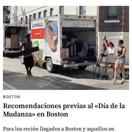
BOSTON
Recomendaciones previas al «Día de la
Mudanza» en Boston
Para los recién llegados a Boston y aquellos en