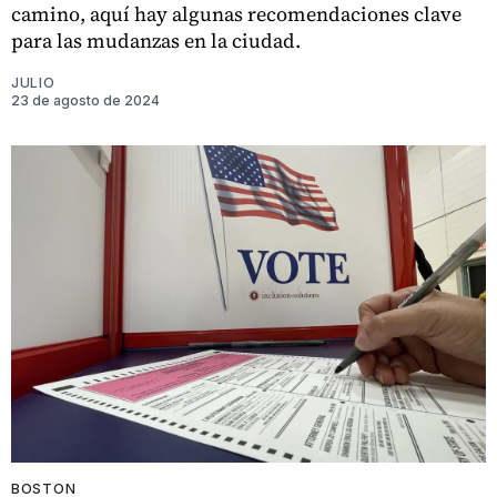
camino, aquí hay algunas recomendaciones clave
para las mudanzas en la ciudad.
JULIO
23 de agosto de 2024
BOSTON