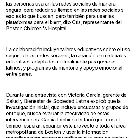
las personas usaran las redes sociales de manera
segura, para reducir su tiempo en las redes sociales si
eso es lo que buscan, pero también para usar las
plataformas para el bien”, dijo Otis, representante del
Boston Children 's Hospital.
La colaboración incluye talleres educativos sobre el uso
seguro de las redes sociales, la creación de materiales
educativos adaptados culturalmente para jóvenes
latinos, y programas de mentoría y apoyo emocional
entre pares.
Durante una entrevista con Victoria García, gerente de
Salud y Bienestar de Sociedad Latina explicó que la
investigación inicial, que incluye encuestas y grupos de
enfoque, busca evaluar la efectividad de estas
intervenciones. García también destacó que, con el
tiempo, esperan expandir este proyecto a toda el área
metropolitana de Boston y usar la información
recopilada para promover políticas que apoyen reglas y