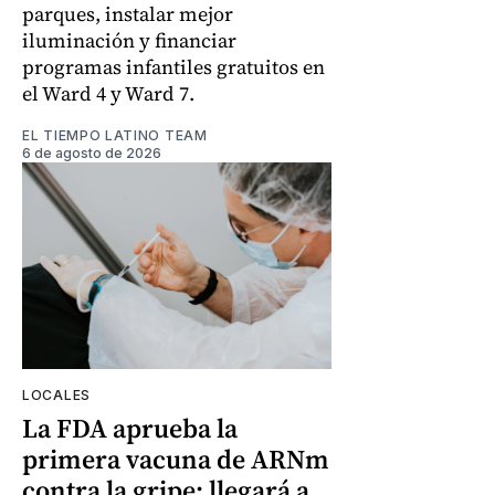
parques, instalar mejor
iluminación y financiar
programas infantiles gratuitos en
el Ward 4 y Ward 7.
EL TIEMPO LATINO TEAM
6 de agosto de 2026
LOCALES
La FDA aprueba la
primera vacuna de ARNm
contra la gripe: llegará a