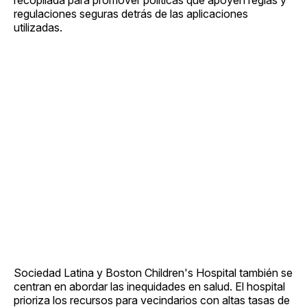
regulaciones seguras detrás de las aplicaciones
utilizadas.
Sociedad Latina y Boston Children's Hospital también se
centran en abordar las inequidades en salud. El hospital
prioriza los recursos para vecindarios con altas tasas de