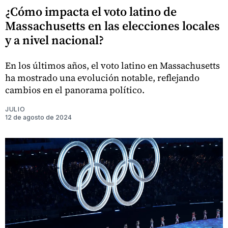
¿Cómo impacta el voto latino de
Massachusetts en las elecciones locales
y a nivel nacional?
En los últimos años, el voto latino en Massachusetts
ha mostrado una evolución notable, reflejando
cambios en el panorama político.
JULIO
12 de agosto de 2024