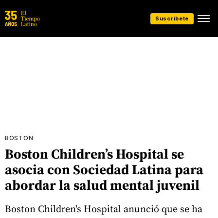
Suscríbete
BOSTON
Boston Children’s Hospital se
asocia con Sociedad Latina para
abordar la salud mental juvenil
Boston Children's Hospital anunció que se ha