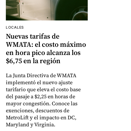
LOCALES
Nuevas tarifas de
WMATA: el costo máximo
en hora pico alcanza los
$6,75 en la región
La Junta Directiva de WMATA
implementó el nuevo ajuste
tarifario que eleva el costo base
del pasaje a $2,25 en horas de
mayor congestión. Conoce las
exenciones, descuentos de
MetroLift y el impacto en DC,
Maryland y Virginia.