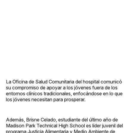
La Oficina de Salud Comunitaria del hospital comunicó
su compromiso de apoyar a los jóvenes fuera de los
entornos clínicos tradicionales, enfocándose en lo que
los jóvenes necesitan para prosperar.
Además, Brisne Celado, estudiante del último año de
Madison Park Technical High School es líder juvenil del
programa Justicia Alimentaria y Medio Ambiente de