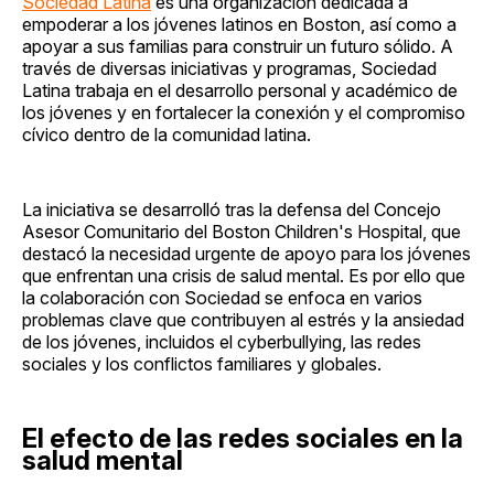
Sociedad Latina
es una organización dedicada a
empoderar a los jóvenes latinos en Boston, así como a
apoyar a sus familias para construir un futuro sólido. A
través de diversas iniciativas y programas, Sociedad
Latina trabaja en el desarrollo personal y académico de
los jóvenes y en fortalecer la conexión y el compromiso
cívico dentro de la comunidad latina.
La iniciativa se desarrolló tras la defensa del Concejo
Asesor Comunitario del Boston Children's Hospital, que
destacó la necesidad urgente de apoyo para los jóvenes
que enfrentan una crisis de salud mental. Es por ello que
la colaboración con Sociedad se enfoca en varios
problemas clave que contribuyen al estrés y la ansiedad
de los jóvenes, incluidos el cyberbullying, las redes
sociales y los conflictos familiares y globales.
El efecto de las redes sociales en la
salud mental