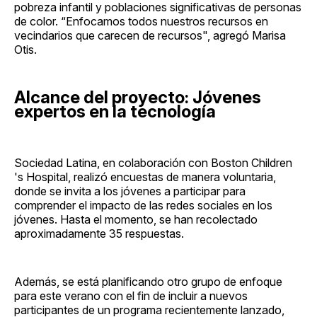
pobreza infantil y poblaciones significativas de personas
de color. “Enfocamos todos nuestros recursos en
vecindarios que carecen de recursos", agregó Marisa
Otis.
Alcance del proyecto: Jóvenes
expertos en la tecnología
Sociedad Latina, en colaboración con Boston Children
's Hospital, realizó encuestas de manera voluntaria,
donde se invita a los jóvenes a participar para
comprender el impacto de las redes sociales en los
jóvenes. Hasta el momento, se han recolectado
aproximadamente 35 respuestas.
Además, se está planificando otro grupo de enfoque
para este verano con el fin de incluir a nuevos
participantes de un programa recientemente lanzado,