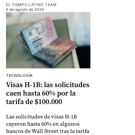
EL TIEMPO LATINO TEAM
6 de agosto de 2026
TECNOLOGÍA
Visas H-1B: las solicitudes
caen hasta 60% por la
tarifa de $100.000
Las solicitudes de visas H-1B
cayeron hasta 60% en algunos
bancos de Wall Street tras la tarifa