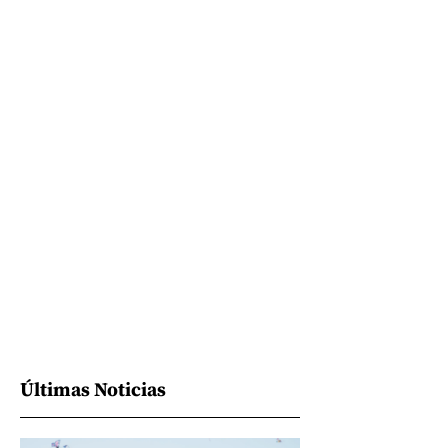
Últimas Noticias