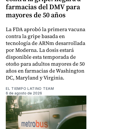
farmacias del DMV para
mayores de 50 años
La FDA aprobó la primera vacuna
contra la gripe basada en
tecnología de ARNm desarrollada
por Moderna. La dosis estará
disponible esta temporada de
otoño para adultos mayores de 50
años en farmacias de Washington
DC, Maryland y Virginia.
EL TIEMPO LATINO TEAM
6 de agosto de 2026