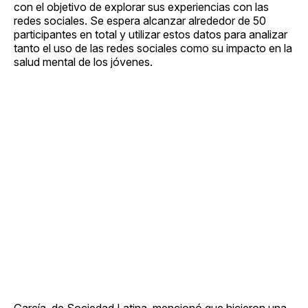
con el objetivo de explorar sus experiencias con las
redes sociales. Se espera alcanzar alrededor de 50
participantes en total y utilizar estos datos para analizar
tanto el uso de las redes sociales como su impacto en la
salud mental de los jóvenes.
García, de Sociedad Latina, mencionó que hicieron una