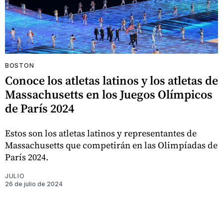
BOSTON
Conoce los atletas latinos y los atletas de
Massachusetts en los Juegos Olímpicos
de París 2024
Estos son los atletas latinos y representantes de
Massachusetts que competirán en las Olimpíadas de
París 2024.
JULIO
26 de julio de 2024