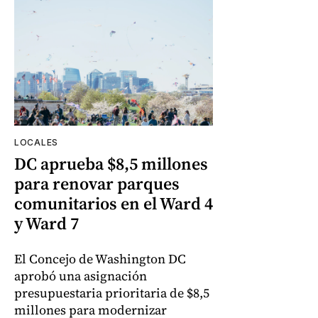
LOCALES
DC aprueba $8,5 millones
para renovar parques
comunitarios en el Ward 4
y Ward 7
El Concejo de Washington DC
aprobó una asignación
presupuestaria prioritaria de $8,5
millones para modernizar