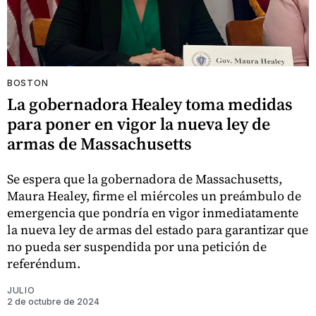
BOSTON
La gobernadora Healey toma medidas
para poner en vigor la nueva ley de
armas de Massachusetts
Se espera que la gobernadora de Massachusetts,
Maura Healey, firme el miércoles un preámbulo de
emergencia que pondría en vigor inmediatamente
la nueva ley de armas del estado para garantizar que
no pueda ser suspendida por una petición de
referéndum.
JULIO
2 de octubre de 2024