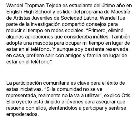
Wandel Tropman Tejeda es estudiante del último año en
English High School y es líder del programa de Maestría
de Artistas Juveniles de Sociedad Latina. Wandel fue
parte de la investigación compartió consejos para
reducir el tiempo en redes sociales: “Primero, eliminé
algunas aplicaciones que consideraba inútiles. También
adopté una mascota para ocupar mi tiempo en lugar de
estar en el teléfono. Y aunque soy bastante reservada
en casa, prefiero salir con amigos y familia en lugar de
estar en el teléfono”.
La participación comunitaria es clave para el éxito de
estas iniciativas. “Si la comunidad no se ve
representada, realmente no la va a utilizar", explicó Otis.
El proyecto está dirigido a jóvenes para asegurar que
resuene con ellos, alentándolos a participar y sentirse
empoderados.