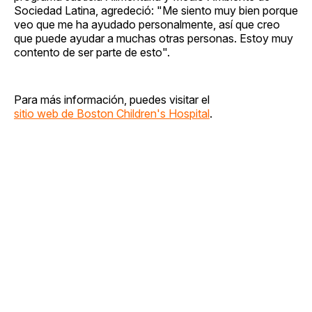
Sociedad Latina, agredeció: "Me siento muy bien porque
veo que me ha ayudado personalmente, así que creo
que puede ayudar a muchas otras personas. Estoy muy
contento de ser parte de esto".
Para más información, puedes visitar el
sitio web de Boston Children's Hospital
.