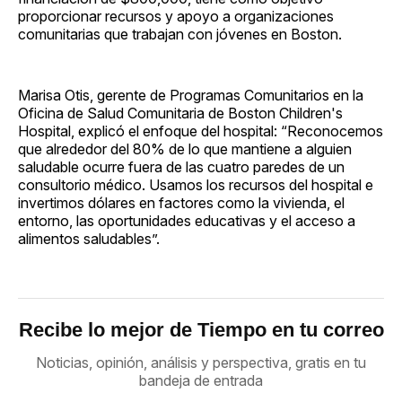
proporcionar recursos y apoyo a organizaciones
comunitarias que trabajan con jóvenes en Boston.
Marisa Otis, gerente de Programas Comunitarios en la
Oficina de Salud Comunitaria de Boston Children's
Hospital, explicó el enfoque del hospital: “Reconocemos
que alrededor del 80% de lo que mantiene a alguien
saludable ocurre fuera de las cuatro paredes de un
consultorio médico. Usamos los recursos del hospital e
invertimos dólares en factores como la vivienda, el
entorno, las oportunidades educativas y el acceso a
alimentos saludables”.
Recibe lo mejor de Tiempo en tu correo
Noticias, opinión, análisis y perspectiva, gratis en tu
bandeja de entrada