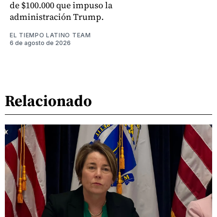
de $100.000 que impuso la
administración Trump.
EL TIEMPO LATINO TEAM
6 de agosto de 2026
Relacionado