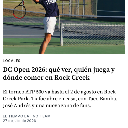
LOCALES
DC Open 2026: qué ver, quién juega y
dónde comer en Rock Creek
El torneo ATP 500 va hasta el 2 de agosto en Rock
Creek Park. Tiafoe abre en casa, con Taco Bamba,
José Andrés y una nueva zona de fans.
EL TIEMPO LATINO TEAM
27 de julio de 2026