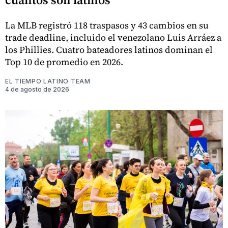
La MLB registró 118 traspasos y 43 cambios en su
trade deadline, incluido el venezolano Luis Arráez a
los Phillies. Cuatro bateadores latinos dominan el
Top 10 de promedio en 2026.
EL TIEMPO LATINO TEAM
4 de agosto de 2026