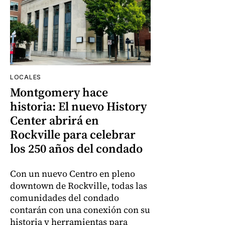
LOCALES
Montgomery hace
historia: El nuevo History
Center abrirá en
Rockville para celebrar
los 250 años del condado
Con un nuevo Centro en pleno
downtown de Rockville, todas las
comunidades del condado
contarán con una conexión con su
historia y herramientas para