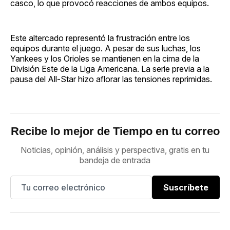
casco, lo que provocó reacciones de ambos equipos.
Este altercado representó la frustración entre los
equipos durante el juego. A pesar de sus luchas, los
Yankees y los Orioles se mantienen en la cima de la
División Este de la Liga Americana. La serie previa a la
pausa del All-Star hizo aflorar las tensiones reprimidas.
Recibe lo mejor de Tiempo en tu correo
Noticias, opinión, análisis y perspectiva, gratis en tu
bandeja de entrada
Suscríbete