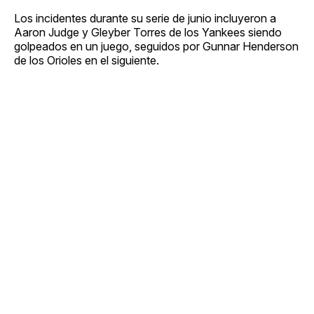
Los incidentes durante su serie de junio incluyeron a
Aaron Judge y Gleyber Torres de los Yankees siendo
golpeados en un juego, seguidos por Gunnar Henderson
de los Orioles en el siguiente.