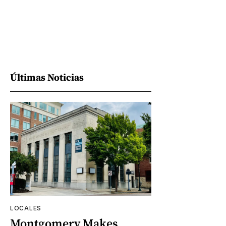
Últimas Noticias
LOCALES
Montgomery Makes