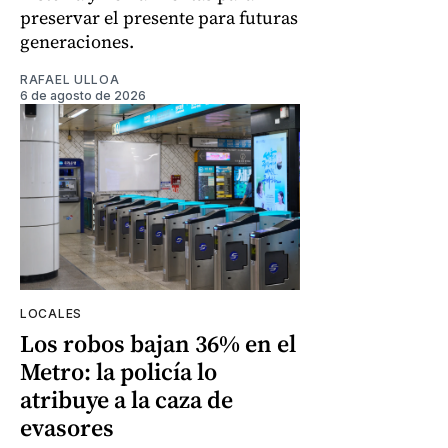
preservar el presente para futuras
generaciones.
RAFAEL ULLOA
6 de agosto de 2026
LOCALES
Los robos bajan 36% en el
Metro: la policía lo
atribuye a la caza de
evasores