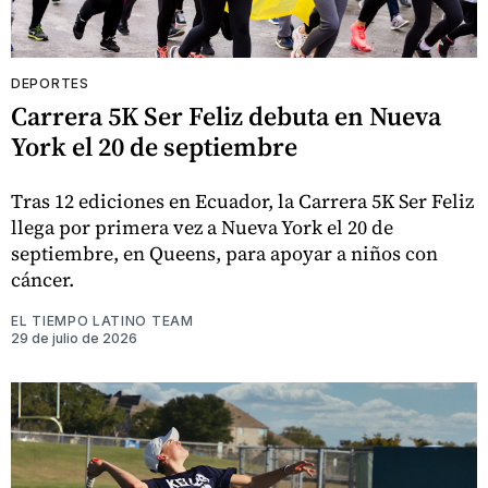
DEPORTES
Carrera 5K Ser Feliz debuta en Nueva
York el 20 de septiembre
Tras 12 ediciones en Ecuador, la Carrera 5K Ser Feliz
llega por primera vez a Nueva York el 20 de
septiembre, en Queens, para apoyar a niños con
cáncer.
EL TIEMPO LATINO TEAM
29 de julio de 2026