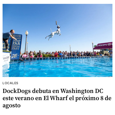
LOCALES
DockDogs debuta en Washington DC
este verano en El Wharf el próximo 8 de
agosto