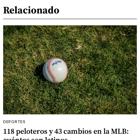
Relacionado
DEPORTES
118 peloteros y 43 cambios en la MLB:
cuántos son latinos