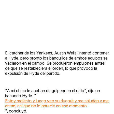
El catcher de los Yankees, Austin Wells, intentó contener
a Hyde, pero pronto los banquillos de ambos equipos se
vaciaron en el campo. Se produjeron empujones antes
de que se restableciera el orden, lo que provocó la
expulsión de Hyde del partido.
"A mi chico le acaban de golpear en el oído", dijo un
iracundo Hyde. "
Estoy molesto y luego veo su dugout y me saludan y me
gritan, así que no lo aprecié en ese momento
", concluyó.