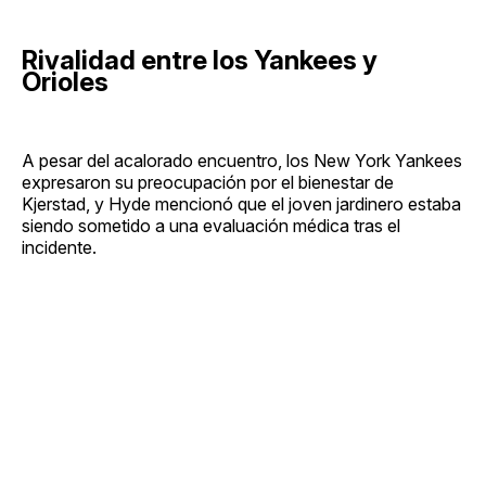
Rivalidad entre los Yankees y
Orioles
A pesar del acalorado encuentro, los New York Yankees
expresaron su preocupación por el bienestar de
Kjerstad, y Hyde mencionó que el joven jardinero estaba
siendo sometido a una evaluación médica tras el
incidente.