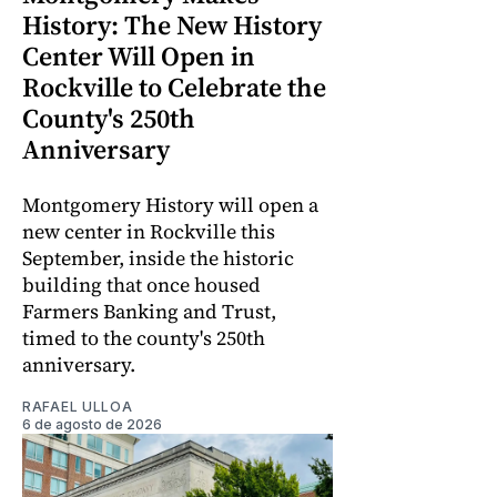
History: The New History
Center Will Open in
Rockville to Celebrate the
County's 250th
Anniversary
Montgomery History will open a
new center in Rockville this
September, inside the historic
building that once housed
Farmers Banking and Trust,
timed to the county's 250th
anniversary.
RAFAEL ULLOA
6 de agosto de 2026