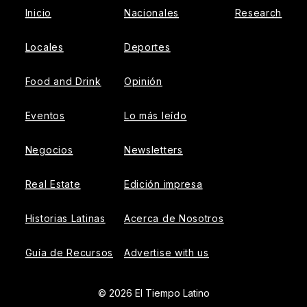
Inicio
Nacionales
Research
Locales
Deportes
Food and Drink
Opinión
Eventos
Lo más leído
Negocios
Newsletters
Real Estate
Edición impresa
Historias Latinas
Acerca de Nosotros
Guía de Recursos
Advertise with us
© 2026 El Tiempo Latino