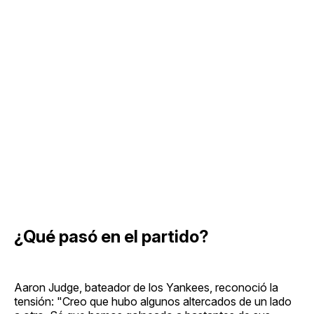
¿Qué pasó en el partido?
Aaron Judge, bateador de los Yankees, reconoció la
tensión: "Creo que hubo algunos altercados de un lado