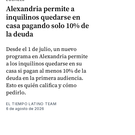
Alexandria permite a
inquilinos quedarse en
casa pagando solo 10% de
la deuda
Desde el 1 de julio, un nuevo
programa en Alexandria permite
a los inquilinos quedarse en su
casa si pagan al menos 10% de la
deuda en la primera audiencia.
Esto es quién califica y cómo
pedirlo.
EL TIEMPO LATINO TEAM
6 de agosto de 2026