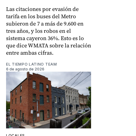
Las citaciones por evasión de
tarifa en los buses del Metro
subieron de 7 a más de 9.600 en
tres años, y los robos en el
sistema cayeron 36%. Esto es lo
que dice WMATA sobre la relación
entre ambas cifras.
EL TIEMPO LATINO TEAM
6 de agosto de 2026
LOCALES