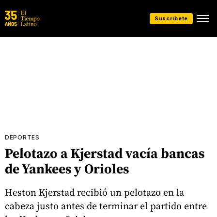
Suscríbete
DEPORTES
Pelotazo a Kjerstad vacía bancas
de Yankees y Orioles
Heston Kjerstad recibió un pelotazo en la
cabeza justo antes de terminar el partido entre