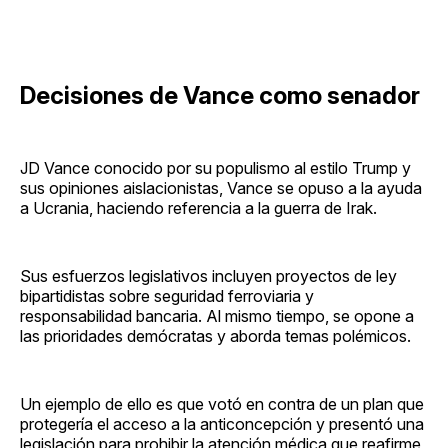
Decisiones de Vance como senador
JD Vance conocido por su populismo al estilo Trump y
sus opiniones aislacionistas, Vance se opuso a la ayuda
a Ucrania, haciendo referencia a la guerra de Irak.
Sus esfuerzos legislativos incluyen proyectos de ley
bipartidistas sobre seguridad ferroviaria y
responsabilidad bancaria. Al mismo tiempo, se opone a
las prioridades demócratas y aborda temas polémicos.
Un ejemplo de ello es que votó en contra de un plan que
protegería el acceso a la anticoncepción y presentó una
legislación para prohibir la atención médica que reafirme