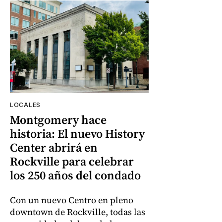
LOCALES
Montgomery hace
historia: El nuevo History
Center abrirá en
Rockville para celebrar
los 250 años del condado
Con un nuevo Centro en pleno
downtown de Rockville, todas las