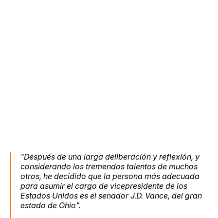
"Después de una larga deliberación y reflexión, y
considerando los tremendos talentos de muchos
otros, he decidido que la persona más adecuada
para asumir el cargo de vicepresidente de los
Estados Unidos es el senador J.D. Vance, del gran
estado de Ohio".