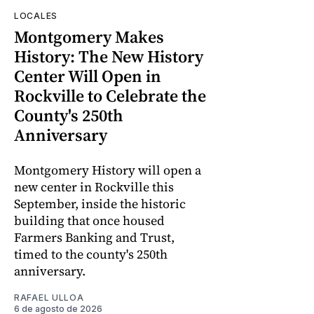
LOCALES
Montgomery Makes
History: The New History
Center Will Open in
Rockville to Celebrate the
County's 250th
Anniversary
Montgomery History will open a
new center in Rockville this
September, inside the historic
building that once housed
Farmers Banking and Trust,
timed to the county's 250th
anniversary.
RAFAEL ULLOA
6 de agosto de 2026