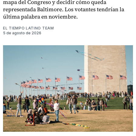
mapa del Congreso y decidir cómo queda
representada Baltimore. Los votantes tendrían la
última palabra en noviembre.
EL TIEMPO LATINO TEAM
5 de agosto de 2026