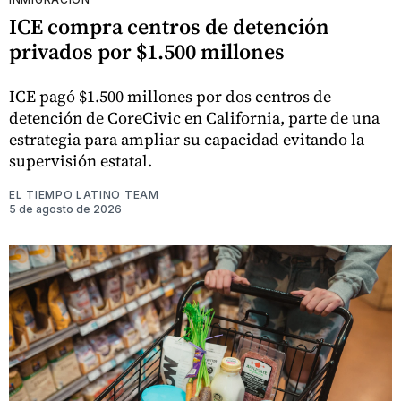
ICE compra centros de detención
privados por $1.500 millones
ICE pagó $1.500 millones por dos centros de
detención de CoreCivic en California, parte de una
estrategia para ampliar su capacidad evitando la
supervisión estatal.
EL TIEMPO LATINO TEAM
5 de agosto de 2026