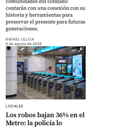
comunidades del condado
contarán con una conexión con su
historia y herramientas para
preservar el presente para futuras
generaciones.
RAFAEL ULLOA
6 de agosto de 2026
LOCALES
Los robos bajan 36% en el
Metro: la policía lo