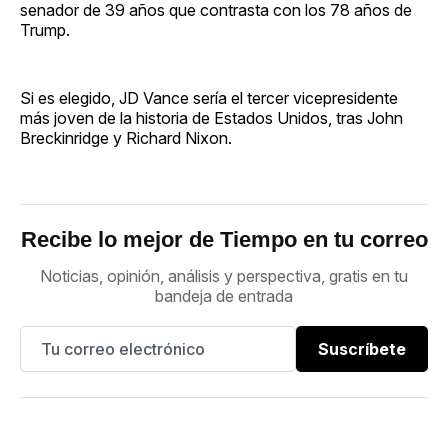
senador de 39 años que contrasta con los 78 años de
Trump.
Si es elegido, JD Vance sería el tercer vicepresidente
más joven de la historia de Estados Unidos, tras John
Breckinridge y Richard Nixon.
Recibe lo mejor de Tiempo en tu correo
Noticias, opinión, análisis y perspectiva, gratis en tu
bandeja de entrada
Suscríbete