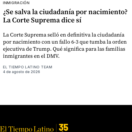
INMIGRACIÓN
¿Se salva la ciudadanía por nacimiento?
La Corte Suprema dice sí
La Corte Suprema selló en definitiva la ciudadanía
por nacimiento con un fallo 6-3 que tumba la orden
ejecutiva de Trump. Qué significa para las familias
inmigrantes en el DMV.
EL TIEMPO LATINO TEAM
4 de agosto de 2026