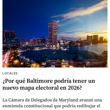
LOCALES
¿Por qué Baltimore podría tener un
nuevo mapa electoral en 2026?
La Cámara de Delegados de Maryland avanzó una
enmienda constitucional que podría redibujar el