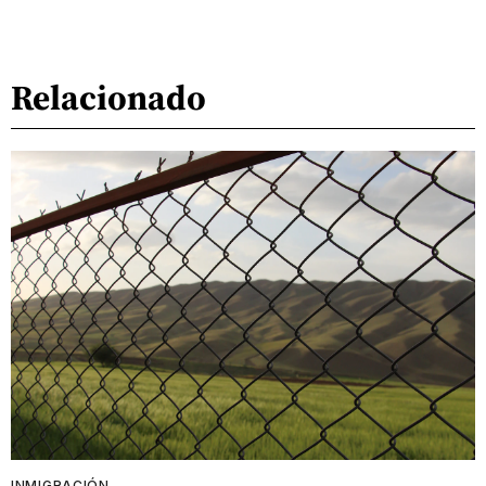
Relacionado
INMIGRACIÓN