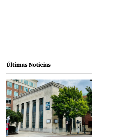
Últimas Noticias