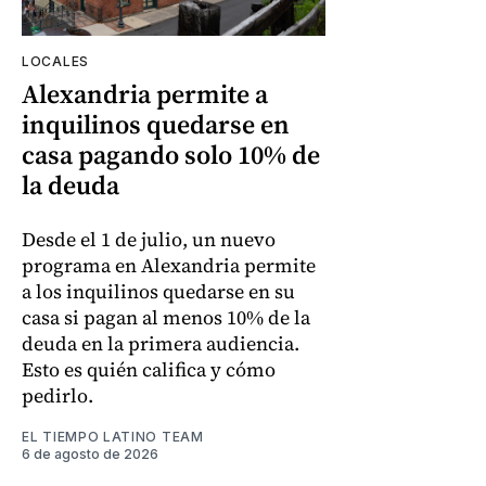
LOCALES
Alexandria permite a
inquilinos quedarse en
casa pagando solo 10% de
la deuda
Desde el 1 de julio, un nuevo
programa en Alexandria permite
a los inquilinos quedarse en su
casa si pagan al menos 10% de la
deuda en la primera audiencia.
Esto es quién califica y cómo
pedirlo.
EL TIEMPO LATINO TEAM
6 de agosto de 2026