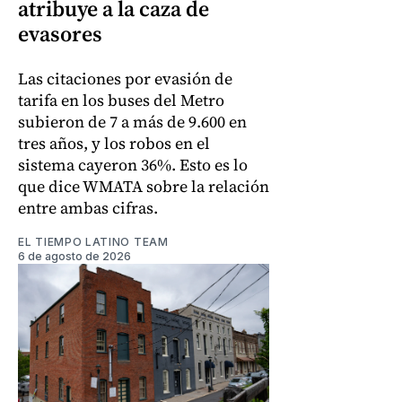
atribuye a la caza de
evasores
Las citaciones por evasión de
tarifa en los buses del Metro
subieron de 7 a más de 9.600 en
tres años, y los robos en el
sistema cayeron 36%. Esto es lo
que dice WMATA sobre la relación
entre ambas cifras.
EL TIEMPO LATINO TEAM
6 de agosto de 2026