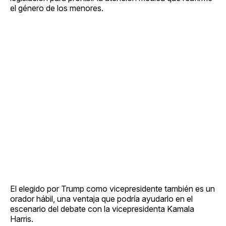
el género de los menores.
El elegido por Trump como vicepresidente también es un
orador hábil, una ventaja que podría ayudarlo en el
escenario del debate con la vicepresidenta Kamala
Harris.