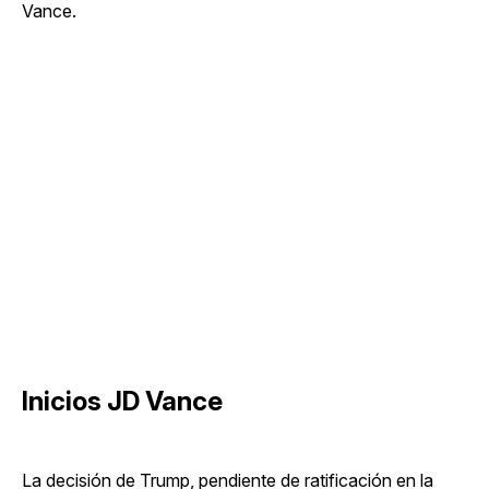
Vance.
Inicios JD Vance
La decisión de Trump, pendiente de ratificación en la