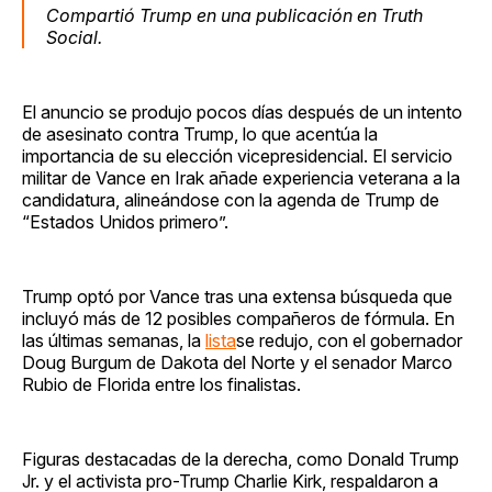
Compartió Trump en una publicación en Truth
Social.
El anuncio se produjo pocos días después de un intento
de asesinato contra Trump, lo que acentúa la
importancia de su elección vicepresidencial. El servicio
militar de Vance en Irak añade experiencia veterana a la
candidatura, alineándose con la agenda de Trump de
“Estados Unidos primero”.
Trump optó por Vance tras una extensa búsqueda que
incluyó más de 12 posibles compañeros de fórmula. En
las últimas semanas, la
lista
se redujo, con el gobernador
Doug Burgum de Dakota del Norte y el senador Marco
Rubio de Florida entre los finalistas.
Figuras destacadas de la derecha, como Donald Trump
Jr. y el activista pro-Trump Charlie Kirk, respaldaron a