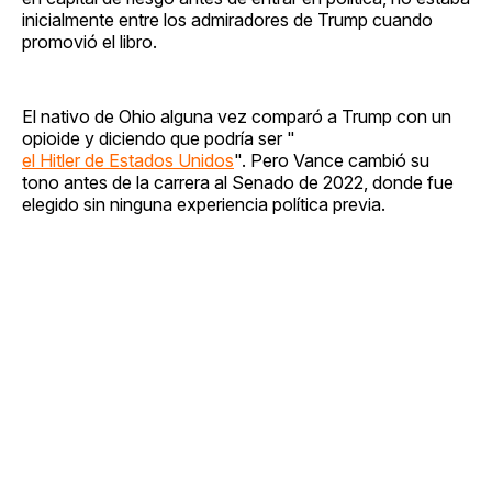
inicialmente entre los admiradores de Trump cuando
promovió el libro.
El nativo de Ohio alguna vez comparó a Trump con un
opioide y diciendo que podría ser "
el Hitler de Estados Unidos
". Pero Vance cambió su
tono antes de la carrera al Senado de 2022, donde fue
elegido sin ninguna experiencia política previa.