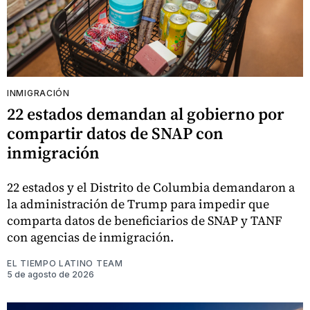
INMIGRACIÓN
22 estados demandan al gobierno por
compartir datos de SNAP con
inmigración
22 estados y el Distrito de Columbia demandaron a
la administración de Trump para impedir que
comparta datos de beneficiarios de SNAP y TANF
con agencias de inmigración.
EL TIEMPO LATINO TEAM
5 de agosto de 2026