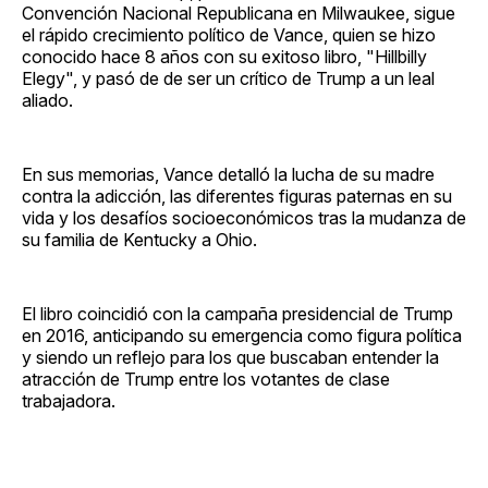
Convención Nacional Republicana en Milwaukee, sigue
el rápido crecimiento político de Vance, quien se hizo
conocido hace 8 años con su exitoso libro, "Hillbilly
Elegy", y pasó de de ser un crítico de Trump a un leal
aliado.
En sus memorias, Vance detalló la lucha de su madre
contra la adicción, las diferentes figuras paternas en su
vida y los desafíos socioeconómicos tras la mudanza de
su familia de Kentucky a Ohio.
El libro coincidió con la campaña presidencial de Trump
en 2016, anticipando su emergencia como figura política
y siendo un reflejo para los que buscaban entender la
atracción de Trump entre los votantes de clase
trabajadora.