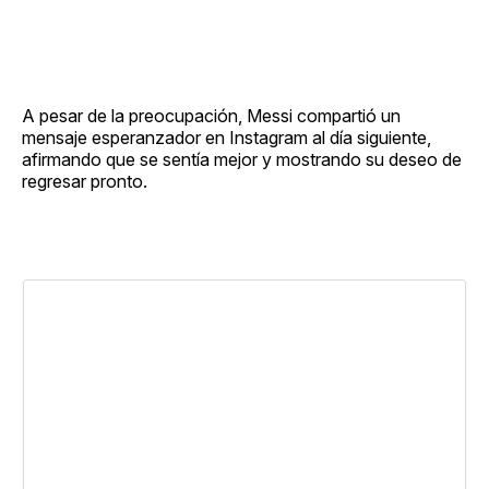
A pesar de la preocupación, Messi compartió un
mensaje esperanzador en Instagram al día siguiente,
afirmando que se sentía mejor y mostrando su deseo de
regresar pronto.