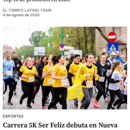
EL TIEMPO LATINO TEAM
4 de agosto de 2026
DEPORTES
Carrera 5K Ser Feliz debuta en Nueva