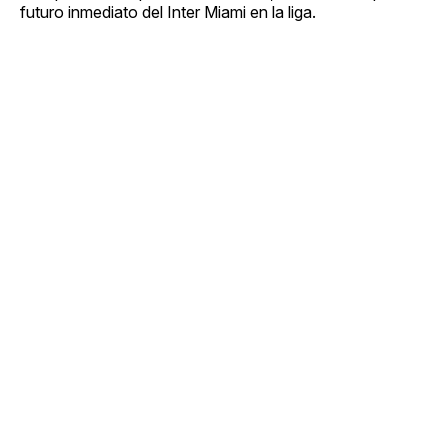
futuro inmediato del Inter Miami en la liga.