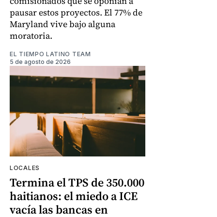
comisionados que se oponían a
pausar estos proyectos. El 77% de
Maryland vive bajo alguna
moratoria.
EL TIEMPO LATINO TEAM
5 de agosto de 2026
LOCALES
Termina el TPS de 350.000
haitianos: el miedo a ICE
vacía las bancas en