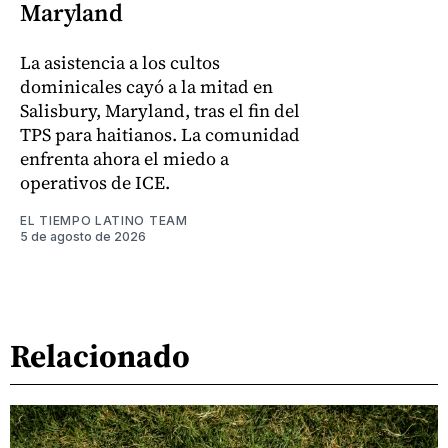
Maryland
La asistencia a los cultos
dominicales cayó a la mitad en
Salisbury, Maryland, tras el fin del
TPS para haitianos. La comunidad
enfrenta ahora el miedo a
operativos de ICE.
EL TIEMPO LATINO TEAM
5 de agosto de 2026
Relacionado