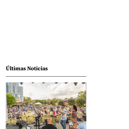
Últimas Noticias