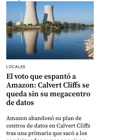
LOCALES
El voto que espantó a
Amazon: Calvert Cliffs se
queda sin su megacentro
de datos
Amazon abandonó su plan de
centros de datos en Calvert Cliffs
tras una primaria que sacó a los