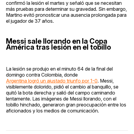
confirmó la lesión el martes y señaló que se necesitan
más pruebas para determinar su gravedad. Sin embargo,
Martino evitó pronosticar una ausencia prolongada para
el jugador de 37 años.
Messi sale llorando en la Copa
América tras lesión en el tobillo
La lesión se produjo en el minuto 64 de la final del
domingo contra Colombia, donde
Argentina logró un ajustado triunfo por 1-0
. Messi,
visiblemente dolorido, pidió el cambio al banquillo, se
quitó la bota derecha y salió del campo caminando
lentamente. Las imágenes de Messi llorando, con el
tobillo hinchado, generaron gran preocupación entre los
aficionados y los medios de comunicación.