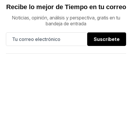
Recibe lo mejor de Tiempo en tu correo
Noticias, opinión, análisis y perspectiva, gratis en tu
bandeja de entrada
Suscríbete