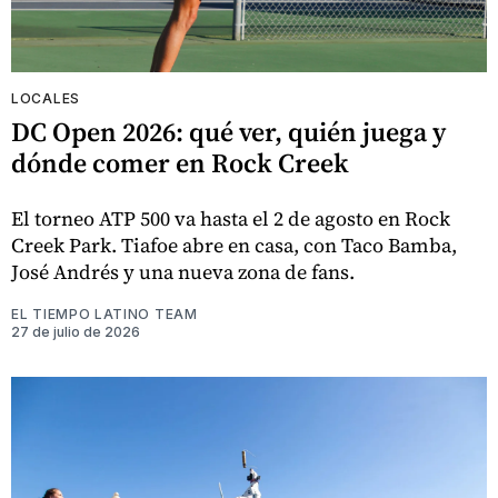
LOCALES
DC Open 2026: qué ver, quién juega y
dónde comer en Rock Creek
El torneo ATP 500 va hasta el 2 de agosto en Rock
Creek Park. Tiafoe abre en casa, con Taco Bamba,
José Andrés y una nueva zona de fans.
EL TIEMPO LATINO TEAM
27 de julio de 2026