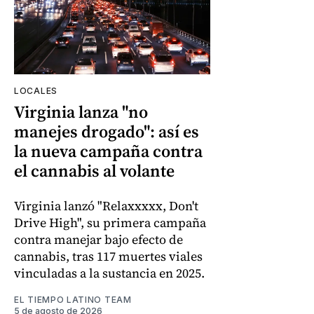
LOCALES
Virginia lanza "no
manejes drogado": así es
la nueva campaña contra
el cannabis al volante
Virginia lanzó "Relaxxxxx, Don't
Drive High", su primera campaña
contra manejar bajo efecto de
cannabis, tras 117 muertes viales
vinculadas a la sustancia en 2025.
EL TIEMPO LATINO TEAM
5 de agosto de 2026