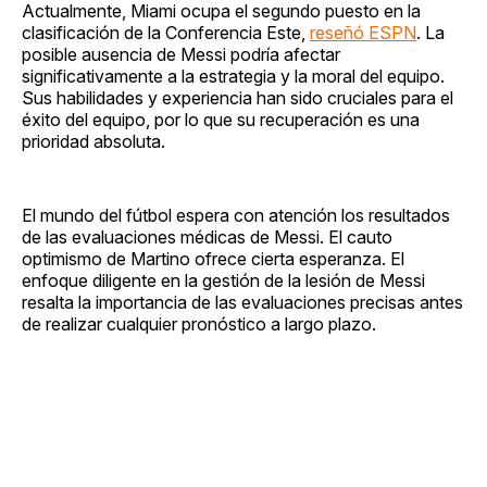
Actualmente, Miami ocupa el segundo puesto en la
clasificación de la Conferencia Este,
reseñó ESPN
. La
posible ausencia de Messi podría afectar
significativamente a la estrategia y la moral del equipo.
Sus habilidades y experiencia han sido cruciales para el
éxito del equipo, por lo que su recuperación es una
prioridad absoluta.
El mundo del fútbol espera con atención los resultados
de las evaluaciones médicas de Messi. El cauto
optimismo de Martino ofrece cierta esperanza. El
enfoque diligente en la gestión de la lesión de Messi
resalta la importancia de las evaluaciones precisas antes
de realizar cualquier pronóstico a largo plazo.