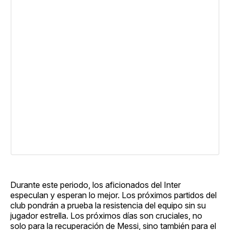
Durante este periodo, los aficionados del Inter
especulan y esperan lo mejor. Los próximos partidos del
club pondrán a prueba la resistencia del equipo sin su
jugador estrella. Los próximos días son cruciales, no
solo para la recuperación de Messi, sino también para el