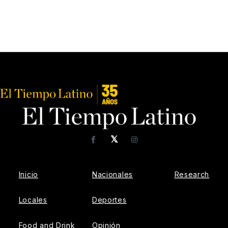
𝕏
Facebook
Instagram
Inicio
Nacionales
Research
Locales
Deportes
Food and Drink
Opinión