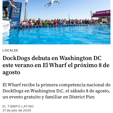
LOCALES
DockDogs debuta en Washington DC
este verano en El Wharf el próximo 8 de
agosto
El Wharf recibe la primera competencia nacional de
DockDogs en Washington D.C. el sábado 8 de agosto,
un evento gratuito y familiar en District Pier.
EL TIEMPO LATINO
21 de julio de 2026