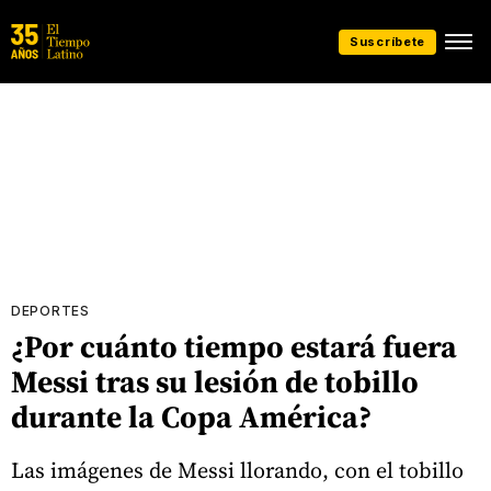
Suscríbete
DEPORTES
¿Por cuánto tiempo estará fuera
Messi tras su lesión de tobillo
durante la Copa América?
Las imágenes de Messi llorando, con el tobillo