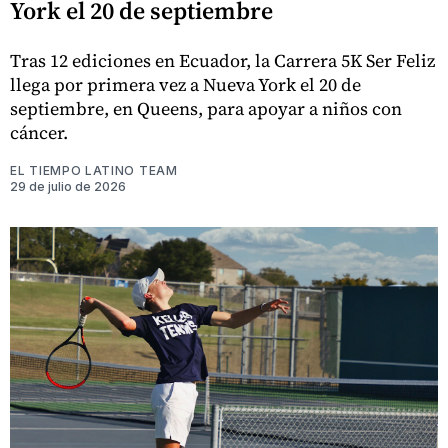
York el 20 de septiembre
Tras 12 ediciones en Ecuador, la Carrera 5K Ser Feliz
llega por primera vez a Nueva York el 20 de
septiembre, en Queens, para apoyar a niños con
cáncer.
EL TIEMPO LATINO TEAM
29 de julio de 2026