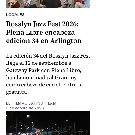
LOCALES
Rosslyn Jazz Fest 2026:
Plena Libre encabeza
edición 34 en Arlington
La edición 34 del Rosslyn Jazz Fest
llega el 12 de septiembre a
Gateway Park con Plena Libre,
banda nominada al Grammy,
como cabeza de cartel. Entrada
gratuita.
EL TIEMPO LATINO TEAM
5 de agosto de 2026