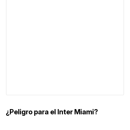
¿Peligro para el Inter Miami?