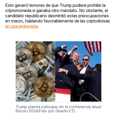
Esto generó temores de que Trump pudiera prohibir la
criptomoneda si ganaba otro mandato. No obstante, el
candidato republicano desmintió estas preocupaciones
en marzo, hablando favorablemente de las criptodivisas
en una entrevista
.
Trump planea participar en la conferencia anual
Bitcoin 2024/Foto por Diseño ETL