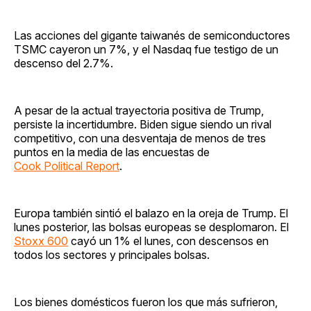
Las acciones del gigante taiwanés de semiconductores
TSMC cayeron un 7%, y el Nasdaq fue testigo de un
descenso del 2.7%.
A pesar de la actual trayectoria positiva de Trump,
persiste la incertidumbre. Biden sigue siendo un rival
competitivo, con una desventaja de menos de tres
puntos en la media de las encuestas de
Cook Political Report
.
Europa también sintió el balazo en la oreja de Trump. El
lunes posterior, las bolsas europeas se desplomaron. El
Stoxx 600
cayó un 1% el lunes, con descensos en
todos los sectores y principales bolsas.
Los bienes domésticos fueron los que más sufrieron,