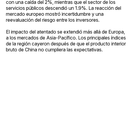
con una caída del 2%, mientras que el sector de los
servicios públicos descendió un 1.9%. La reacción del
mercado europeo mostró incertidumbre y una
reevaluación del riesgo entre los inversores.
El impacto del atentado se extendió más allá de Europa,
a los mercados de Asia-Pacífico. Los principales índices
de la región cayeron después de que el producto interior
bruto de China no cumpliera las expectativas.