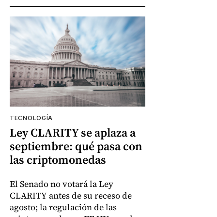
TECNOLOGÍA
Ley CLARITY se aplaza a
septiembre: qué pasa con
las criptomonedas
El Senado no votará la Ley
CLARITY antes de su receso de
agosto; la regulación de las