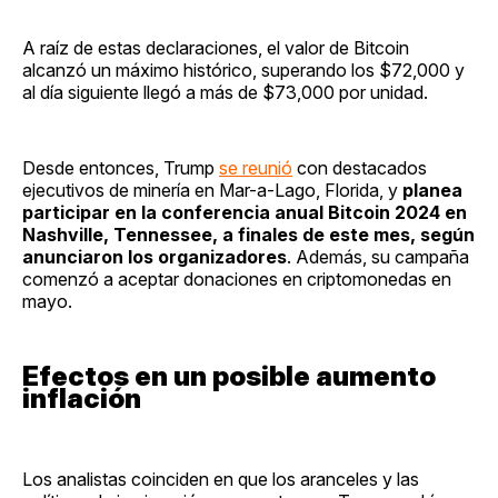
A raíz de estas declaraciones, el valor de Bitcoin
alcanzó un máximo histórico, superando los $72,000 y
al día siguiente llegó a más de $73,000 por unidad.
Desde entonces, Trump
se reunió
con destacados
ejecutivos de minería en Mar-a-Lago, Florida, y
planea
participar en la conferencia anual Bitcoin 2024 en
Nashville, Tennessee, a finales de este mes, según
anunciaron los organizadores
. Además, su campaña
comenzó a aceptar donaciones en criptomonedas en
mayo.
Efectos en un posible aumento
inflación
Los analistas coinciden en que los aranceles y las