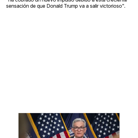
sensación de que Donald Trump va a salir victorioso".