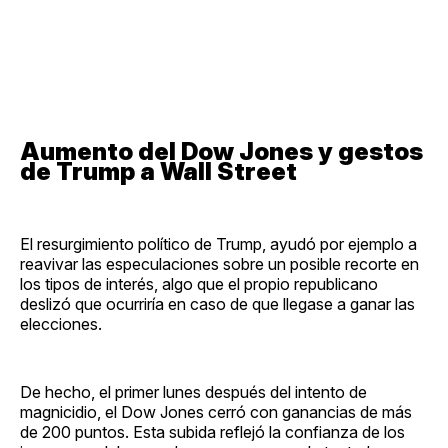
Aumento del Dow Jones y gestos
de Trump a Wall Street
El resurgimiento político de Trump, ayudó por ejemplo a
reavivar las especulaciones sobre un posible recorte en
los tipos de interés, algo que el propio republicano
deslizó que ocurriría en caso de que llegase a ganar las
elecciones.
De hecho, el primer lunes después del intento de
magnicidio, el Dow Jones cerró con ganancias de más
de 200 puntos. Esta subida reflejó la confianza de los