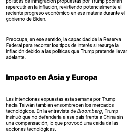
políticas de inmigración propuestas por Trump podrían
repercutir en la inflación, revirtiendo potencialmente el
reciente progreso económico en esa materia durante el
gobierno de Biden.
Preocupa, en ese sentido, la capacidad de la Reserva
Federal para recortar los tipos de interés si resurge la
inflación debido a las políticas que Trump pretende llevar
adelante.
Impacto en Asia y Europa
Las intenciones expuestas esta semana por Trump
hacia Taiwán también ensombrecen los mercados
tecnológicos. En la entrevista de
Bloomberg
, Trump
insinuó que no defendería a ese país frente a China sin
una compensación, lo que provocó una caída de las
acciones tecnológicas.