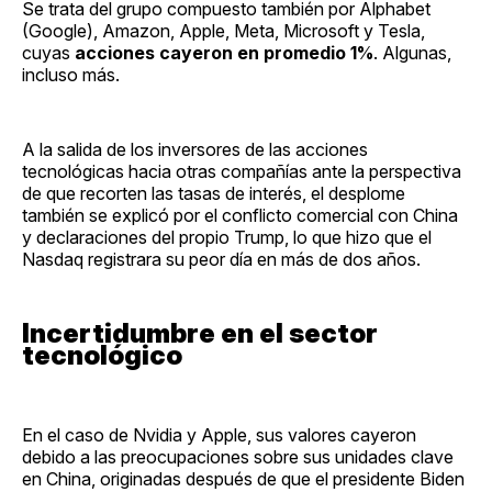
Se trata del grupo compuesto también por Alphabet
(Google), Amazon, Apple, Meta, Microsoft y Tesla,
cuyas
acciones cayeron en promedio 1%
. Algunas,
incluso más.
A la salida de los inversores de las acciones
tecnológicas hacia otras compañías ante la perspectiva
de que recorten las tasas de interés, el desplome
también se explicó por el conflicto comercial con China
y declaraciones del propio Trump, lo que hizo que el
Nasdaq registrara su peor día en más de dos años.
Incertidumbre en el sector
tecnológico
En el caso de Nvidia y Apple, sus valores cayeron
debido a las preocupaciones sobre sus unidades clave
en China, originadas después de que el presidente Biden