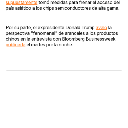
supuestamente
tomó medidas para frenar el acceso del
país asiático a los chips semiconductores de alta gama.
Por su parte, el expresidente Donald Trump
avaló
la
perspectiva "fenomenal" de aranceles a los productos
chinos en la entrevista con Bloomberg Businessweek
publicada
el martes por la noche.