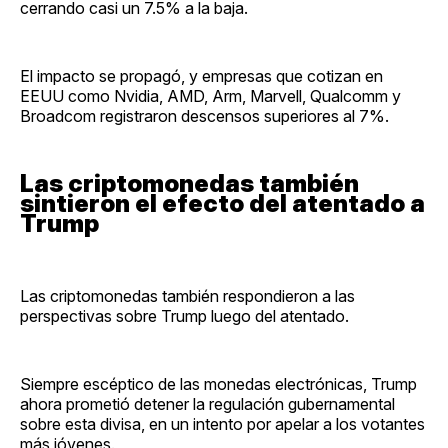
cerrando casi un 7.5% a la baja.
El impacto se propagó, y empresas que cotizan en
EEUU como Nvidia, AMD, Arm, Marvell, Qualcomm y
Broadcom registraron descensos superiores al 7%.
Las criptomonedas también
sintieron el efecto del atentado a
Trump
Las criptomonedas también respondieron a las
perspectivas sobre Trump luego del atentado.
Siempre escéptico de las monedas electrónicas, Trump
ahora prometió detener la regulación gubernamental
sobre esta divisa, en un intento por apelar a los votantes
más jóvenes.