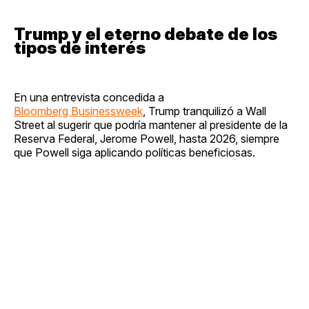
Trump y el eterno debate de los
tipos de interés
En una entrevista concedida a
Bloomberg Businessweek
, Trump tranquilizó a Wall
Street al sugerir que podría mantener al presidente de la
Reserva Federal, Jerome Powell, hasta 2026, siempre
que Powell siga aplicando políticas beneficiosas.