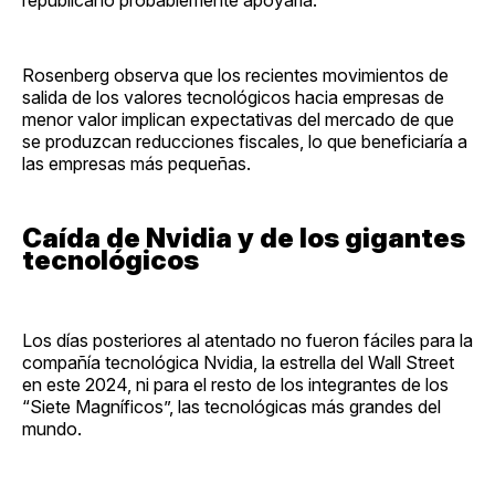
republicano probablemente apoyaría.
Rosenberg observa que los recientes movimientos de
salida de los valores tecnológicos hacia empresas de
menor valor implican expectativas del mercado de que
se produzcan reducciones fiscales, lo que beneficiaría a
las empresas más pequeñas.
Caída de Nvidia y de los gigantes
tecnológicos
Los días posteriores al atentado no fueron fáciles para la
compañía tecnológica Nvidia, la estrella del Wall Street
en este 2024, ni para el resto de los integrantes de los
“Siete Magníficos”, las tecnológicas más grandes del
mundo.