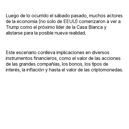
Luego de lo ocurrido el sábado pasado, muchos actores
de la economía (no solo de EEUU) comenzaron a ver a
Trump como el próximo líder de la Casa Blanca y
alistarse para la posible nueva realidad.
Este escenario conlleva implicaciones en diversos
instrumentos financieros, como el valor de las acciones
de las grandes compañías, los bonos, los tipos de
interés, la inflación y hasta el valor de las criptomonedas.