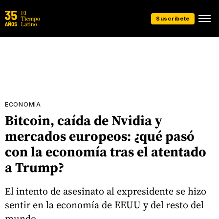
Suscríbete
ECONOMÍA
Bitcoin, caída de Nvidia y
mercados europeos: ¿qué pasó
con la economía tras el atentado
a Trump?
El intento de asesinato al expresidente se hizo
sentir en la economía de EEUU y del resto del
mundo