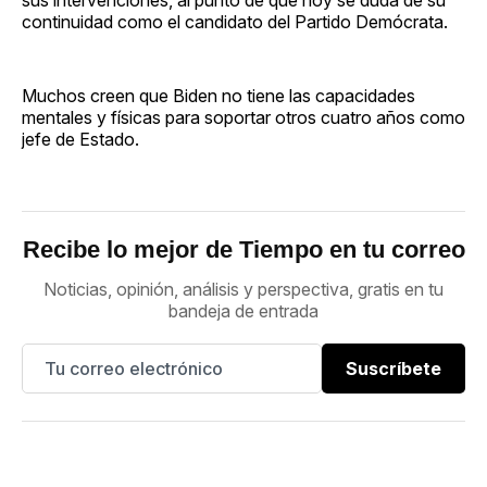
continuidad como el candidato del Partido Demócrata.
Muchos creen que Biden no tiene las capacidades
mentales y físicas para soportar otros cuatro años como
jefe de Estado.
Recibe lo mejor de Tiempo en tu correo
Noticias, opinión, análisis y perspectiva, gratis en tu
bandeja de entrada
Suscríbete