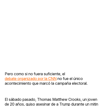
Pero como si no fuera suficiente, el
debate organizado por la CNN
no fue el único
acontecimiento que marcó la campaña electoral.
El sábado pasado, Thomas Matthew Crooks, un joven
de 20 años, quiso asesinar de a Trump durante un mitin