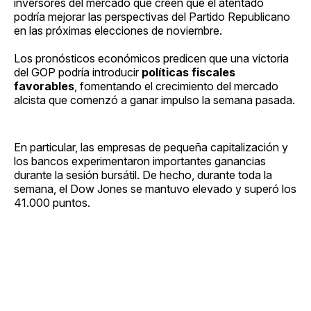
inversores del mercado que creen que el atentado
podría mejorar las perspectivas del Partido Republicano
en las próximas elecciones de noviembre.
Los pronósticos económicos predicen que una victoria
del GOP podría introducir
políticas fiscales
favorables
, fomentando el crecimiento del mercado
alcista que comenzó a ganar impulso la semana pasada.
En particular, las empresas de pequeña capitalización y
los bancos experimentaron importantes ganancias
durante la sesión bursátil. De hecho, durante toda la
semana, el Dow Jones se mantuvo elevado y superó los
41.000 puntos.