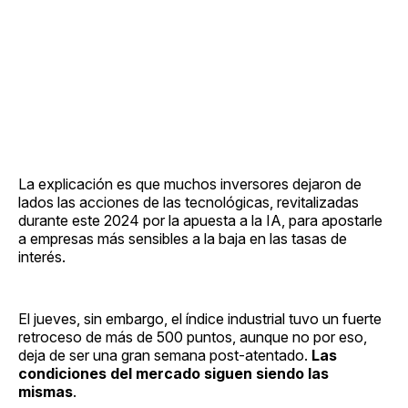
La explicación es que muchos inversores dejaron de
lados las acciones de las tecnológicas, revitalizadas
durante este 2024 por la apuesta a la IA, para apostarle
a empresas más sensibles a la baja en las tasas de
interés.
El jueves, sin embargo, el índice industrial tuvo un fuerte
retroceso de más de 500 puntos, aunque no por eso,
deja de ser una gran semana post-atentado.
Las
condiciones del mercado siguen siendo las
mismas
.