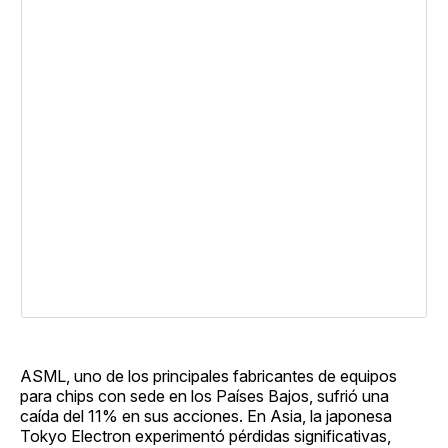
ASML, uno de los principales fabricantes de equipos
para chips con sede en los Países Bajos, sufrió una
caída del 11% en sus acciones. En Asia, la japonesa
Tokyo Electron experimentó pérdidas significativas,