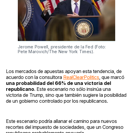
Jerome Powell, presidente de la Fed (Foto:
Pete Marovich/The New York Times).
Los mercados de apuestas apoyan esta tendencia, de
acuerdo con la consultora
RealClearPolitics
, que marcó
una probabilidad del 66% de una victoria del
republicano
. Este escenario no sólo insinúa una
victoria de Trump, sino que también sugiere la posibilidad
de un gobierno controlado por los republicanos.
Este escenario podría allanar el camino para nuevos
recortes del impuesto de sociedades, que un Congreso