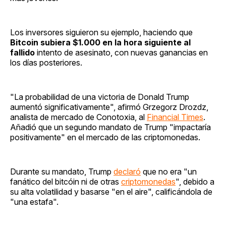
Los inversores siguieron su ejemplo, haciendo que
Bitcoin subiera $1.000 en la hora siguiente al
fallido
intento de asesinato, con nuevas ganancias en
los días posteriores.
"La probabilidad de una victoria de Donald Trump
aumentó significativamente", afirmó Grzegorz Drozdz,
analista de mercado de Conotoxia, al
Financial Times
.
Añadió que un segundo mandato de Trump "impactaría
positivamente" en el mercado de las criptomonedas.
Durante su mandato, Trump
declaró
que no era "un
fanático del bitcóin ni de otras
criptomonedas
", debido a
su alta volatilidad y basarse "en el aire", calificándola de
"una estafa".