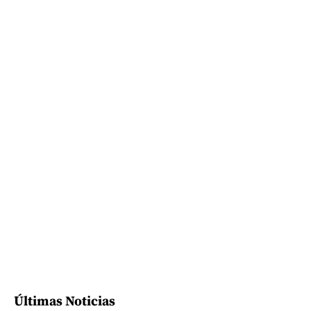
Últimas Noticias