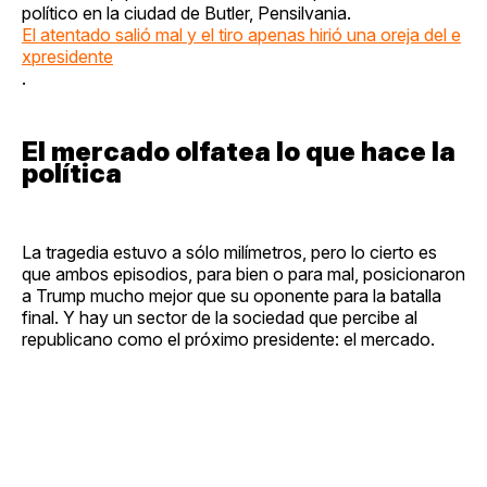
político en la ciudad de Butler, Pensilvania.
El atentado salió mal y el tiro apenas hirió una oreja del e
xpresidente
.
El mercado olfatea lo que hace la
política
La tragedia estuvo a sólo milímetros, pero lo cierto es
que ambos episodios, para bien o para mal, posicionaron
a Trump mucho mejor que su oponente para la batalla
final. Y hay un sector de la sociedad que percibe al
republicano como el próximo presidente: el mercado.