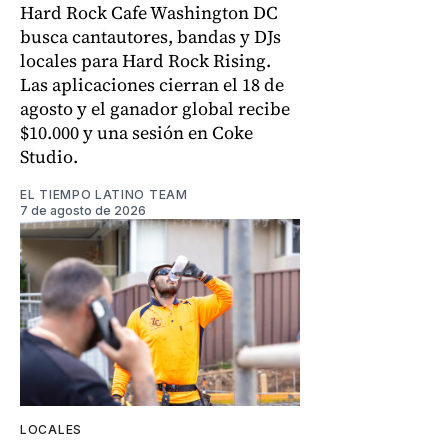
Hard Rock Cafe Washington DC
busca cantautores, bandas y DJs
locales para Hard Rock Rising.
Las aplicaciones cierran el 18 de
agosto y el ganador global recibe
$10.000 y una sesión en Coke
Studio.
EL TIEMPO LATINO TEAM
7 de agosto de 2026
LOCALES