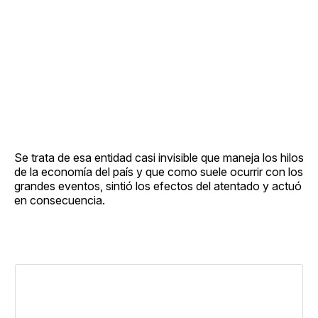
Se trata de esa entidad casi invisible que maneja los hilos
de la economía del país y que como suele ocurrir con los
grandes eventos, sintió los efectos del atentado y actuó
en consecuencia.