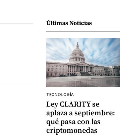
Últimas Noticias
TECNOLOGÍA
Ley CLARITY se
aplaza a septiembre:
qué pasa con las
criptomonedas