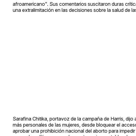
afroamericano". Sus comentarios suscitaron duras crític
una extralimitación en las decisiones sobre la salud de la
Sarafina Chitika, portavoz de la campaña de Harris, dijo
más personales de las mujeres, desde bloquear el acceso 
aprobar una prohibición nacional del aborto para impedir