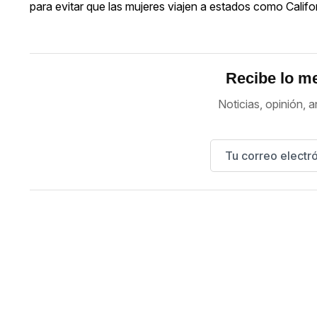
para evitar que las mujeres viajen a estados como Califo
Recibe lo me
Noticias, opinión, a