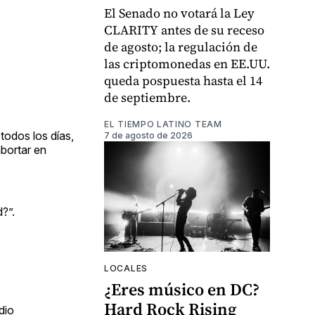
El Senado no votará la Ley
CLARITY antes de su receso
de agosto; la regulación de
las criptomonedas en EE.UU.
queda pospuesta hasta el 14
de septiembre.
EL TIEMPO LATINO TEAM
todos los días,
7 de agosto de 2026
bortar en
?”.
LOCALES
¿Eres músico en DC?
Hard Rock Rising
dio