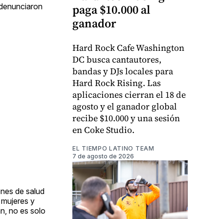
 denunciaron
paga $10.000 al
ganador
Hard Rock Cafe Washington
DC busca cantautores,
bandas y DJs locales para
Hard Rock Rising. Las
aplicaciones cierran el 18 de
agosto y el ganador global
recibe $10.000 y una sesión
en Coke Studio.
EL TIEMPO LATINO TEAM
7 de agosto de 2026
ones de salud
 mujeres y
n, no es solo