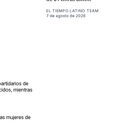
EL TIEMPO LATINO TEAM
7 de agosto de 2026
artidarios de
cidos, mientras
las mujeres de