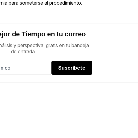
rnia para someterse al procedimiento.
jor de Tiempo en tu correo
nálisis y perspectiva, gratis en tu bandeja
de entrada
Suscríbete