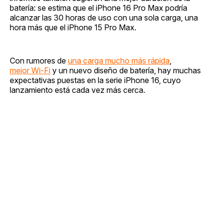
batería: se estima que el iPhone 16 Pro Max podría
alcanzar las 30 horas de uso con una sola carga, una
hora más que el iPhone 15 Pro Max.
Con rumores de
una carga mucho más rápida
,
mejor Wi-Fi
y un nuevo diseño de batería, hay muchas
expectativas puestas en la serie iPhone 16, cuyo
lanzamiento está cada vez más cerca.