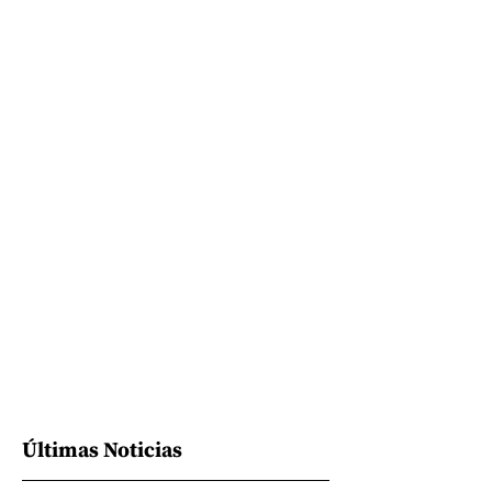
Últimas Noticias