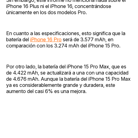
iPhone 16 Plus ni el iPhone 16, concentrándose
únicamente en los dos modelos Pro.
En cuanto a las especificaciones, esto significa que la
batería del
iPhone 16 Pro
será de 3.577 mAh, en
comparación con los 3.274 mAh del iPhone 15 Pro.
Por otro lado, la batería del iPhone 15 Pro Max, que es
de 4.422 mAh, se actualizará a una con una capacidad
de 4.676 mAh. Aunque la batería del iPhone 15 Pro Max
ya es considerablemente grande y duradera, este
aumento del casi 6% es una mejora.