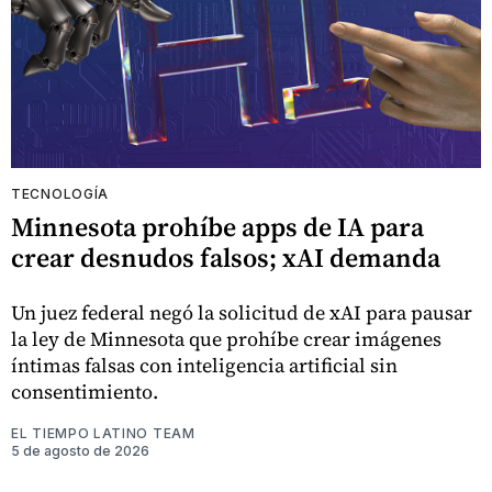
TECNOLOGÍA
Minnesota prohíbe apps de IA para
crear desnudos falsos; xAI demanda
Un juez federal negó la solicitud de xAI para pausar
la ley de Minnesota que prohíbe crear imágenes
íntimas falsas con inteligencia artificial sin
consentimiento.
EL TIEMPO LATINO TEAM
5 de agosto de 2026