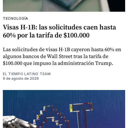
TECNOLOGÍA
Visas H-1B: las solicitudes caen hasta
60% por la tarifa de $100.000
Las solicitudes de visas H-1B cayeron hasta 60% en
algunos bancos de Wall Street tras la tarifa de
$100.000 que impuso la administración Trump.
EL TIEMPO LATINO TEAM
6 de agosto de 2026