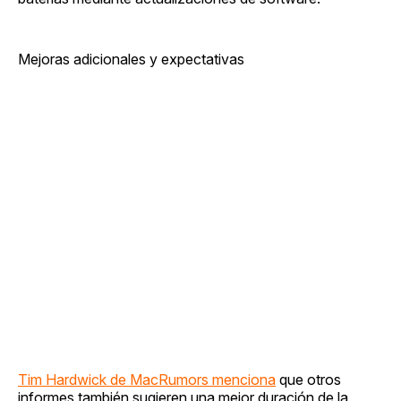
Mejoras adicionales y expectativas
Tim Hardwick de MacRumors menciona
que otros
informes también sugieren una mejor duración de la