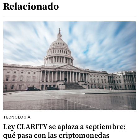
Relacionado
TECNOLOGÍA
Ley CLARITY se aplaza a septiembre:
qué pasa con las criptomonedas