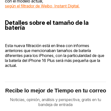
con el modelo actual,
según el filtrador de Weibo, Instant Digital.
Detalles sobre el tamaño de la
batería
Esta nueva filtración está en línea con informes
anteriores que mencionaban tamaños de batería
diferentes para los iPhones, con la particularidad de que
la batería del iPhone 16 Plus será más pequeña que la
actual.
Recibe lo mejor de Tiempo en tu correo
Noticias, opinión, análisis y perspectiva, gratis en tu
bandeja de entrada