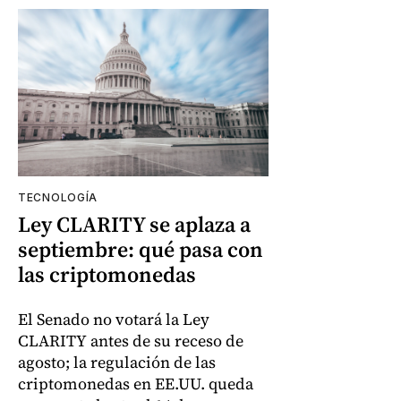
TECNOLOGÍA
Ley CLARITY se aplaza a
septiembre: qué pasa con
las criptomonedas
El Senado no votará la Ley
CLARITY antes de su receso de
agosto; la regulación de las
criptomonedas en EE.UU. queda