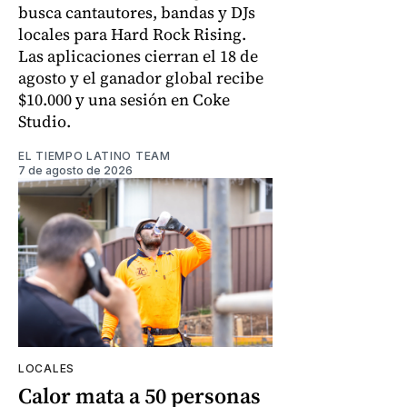
busca cantautores, bandas y DJs
locales para Hard Rock Rising.
Las aplicaciones cierran el 18 de
agosto y el ganador global recibe
$10.000 y una sesión en Coke
Studio.
EL TIEMPO LATINO TEAM
7 de agosto de 2026
LOCALES
Calor mata a 50 personas