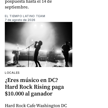
pospuesta hasta el 14 de
septiembre.
EL TIEMPO LATINO TEAM
7 de agosto de 2026
LOCALES
¿Eres músico en DC?
Hard Rock Rising paga
$10.000 al ganador
Hard Rock Cafe Washington DC