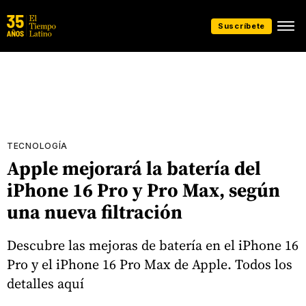
Suscríbete
TECNOLOGÍA
Apple mejorará la batería del
iPhone 16 Pro y Pro Max, según
una nueva filtración
Descubre las mejoras de batería en el iPhone 16
Pro y el iPhone 16 Pro Max de Apple. Todos los
detalles aquí