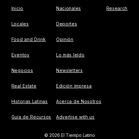
Inicio
Nacionales
Research
Locales
Deportes
Food and Drink
Opinión
Eventos
Lo más leído
Negocios
Newsletters
Real Estate
Edición impresa
Historias Latinas
Acerca de Nosotros
Guía de Recursos
Advertise with us
© 2026 El Tiempo Latino