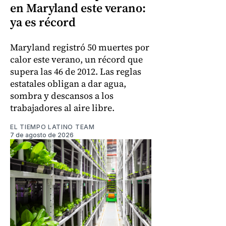
en Maryland este verano:
ya es récord
Maryland registró 50 muertes por
calor este verano, un récord que
supera las 46 de 2012. Las reglas
estatales obligan a dar agua,
sombra y descansos a los
trabajadores al aire libre.
EL TIEMPO LATINO TEAM
7 de agosto de 2026