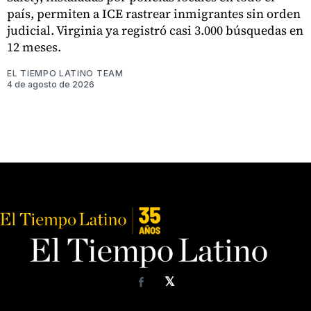
país, permiten a ICE rastrear inmigrantes sin orden
judicial. Virginia ya registró casi 3.000 búsquedas en
12 meses.
EL TIEMPO LATINO TEAM
4 de agosto de 2026
𝕏
Facebook