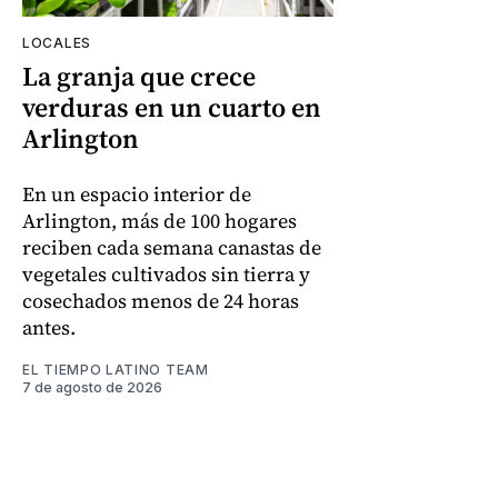
LOCALES
La granja que crece
verduras en un cuarto en
Arlington
En un espacio interior de
Arlington, más de 100 hogares
reciben cada semana canastas de
vegetales cultivados sin tierra y
cosechados menos de 24 horas
antes.
EL TIEMPO LATINO TEAM
7 de agosto de 2026