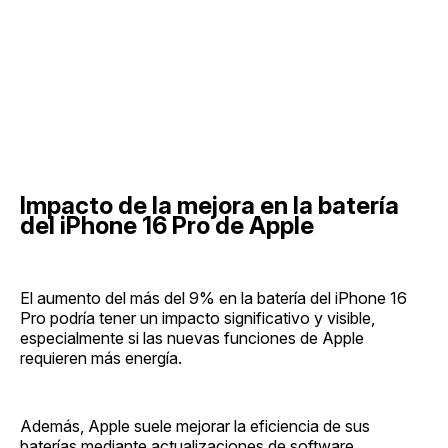
Impacto de la mejora en la batería
del iPhone 16 Pro de Apple
El aumento del más del 9% en la batería del iPhone 16
Pro podría tener un impacto significativo y visible,
especialmente si las nuevas funciones de Apple
requieren más energía.
Además, Apple suele mejorar la eficiencia de sus
baterías mediante actualizaciones de software.