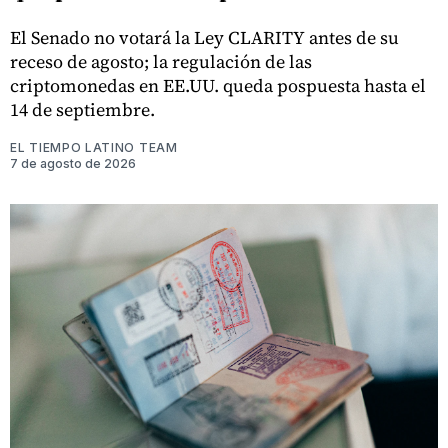
El Senado no votará la Ley CLARITY antes de su
receso de agosto; la regulación de las
criptomonedas en EE.UU. queda pospuesta hasta el
14 de septiembre.
EL TIEMPO LATINO TEAM
7 de agosto de 2026