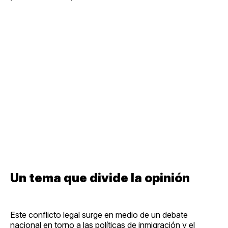
Un tema que divide la opinión
Este conflicto legal surge en medio de un debate
nacional en torno a las políticas de inmigración y el