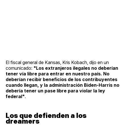
El fiscal general de Kansas, Kris Kobach, dijo en un
comunicado:
"Los extranjeros ilegales no deberían
tener vía libre para entrar en nuestro país. No
deberían recibir beneficios de los contribuyentes
cuando llegan, y la administración Biden-Harris no
debería tener un pase libre para violar la ley
federal"
.
Los que defienden a los
dreamers