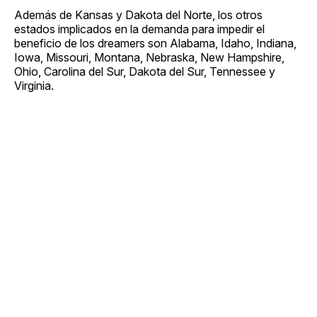
Además de Kansas y Dakota del Norte, los otros
estados implicados en la demanda para impedir el
beneficio de los dreamers son Alabama, Idaho, Indiana,
Iowa, Missouri, Montana, Nebraska, New Hampshire,
Ohio, Carolina del Sur, Dakota del Sur, Tennessee y
Virginia.