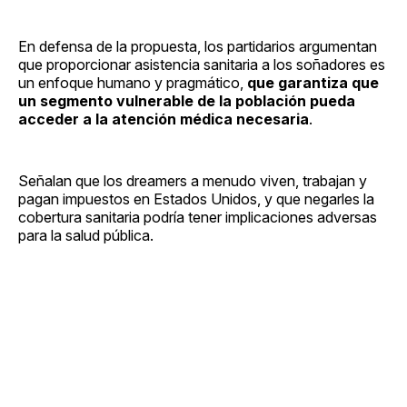
En defensa de la propuesta, los partidarios argumentan
que proporcionar asistencia sanitaria a los soñadores es
un enfoque humano y pragmático,
que garantiza que
un segmento vulnerable de la población pueda
acceder a la atención médica necesaria
.
Señalan que los dreamers a menudo viven, trabajan y
pagan impuestos en Estados Unidos, y que negarles la
cobertura sanitaria podría tener implicaciones adversas
para la salud pública.