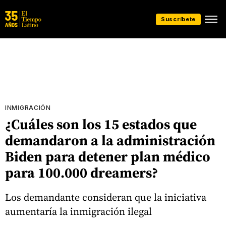
Suscríbete
INMIGRACIÓN
¿Cuáles son los 15 estados que
demandaron a la administración
Biden para detener plan médico
para 100.000 dreamers?
Los demandante consideran que la iniciativa
aumentaría la inmigración ilegal