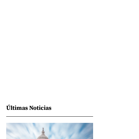
Últimas Noticias