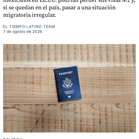
si se quedan en el país, pasar a una situación
migratoria irregular.
EL TIEMPO LATINO TEAM
7 de agosto de 2026