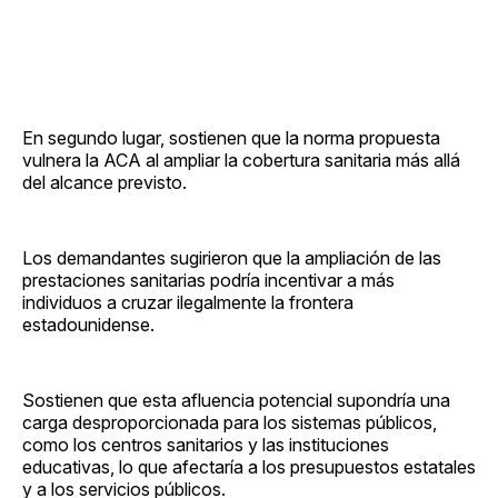
En segundo lugar, sostienen que la norma propuesta
vulnera la ACA al ampliar la cobertura sanitaria más allá
del alcance previsto.
Los demandantes sugirieron que la ampliación de las
prestaciones sanitarias podría incentivar a más
individuos a cruzar ilegalmente la frontera
estadounidense.
Sostienen que esta afluencia potencial supondría una
carga desproporcionada para los sistemas públicos,
como los centros sanitarios y las instituciones
educativas, lo que afectaría a los presupuestos estatales
y a los servicios públicos.