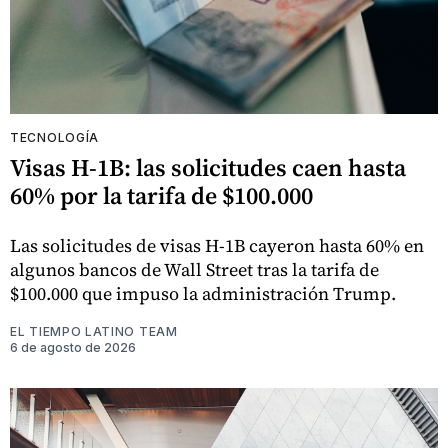
TECNOLOGÍA
Visas H-1B: las solicitudes caen hasta
60% por la tarifa de $100.000
Las solicitudes de visas H-1B cayeron hasta 60% en
algunos bancos de Wall Street tras la tarifa de
$100.000 que impuso la administración Trump.
EL TIEMPO LATINO TEAM
6 de agosto de 2026