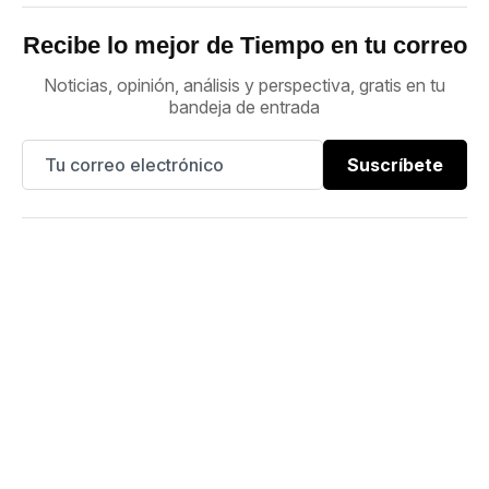
Recibe lo mejor de Tiempo en tu correo
Noticias, opinión, análisis y perspectiva, gratis en tu
bandeja de entrada
Suscríbete