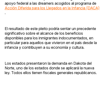
apoyo federal a las dreamers acogidos al programa de
Acción Diferida para los Llegados en la Infancia (DACA)
.
El resultado de este pleito podría sentar un precedente
significativo sobre el alcance de los beneficios
disponibles para los inmigrantes indocumentados, en
particular para aquellos que vivieron en el país desde la
infancia y contribuyen a su economía y cultura.
Los estados presentaron la demanda en Dakota del
Norte, uno de los estados donde se aplicará la nueva
ley. Todos ellos tienen fiscales generales republicanos.