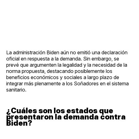
La administración Biden aún no emitió una declaración
oficial en respuesta a la demanda. Sin embargo, se
prevé que argumenten la legalidad y la necesidad de la
norma propuesta, destacando posiblemente los
beneficios económicos y sociales a largo plazo de
integrar más plenamente a los Soñadores en el sistema
sanitario.
¿Cuáles son los estados que
presentaron la demanda contra
Biden?