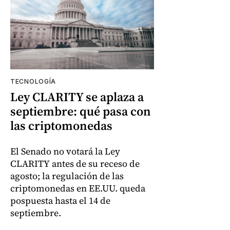
TECNOLOGÍA
Ley CLARITY se aplaza a
septiembre: qué pasa con
las criptomonedas
El Senado no votará la Ley
CLARITY antes de su receso de
agosto; la regulación de las
criptomonedas en EE.UU. queda
pospuesta hasta el 14 de
septiembre.