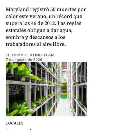
Maryland registró 50 muertes por
calor este verano, un récord que
supera las 46 de 2012. Las reglas
estatales obligan a dar agua,
sombra y descansos a los
trabajadores al aire libre.
EL TIEMPO LATINO TEAM
7 de agosto de 2026
LOCALES