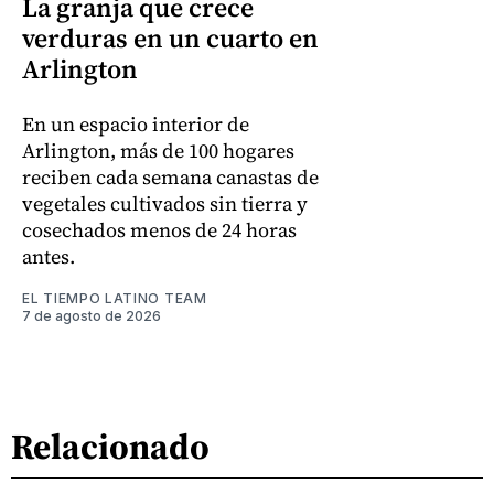
La granja que crece
verduras en un cuarto en
Arlington
En un espacio interior de
Arlington, más de 100 hogares
reciben cada semana canastas de
vegetales cultivados sin tierra y
cosechados menos de 24 horas
antes.
EL TIEMPO LATINO TEAM
7 de agosto de 2026
Relacionado