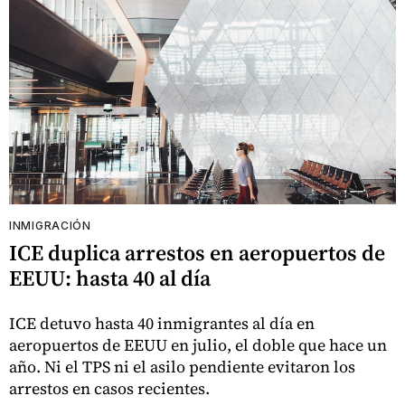
INMIGRACIÓN
ICE duplica arrestos en aeropuertos de
EEUU: hasta 40 al día
ICE detuvo hasta 40 inmigrantes al día en
aeropuertos de EEUU en julio, el doble que hace un
año. Ni el TPS ni el asilo pendiente evitaron los
arrestos en casos recientes.