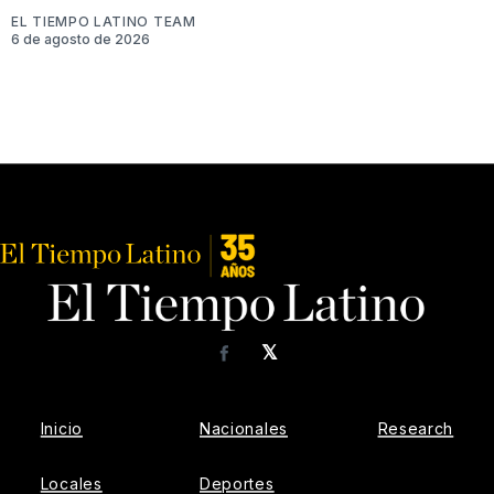
EL TIEMPO LATINO TEAM
6 de agosto de 2026
𝕏
Facebook
Inicio
Nacionales
Research
Locales
Deportes