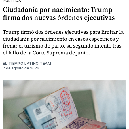
POLÍTICA
Ciudadanía por nacimiento: Trump
firma dos nuevas órdenes ejecutivas
Trump firmó dos órdenes ejecutivas para limitar la
ciudadanía por nacimiento en casos específicos y
frenar el turismo de parto, su segundo intento tras
el fallo de la Corte Suprema de junio.
EL TIEMPO LATINO TEAM
7 de agosto de 2026