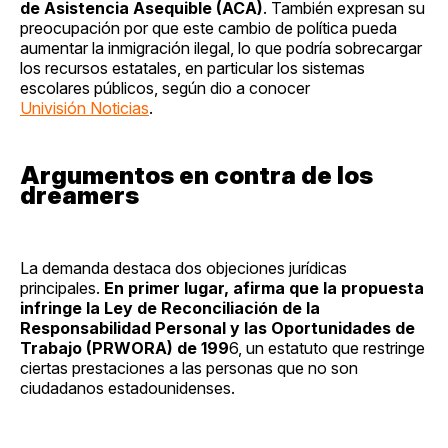
de Asistencia Asequible (ACA)
. También expresan su
preocupación por que este cambio de política pueda
aumentar la inmigración ilegal, lo que podría sobrecargar
los recursos estatales, en particular los sistemas
escolares públicos, según dio a conocer
Univisión Noticias
.
Argumentos en contra de los
dreamers
La demanda destaca dos objeciones jurídicas
principales.
En primer lugar, afirma que la propuesta
infringe la Ley de Reconciliación de la
Responsabilidad Personal y las Oportunidades de
Trabajo (PRWORA) de 199
6, un estatuto que restringe
ciertas prestaciones a las personas que no son
ciudadanos estadounidenses.