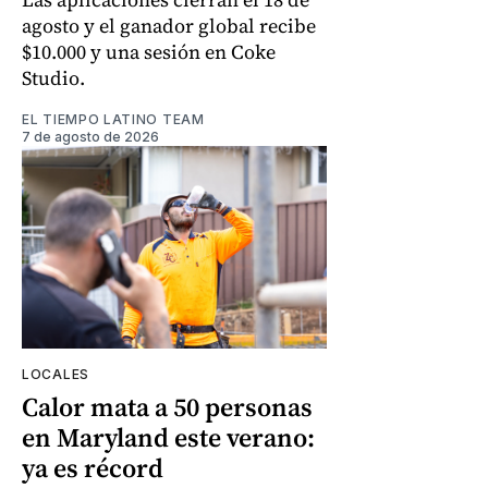
agosto y el ganador global recibe
$10.000 y una sesión en Coke
Studio.
EL TIEMPO LATINO TEAM
7 de agosto de 2026
LOCALES
Calor mata a 50 personas
en Maryland este verano:
ya es récord