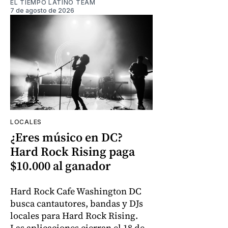
EL TIEMPO LATINO TEAM
7 de agosto de 2026
LOCALES
¿Eres músico en DC?
Hard Rock Rising paga
$10.000 al ganador
Hard Rock Cafe Washington DC
busca cantautores, bandas y DJs
locales para Hard Rock Rising.
Las aplicaciones cierran el 18 de